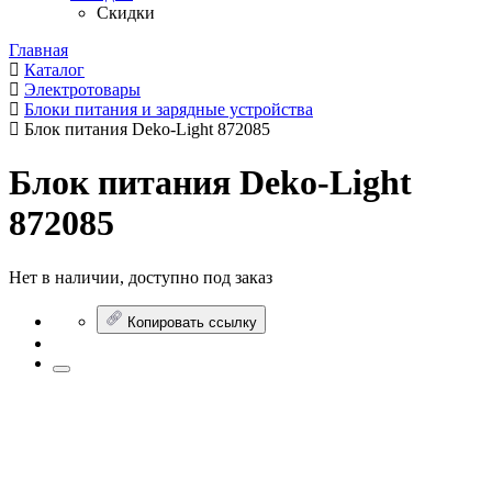
Скидки
Главная
Каталог
Электротовары
Блоки питания и зарядные устройства
Блок питания Deko-Light 872085
Блок питания Deko-Light
872085
Нет в наличии, доступно под заказ
Копировать ссылку