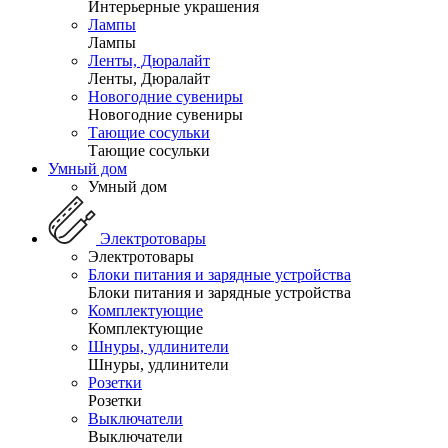
Интерьерные украшения
Лампы
Лампы
Ленты, Дюралайт
Ленты, Дюралайт
Новогодние сувениры
Новогодние сувениры
Тающие сосульки
Тающие сосульки
Умный дом
Умный дом
Электротовары
Электротовары
Блоки питания и зарядные устройства
Блоки питания и зарядные устройства
Комплектующие
Комплектующие
Шнуры, удлинители
Шнуры, удлинители
Розетки
Розетки
Выключатели
Выключатели