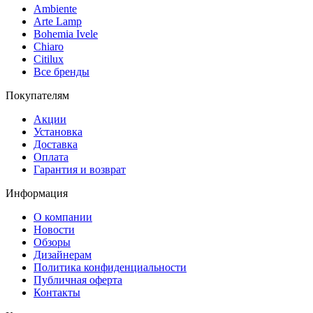
Ambiente
Arte Lamp
Bohemia Ivele
Chiaro
Citilux
Все бренды
Покупателям
Акции
Установка
Доставка
Оплата
Гарантия и возврат
Информация
О компании
Новости
Обзоры
Дизайнерам
Политика конфиденциальности
Публичная оферта
Контакты