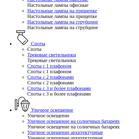
Настольные лампы офисные
Настольные лампы на прищепке
Настольные лампы на прищепке
Настольные лампы на струбцине
Настольные лампы на струбцине
Споты
Споты
Трековые светильники
Трековые светильники
Споты с 1 плафоном
Споты с 1 плафоном
Споты с 2 плафонами
Споты с 2 плафонами
Споты с 3 и более плафонами
Споты с 3 и более плафонами
Уличное освещение
Уличное освещение
Уличное освещение на солнечных батареях
Уличное освещение на солнечных батареях
Уличное освещение архитектурные
Уличное освещение архитектурные