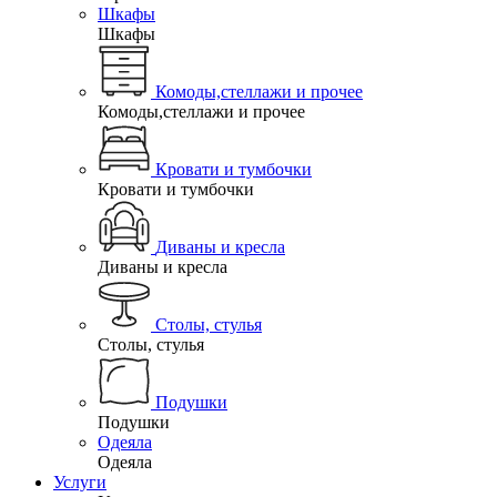
Шкафы
Шкафы
Комоды,стеллажи и прочее
Комоды,стеллажи и прочее
Кровати и тумбочки
Кровати и тумбочки
Диваны и кресла
Диваны и кресла
Столы, стулья
Столы, стулья
Подушки
Подушки
Одеяла
Одеяла
Услуги