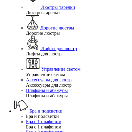
Люстры-тарелки
Люстры-тарелки
Дорогие люстры
Дорогие люстры
Лифты для люстр
Лифты для люстр
Управление светом
Управление светом
Аксессуары для люстр
Аксессуары для люстр
Плафоны и абажуры
Плафоны и абажуры
Бра и подсветки
Бра и подсветки
Бра с 1 плафоном
Бра с 1 плафоном