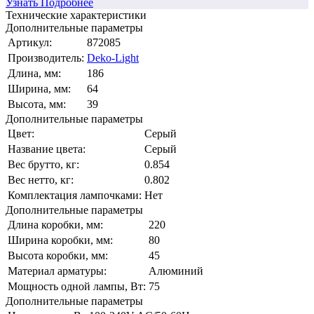
Узнать Подробнее
Технические характеристики
Дополнительные параметры
Артикул:
872085
Производитель:
Deko-Light
Длина, мм:
186
Ширина, мм:
64
Высота, мм:
39
Дополнительные параметры
Цвет:
Серый
Название цвета:
Серый
Вес брутто, кг:
0.854
Вес нетто, кг:
0.802
Комплектация лампочками:
Нет
Дополнительные параметры
Длина коробки, мм:
220
Ширина коробки, мм:
80
Высота коробки, мм:
45
Материал арматуры:
Алюминий
Мощность одной лампы, Вт:
75
Дополнительные параметры