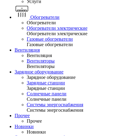
Услуги
Обогреватели
Обогреватели
Обогреватели электрические
Обогреватели электрические
Газовые обогреватели
Газовые обогреватели
Вентиляция
Вентиляция
Вентиляторы
Вентиляторы
Зарядное оборудование
Зарядное оборудование
Зарядные станции
Зарядные станции
Солнечные панели
Солнечные панели
Системы энергоснабжения
Системы энергоснабжения
Прочее
Прочее
Новинки
Новинки