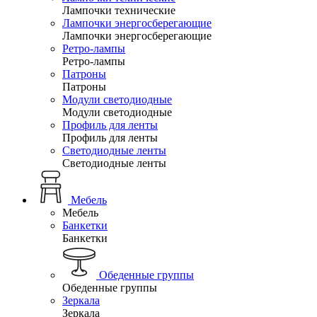
Лампочки технические
Лампочки энергосберегающие
Лампочки энергосберегающие
Ретро-лампы
Ретро-лампы
Патроны
Патроны
Модули светодиодные
Модули светодиодные
Профиль для ленты
Профиль для ленты
Светодиодные ленты
Светодиодные ленты
Мебель
Мебель
Банкетки
Банкетки
Обеденные группы
Обеденные группы
Зеркала
Зеркала