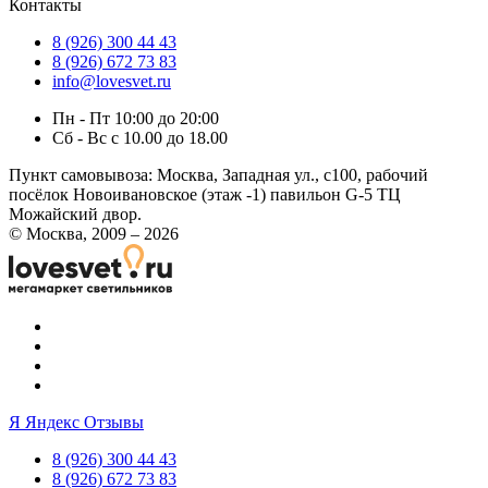
Контакты
8 (926) 300 44 43
8 (926) 672 73 83
info@lovesvet.ru
Пн - Пт 10:00 до 20:00
Сб - Вс с 10.00 до 18.00
Пункт самовывоза:
Москва, Западная ул., с100, рабочий
посёлок Новоивановское (этаж -1) павильон G-5 ТЦ
Можайский двор.
© Москва, 2009 – 2026
Я
Яндекс Отзывы
8 (926) 300 44 43
8 (926) 672 73 83