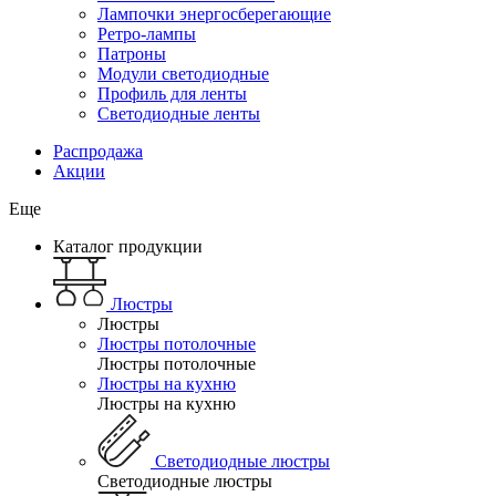
Лампочки энергосберегающие
Ретро-лампы
Патроны
Модули светодиодные
Профиль для ленты
Светодиодные ленты
Распродажа
Акции
Еще
Каталог продукции
Люстры
Люстры
Люстры потолочные
Люстры потолочные
Люстры на кухню
Люстры на кухню
Светодиодные люстры
Светодиодные люстры