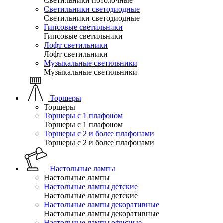
Светильники потолочные
Светильники светодиодные
Светильники светодиодные
Гипсовые светильники
Гипсовые светильники
Лофт светильники
Лофт светильники
Музыкальные светильники
Музыкальные светильники
Торшеры
Торшеры
Торшеры с 1 плафоном
Торшеры с 1 плафоном
Торшеры с 2 и более плафонами
Торшеры с 2 и более плафонами
Настольные лампы
Настольные лампы
Настольные лампы детские
Настольные лампы детские
Настольные лампы декоративные
Настольные лампы декоративные
Настольные лампы офисные