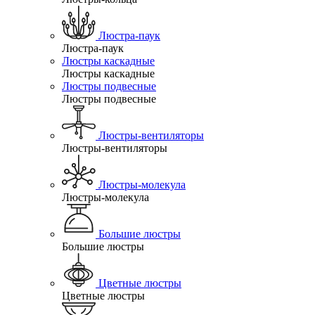
Люстра-паук
Люстра-паук
Люстры каскадные
Люстры каскадные
Люстры подвесные
Люстры подвесные
Люстры-вентиляторы
Люстры-вентиляторы
Люстры-молекула
Люстры-молекула
Большие люстры
Большие люстры
Цветные люстры
Цветные люстры