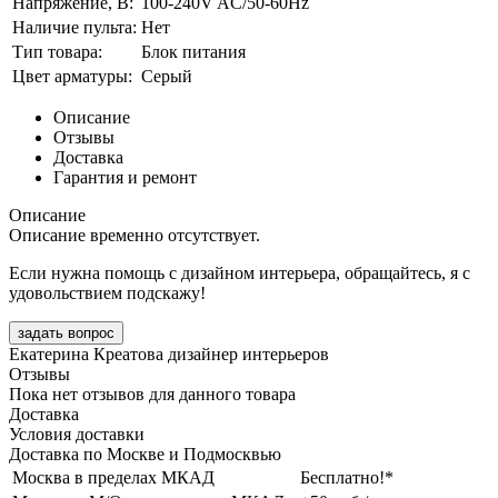
Напряжение, В:
100-240V AC/50-60Hz
Наличие пульта:
Нет
Тип товара:
Блок питания
Цвет арматуры:
Серый
Описание
Отзывы
Доставка
Гарантия и ремонт
Описание
Описание временно отсутствует.
Если нужна помощь с дизайном интерьера, обращайтесь, я с
удовольствием подскажу!
задать вопрос
Екатерина Креатова
дизайнер интерьеров
Отзывы
Пока нет отзывов для данного товара
Доставка
Условия доставки
Доставка по Москве и Подмосквью
Москва в пределах МКАД
Бесплатно!*