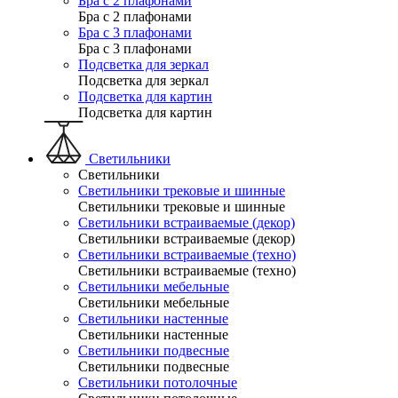
Бра с 2 плафонами
Бра с 2 плафонами
Бра с 3 плафонами
Бра с 3 плафонами
Подсветка для зеркал
Подсветка для зеркал
Подсветка для картин
Подсветка для картин
Светильники
Светильники
Светильники трековые и шинные
Светильники трековые и шинные
Светильники встраиваемые (декор)
Светильники встраиваемые (декор)
Светильники встраиваемые (техно)
Светильники встраиваемые (техно)
Светильники мебельные
Светильники мебельные
Светильники настенные
Светильники настенные
Светильники подвесные
Светильники подвесные
Светильники потолочные