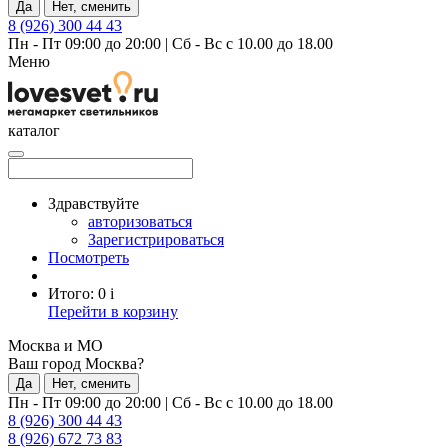
Да
Нет, сменить
8 (926) 300 44 43
Пн - Пт 09:00 до 20:00
|
Сб - Вс с 10.00 до 18.00
Меню
каталог
Здравствуйте
авторизоваться
Зарегистрироваться
Посмотреть
Итого:
0
i
Перейти в корзину
Москва и МО
Ваш город Москва?
Да
Нет, сменить
Пн - Пт 09:00 до 20:00
|
Сб - Вс с 10.00 до 18.00
8 (926) 300 44 43
8 (926) 672 73 83