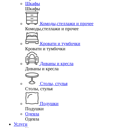
Шкафы
Шкафы
Комоды,стеллажи и прочее
Комоды,стеллажи и прочее
Кровати и тумбочки
Кровати и тумбочки
Диваны и кресла
Диваны и кресла
Столы, стулья
Столы, стулья
Подушки
Подушки
Одеяла
Одеяла
Услуги