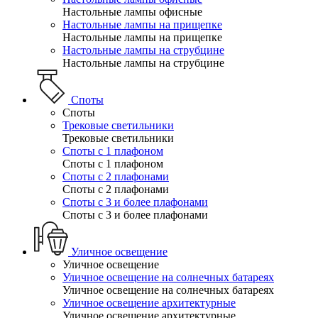
Настольные лампы офисные
Настольные лампы на прищепке
Настольные лампы на прищепке
Настольные лампы на струбцине
Настольные лампы на струбцине
Споты
Споты
Трековые светильники
Трековые светильники
Споты с 1 плафоном
Споты с 1 плафоном
Споты с 2 плафонами
Споты с 2 плафонами
Споты с 3 и более плафонами
Споты с 3 и более плафонами
Уличное освещение
Уличное освещение
Уличное освещение на солнечных батареях
Уличное освещение на солнечных батареях
Уличное освещение архитектурные
Уличное освещение архитектурные