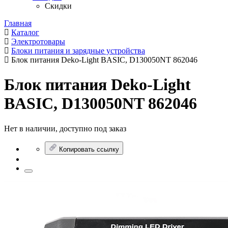
Скидки
Главная
Каталог
Электротовары
Блоки питания и зарядные устройства
Блок питания Deko-Light BASIC, D130050NT 862046
Блок питания Deko-Light
BASIC, D130050NT 862046
Нет в наличии, доступно под заказ
Копировать ссылку