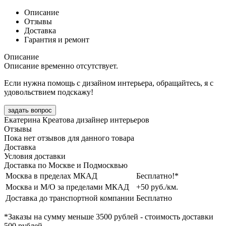
Описание
Отзывы
Доставка
Гарантия и ремонт
Описание
Описание временно отсутствует.
Если нужна помощь с дизайном интерьера, обращайтесь, я с
удовольствием подскажу!
задать вопрос
Екатерина Креатова
дизайнер интерьеров
Отзывы
Пока нет отзывов для данного товара
Доставка
Условия доставки
Доставка по Москве и Подмосквью
Москва в пределах МКАД
Бесплатно!*
Москва и М/О за пределами МКАД
+50 руб./км.
Доставка до транспортной компании
Бесплатно
*Заказы на сумму
меньше 3500 рублей
- стоимость доставки
500 рублей
.