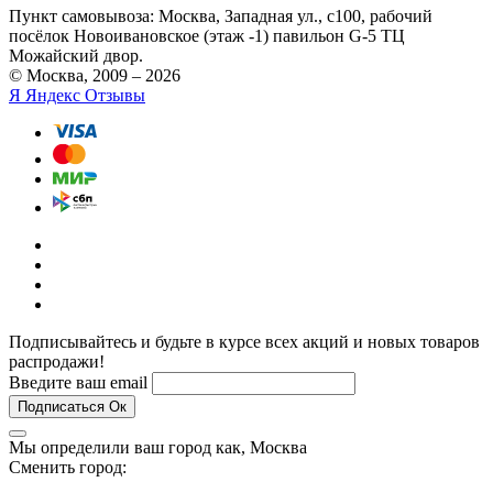
Пункт самовывоза:
Москва, Западная ул., с100, рабочий
посёлок Новоивановское (этаж -1) павильон G-5 ТЦ
Можайский двор.
© Москва, 2009 – 2026
Я
Яндекс Отзывы
Подписывайтесь и будьте в курсе всех акций и новых товаров
распродажи!
Введите ваш email
Подписаться
Ок
Мы определили ваш город как,
Москва
Сменить город: