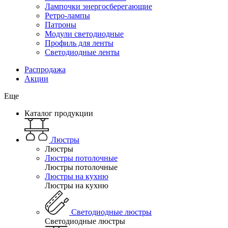
Лампочки энергосберегающие
Ретро-лампы
Патроны
Модули светодиодные
Профиль для ленты
Светодиодные ленты
Распродажа
Акции
Еще
Каталог продукции
Люстры
Люстры
Люстры потолочные
Люстры потолочные
Люстры на кухню
Люстры на кухню
Светодиодные люстры
Светодиодные люстры