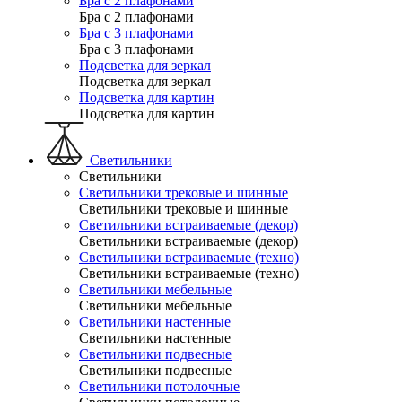
Бра с 2 плафонами
Бра с 2 плафонами
Бра с 3 плафонами
Бра с 3 плафонами
Подсветка для зеркал
Подсветка для зеркал
Подсветка для картин
Подсветка для картин
Светильники
Светильники
Светильники трековые и шинные
Светильники трековые и шинные
Светильники встраиваемые (декор)
Светильники встраиваемые (декор)
Светильники встраиваемые (техно)
Светильники встраиваемые (техно)
Светильники мебельные
Светильники мебельные
Светильники настенные
Светильники настенные
Светильники подвесные
Светильники подвесные
Светильники потолочные