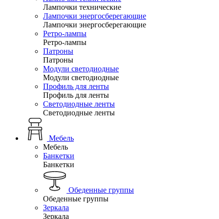
Лампочки технические
Лампочки энергосберегающие
Лампочки энергосберегающие
Ретро-лампы
Ретро-лампы
Патроны
Патроны
Модули светодиодные
Модули светодиодные
Профиль для ленты
Профиль для ленты
Светодиодные ленты
Светодиодные ленты
Мебель
Мебель
Банкетки
Банкетки
Обеденные группы
Обеденные группы
Зеркала
Зеркала