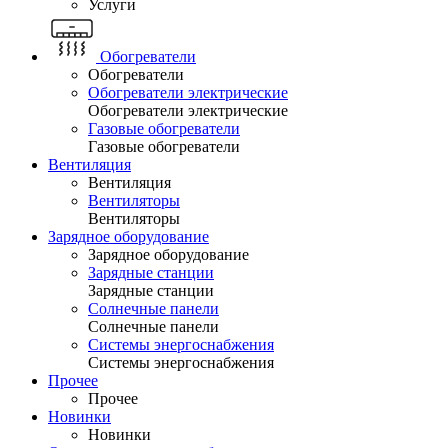
Услуги
Обогреватели
Обогреватели
Обогреватели электрические
Обогреватели электрические
Газовые обогреватели
Газовые обогреватели
Вентиляция
Вентиляция
Вентиляторы
Вентиляторы
Зарядное оборудование
Зарядное оборудование
Зарядные станции
Зарядные станции
Солнечные панели
Солнечные панели
Системы энергоснабжения
Системы энергоснабжения
Прочее
Прочее
Новинки
Новинки