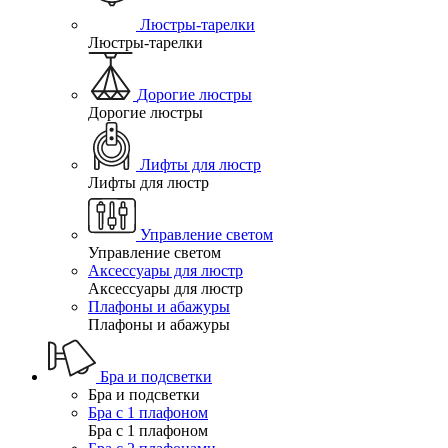
Люстры-тарелки
Люстры-тарелки
Дорогие люстры
Дорогие люстры
Лифты для люстр
Лифты для люстр
Управление светом
Управление светом
Аксессуары для люстр
Аксессуары для люстр
Плафоны и абажуры
Плафоны и абажуры
Бра и подсветки
Бра и подсветки
Бра с 1 плафоном
Бра с 1 плафоном