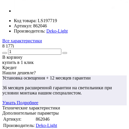
Код товара:
LS197719
Артикул:
862046
Производитель:
Deko-Light
Все характеристики
8 177
i
В корзину
купить в 1 клик
Кредит
Нашли дешевле?
Установка освещения
+ 12 месяцев гарантии
36 месяцев
расширенной гарантии
на светильники при
условии монтажа нашим специалистом.
Узнать Подробнее
Технические характеристики
Дополнительные параметры
Артикул:
862046
Производитель:
Deko-Light