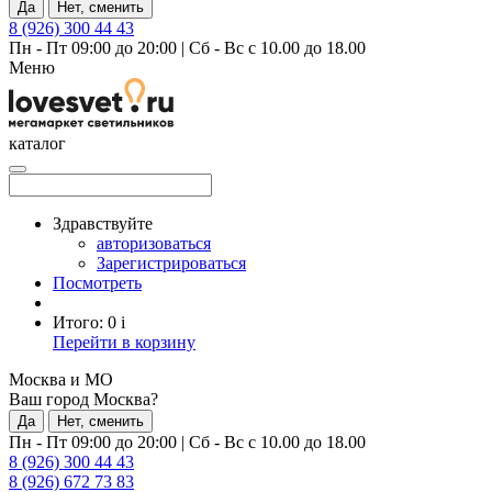
Да
Нет, сменить
8 (926) 300 44 43
Пн - Пт 09:00 до 20:00
|
Сб - Вс с 10.00 до 18.00
Меню
каталог
Здравствуйте
авторизоваться
Зарегистрироваться
Посмотреть
Итого:
0
i
Перейти в корзину
Москва и МО
Ваш город Москва?
Да
Нет, сменить
Пн - Пт 09:00 до 20:00
|
Сб - Вс с 10.00 до 18.00
8 (926) 300 44 43
8 (926) 672 73 83