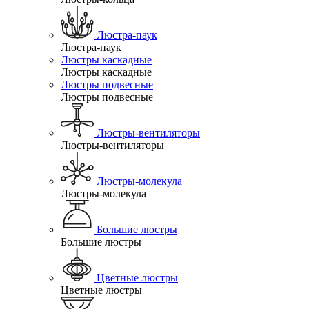
Люстра-паук
Люстра-паук
Люстры каскадные
Люстры каскадные
Люстры подвесные
Люстры подвесные
Люстры-вентиляторы
Люстры-вентиляторы
Люстры-молекула
Люстры-молекула
Большие люстры
Большие люстры
Цветные люстры
Цветные люстры