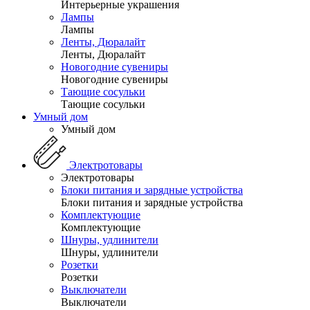
Интерьерные украшения
Лампы
Лампы
Ленты, Дюралайт
Ленты, Дюралайт
Новогодние сувениры
Новогодние сувениры
Тающие сосульки
Тающие сосульки
Умный дом
Умный дом
Электротовары
Электротовары
Блоки питания и зарядные устройства
Блоки питания и зарядные устройства
Комплектующие
Комплектующие
Шнуры, удлинители
Шнуры, удлинители
Розетки
Розетки
Выключатели
Выключатели