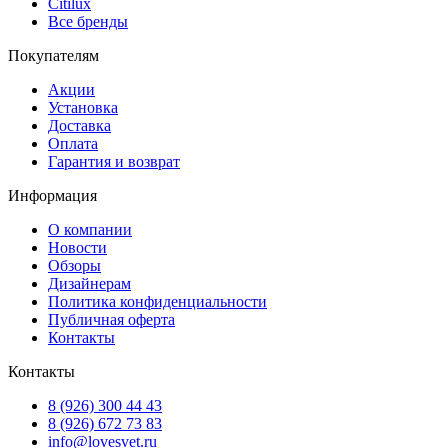
Citilux
Все бренды
Покупателям
Акции
Установка
Доставка
Оплата
Гарантия и возврат
Информация
О компании
Новости
Обзоры
Дизайнерам
Политика конфиденциальности
Публичная оферта
Контакты
Контакты
8 (926) 300 44 43
8 (926) 672 73 83
info@lovesvet.ru