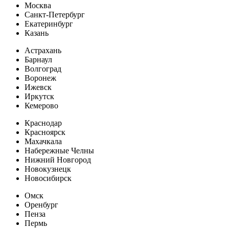
Москва
Санкт-Петербург
Екатеринбург
Казань
Астрахань
Барнаул
Волгоград
Воронеж
Ижевск
Иркутск
Кемерово
Краснодар
Красноярск
Махачкала
Набережные Челны
Нижний Новгород
Новокузнецк
Новосибирск
Омск
Оренбург
Пенза
Пермь