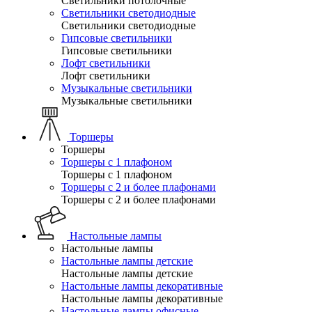
Светильники потолочные
Светильники светодиодные
Светильники светодиодные
Гипсовые светильники
Гипсовые светильники
Лофт светильники
Лофт светильники
Музыкальные светильники
Музыкальные светильники
Торшеры
Торшеры
Торшеры с 1 плафоном
Торшеры с 1 плафоном
Торшеры с 2 и более плафонами
Торшеры с 2 и более плафонами
Настольные лампы
Настольные лампы
Настольные лампы детские
Настольные лампы детские
Настольные лампы декоративные
Настольные лампы декоративные
Настольные лампы офисные