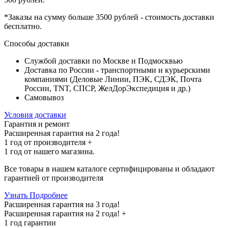
*Заказы на сумму
больше 3500 рублей
- стоимость доставки
бесплатно
.
Способы доставки
Службой доставки по Москве и Подмосквью
Доставка по России - транспортными и курьерскими
компаниями (Деловые Линии, ПЭК, СДЭК, Почта
России, TNT, СПСР, ЖелДорЭкспедиция и др.)
Самовывоз
Условия доставки
Гарантия и ремонт
Расширенная гарантия на 2 года!
1 год
от производителя +
1 год
от нашего магазина.
Все товары в нашем каталоге сертифицированы и обладают
гарантией от производителя
Узнать Подробнее
Расширенная гарантия на 3 года!
Расширенная гарантия на
2 года
! +
1 год
гарантии