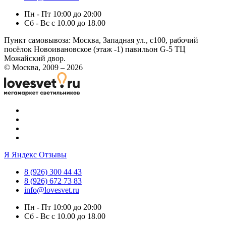
Пн - Пт 10:00 до 20:00
Сб - Вс с 10.00 до 18.00
Пункт самовывоза:
Москва, Западная ул., с100, рабочий
посёлок Новоивановское (этаж -1) павильон G-5 ТЦ
Можайский двор.
© Москва, 2009 – 2026
Я
Яндекс Отзывы
8 (926) 300 44 43
8 (926) 672 73 83
info@lovesvet.ru
Пн - Пт 10:00 до 20:00
Сб - Вс с 10.00 до 18.00