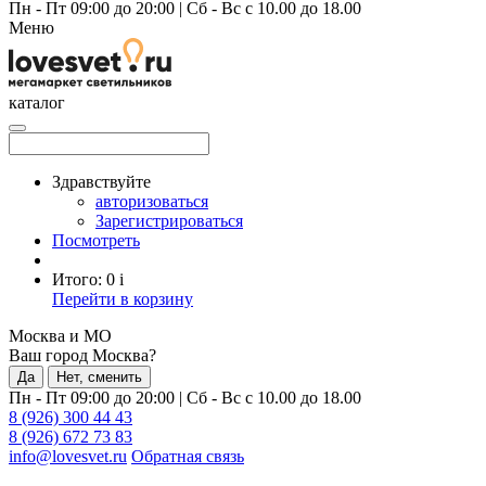
Пн - Пт 09:00 до 20:00
|
Сб - Вс с 10.00 до 18.00
Меню
каталог
Здравствуйте
авторизоваться
Зарегистрироваться
Посмотреть
Итого:
0
i
Перейти в корзину
Москва и МО
Ваш город Москва?
Да
Нет, сменить
Пн - Пт 09:00 до 20:00
|
Сб - Вс с 10.00 до 18.00
8 (926) 300 44 43
8 (926) 672 73 83
info@lovesvet.ru
Обратная связь