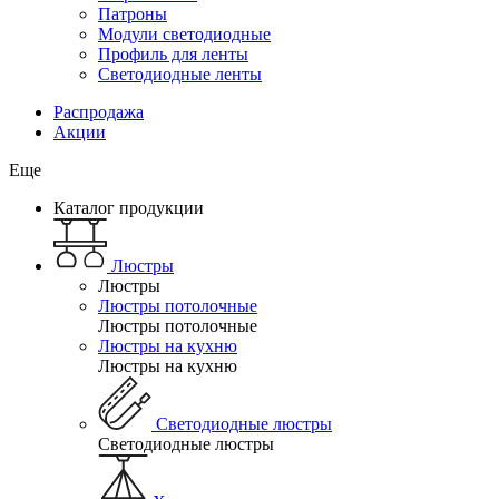
Патроны
Модули светодиодные
Профиль для ленты
Светодиодные ленты
Распродажа
Акции
Еще
Каталог продукции
Люстры
Люстры
Люстры потолочные
Люстры потолочные
Люстры на кухню
Люстры на кухню
Светодиодные люстры
Светодиодные люстры