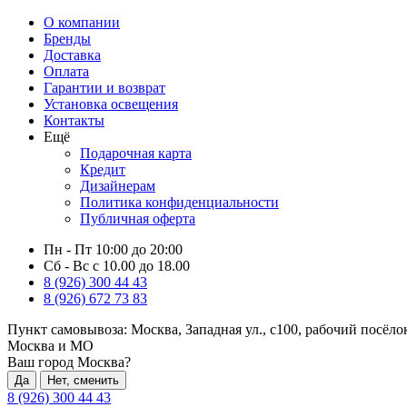
О компании
Бренды
Доставка
Оплата
Гарантии и возврат
Установка освещения
Контакты
Ещё
Подарочная карта
Кредит
Дизайнерам
Политика конфиденциальности
Публичная оферта
Пн - Пт 10:00 до 20:00
Сб - Вс с 10.00 до 18.00
8 (926) 300 44 43
8 (926) 672 73 83
Пункт самовывоза:
Москва, Западная ул., с100, рабочий посёл
Москва и МО
Ваш город Москва?
Да
Нет, сменить
8 (926) 300 44 43