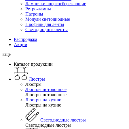
Лампочки энергосберегающие
Ретро-лампы
Патроны
Модули светодиодные
Профиль для ленты
Светодиодные ленты
Распродажа
Акции
Еще
Каталог продукции
Люстры
Люстры
Люстры потолочные
Люстры потолочные
Люстры на кухню
Люстры на кухню
Светодиодные люстры
Светодиодные люстры