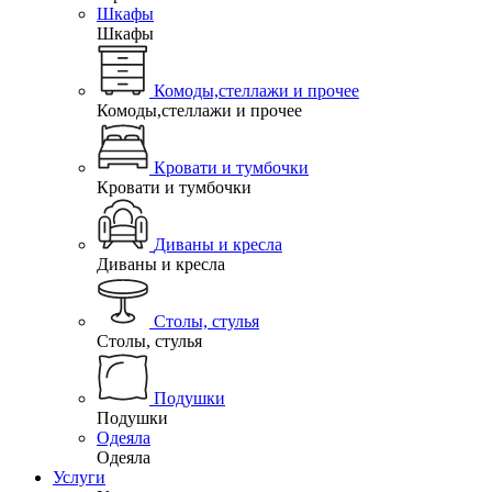
Шкафы
Шкафы
Комоды,стеллажи и прочее
Комоды,стеллажи и прочее
Кровати и тумбочки
Кровати и тумбочки
Диваны и кресла
Диваны и кресла
Столы, стулья
Столы, стулья
Подушки
Подушки
Одеяла
Одеяла
Услуги