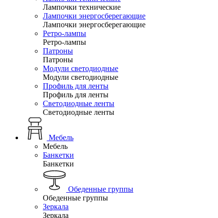
Лампочки технические
Лампочки энергосберегающие
Лампочки энергосберегающие
Ретро-лампы
Ретро-лампы
Патроны
Патроны
Модули светодиодные
Модули светодиодные
Профиль для ленты
Профиль для ленты
Светодиодные ленты
Светодиодные ленты
Мебель
Мебель
Банкетки
Банкетки
Обеденные группы
Обеденные группы
Зеркала
Зеркала