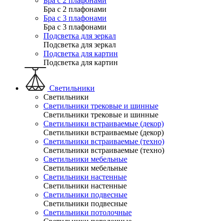
Бра с 2 плафонами
Бра с 2 плафонами
Бра с 3 плафонами
Бра с 3 плафонами
Подсветка для зеркал
Подсветка для зеркал
Подсветка для картин
Подсветка для картин
Светильники
Светильники
Светильники трековые и шинные
Светильники трековые и шинные
Светильники встраиваемые (декор)
Светильники встраиваемые (декор)
Светильники встраиваемые (техно)
Светильники встраиваемые (техно)
Светильники мебельные
Светильники мебельные
Светильники настенные
Светильники настенные
Светильники подвесные
Светильники подвесные
Светильники потолочные