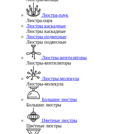
Люстра-паук
Люстра-паук
Люстры каскадные
Люстры каскадные
Люстры подвесные
Люстры подвесные
Люстры-вентиляторы
Люстры-вентиляторы
Люстры-молекула
Люстры-молекула
Большие люстры
Большие люстры
Цветные люстры
Цветные люстры