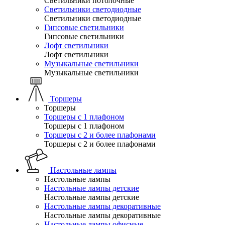
Светильники потолочные
Светильники светодиодные
Светильники светодиодные
Гипсовые светильники
Гипсовые светильники
Лофт светильники
Лофт светильники
Музыкальные светильники
Музыкальные светильники
Торшеры
Торшеры
Торшеры с 1 плафоном
Торшеры с 1 плафоном
Торшеры с 2 и более плафонами
Торшеры с 2 и более плафонами
Настольные лампы
Настольные лампы
Настольные лампы детские
Настольные лампы детские
Настольные лампы декоративные
Настольные лампы декоративные
Настольные лампы офисные