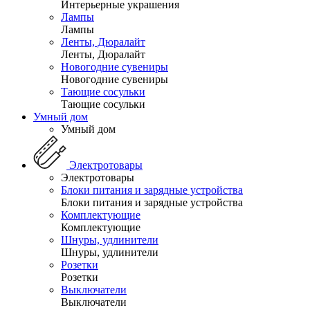
Интерьерные украшения
Лампы
Лампы
Ленты, Дюралайт
Ленты, Дюралайт
Новогодние сувениры
Новогодние сувениры
Тающие сосульки
Тающие сосульки
Умный дом
Умный дом
Электротовары
Электротовары
Блоки питания и зарядные устройства
Блоки питания и зарядные устройства
Комплектующие
Комплектующие
Шнуры, удлинители
Шнуры, удлинители
Розетки
Розетки
Выключатели
Выключатели