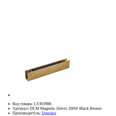
Код товара:
LS303988
Артикул:
DLM Magnetic Driver 200W Black Bronze
Производитель:
Donolux