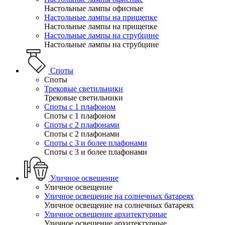
Настольные лампы офисные
Настольные лампы на прищепке
Настольные лампы на прищепке
Настольные лампы на струбцине
Настольные лампы на струбцине
Споты
Споты
Трековые светильники
Трековые светильники
Споты с 1 плафоном
Споты с 1 плафоном
Споты с 2 плафонами
Споты с 2 плафонами
Споты с 3 и более плафонами
Споты с 3 и более плафонами
Уличное освещение
Уличное освещение
Уличное освещение на солнечных батареях
Уличное освещение на солнечных батареях
Уличное освещение архитектурные
Уличное освещение архитектурные