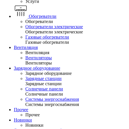
Услуги
Обогреватели
Обогреватели
Обогреватели электрические
Обогреватели электрические
Газовые обогреватели
Газовые обогреватели
Вентиляция
Вентиляция
Вентиляторы
Вентиляторы
Зарядное оборудование
Зарядное оборудование
Зарядные станции
Зарядные станции
Солнечные панели
Солнечные панели
Системы энергоснабжения
Системы энергоснабжения
Прочее
Прочее
Новинки
Новинки