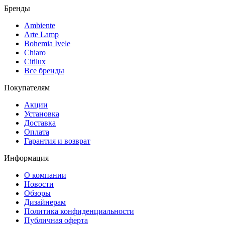
Бренды
Ambiente
Arte Lamp
Bohemia Ivele
Chiaro
Citilux
Все бренды
Покупателям
Акции
Установка
Доставка
Оплата
Гарантия и возврат
Информация
О компании
Новости
Обзоры
Дизайнерам
Политика конфиденциальности
Публичная оферта