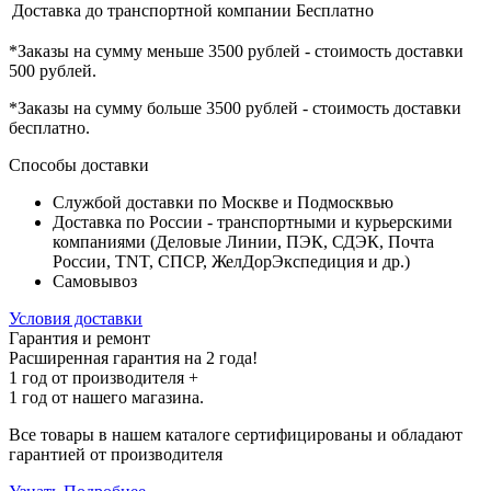
Доставка до транспортной компании
Бесплатно
*Заказы на сумму
меньше 3500 рублей
- стоимость доставки
500 рублей
.
*Заказы на сумму
больше 3500 рублей
- стоимость доставки
бесплатно
.
Способы доставки
Службой доставки по Москве и Подмосквью
Доставка по России - транспортными и курьерскими
компаниями (Деловые Линии, ПЭК, СДЭК, Почта
России, TNT, СПСР, ЖелДорЭкспедиция и др.)
Самовывоз
Условия доставки
Гарантия и ремонт
Расширенная гарантия на 2 года!
1 год
от производителя +
1 год
от нашего магазина.
Все товары в нашем каталоге сертифицированы и обладают
гарантией от производителя