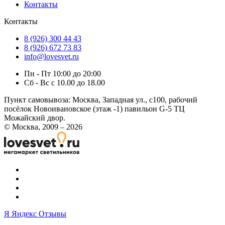
Контакты
Контакты
8 (926) 300 44 43
8 (926) 672 73 83
info@lovesvet.ru
Пн - Пт 10:00 до 20:00
Сб - Вс с 10.00 до 18.00
Пункт самовывоза:
Москва, Западная ул., с100, рабочий
посёлок Новоивановское (этаж -1) павильон G-5 ТЦ
Можайский двор.
© Москва, 2009 – 2026
Я
Яндекс Отзывы