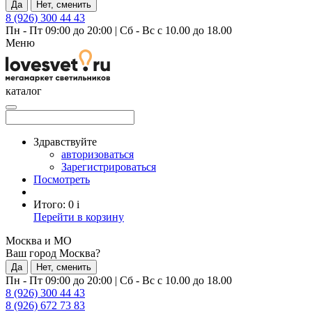
Да
Нет, сменить
8 (926) 300 44 43
Пн - Пт 09:00 до 20:00
|
Сб - Вс с 10.00 до 18.00
Меню
каталог
Здравствуйте
авторизоваться
Зарегистрироваться
Посмотреть
Итого:
0
i
Перейти в корзину
Москва и МО
Ваш город Москва?
Да
Нет, сменить
Пн - Пт 09:00 до 20:00
|
Сб - Вс с 10.00 до 18.00
8 (926) 300 44 43
8 (926) 672 73 83