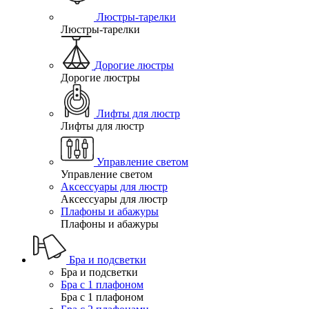
Люстры-тарелки
Люстры-тарелки
Дорогие люстры
Дорогие люстры
Лифты для люстр
Лифты для люстр
Управление светом
Управление светом
Аксессуары для люстр
Аксессуары для люстр
Плафоны и абажуры
Плафоны и абажуры
Бра и подсветки
Бра и подсветки
Бра с 1 плафоном
Бра с 1 плафоном