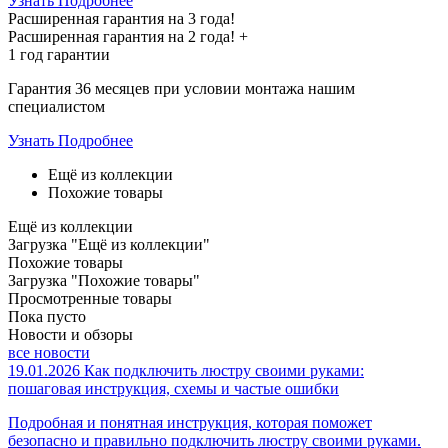
Узнать Подробнее
Расширенная гарантия на 3 года!
Расширенная гарантия на
2 года
! +
1 год
гарантии
Гарантия 36 месяцев при условии монтажа нашим
специалистом
Узнать Подробнее
Ещё из коллекции
Похожие товары
Ещё из коллекции
Загрузка "Ещё из коллекции"
Похожие товары
Загрузка "Похожие товары"
Просмотренные товары
Пока пусто
Новости и обзоры
все новости
19.01.2026
Как подключить люстру своими руками:
пошаговая инструкция, схемы и частые ошибки
Подробная и понятная инструкция, которая поможет
безопасно и правильно подключить люстру своими руками.