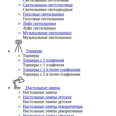
Светильники потолочные
Светильники светодиодные
Светильники светодиодные
Гипсовые светильники
Гипсовые светильники
Лофт светильники
Лофт светильники
Музыкальные светильники
Музыкальные светильники
Торшеры
Торшеры
Торшеры с 1 плафоном
Торшеры с 1 плафоном
Торшеры с 2 и более плафонами
Торшеры с 2 и более плафонами
Настольные лампы
Настольные лампы
Настольные лампы детские
Настольные лампы детские
Настольные лампы декоративные
Настольные лампы декоративные
Настольные лампы офисные