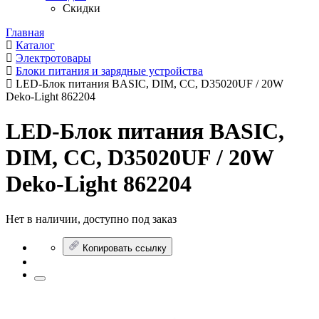
Скидки
Главная
Каталог
Электротовары
Блоки питания и зарядные устройства
LED-Блок питания BASIC, DIM, CC, D35020UF / 20W
Deko-Light 862204
LED-Блок питания BASIC,
DIM, CC, D35020UF / 20W
Deko-Light 862204
Нет в наличии, доступно под заказ
Копировать ссылку