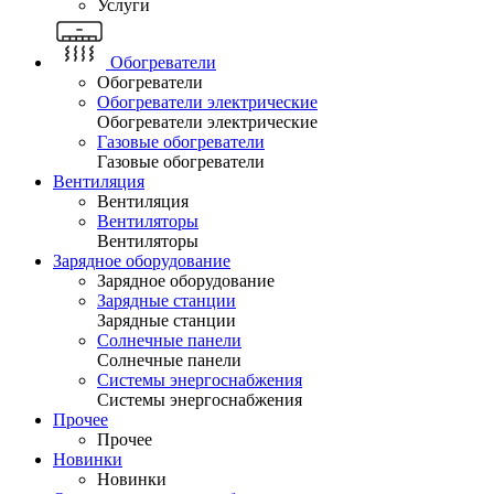
Услуги
Обогреватели
Обогреватели
Обогреватели электрические
Обогреватели электрические
Газовые обогреватели
Газовые обогреватели
Вентиляция
Вентиляция
Вентиляторы
Вентиляторы
Зарядное оборудование
Зарядное оборудование
Зарядные станции
Зарядные станции
Солнечные панели
Солнечные панели
Системы энергоснабжения
Системы энергоснабжения
Прочее
Прочее
Новинки
Новинки