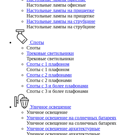
Настольные лампы офисные
Настольные лампы на прищепке
Настольные лампы на прищепке
Настольные лампы на струбцине
Настольные лампы на струбцине
Споты
Споты
Трековые светильники
Трековые светильники
Споты с 1 плафоном
Споты с 1 плафоном
Споты с 2 плафонами
Споты с 2 плафонами
Споты с 3 и более плафонами
Споты с 3 и более плафонами
Уличное освещение
Уличное освещение
Уличное освещение на солнечных батареях
Уличное освещение на солнечных батареях
Уличное освещение архитектурные
Уличное освещение архитектурные