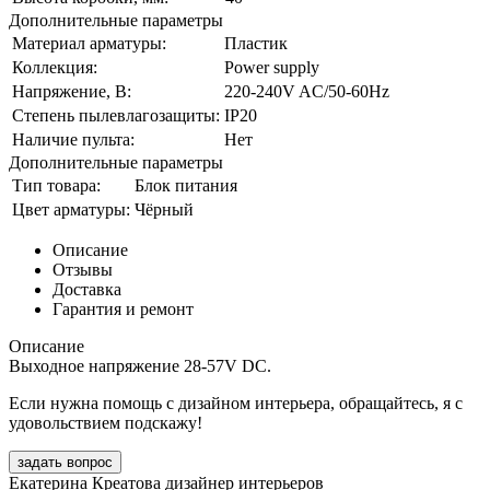
Дополнительные параметры
Материал арматуры:
Пластик
Коллекция:
Power supply
Напряжение, В:
220-240V AC/50-60Hz
Степень пылевлагозащиты:
IP20
Наличие пульта:
Нет
Дополнительные параметры
Тип товара:
Блок питания
Цвет арматуры:
Чёрный
Описание
Отзывы
Доставка
Гарантия и ремонт
Описание
Выходное напряжение 28-57V DC.
Если нужна помощь с дизайном интерьера, обращайтесь, я с
удовольствием подскажу!
задать вопрос
Екатерина Креатова
дизайнер интерьеров