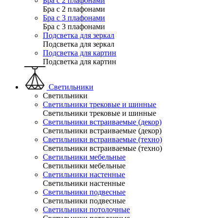
Бра с 2 плафонами
Бра с 2 плафонами
Бра с 3 плафонами
Бра с 3 плафонами
Подсветка для зеркал
Подсветка для зеркал
Подсветка для картин
Подсветка для картин
Светильники
Светильники
Светильники трековые и шинные
Светильники трековые и шинные
Светильники встраиваемые (декор)
Светильники встраиваемые (декор)
Светильники встраиваемые (техно)
Светильники встраиваемые (техно)
Светильники мебельные
Светильники мебельные
Светильники настенные
Светильники настенные
Светильники подвесные
Светильники подвесные
Светильники потолочные