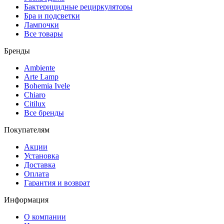
Бактерицидные рециркуляторы
Бра и подсветки
Лампочки
Все товары
Бренды
Ambiente
Arte Lamp
Bohemia Ivele
Chiaro
Citilux
Все бренды
Покупателям
Акции
Установка
Доставка
Оплата
Гарантия и возврат
Информация
О компании