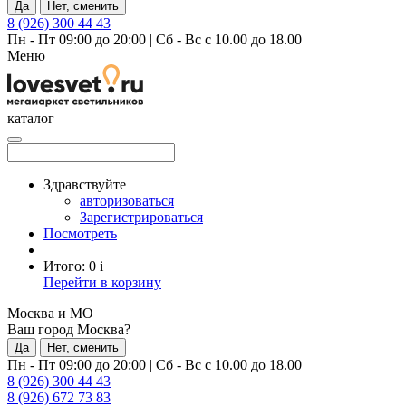
Да
Нет, сменить
8 (926) 300 44 43
Пн - Пт 09:00 до 20:00
|
Сб - Вс с 10.00 до 18.00
Меню
каталог
Здравствуйте
авторизоваться
Зарегистрироваться
Посмотреть
Итого:
0
i
Перейти в корзину
Москва и МО
Ваш город Москва?
Да
Нет, сменить
Пн - Пт 09:00 до 20:00
|
Сб - Вс с 10.00 до 18.00
8 (926) 300 44 43
8 (926) 672 73 83