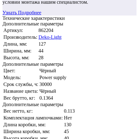
условии монтажа нашим специалистом.
Узнать Подробнее
Технические характеристики
Дополнительные параметры
Артикул:
862204
Производитель:
Deko-Light
Длина, мм:
127
Ширина, мм:
44
Высота, мм:
28
Дополнительные параметры
Цвет:
Чёрный
Модель:
Power supply
Срок службы, ч:
30000
Название цвета:
Чёрный
Вес брутто, кг:
0.1364
Дополнительные параметры
Вес нетто, кг:
0.113
Комплектация лампочками:
Нет
Длина коробки, мм:
130
Ширина коробки, мм:
45
Высота коробки, мм:
40