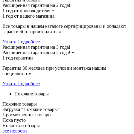
Расширенная гарантия на 2 года!
1 год
от производителя +
1 год
от нашего магазина.
Все товары в нашем каталоге сертифицированы и обладают
гарантией от производителя
Узнать Подробнее
Расширенная гарантия на 3 года!
Расширенная гарантия на
2 года
! +
1 год
гарантии
Гарантия 36 месяцев при условии монтажа нашим
специалистом
Узнать Подробнее
Похожие товары
Похожие товары
Загрузка "Похожие товары"
Просмотренные товары
Пока пусто
Новости и обзоры
все новости