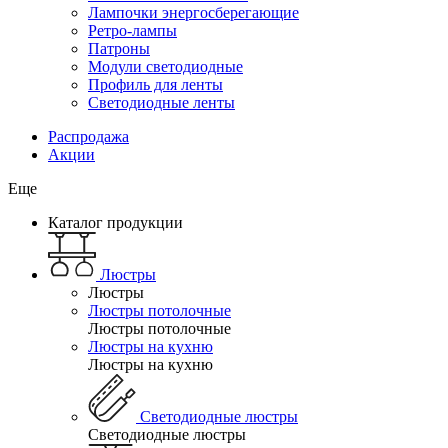
Лампочки энергосберегающие
Ретро-лампы
Патроны
Модули светодиодные
Профиль для ленты
Светодиодные ленты
Распродажа
Акции
Еще
Каталог продукции
Люстры
Люстры
Люстры потолочные
Люстры потолочные
Люстры на кухню
Люстры на кухню
Светодиодные люстры
Светодиодные люстры