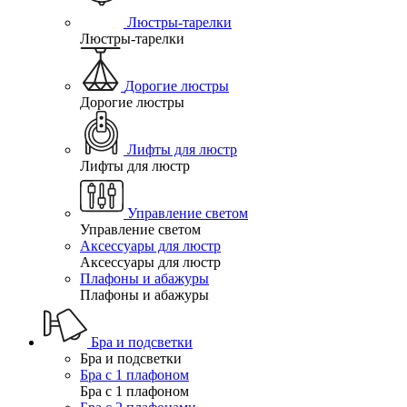
Люстры-тарелки
Люстры-тарелки
Дорогие люстры
Дорогие люстры
Лифты для люстр
Лифты для люстр
Управление светом
Управление светом
Аксессуары для люстр
Аксессуары для люстр
Плафоны и абажуры
Плафоны и абажуры
Бра и подсветки
Бра и подсветки
Бра с 1 плафоном
Бра с 1 плафоном