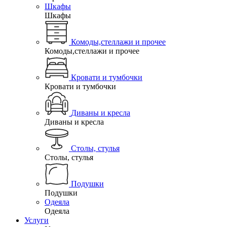
Шкафы
Шкафы
Комоды,стеллажи и прочее
Комоды,стеллажи и прочее
Кровати и тумбочки
Кровати и тумбочки
Диваны и кресла
Диваны и кресла
Столы, стулья
Столы, стулья
Подушки
Подушки
Одеяла
Одеяла
Услуги