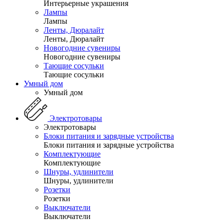
Интерьерные украшения
Лампы
Лампы
Ленты, Дюралайт
Ленты, Дюралайт
Новогодние сувениры
Новогодние сувениры
Тающие сосульки
Тающие сосульки
Умный дом
Умный дом
Электротовары
Электротовары
Блоки питания и зарядные устройства
Блоки питания и зарядные устройства
Комплектующие
Комплектующие
Шнуры, удлинители
Шнуры, удлинители
Розетки
Розетки
Выключатели
Выключатели