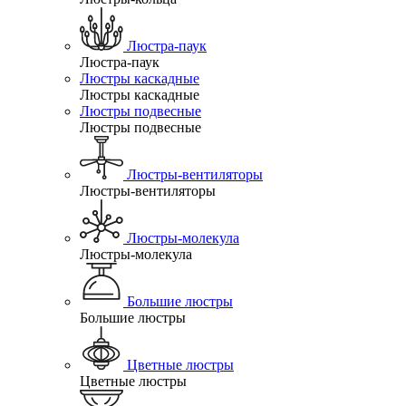
Люстра-паук
Люстра-паук
Люстры каскадные
Люстры каскадные
Люстры подвесные
Люстры подвесные
Люстры-вентиляторы
Люстры-вентиляторы
Люстры-молекула
Люстры-молекула
Большие люстры
Большие люстры
Цветные люстры
Цветные люстры