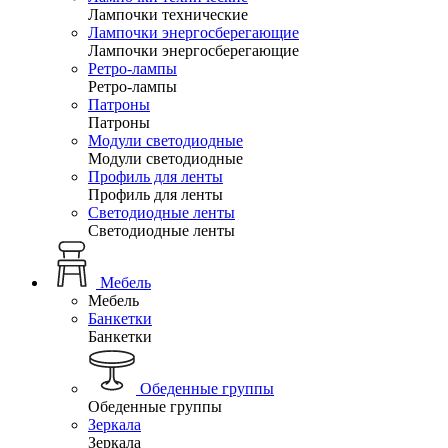
Лампочки технические
Лампочки энергосберегающие
Лампочки энергосберегающие
Ретро-лампы
Ретро-лампы
Патроны
Патроны
Модули светодиодные
Модули светодиодные
Профиль для ленты
Профиль для ленты
Светодиодные ленты
Светодиодные ленты
Мебель
Мебель
Банкетки
Банкетки
Обеденные группы
Обеденные группы
Зеркала
Зеркала