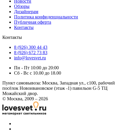
Новости
Обзоры
Дизайнерам
Политика конфиденциальности
Публичная оферта
Контакты
Контакты
8 (926) 300 44 43
8 (926) 672 73 83
info@lovesvet.ru
Пн - Пт 10:00 до 20:00
Сб - Вс с 10.00 до 18.00
Пункт самовывоза:
Москва, Западная ул., с100, рабочий
посёлок Новоивановское (этаж -1) павильон G-5 ТЦ
Можайский двор.
© Москва, 2009 – 2026