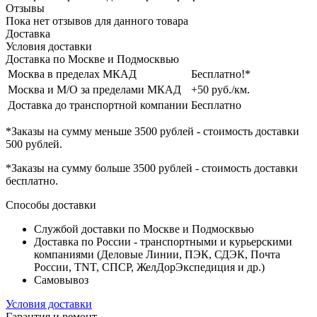
Отзывы
Пока нет отзывов для данного товара
Доставка
Условия доставки
Доставка по Москве и Подмосквью
Москва в пределах МКАД
Бесплатно!*
Москва и М/О за пределами МКАД
+50 руб./км.
Доставка до транспортной компании
Бесплатно
*Заказы на сумму
меньше 3500 рублей
- стоимость доставки
500 рублей
.
*Заказы на сумму
больше 3500 рублей
- стоимость доставки
бесплатно
.
Способы доставки
Службой доставки по Москве и Подмосквью
Доставка по России - транспортными и курьерскими
компаниями (Деловые Линии, ПЭК, СДЭК, Почта
России, TNT, СПСР, ЖелДорЭкспедиция и др.)
Самовывоз
Условия доставки
Гарантия и ремонт