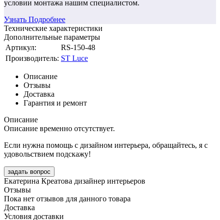
условии монтажа нашим специалистом.
Узнать Подробнее
Технические характеристики
Дополнительные параметры
Артикул:
RS-150-48
Производитель:
ST Luce
Описание
Отзывы
Доставка
Гарантия и ремонт
Описание
Описание временно отсутствует.
Если нужна помощь с дизайном интерьера, обращайтесь, я с
удовольствием подскажу!
задать вопрос
Екатерина Креатова
дизайнер интерьеров
Отзывы
Пока нет отзывов для данного товара
Доставка
Условия доставки