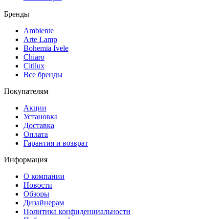
Бренды
Ambiente
Arte Lamp
Bohemia Ivele
Chiaro
Citilux
Все бренды
Покупателям
Акции
Установка
Доставка
Оплата
Гарантия и возврат
Информация
О компании
Новости
Обзоры
Дизайнерам
Политика конфиденциальности