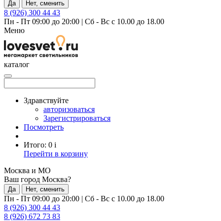
Да
Нет, сменить
8 (926) 300 44 43
Пн - Пт 09:00 до 20:00
|
Сб - Вс с 10.00 до 18.00
Меню
каталог
Здравствуйте
авторизоваться
Зарегистрироваться
Посмотреть
Итого:
0
i
Перейти в корзину
Москва и МО
Ваш город Москва?
Да
Нет, сменить
Пн - Пт 09:00 до 20:00
|
Сб - Вс с 10.00 до 18.00
8 (926) 300 44 43
8 (926) 672 73 83