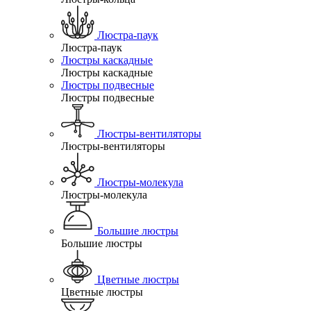
Люстра-паук
Люстра-паук
Люстры каскадные
Люстры каскадные
Люстры подвесные
Люстры подвесные
Люстры-вентиляторы
Люстры-вентиляторы
Люстры-молекула
Люстры-молекула
Большие люстры
Большие люстры
Цветные люстры
Цветные люстры