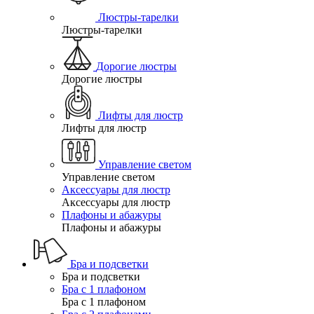
Люстры-тарелки
Люстры-тарелки
Дорогие люстры
Дорогие люстры
Лифты для люстр
Лифты для люстр
Управление светом
Управление светом
Аксессуары для люстр
Аксессуары для люстр
Плафоны и абажуры
Плафоны и абажуры
Бра и подсветки
Бра и подсветки
Бра с 1 плафоном
Бра с 1 плафоном