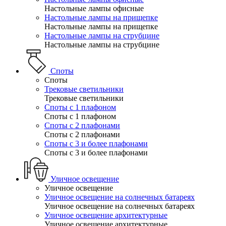
Настольные лампы офисные
Настольные лампы на прищепке
Настольные лампы на прищепке
Настольные лампы на струбцине
Настольные лампы на струбцине
Споты
Споты
Трековые светильники
Трековые светильники
Споты с 1 плафоном
Споты с 1 плафоном
Споты с 2 плафонами
Споты с 2 плафонами
Споты с 3 и более плафонами
Споты с 3 и более плафонами
Уличное освещение
Уличное освещение
Уличное освещение на солнечных батареях
Уличное освещение на солнечных батареях
Уличное освещение архитектурные
Уличное освещение архитектурные