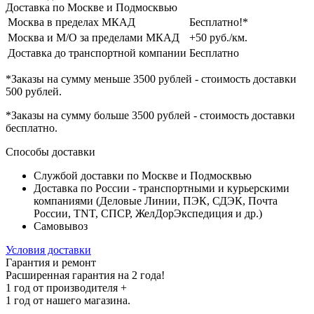
Доставка по Москве и Подмосквью
Москва в пределах МКАД
Бесплатно!*
Москва и М/О за пределами МКАД
+50 руб./км.
Доставка до транспортной компании
Бесплатно
*Заказы на сумму
меньше 3500 рублей
- стоимость доставки
500 рублей
.
*Заказы на сумму
больше 3500 рублей
- стоимость доставки
бесплатно
.
Способы доставки
Службой доставки по Москве и Подмосквью
Доставка по России - транспортными и курьерскими
компаниями (Деловые Линии, ПЭК, СДЭК, Почта
России, TNT, СПСР, ЖелДорЭкспедиция и др.)
Самовывоз
Условия доставки
Гарантия и ремонт
Расширенная гарантия на 2 года!
1 год
от производителя +
1 год
от нашего магазина.