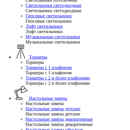
Светильники потолочные
Светильники светодиодные
Светильники светодиодные
Гипсовые светильники
Гипсовые светильники
Лофт светильники
Лофт светильники
Музыкальные светильники
Музыкальные светильники
Торшеры
Торшеры
Торшеры с 1 плафоном
Торшеры с 1 плафоном
Торшеры с 2 и более плафонами
Торшеры с 2 и более плафонами
Настольные лампы
Настольные лампы
Настольные лампы детские
Настольные лампы детские
Настольные лампы декоративные
Настольные лампы декоративные
Настольные лампы офисные