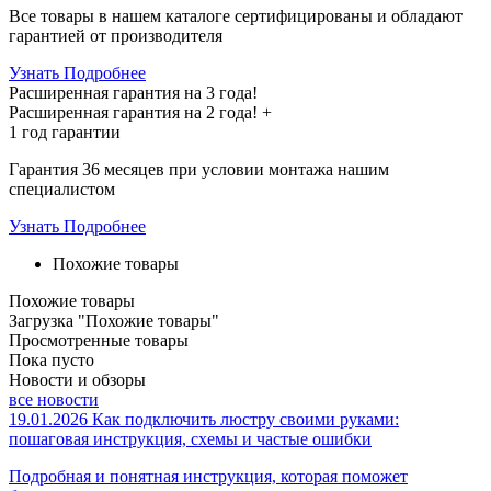
Все товары в нашем каталоге сертифицированы и обладают
гарантией от производителя
Узнать Подробнее
Расширенная гарантия на 3 года!
Расширенная гарантия на
2 года
! +
1 год
гарантии
Гарантия 36 месяцев при условии монтажа нашим
специалистом
Узнать Подробнее
Похожие товары
Похожие товары
Загрузка "Похожие товары"
Просмотренные товары
Пока пусто
Новости и обзоры
все новости
19.01.2026
Как подключить люстру своими руками:
пошаговая инструкция, схемы и частые ошибки
Подробная и понятная инструкция, которая поможет