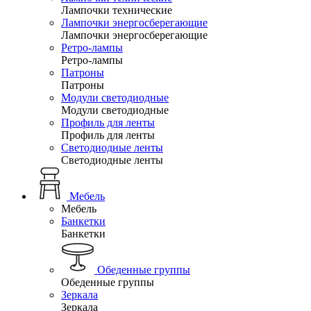
Лампочки технические
Лампочки энергосберегающие
Лампочки энергосберегающие
Ретро-лампы
Ретро-лампы
Патроны
Патроны
Модули светодиодные
Модули светодиодные
Профиль для ленты
Профиль для ленты
Светодиодные ленты
Светодиодные ленты
Мебель
Мебель
Банкетки
Банкетки
Обеденные группы
Обеденные группы
Зеркала
Зеркала