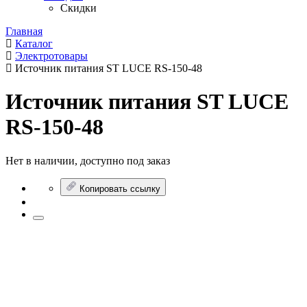
Скидки
Главная
Каталог
Электротовары
Источник питания ST LUCE RS-150-48
Источник питания ST LUCE
RS-150-48
Нет в наличии, доступно под заказ
Копировать ссылку