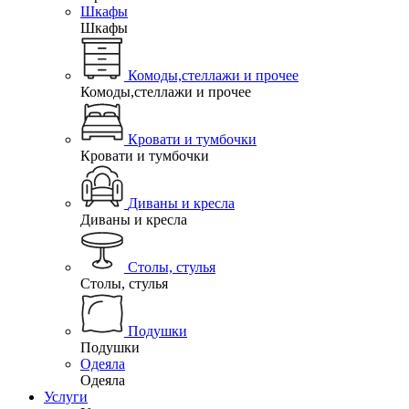
Шкафы
Шкафы
Комоды,стеллажи и прочее
Комоды,стеллажи и прочее
Кровати и тумбочки
Кровати и тумбочки
Диваны и кресла
Диваны и кресла
Столы, стулья
Столы, стулья
Подушки
Подушки
Одеяла
Одеяла
Услуги