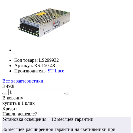
Код товара:
LS299932
Артикул:
RS-150-48
Производитель:
ST Luce
Все характеристики
3 490
i
В корзину
купить в 1 клик
Кредит
Нашли дешевле?
Установка освещения
+ 12 месяцев гарантии
36 месяцев
расширенной гарантии
на светильники при