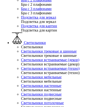
Бра с 2 плафонами
Бра с 2 плафонами
Бра с 3 плафонами
Бра с 3 плафонами
Подсветка для зеркал
Подсветка для зеркал
Подсветка для картин
Подсветка для картин
Светильники
Светильники
Светильники трековые и шинные
Светильники трековые и шинные
Светильники встраиваемые (декор)
Светильники встраиваемые (декор)
Светильники встраиваемые (техно)
Светильники встраиваемые (техно)
Светильники мебельные
Светильники мебельные
Светильники настенные
Светильники настенные
Светильники подвесные
Светильники подвесные
Светильники потолочные