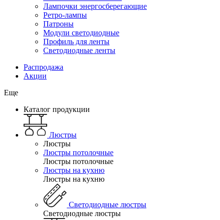
Лампочки энергосберегающие
Ретро-лампы
Патроны
Модули светодиодные
Профиль для ленты
Светодиодные ленты
Распродажа
Акции
Еще
Каталог продукции
Люстры
Люстры
Люстры потолочные
Люстры потолочные
Люстры на кухню
Люстры на кухню
Светодиодные люстры
Светодиодные люстры