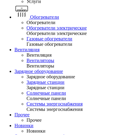
Услуги
Обогреватели
Обогреватели
Обогреватели электрические
Обогреватели электрические
Газовые обогреватели
Газовые обогреватели
Вентиляция
Вентиляция
Вентиляторы
Вентиляторы
Зарядное оборудование
Зарядное оборудование
Зарядные станции
Зарядные станции
Солнечные панели
Солнечные панели
Системы энергоснабжения
Системы энергоснабжения
Прочее
Прочее
Новинки
Новинки