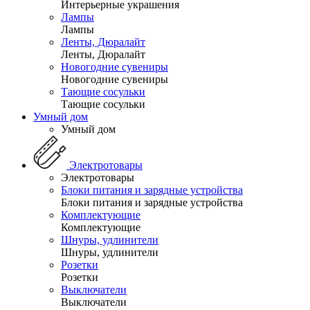
Интерьерные украшения
Лампы
Лампы
Ленты, Дюралайт
Ленты, Дюралайт
Новогодние сувениры
Новогодние сувениры
Тающие сосульки
Тающие сосульки
Умный дом
Умный дом
Электротовары
Электротовары
Блоки питания и зарядные устройства
Блоки питания и зарядные устройства
Комплектующие
Комплектующие
Шнуры, удлинители
Шнуры, удлинители
Розетки
Розетки
Выключатели
Выключатели