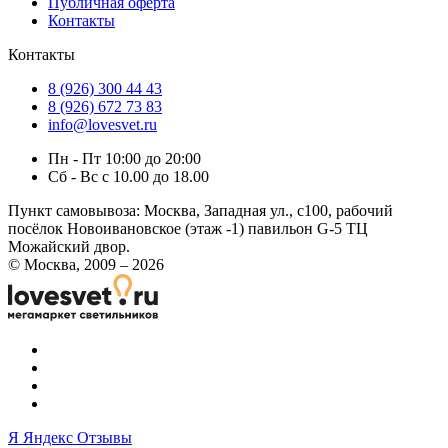
Публичная оферта
Контакты
Контакты
8 (926) 300 44 43
8 (926) 672 73 83
info@lovesvet.ru
Пн - Пт 10:00 до 20:00
Сб - Вс с 10.00 до 18.00
Пункт самовывоза:
Москва, Западная ул., с100, рабочий
посёлок Новоивановское (этаж -1) павильон G-5 ТЦ
Можайский двор.
© Москва, 2009 – 2026
Я
Яндекс Отзывы