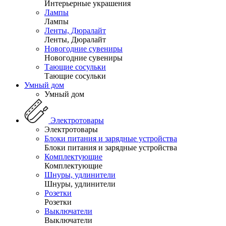
Интерьерные украшения
Лампы
Лампы
Ленты, Дюралайт
Ленты, Дюралайт
Новогодние сувениры
Новогодние сувениры
Тающие сосульки
Тающие сосульки
Умный дом
Умный дом
Электротовары
Электротовары
Блоки питания и зарядные устройства
Блоки питания и зарядные устройства
Комплектующие
Комплектующие
Шнуры, удлинители
Шнуры, удлинители
Розетки
Розетки
Выключатели
Выключатели