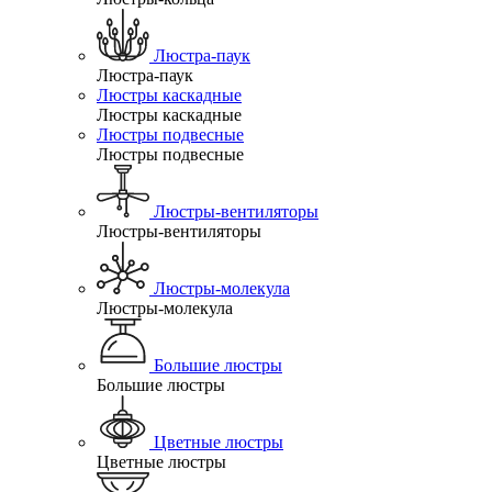
Люстра-паук
Люстра-паук
Люстры каскадные
Люстры каскадные
Люстры подвесные
Люстры подвесные
Люстры-вентиляторы
Люстры-вентиляторы
Люстры-молекула
Люстры-молекула
Большие люстры
Большие люстры
Цветные люстры
Цветные люстры