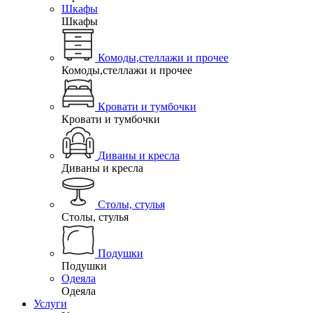
Шкафы
Шкафы
Комоды,стеллажи и прочее
Комоды,стеллажи и прочее
Кровати и тумбочки
Кровати и тумбочки
Диваны и кресла
Диваны и кресла
Столы, стулья
Столы, стулья
Подушки
Подушки
Одеяла
Одеяла
Услуги