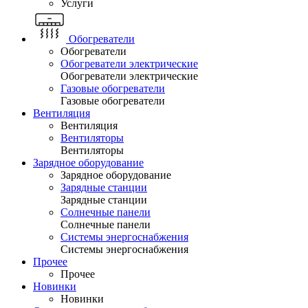
Услуги
Обогреватели
Обогреватели
Обогреватели электрические
Обогреватели электрические
Газовые обогреватели
Газовые обогреватели
Вентиляция
Вентиляция
Вентиляторы
Вентиляторы
Зарядное оборудование
Зарядное оборудование
Зарядные станции
Зарядные станции
Солнечные панели
Солнечные панели
Системы энергоснабжения
Системы энергоснабжения
Прочее
Прочее
Новинки
Новинки