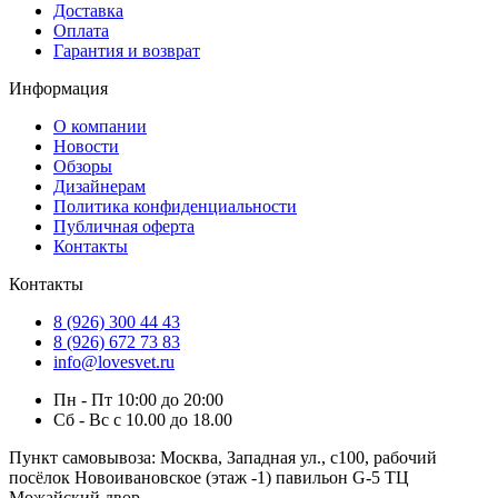
Доставка
Оплата
Гарантия и возврат
Информация
О компании
Новости
Обзоры
Дизайнерам
Политика конфиденциальности
Публичная оферта
Контакты
Контакты
8 (926) 300 44 43
8 (926) 672 73 83
info@lovesvet.ru
Пн - Пт 10:00 до 20:00
Сб - Вс с 10.00 до 18.00
Пункт самовывоза:
Москва, Западная ул., с100, рабочий
посёлок Новоивановское (этаж -1) павильон G-5 ТЦ
Можайский двор.