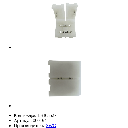
Код товара:
LS363527
Артикул:
000164
Производитель:
SWG