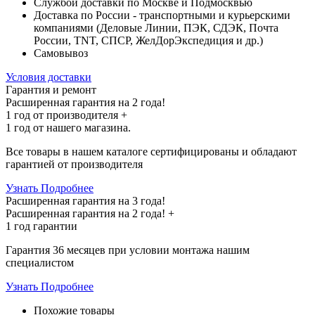
Службой доставки по Москве и Подмосквью
Доставка по России - транспортными и курьерскими
компаниями (Деловые Линии, ПЭК, СДЭК, Почта
России, TNT, СПСР, ЖелДорЭкспедиция и др.)
Самовывоз
Условия доставки
Гарантия и ремонт
Расширенная гарантия на 2 года!
1 год
от производителя +
1 год
от нашего магазина.
Все товары в нашем каталоге сертифицированы и обладают
гарантией от производителя
Узнать Подробнее
Расширенная гарантия на 3 года!
Расширенная гарантия на
2 года
! +
1 год
гарантии
Гарантия 36 месяцев при условии монтажа нашим
специалистом
Узнать Подробнее
Похожие товары