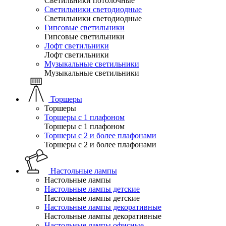
Светильники потолочные
Светильники светодиодные
Светильники светодиодные
Гипсовые светильники
Гипсовые светильники
Лофт светильники
Лофт светильники
Музыкальные светильники
Музыкальные светильники
Торшеры
Торшеры
Торшеры с 1 плафоном
Торшеры с 1 плафоном
Торшеры с 2 и более плафонами
Торшеры с 2 и более плафонами
Настольные лампы
Настольные лампы
Настольные лампы детские
Настольные лампы детские
Настольные лампы декоративные
Настольные лампы декоративные
Настольные лампы офисные