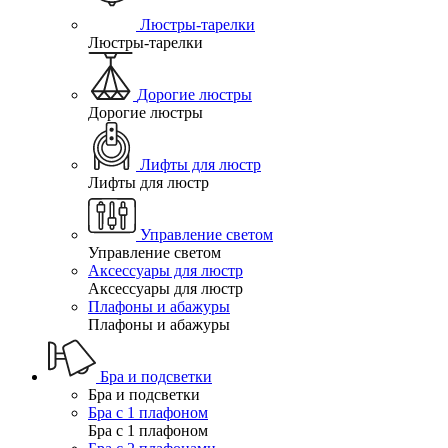
Люстры-тарелки
Люстры-тарелки
Дорогие люстры
Дорогие люстры
Лифты для люстр
Лифты для люстр
Управление светом
Управление светом
Аксессуары для люстр
Аксессуары для люстр
Плафоны и абажуры
Плафоны и абажуры
Бра и подсветки
Бра и подсветки
Бра с 1 плафоном
Бра с 1 плафоном