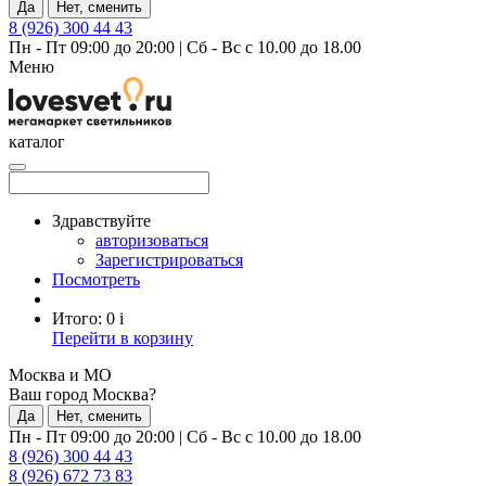
Да
Нет, сменить
8 (926) 300 44 43
Пн - Пт 09:00 до 20:00
|
Сб - Вс с 10.00 до 18.00
Меню
каталог
Здравствуйте
авторизоваться
Зарегистрироваться
Посмотреть
Итого:
0
i
Перейти в корзину
Москва и МО
Ваш город Москва?
Да
Нет, сменить
Пн - Пт 09:00 до 20:00
|
Сб - Вс с 10.00 до 18.00
8 (926) 300 44 43
8 (926) 672 73 83