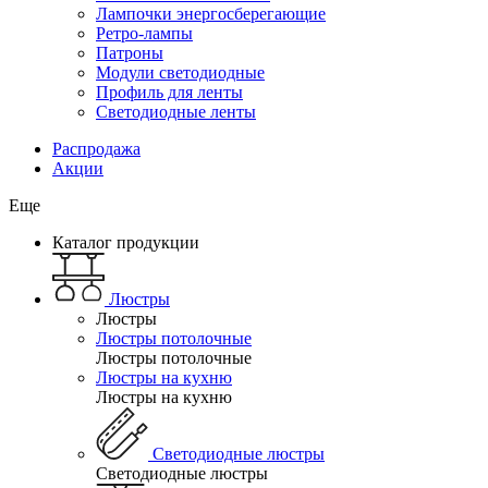
Лампочки энергосберегающие
Ретро-лампы
Патроны
Модули светодиодные
Профиль для ленты
Светодиодные ленты
Распродажа
Акции
Еще
Каталог продукции
Люстры
Люстры
Люстры потолочные
Люстры потолочные
Люстры на кухню
Люстры на кухню
Светодиодные люстры
Светодиодные люстры