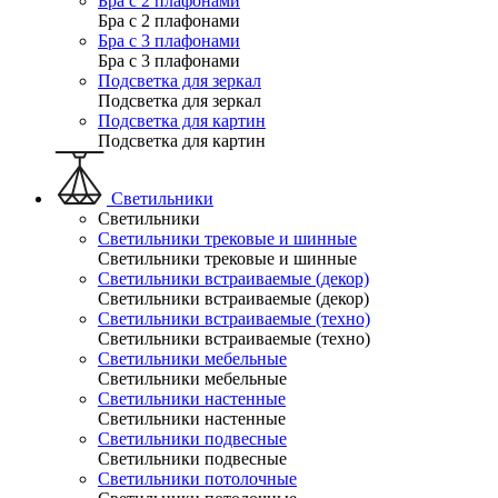
Бра с 2 плафонами
Бра с 2 плафонами
Бра с 3 плафонами
Бра с 3 плафонами
Подсветка для зеркал
Подсветка для зеркал
Подсветка для картин
Подсветка для картин
Светильники
Светильники
Светильники трековые и шинные
Светильники трековые и шинные
Светильники встраиваемые (декор)
Светильники встраиваемые (декор)
Светильники встраиваемые (техно)
Светильники встраиваемые (техно)
Светильники мебельные
Светильники мебельные
Светильники настенные
Светильники настенные
Светильники подвесные
Светильники подвесные
Светильники потолочные