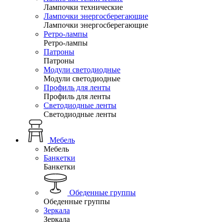
Лампочки технические
Лампочки энергосберегающие
Лампочки энергосберегающие
Ретро-лампы
Ретро-лампы
Патроны
Патроны
Модули светодиодные
Модули светодиодные
Профиль для ленты
Профиль для ленты
Светодиодные ленты
Светодиодные ленты
Мебель
Мебель
Банкетки
Банкетки
Обеденные группы
Обеденные группы
Зеркала
Зеркала