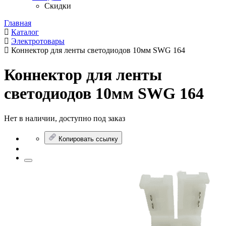
Скидки
Главная
Каталог
Электротовары
Коннектор для ленты светодиодов 10мм SWG 164
Коннектор для ленты
светодиодов 10мм SWG 164
Нет в наличии, доступно под заказ
Копировать ссылку