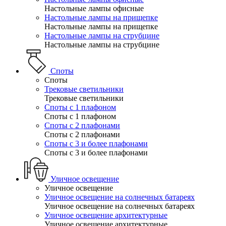
Настольные лампы офисные
Настольные лампы на прищепке
Настольные лампы на прищепке
Настольные лампы на струбцине
Настольные лампы на струбцине
Споты
Споты
Трековые светильники
Трековые светильники
Споты с 1 плафоном
Споты с 1 плафоном
Споты с 2 плафонами
Споты с 2 плафонами
Споты с 3 и более плафонами
Споты с 3 и более плафонами
Уличное освещение
Уличное освещение
Уличное освещение на солнечных батареях
Уличное освещение на солнечных батареях
Уличное освещение архитектурные
Уличное освещение архитектурные