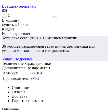
Все характеристики
62
i
В корзину
купить в 1 клик
Кредит
Нашли дешевле?
Установка освещения
+ 12 месяцев гарантии
36 месяцев
расширенной гарантии
на светильники при
условии монтажа нашим специалистом.
Узнать Подробнее
Технические характеристики
Дополнительные параметры
Артикул:
000164
Производитель:
SWG
Описание
Отзывы
Доставка
Гарантия и ремонт
Описание