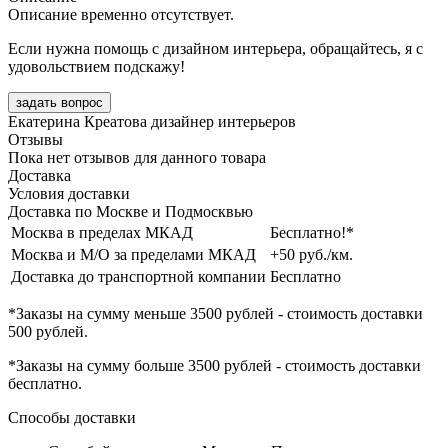
Описание временно отсутствует.
Если нужна помощь с дизайном интерьера, обращайтесь, я с
удовольствием подскажу!
задать вопрос
Екатерина Креатова
дизайнер интерьеров
Отзывы
Пока нет отзывов для данного товара
Доставка
Условия доставки
Доставка по Москве и Подмосквью
Москва в пределах МКАД
Бесплатно!*
Москва и М/О за пределами МКАД
+50 руб./км.
Доставка до транспортной компании
Бесплатно
*Заказы на сумму
меньше 3500 рублей
- стоимость доставки
500 рублей
.
*Заказы на сумму
больше 3500 рублей
- стоимость доставки
бесплатно
.
Способы доставки