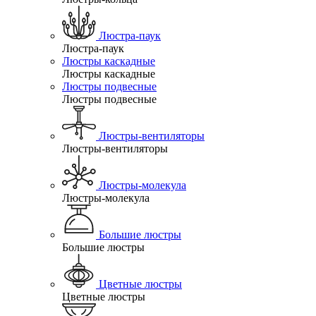
Люстра-паук
Люстра-паук
Люстры каскадные
Люстры каскадные
Люстры подвесные
Люстры подвесные
Люстры-вентиляторы
Люстры-вентиляторы
Люстры-молекула
Люстры-молекула
Большие люстры
Большие люстры
Цветные люстры
Цветные люстры