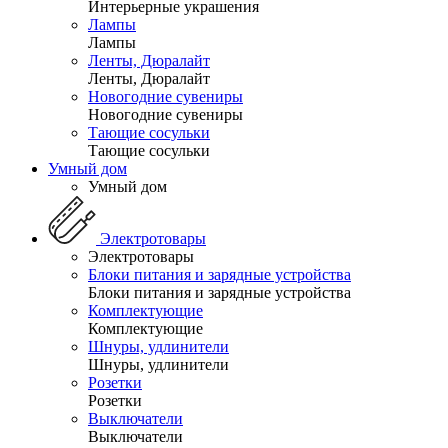
Интерьерные украшения
Лампы
Лампы
Ленты, Дюралайт
Ленты, Дюралайт
Новогодние сувениры
Новогодние сувениры
Тающие сосульки
Тающие сосульки
Умный дом
Умный дом
Электротовары
Электротовары
Блоки питания и зарядные устройства
Блоки питания и зарядные устройства
Комплектующие
Комплектующие
Шнуры, удлинители
Шнуры, удлинители
Розетки
Розетки
Выключатели
Выключатели