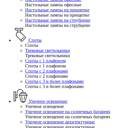
Настольные лампы офисные
Настольные лампы на прищепке
Настольные лампы на прищепке
Настольные лампы на струбцине
Настольные лампы на струбцине
Споты
Споты
Трековые светильники
Трековые светильники
Споты с 1 плафоном
Споты с 1 плафоном
Споты с 2 плафонами
Споты с 2 плафонами
Споты с 3 и более плафонами
Споты с 3 и более плафонами
Уличное освещение
Уличное освещение
Уличное освещение на солнечных батареях
Уличное освещение на солнечных батареях
Уличное освещение архитектурные
Уличное освещение архитектурные