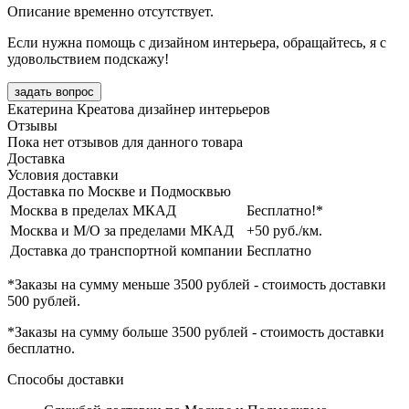
Описание временно отсутствует.
Если нужна помощь с дизайном интерьера, обращайтесь, я с
удовольствием подскажу!
задать вопрос
Екатерина Креатова
дизайнер интерьеров
Отзывы
Пока нет отзывов для данного товара
Доставка
Условия доставки
Доставка по Москве и Подмосквью
Москва в пределах МКАД
Бесплатно!*
Москва и М/О за пределами МКАД
+50 руб./км.
Доставка до транспортной компании
Бесплатно
*Заказы на сумму
меньше 3500 рублей
- стоимость доставки
500 рублей
.
*Заказы на сумму
больше 3500 рублей
- стоимость доставки
бесплатно
.
Способы доставки