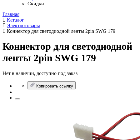
Скидки
Главная
Каталог
Электротовары
Коннектор для светодиодной ленты 2pin SWG 179
Коннектор для светодиодной
ленты 2pin SWG 179
Нет в наличии, доступно под заказ
Копировать ссылку