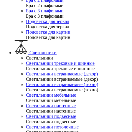
Бра с 2 плафонами
Бра с 2 плафонами
Бра с 3 плафонами
Бра с 3 плафонами
Подсветка для зеркал
Подсветка для зеркал
Подсветка для картин
Подсветка для картин
Светильники
Светильники
Светильники трековые и шинные
Светильники трековые и шинные
Светильники встраиваемые (декор)
Светильники встраиваемые (декор)
Светильники встраиваемые (техно)
Светильники встраиваемые (техно)
Светильники мебельные
Светильники мебельные
Светильники настенные
Светильники настенные
Светильники подвесные
Светильники подвесные
Светильники потолочные