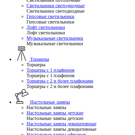
Светильники потолочные
Светильники светодиодные
Светильники светодиодные
Гипсовые светильники
Гипсовые светильники
Лофт светильники
Лофт светильники
Музыкальные светильники
Музыкальные светильники
Торшеры
Торшеры
Торшеры с 1 плафоном
Торшеры с 1 плафоном
Торшеры с 2 и более плафонами
Торшеры с 2 и более плафонами
Настольные лампы
Настольные лампы
Настольные лампы детские
Настольные лампы детские
Настольные лампы декоративные
Настольные лампы декоративные
Настольные лампы офисные