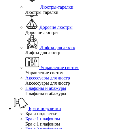
Люстры-тарелки
Люстры-тарелки
Дорогие люстры
Дорогие люстры
Лифты для люстр
Лифты для люстр
Управление светом
Управление светом
Аксессуары для люстр
Аксессуары для люстр
Плафоны и абажуры
Плафоны и абажуры
Бра и подсветки
Бра и подсветки
Бра с 1 плафоном
Бра с 1 плафоном