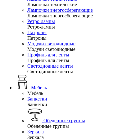
Лампочки технические
Лампочки энергосберегающие
Лампочки энергосберегающие
Ретро-лампы
Ретро-лампы
Патроны
Патроны
Модули светодиодные
Модули светодиодные
Профиль для ленты
Профиль для ленты
Светодиодные ленты
Светодиодные ленты
Мебель
Мебель
Банкетки
Банкетки
Обеденные группы
Обеденные группы
Зеркала
Зеркала