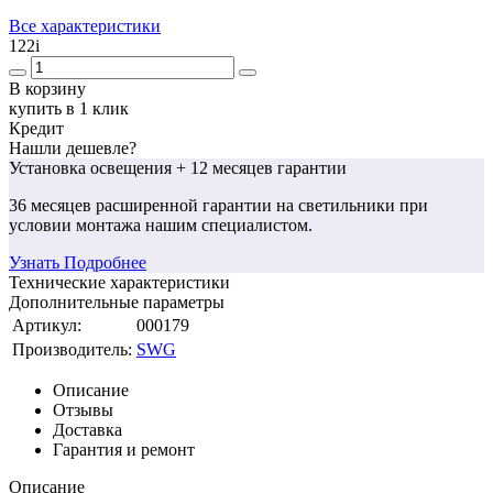
Все характеристики
122
i
В корзину
купить в 1 клик
Кредит
Нашли дешевле?
Установка освещения
+ 12 месяцев гарантии
36 месяцев
расширенной гарантии
на светильники при
условии монтажа нашим специалистом.
Узнать Подробнее
Технические характеристики
Дополнительные параметры
Артикул:
000179
Производитель:
SWG
Описание
Отзывы
Доставка
Гарантия и ремонт
Описание