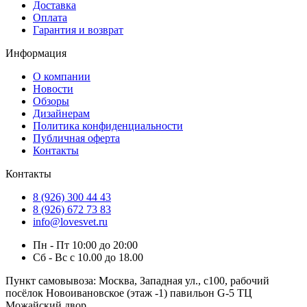
Доставка
Оплата
Гарантия и возврат
Информация
О компании
Новости
Обзоры
Дизайнерам
Политика конфиденциальности
Публичная оферта
Контакты
Контакты
8 (926) 300 44 43
8 (926) 672 73 83
info@lovesvet.ru
Пн - Пт 10:00 до 20:00
Сб - Вс с 10.00 до 18.00
Пункт самовывоза:
Москва, Западная ул., с100, рабочий
посёлок Новоивановское (этаж -1) павильон G-5 ТЦ
Можайский двор.