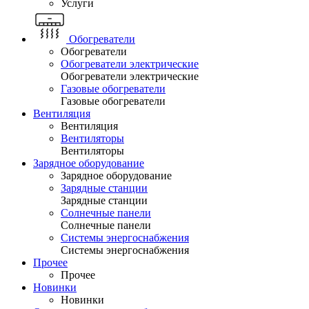
Услуги
Обогреватели
Обогреватели
Обогреватели электрические
Обогреватели электрические
Газовые обогреватели
Газовые обогреватели
Вентиляция
Вентиляция
Вентиляторы
Вентиляторы
Зарядное оборудование
Зарядное оборудование
Зарядные станции
Зарядные станции
Солнечные панели
Солнечные панели
Системы энергоснабжения
Системы энергоснабжения
Прочее
Прочее
Новинки
Новинки