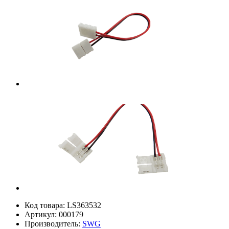
Код товара:
LS363532
Артикул:
000179
Производитель:
SWG