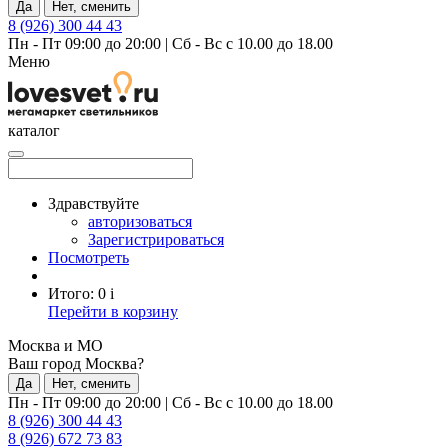
Да
Нет, сменить
8 (926) 300 44 43
Пн - Пт 09:00 до 20:00
|
Сб - Вс с 10.00 до 18.00
Меню
каталог
Здравствуйте
авторизоваться
Зарегистрироваться
Посмотреть
Итого:
0
i
Перейти в корзину
Москва и МО
Ваш город Москва?
Да
Нет, сменить
Пн - Пт 09:00 до 20:00
|
Сб - Вс с 10.00 до 18.00
8 (926) 300 44 43
8 (926) 672 73 83