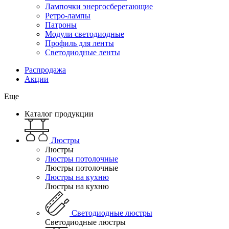
Лампочки энергосберегающие
Ретро-лампы
Патроны
Модули светодиодные
Профиль для ленты
Светодиодные ленты
Распродажа
Акции
Еще
Каталог продукции
Люстры
Люстры
Люстры потолочные
Люстры потолочные
Люстры на кухню
Люстры на кухню
Светодиодные люстры
Светодиодные люстры