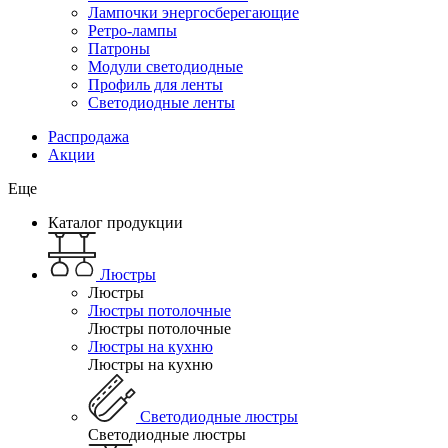
Лампочки энергосберегающие
Ретро-лампы
Патроны
Модули светодиодные
Профиль для ленты
Светодиодные ленты
Распродажа
Акции
Еще
Каталог продукции
Люстры
Люстры
Люстры потолочные
Люстры потолочные
Люстры на кухню
Люстры на кухню
Светодиодные люстры
Светодиодные люстры