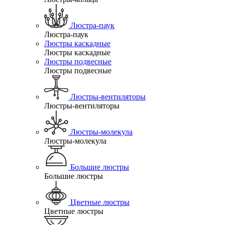
Люстра-паук
Люстра-паук
Люстры каскадные
Люстры каскадные
Люстры подвесные
Люстры подвесные
Люстры-вентиляторы
Люстры-вентиляторы
Люстры-молекула
Люстры-молекула
Большие люстры
Большие люстры
Цветные люстры
Цветные люстры