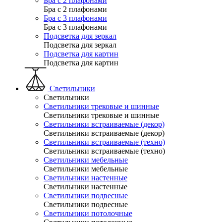
Бра с 2 плафонами
Бра с 2 плафонами
Бра с 3 плафонами
Бра с 3 плафонами
Подсветка для зеркал
Подсветка для зеркал
Подсветка для картин
Подсветка для картин
Светильники
Светильники
Светильники трековые и шинные
Светильники трековые и шинные
Светильники встраиваемые (декор)
Светильники встраиваемые (декор)
Светильники встраиваемые (техно)
Светильники встраиваемые (техно)
Светильники мебельные
Светильники мебельные
Светильники настенные
Светильники настенные
Светильники подвесные
Светильники подвесные
Светильники потолочные