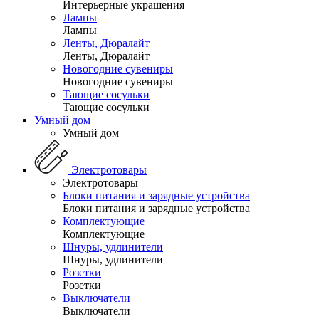
Интерьерные украшения
Лампы
Лампы
Ленты, Дюралайт
Ленты, Дюралайт
Новогодние сувениры
Новогодние сувениры
Тающие сосульки
Тающие сосульки
Умный дом
Умный дом
Электротовары
Электротовары
Блоки питания и зарядные устройства
Блоки питания и зарядные устройства
Комплектующие
Комплектующие
Шнуры, удлинители
Шнуры, удлинители
Розетки
Розетки
Выключатели
Выключатели