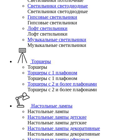
Светильники потолочные
Светильники светодиодные
Светильники светодиодные
Гипсовые светильники
Гипсовые светильники
Лофт светильники
Лофт светильники
Музыкальные светильники
Музыкальные светильники
Торшеры
Торшеры
Торшеры с 1 плафоном
Торшеры с 1 плафоном
Торшеры с 2 и более плафонами
Торшеры с 2 и более плафонами
Настольные лампы
Настольные лампы
Настольные лампы детские
Настольные лампы детские
Настольные лампы декоративные
Настольные лампы декоративные
Настольные лампы офисные