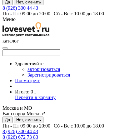
Да
Нет, сменить
8 (926) 300 44 43
Пн - Пт 09:00 до 20:00
|
Сб - Вс с 10.00 до 18.00
Меню
каталог
Здравствуйте
авторизоваться
Зарегистрироваться
Посмотреть
Итого:
0
i
Перейти в корзину
Москва и МО
Ваш город Москва?
Да
Нет, сменить
Пн - Пт 09:00 до 20:00
|
Сб - Вс с 10.00 до 18.00
8 (926) 300 44 43
8 (926) 672 73 83