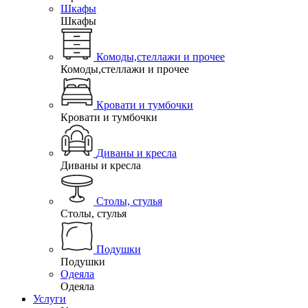
Шкафы
Шкафы
Комоды,стеллажи и прочее
Комоды,стеллажи и прочее
Кровати и тумбочки
Кровати и тумбочки
Диваны и кресла
Диваны и кресла
Столы, стулья
Столы, стулья
Подушки
Подушки
Одеяла
Одеяла
Услуги