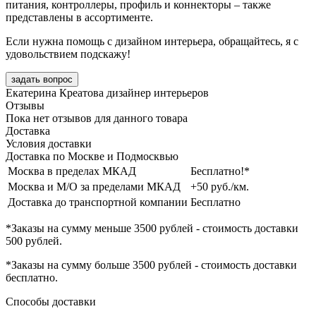
питания, контроллеры, профиль и коннекторы – также
представлены в ассортименте.
Если нужна помощь с дизайном интерьера, обращайтесь, я с
удовольствием подскажу!
задать вопрос
Екатерина Креатова
дизайнер интерьеров
Отзывы
Пока нет отзывов для данного товара
Доставка
Условия доставки
Доставка по Москве и Подмосквью
Москва в пределах МКАД
Бесплатно!*
Москва и М/О за пределами МКАД
+50 руб./км.
Доставка до транспортной компании
Бесплатно
*Заказы на сумму
меньше 3500 рублей
- стоимость доставки
500 рублей
.
*Заказы на сумму
больше 3500 рублей
- стоимость доставки
бесплатно
.
Способы доставки