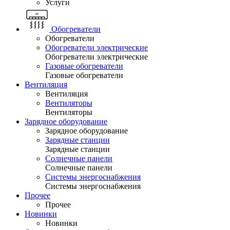
Услуги
Обогреватели
Обогреватели
Обогреватели электрические
Обогреватели электрические
Газовые обогреватели
Газовые обогреватели
Вентиляция
Вентиляция
Вентиляторы
Вентиляторы
Зарядное оборудование
Зарядное оборудование
Зарядные станции
Зарядные станции
Солнечные панели
Солнечные панели
Системы энергоснабжения
Системы энергоснабжения
Прочее
Прочее
Новинки
Новинки