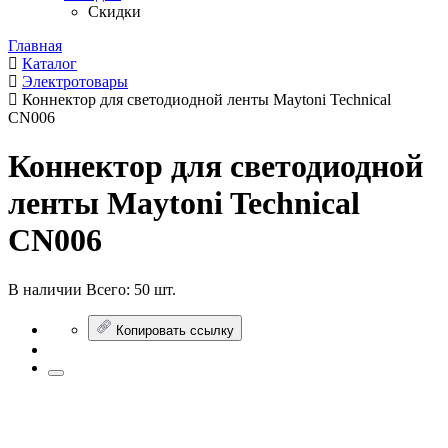
Скидки
Главная
Каталог
Электротовары
Коннектор для светодиодной ленты Maytoni Technical
CN006
Коннектор для светодиодной
ленты Maytoni Technical
CN006
В наличии
Всего:
50 шт.
Копировать ссылку