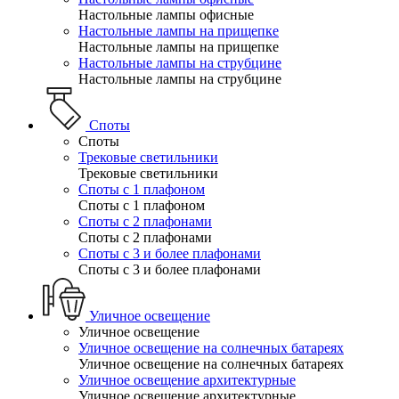
Настольные лампы офисные
Настольные лампы на прищепке
Настольные лампы на прищепке
Настольные лампы на струбцине
Настольные лампы на струбцине
Споты
Споты
Трековые светильники
Трековые светильники
Споты с 1 плафоном
Споты с 1 плафоном
Споты с 2 плафонами
Споты с 2 плафонами
Споты с 3 и более плафонами
Споты с 3 и более плафонами
Уличное освещение
Уличное освещение
Уличное освещение на солнечных батареях
Уличное освещение на солнечных батареях
Уличное освещение архитектурные
Уличное освещение архитектурные