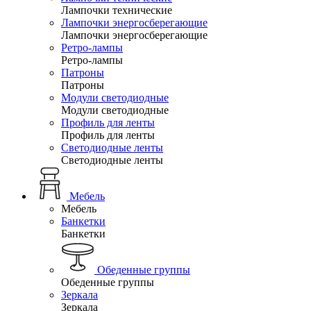
Лампочки технические
Лампочки энергосберегающие
Лампочки энергосберегающие
Ретро-лампы
Ретро-лампы
Патроны
Патроны
Модули светодиодные
Модули светодиодные
Профиль для ленты
Профиль для ленты
Светодиодные ленты
Светодиодные ленты
Мебель
Мебель
Банкетки
Банкетки
Обеденные группы
Обеденные группы
Зеркала
Зеркала