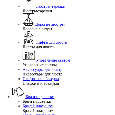
Люстры-тарелки
Люстры-тарелки
Дорогие люстры
Дорогие люстры
Лифты для люстр
Лифты для люстр
Управление светом
Управление светом
Аксессуары для люстр
Аксессуары для люстр
Плафоны и абажуры
Плафоны и абажуры
Бра и подсветки
Бра и подсветки
Бра с 1 плафоном
Бра с 1 плафоном