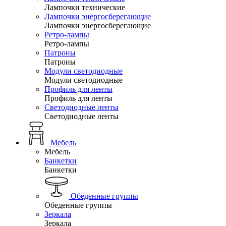
Лампочки технические
Лампочки энергосберегающие
Лампочки энергосберегающие
Ретро-лампы
Ретро-лампы
Патроны
Патроны
Модули светодиодные
Модули светодиодные
Профиль для ленты
Профиль для ленты
Светодиодные ленты
Светодиодные ленты
Мебель
Мебель
Банкетки
Банкетки
Обеденные группы
Обеденные группы
Зеркала
Зеркала