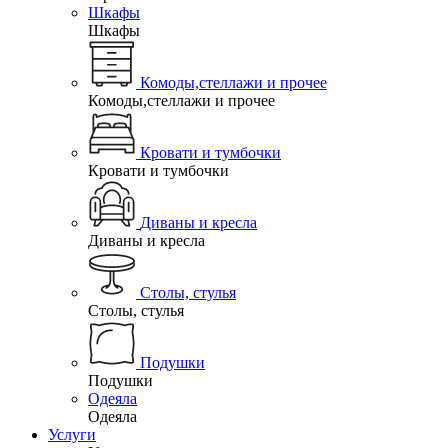
Шкафы
Шкафы
Комоды,стеллажи и прочее
Комоды,стеллажи и прочее
Кровати и тумбочки
Кровати и тумбочки
Диваны и кресла
Диваны и кресла
Столы, стулья
Столы, стулья
Подушки
Подушки
Одеяла
Одеяла
Услуги