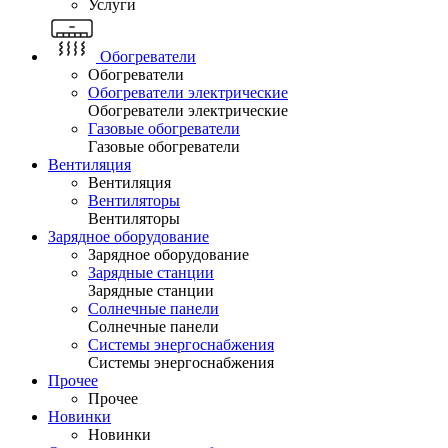
Услуги
Обогреватели
Обогреватели
Обогреватели электрические
Обогреватели электрические
Газовые обогреватели
Газовые обогреватели
Вентиляция
Вентиляция
Вентиляторы
Вентиляторы
Зарядное оборудование
Зарядное оборудование
Зарядные станции
Зарядные станции
Солнечные панели
Солнечные панели
Системы энергоснабжения
Системы энергоснабжения
Прочее
Прочее
Новинки
Новинки