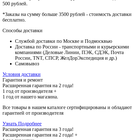
500 рублей
.
*Заказы на сумму
больше 3500 рублей
- стоимость доставки
бесплатно
.
Способы доставки
Службой доставки по Москве и Подмосквью
Доставка по России - транспортными и курьерскими
компаниями (Деловые Линии, ПЭК, СДЭК, Почта
России, TNT, СПСР, ЖелДорЭкспедиция и др.)
Самовывоз
Условия доставки
Гарантия и ремонт
Расширенная гарантия на 2 года!
1 год
от производителя +
1 год
от нашего магазина.
Все товары в нашем каталоге сертифицированы и обладают
гарантией от производителя
Узнать Подробнее
Расширенная гарантия на 3 года!
Расширенная гарантия на
2 года
! +