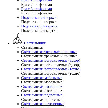
Бра с 2 плафонами
Бра с 2 плафонами
Бра с 3 плафонами
Бра с 3 плафонами
Подсветка для зеркал
Подсветка для зеркал
Подсветка для картин
Подсветка для картин
Светильники
Светильники
Светильники трековые и шинные
Светильники трековые и шинные
Светильники встраиваемые (декор)
Светильники встраиваемые (декор)
Светильники встраиваемые (техно)
Светильники встраиваемые (техно)
Светильники мебельные
Светильники мебельные
Светильники настенные
Светильники настенные
Светильники подвесные
Светильники подвесные
Светильники потолочные