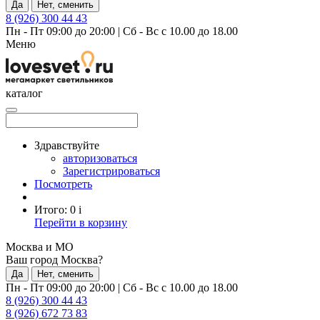
Да
Нет, сменить
8 (926) 300 44 43
Пн - Пт 09:00 до 20:00
|
Сб - Вс с 10.00 до 18.00
Меню
каталог
Здравствуйте
авторизоваться
Зарегистрироваться
Посмотреть
Итого:
0
i
Перейти в корзину
Москва и МО
Ваш город Москва?
Да
Нет, сменить
Пн - Пт 09:00 до 20:00
|
Сб - Вс с 10.00 до 18.00
8 (926) 300 44 43
8 (926) 672 73 83