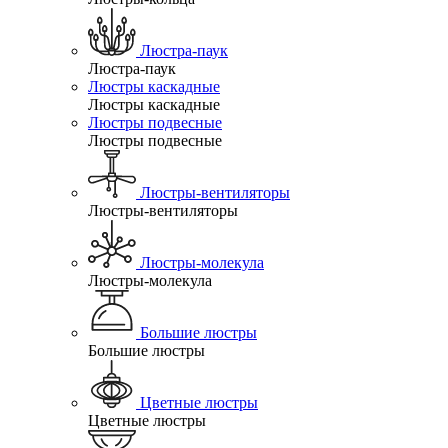
Люстра-паук
Люстра-паук
Люстры каскадные
Люстры каскадные
Люстры подвесные
Люстры подвесные
Люстры-вентиляторы
Люстры-вентиляторы
Люстры-молекула
Люстры-молекула
Большие люстры
Большие люстры
Цветные люстры
Цветные люстры