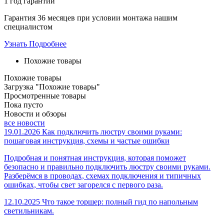
1 год
гарантии
Гарантия 36 месяцев при условии монтажа нашим
специалистом
Узнать Подробнее
Похожие товары
Похожие товары
Загрузка "Похожие товары"
Просмотренные товары
Пока пусто
Новости и обзоры
все новости
19.01.2026
Как подключить люстру своими руками:
пошаговая инструкция, схемы и частые ошибки
Подробная и понятная инструкция, которая поможет
безопасно и правильно подключить люстру своими руками.
Разберёмся в проводах, схемах подключения и типичных
ошибках, чтобы свет загорелся с первого раза.
12.10.2025
Что такое торшер: полный гид по напольным
светильникам.