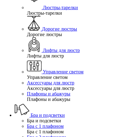
Люстры-тарелки
Люстры-тарелки
Дорогие люстры
Дорогие люстры
Лифты для люстр
Лифты для люстр
Управление светом
Управление светом
Аксессуары для люстр
Аксессуары для люстр
Плафоны и абажуры
Плафоны и абажуры
Бра и подсветки
Бра и подсветки
Бра с 1 плафоном
Бра с 1 плафоном