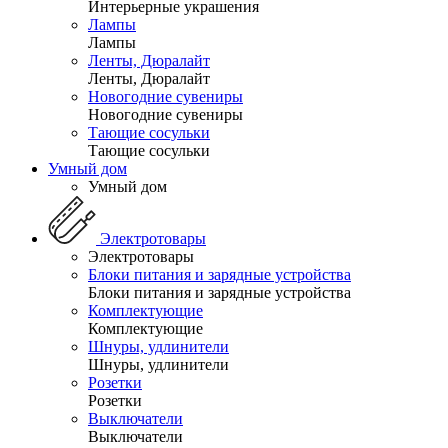
Интерьерные украшения
Лампы
Лампы
Ленты, Дюралайт
Ленты, Дюралайт
Новогодние сувениры
Новогодние сувениры
Тающие сосульки
Тающие сосульки
Умный дом
Умный дом
Электротовары
Электротовары
Блоки питания и зарядные устройства
Блоки питания и зарядные устройства
Комплектующие
Комплектующие
Шнуры, удлинители
Шнуры, удлинители
Розетки
Розетки
Выключатели
Выключатели