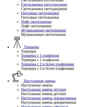
Светильники потолочные
Светильники светодиодные
Светильники светодиодные
Гипсовые светильники
Гипсовые светильники
Лофт светильники
Лофт светильники
Музыкальные светильники
Музыкальные светильники
Торшеры
Торшеры
Торшеры с 1 плафоном
Торшеры с 1 плафоном
Торшеры с 2 и более плафонами
Торшеры с 2 и более плафонами
Настольные лампы
Настольные лампы
Настольные лампы детские
Настольные лампы детские
Настольные лампы декоративные
Настольные лампы декоративные
Настольные лампы офисные