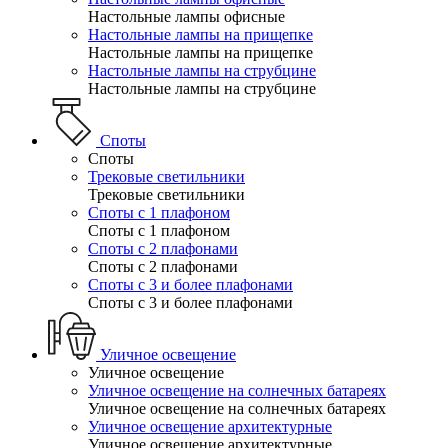
Настольные лампы офисные
Настольные лампы на прищепке
Настольные лампы на прищепке
Настольные лампы на струбцине
Настольные лампы на струбцине
Споты
Споты
Трековые светильники
Трековые светильники
Споты с 1 плафоном
Споты с 1 плафоном
Споты с 2 плафонами
Споты с 2 плафонами
Споты с 3 и более плафонами
Споты с 3 и более плафонами
Уличное освещение
Уличное освещение
Уличное освещение на солнечных батареях
Уличное освещение на солнечных батареях
Уличное освещение архитектурные
Уличное освещение архитектурные