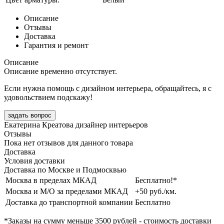
Описание
Отзывы
Доставка
Гарантия и ремонт
Описание
Описание временно отсутствует.
Если нужна помощь с дизайном интерьера, обращайтесь, я с
удовольствием подскажу!
задать вопрос
Екатерина Креатова
дизайнер интерьеров
Отзывы
Пока нет отзывов для данного товара
Доставка
Условия доставки
Доставка по Москве и Подмосквью
Москва в пределах МКАД
Бесплатно!*
Москва и М/О за пределами МКАД
+50 руб./км.
Доставка до транспортной компании
Бесплатно
*Заказы на сумму
меньше 3500 рублей
- стоимость доставки