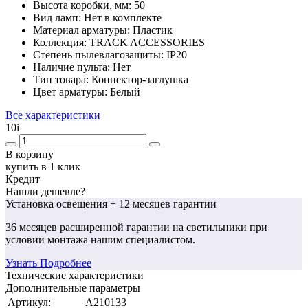
Высота коробки, мм:
50
Вид ламп:
Нет в комплекте
Материал арматуры:
Пластик
Коллекция:
TRACK ACCESSORIES
Степень пылевлагозащиты:
IP20
Наличие пульта:
Нет
Тип товара:
Коннектор-заглушка
Цвет арматуры:
Белый
Все характеристики
10
i
В корзину
купить в 1 клик
Кредит
Нашли дешевле?
Установка освещения
+ 12 месяцев гарантии
36 месяцев
расширенной гарантии
на светильники при
условии монтажа нашим специалистом.
Узнать Подробнее
Технические характеристики
Дополнительные параметры
Артикул:
A210133