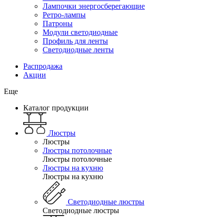
Лампочки энергосберегающие
Ретро-лампы
Патроны
Модули светодиодные
Профиль для ленты
Светодиодные ленты
Распродажа
Акции
Еще
Каталог продукции
Люстры
Люстры
Люстры потолочные
Люстры потолочные
Люстры на кухню
Люстры на кухню
Светодиодные люстры
Светодиодные люстры