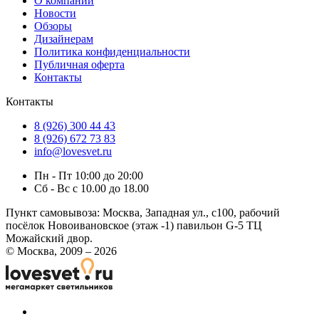
О компании
Новости
Обзоры
Дизайнерам
Политика конфиденциальности
Публичная оферта
Контакты
Контакты
8 (926) 300 44 43
8 (926) 672 73 83
info@lovesvet.ru
Пн - Пт 10:00 до 20:00
Сб - Вс с 10.00 до 18.00
Пункт самовывоза:
Москва, Западная ул., с100, рабочий
посёлок Новоивановское (этаж -1) павильон G-5 ТЦ
Можайский двор.
© Москва, 2009 – 2026