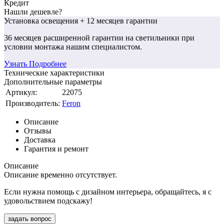
Кредит
Нашли дешевле?
Установка освещения
+ 12 месяцев гарантии
36 месяцев
расширенной гарантии
на светильники при
условии монтажа нашим специалистом.
Узнать Подробнее
Технические характеристики
Дополнительные параметры
Артикул:
22075
Производитель:
Feron
Описание
Отзывы
Доставка
Гарантия и ремонт
Описание
Описание временно отсутствует.
Если нужна помощь с дизайном интерьера, обращайтесь, я с
удовольствием подскажу!
задать вопрос