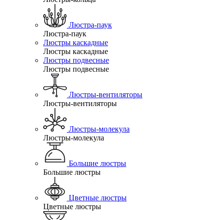
Люстра-паук
Люстра-паук
Люстры каскадные
Люстры каскадные
Люстры подвесные
Люстры подвесные
Люстры-вентиляторы
Люстры-вентиляторы
Люстры-молекула
Люстры-молекула
Большие люстры
Большие люстры
Цветные люстры
Цветные люстры