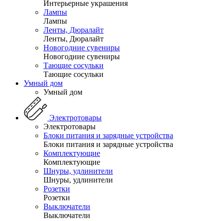
Интерьерные украшения
Лампы
Лампы
Ленты, Дюралайт
Ленты, Дюралайт
Новогодние сувениры
Новогодние сувениры
Тающие сосульки
Тающие сосульки
Умный дом
Умный дом
Электротовары
Электротовары
Блоки питания и зарядные устройства
Блоки питания и зарядные устройства
Комплектующие
Комплектующие
Шнуры, удлинители
Шнуры, удлинители
Розетки
Розетки
Выключатели
Выключатели