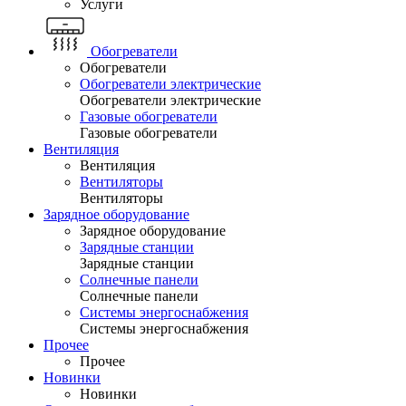
Услуги
Обогреватели
Обогреватели
Обогреватели электрические
Обогреватели электрические
Газовые обогреватели
Газовые обогреватели
Вентиляция
Вентиляция
Вентиляторы
Вентиляторы
Зарядное оборудование
Зарядное оборудование
Зарядные станции
Зарядные станции
Солнечные панели
Солнечные панели
Системы энергоснабжения
Системы энергоснабжения
Прочее
Прочее
Новинки
Новинки