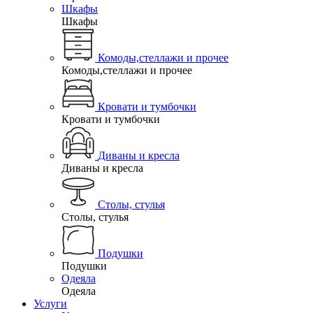
Шкафы
Шкафы
Комоды,стеллажи и прочее
Комоды,стеллажи и прочее
Кровати и тумбочки
Кровати и тумбочки
Диваны и кресла
Диваны и кресла
Столы, стулья
Столы, стулья
Подушки
Подушки
Одеяла
Одеяла
Услуги