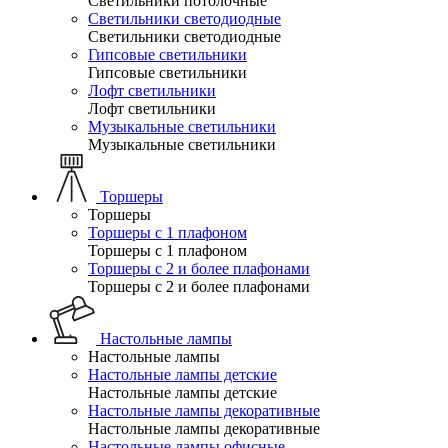
Светильники потолочные
Светильники светодиодные
Светильники светодиодные
Гипсовые светильники
Гипсовые светильники
Лофт светильники
Лофт светильники
Музыкальные светильники
Музыкальные светильники
Торшеры
Торшеры
Торшеры с 1 плафоном
Торшеры с 1 плафоном
Торшеры с 2 и более плафонами
Торшеры с 2 и более плафонами
Настольные лампы
Настольные лампы
Настольные лампы детские
Настольные лампы детские
Настольные лампы декоративные
Настольные лампы декоративные
Настольные лампы офисные