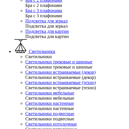
Бра с 2 плафонами
Бра с 2 плафонами
Бра с 3 плафонами
Бра с 3 плафонами
Подсветка для зеркал
Подсветка для зеркал
Подсветка для картин
Подсветка для картин
Светильники
Светильники
Светильники трековые и шинные
Светильники трековые и шинные
Светильники встраиваемые (декор)
Светильники встраиваемые (декор)
Светильники встраиваемые (техно)
Светильники встраиваемые (техно)
Светильники мебельные
Светильники мебельные
Светильники настенные
Светильники настенные
Светильники подвесные
Светильники подвесные
Светильники потолочные