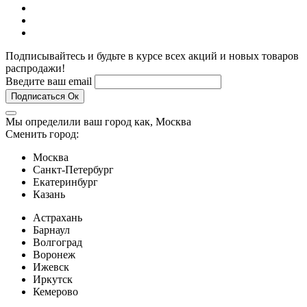
Подписывайтесь и будьте в курсе всех акций и новых товаров
распродажи!
Введите ваш email
Подписаться
Ок
Мы определили ваш город как,
Москва
Сменить город:
Москва
Санкт-Петербург
Екатеринбург
Казань
Астрахань
Барнаул
Волгоград
Воронеж
Ижевск
Иркутск
Кемерово