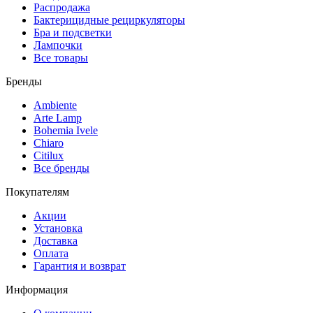
Распродажа
Бактерицидные рециркуляторы
Бра и подсветки
Лампочки
Все товары
Бренды
Ambiente
Arte Lamp
Bohemia Ivele
Chiaro
Citilux
Все бренды
Покупателям
Акции
Установка
Доставка
Оплата
Гарантия и возврат
Информация