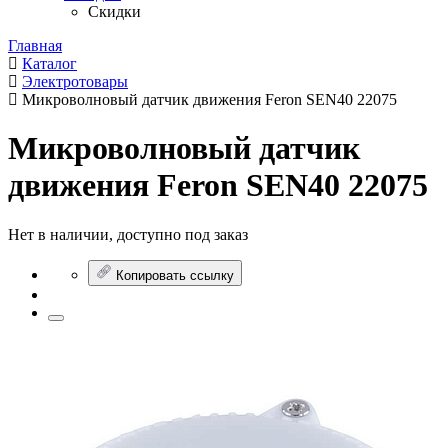
Скидки
Главная
Каталог
Электротовары
Микроволновый датчик движения Feron SEN40 22075
Микроволновый датчик
движения Feron SEN40 22075
Нет в наличии, доступно под заказ
Копировать ссылку