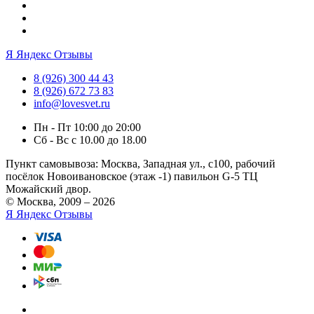
Я
Яндекс Отзывы
8 (926) 300 44 43
8 (926) 672 73 83
info@lovesvet.ru
Пн - Пт 10:00 до 20:00
Сб - Вс с 10.00 до 18.00
Пункт самовывоза:
Москва, Западная ул., с100, рабочий
посёлок Новоивановское (этаж -1) павильон G-5 ТЦ
Можайский двор.
© Москва, 2009 – 2026
Я
Яндекс Отзывы