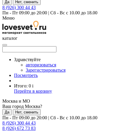
Да
Нет, сменить
8 (926) 300 44 43
Пн - Пт 09:00 до 20:00
|
Сб - Вс с 10.00 до 18.00
Меню
каталог
Здравствуйте
авторизоваться
Зарегистрироваться
Посмотреть
Итого:
0
i
Перейти в корзину
Москва и МО
Ваш город Москва?
Да
Нет, сменить
Пн - Пт 09:00 до 20:00
|
Сб - Вс с 10.00 до 18.00
8 (926) 300 44 43
8 (926) 672 73 83