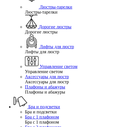
Люстры-тарелки
Люстры-тарелки
Дорогие люстры
Дорогие люстры
Лифты для люстр
Лифты для люстр
Управление светом
Управление светом
Аксессуары для люстр
Аксессуары для люстр
Плафоны и абажуры
Плафоны и абажуры
Бра и подсветки
Бра и подсветки
Бра с 1 плафоном
Бра с 1 плафоном