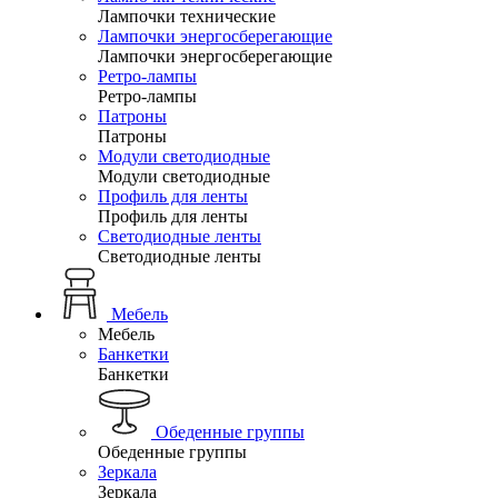
Лампочки технические
Лампочки энергосберегающие
Лампочки энергосберегающие
Ретро-лампы
Ретро-лампы
Патроны
Патроны
Модули светодиодные
Модули светодиодные
Профиль для ленты
Профиль для ленты
Светодиодные ленты
Светодиодные ленты
Мебель
Мебель
Банкетки
Банкетки
Обеденные группы
Обеденные группы
Зеркала
Зеркала