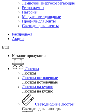
Лампочки энергосберегающие
Ретро-лампы
Патроны
Модули светодиодные
Профиль для ленты
Светодиодные ленты
Распродажа
Акции
Еще
Каталог продукции
Люстры
Люстры
Люстры потолочные
Люстры потолочные
Люстры на кухню
Люстры на кухню
Светодиодные люстры
Светодиодные люстры