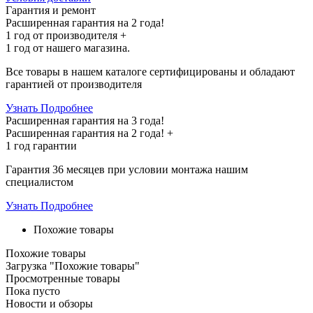
Гарантия и ремонт
Расширенная гарантия на 2 года!
1 год
от производителя +
1 год
от нашего магазина.
Все товары в нашем каталоге сертифицированы и обладают
гарантией от производителя
Узнать Подробнее
Расширенная гарантия на 3 года!
Расширенная гарантия на
2 года
! +
1 год
гарантии
Гарантия 36 месяцев при условии монтажа нашим
специалистом
Узнать Подробнее
Похожие товары
Похожие товары
Загрузка "Похожие товары"
Просмотренные товары
Пока пусто
Новости и обзоры