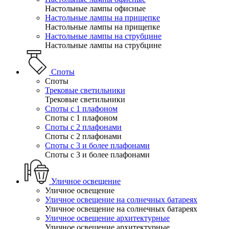
Настольные лампы офисные
Настольные лампы на прищепке
Настольные лампы на прищепке
Настольные лампы на струбцине
Настольные лампы на струбцине
Споты
Споты
Трековые светильники
Трековые светильники
Споты с 1 плафоном
Споты с 1 плафоном
Споты с 2 плафонами
Споты с 2 плафонами
Споты с 3 и более плафонами
Споты с 3 и более плафонами
Уличное освещение
Уличное освещение
Уличное освещение на солнечных батареях
Уличное освещение на солнечных батареях
Уличное освещение архитектурные
Уличное освещение архитектурные