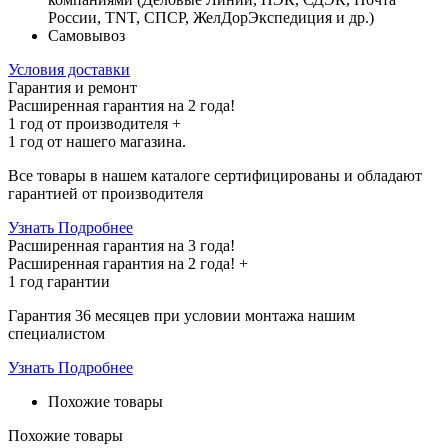
России, TNT, СПСР, ЖелДорЭкспедиция и др.)
Самовывоз
Условия доставки
Гарантия и ремонт
Расширенная гарантия на 2 года!
1 год
от производителя +
1 год
от нашего магазина.
Все товары в нашем каталоге сертифицированы и обладают
гарантией от производителя
Узнать Подробнее
Расширенная гарантия на 3 года!
Расширенная гарантия на
2 года
! +
1 год
гарантии
Гарантия 36 месяцев при условии монтажа нашим
специалистом
Узнать Подробнее
Похожие товары
Похожие товары