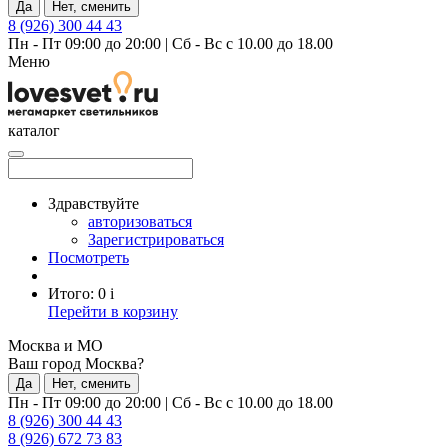
Да
Нет, сменить
8 (926) 300 44 43
Пн - Пт 09:00 до 20:00
|
Сб - Вс с 10.00 до 18.00
Меню
каталог
Здравствуйте
авторизоваться
Зарегистрироваться
Посмотреть
Итого:
0
i
Перейти в корзину
Москва и МО
Ваш город Москва?
Да
Нет, сменить
Пн - Пт 09:00 до 20:00
|
Сб - Вс с 10.00 до 18.00
8 (926) 300 44 43
8 (926) 672 73 83