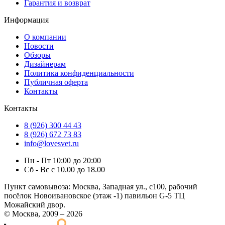
Гарантия и возврат
Информация
О компании
Новости
Обзоры
Дизайнерам
Политика конфиденциальности
Публичная оферта
Контакты
Контакты
8 (926) 300 44 43
8 (926) 672 73 83
info@lovesvet.ru
Пн - Пт 10:00 до 20:00
Сб - Вс с 10.00 до 18.00
Пункт самовывоза:
Москва, Западная ул., с100, рабочий
посёлок Новоивановское (этаж -1) павильон G-5 ТЦ
Можайский двор.
© Москва, 2009 – 2026