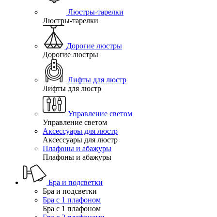
Люстры-тарелки
Люстры-тарелки
Дорогие люстры
Дорогие люстры
Лифты для люстр
Лифты для люстр
Управление светом
Управление светом
Аксессуары для люстр
Аксессуары для люстр
Плафоны и абажуры
Плафоны и абажуры
Бра и подсветки
Бра и подсветки
Бра с 1 плафоном
Бра с 1 плафоном