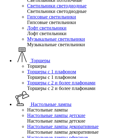
Светильники потолочные
Светильники светодиодные
Светильники светодиодные
Гипсовые светильники
Гипсовые светильники
Лофт светильники
Лофт светильники
Музыкальные светильники
Музыкальные светильники
Торшеры
Торшеры
Торшеры с 1 плафоном
Торшеры с 1 плафоном
Торшеры с 2 и более плафонами
Торшеры с 2 и более плафонами
Настольные лампы
Настольные лампы
Настольные лампы детские
Настольные лампы детские
Настольные лампы декоративные
Настольные лампы декоративные
Настольные лампы офисные