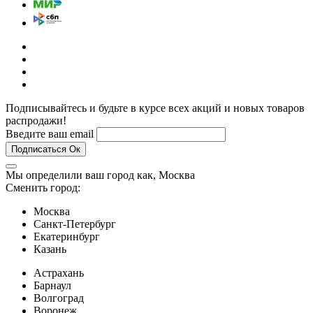
Подписывайтесь и будьте в курсе всех акций и новых товаров
распродажи!
Введите ваш email
Подписаться
Ок
Мы определили ваш город как,
Москва
Сменить город:
Москва
Санкт-Петербург
Екатеринбург
Казань
Астрахань
Барнаул
Волгоград
Воронеж