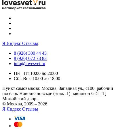
Я
Яндекс Отзывы
8 (926) 300 44 43
8 (926) 672 73 83
info@lovesvet.ru
Пн - Пт 10:00 до 20:00
Сб - Вс с 10.00 до 18.00
Пункт самовывоза:
Москва, Западная ул., с100, рабочий
посёлок Новоивановское (этаж -1) павильон G-5 ТЦ
Можайский двор.
© Москва, 2009 – 2026
Я
Яндекс Отзывы