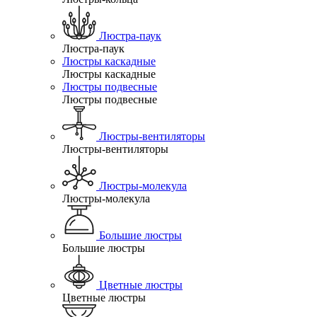
Люстра-паук
Люстра-паук
Люстры каскадные
Люстры каскадные
Люстры подвесные
Люстры подвесные
Люстры-вентиляторы
Люстры-вентиляторы
Люстры-молекула
Люстры-молекула
Большие люстры
Большие люстры
Цветные люстры
Цветные люстры