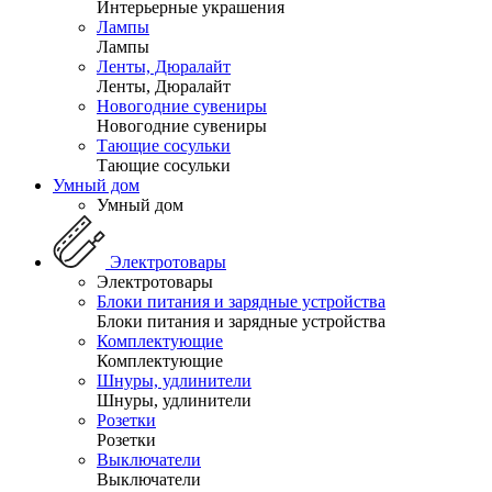
Интерьерные украшения
Лампы
Лампы
Ленты, Дюралайт
Ленты, Дюралайт
Новогодние сувениры
Новогодние сувениры
Тающие сосульки
Тающие сосульки
Умный дом
Умный дом
Электротовары
Электротовары
Блоки питания и зарядные устройства
Блоки питания и зарядные устройства
Комплектующие
Комплектующие
Шнуры, удлинители
Шнуры, удлинители
Розетки
Розетки
Выключатели
Выключатели