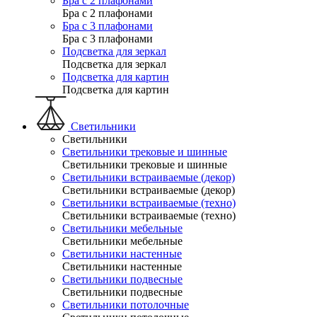
Бра с 2 плафонами
Бра с 2 плафонами
Бра с 3 плафонами
Бра с 3 плафонами
Подсветка для зеркал
Подсветка для зеркал
Подсветка для картин
Подсветка для картин
Светильники
Светильники
Светильники трековые и шинные
Светильники трековые и шинные
Светильники встраиваемые (декор)
Светильники встраиваемые (декор)
Светильники встраиваемые (техно)
Светильники встраиваемые (техно)
Светильники мебельные
Светильники мебельные
Светильники настенные
Светильники настенные
Светильники подвесные
Светильники подвесные
Светильники потолочные