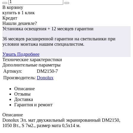
В корзину
купить в 1 клик
Кредит
Нашли дешевле?
Установка освещения
+ 12 месяцев гарантии
36 месяцев
расширенной гарантии
на светильники при
условии монтажа нашим специалистом.
Узнать Подробнее
Технические характеристики
Дополнительные параметры
Артикул:
DM2150-7
Производитель:
Donolux
Описание
Отзывы
Доставка
Гарантия и ремонт
Описание
Donolux Эл. мат двухжильный экранированный DM2150,
1050 Вт., S 7м2., размер мата 0,5х14 м.