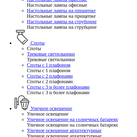
Настольные лампы офисные
Настольные лампы на прищепке
Настольные лампы на прищепке
Настольные лампы на струбцине
Настольные лампы на струбцине
Споты
Споты
Трековые светильники
Трековые светильники
Споты с 1 плафоном
Споты с 1 плафоном
Споты с 2 плафонами
Споты с 2 плафонами
Споты с 3 и более плафонами
Споты с 3 и более плафонами
Уличное освещение
Уличное освещение
Уличное освещение на солнечных батареях
Уличное освещение на солнечных батареях
Уличное освещение архитектурные
Уличное освещение архитектурные