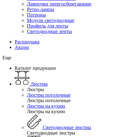
Лампочки энергосберегающие
Ретро-лампы
Патроны
Модули светодиодные
Профиль для ленты
Светодиодные ленты
Распродажа
Акции
Еще
Каталог продукции
Люстры
Люстры
Люстры потолочные
Люстры потолочные
Люстры на кухню
Люстры на кухню
Светодиодные люстры
Светодиодные люстры