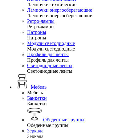
Лампочки технические
Лампочки энергосберегающие
Лампочки энергосберегающие
Ретро-лампы
Ретро-лампы
Патроны
Патроны
Модули светодиодные
Модули светодиодные
Профиль для ленты
Профиль для ленты
Светодиодные ленты
Светодиодные ленты
Мебель
Мебель
Банкетки
Банкетки
Обеденные группы
Обеденные группы
Зеркала
Зеркала