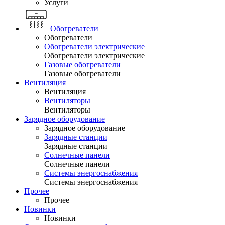
Услуги
Обогреватели
Обогреватели
Обогреватели электрические
Обогреватели электрические
Газовые обогреватели
Газовые обогреватели
Вентиляция
Вентиляция
Вентиляторы
Вентиляторы
Зарядное оборудование
Зарядное оборудование
Зарядные станции
Зарядные станции
Солнечные панели
Солнечные панели
Системы энергоснабжения
Системы энергоснабжения
Прочее
Прочее
Новинки
Новинки