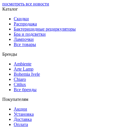
посмотреть все новости
Каталог
Скидки
Распродажа
Бактерицидные рециркуляторы
Бра и подсветки
Лампочки
Все товары
Бренды
Ambiente
Arte Lamp
Bohemia Ivele
Chiaro
Citilux
Все бренды
Покупателям
Акции
Установка
Доставка
Оплата