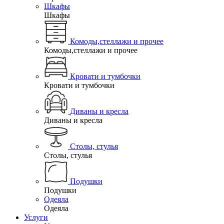
Шкафы
Шкафы
Комоды,стеллажи и прочее
Комоды,стеллажи и прочее
Кровати и тумбочки
Кровати и тумбочки
Диваны и кресла
Диваны и кресла
Столы, стулья
Столы, стулья
Подушки
Подушки
Одеяла
Одеяла
Услуги