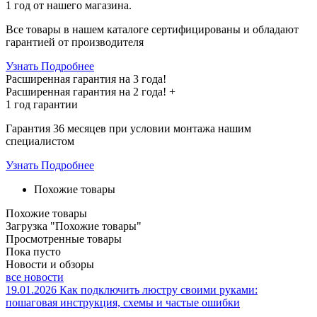
1 год
от нашего магазина.
Все товары в нашем каталоге сертифицированы и обладают
гарантией от производителя
Узнать Подробнее
Расширенная гарантия на 3 года!
Расширенная гарантия на
2 года
! +
1 год
гарантии
Гарантия 36 месяцев при условии монтажа нашим
специалистом
Узнать Подробнее
Похожие товары
Похожие товары
Загрузка "Похожие товары"
Просмотренные товары
Пока пусто
Новости и обзоры
все новости
19.01.2026
Как подключить люстру своими руками:
пошаговая инструкция, схемы и частые ошибки