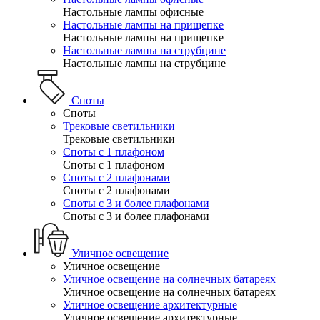
Настольные лампы офисные
Настольные лампы на прищепке
Настольные лампы на прищепке
Настольные лампы на струбцине
Настольные лампы на струбцине
Споты
Споты
Трековые светильники
Трековые светильники
Споты с 1 плафоном
Споты с 1 плафоном
Споты с 2 плафонами
Споты с 2 плафонами
Споты с 3 и более плафонами
Споты с 3 и более плафонами
Уличное освещение
Уличное освещение
Уличное освещение на солнечных батареях
Уличное освещение на солнечных батареях
Уличное освещение архитектурные
Уличное освещение архитектурные