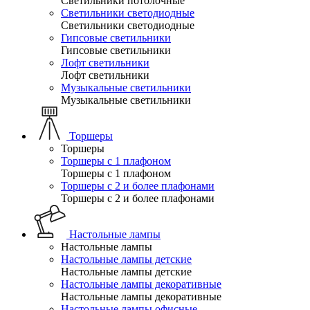
Светильники потолочные
Светильники светодиодные
Светильники светодиодные
Гипсовые светильники
Гипсовые светильники
Лофт светильники
Лофт светильники
Музыкальные светильники
Музыкальные светильники
Торшеры
Торшеры
Торшеры с 1 плафоном
Торшеры с 1 плафоном
Торшеры с 2 и более плафонами
Торшеры с 2 и более плафонами
Настольные лампы
Настольные лампы
Настольные лампы детские
Настольные лампы детские
Настольные лампы декоративные
Настольные лампы декоративные
Настольные лампы офисные