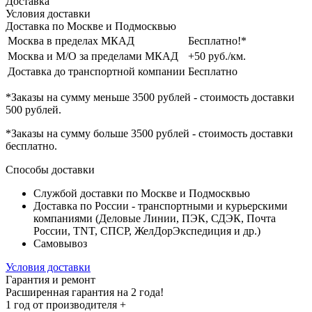
Доставка
Условия доставки
Доставка по Москве и Подмосквью
Москва в пределах МКАД
Бесплатно!*
Москва и М/О за пределами МКАД
+50 руб./км.
Доставка до транспортной компании
Бесплатно
*Заказы на сумму
меньше 3500 рублей
- стоимость доставки
500 рублей
.
*Заказы на сумму
больше 3500 рублей
- стоимость доставки
бесплатно
.
Способы доставки
Службой доставки по Москве и Подмосквью
Доставка по России - транспортными и курьерскими
компаниями (Деловые Линии, ПЭК, СДЭК, Почта
России, TNT, СПСР, ЖелДорЭкспедиция и др.)
Самовывоз
Условия доставки
Гарантия и ремонт
Расширенная гарантия на 2 года!
1 год
от производителя +