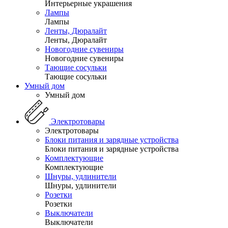
Интерьерные украшения
Лампы
Лампы
Ленты, Дюралайт
Ленты, Дюралайт
Новогодние сувениры
Новогодние сувениры
Тающие сосульки
Тающие сосульки
Умный дом
Умный дом
Электротовары
Электротовары
Блоки питания и зарядные устройства
Блоки питания и зарядные устройства
Комплектующие
Комплектующие
Шнуры, удлинители
Шнуры, удлинители
Розетки
Розетки
Выключатели
Выключатели