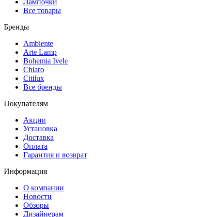
Лампочки
Все товары
Бренды
Ambiente
Arte Lamp
Bohemia Ivele
Chiaro
Citilux
Все бренды
Покупателям
Акции
Установка
Доставка
Оплата
Гарантия и возврат
Информация
О компании
Новости
Обзоры
Дизайнерам