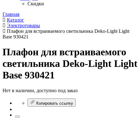
Скидки
Главная
Каталог
Электротовары
Плафон для встраиваемого светильника Deko-Light Light
Base 930421
Плафон для встраиваемого
светильника Deko-Light Light
Base 930421
Нет в наличии, доступно под заказ
Копировать ссылку