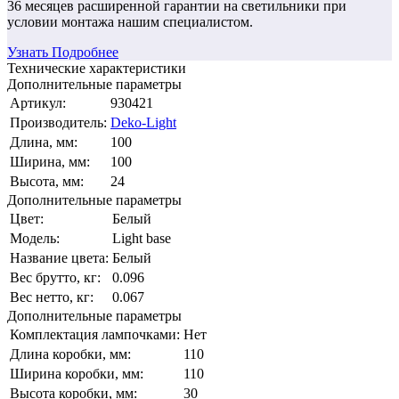
36 месяцев
расширенной гарантии
на светильники при
условии монтажа нашим специалистом.
Узнать Подробнее
Технические характеристики
Дополнительные параметры
Артикул:
930421
Производитель:
Deko-Light
Длина, мм:
100
Ширина, мм:
100
Высота, мм:
24
Дополнительные параметры
Цвет:
Белый
Модель:
Light base
Название цвета:
Белый
Вес брутто, кг:
0.096
Вес нетто, кг:
0.067
Дополнительные параметры
Комплектация лампочками:
Нет
Длина коробки, мм:
110
Ширина коробки, мм:
110
Высота коробки, мм:
30