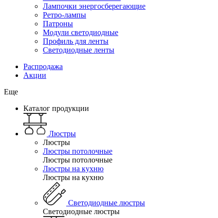
Лампочки энергосберегающие
Ретро-лампы
Патроны
Модули светодиодные
Профиль для ленты
Светодиодные ленты
Распродажа
Акции
Еще
Каталог продукции
Люстры
Люстры
Люстры потолочные
Люстры потолочные
Люстры на кухню
Люстры на кухню
Светодиодные люстры
Светодиодные люстры