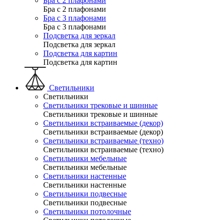
Бра с 2 плафонами
Бра с 2 плафонами
Бра с 3 плафонами
Бра с 3 плафонами
Подсветка для зеркал
Подсветка для зеркал
Подсветка для картин
Подсветка для картин
Светильники
Светильники
Светильники трековые и шинные
Светильники трековые и шинные
Светильники встраиваемые (декор)
Светильники встраиваемые (декор)
Светильники встраиваемые (техно)
Светильники встраиваемые (техно)
Светильники мебельные
Светильники мебельные
Светильники настенные
Светильники настенные
Светильники подвесные
Светильники подвесные
Светильники потолочные