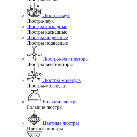
Люстра-паук
Люстра-паук
Люстры каскадные
Люстры каскадные
Люстры подвесные
Люстры подвесные
Люстры-вентиляторы
Люстры-вентиляторы
Люстры-молекула
Люстры-молекула
Большие люстры
Большие люстры
Цветные люстры
Цветные люстры