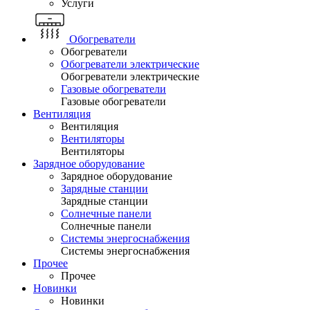
Услуги
Обогреватели
Обогреватели
Обогреватели электрические
Обогреватели электрические
Газовые обогреватели
Газовые обогреватели
Вентиляция
Вентиляция
Вентиляторы
Вентиляторы
Зарядное оборудование
Зарядное оборудование
Зарядные станции
Зарядные станции
Солнечные панели
Солнечные панели
Системы энергоснабжения
Системы энергоснабжения
Прочее
Прочее
Новинки
Новинки