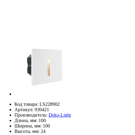
Код товара:
LS228902
Артикул:
930421
Производитель:
Deko-Light
Длина, мм:
100
Ширина, мм:
100
Высота, мм:
24