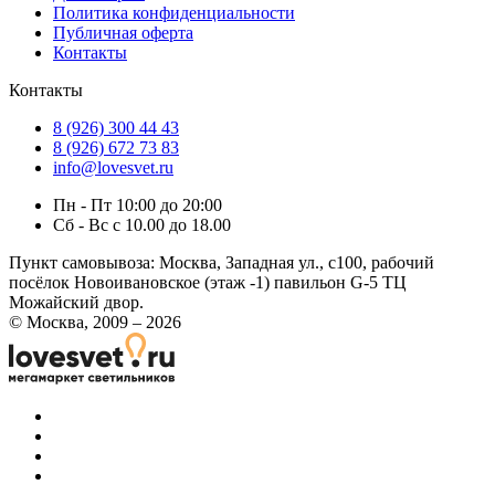
Политика конфиденциальности
Публичная оферта
Контакты
Контакты
8 (926) 300 44 43
8 (926) 672 73 83
info@lovesvet.ru
Пн - Пт 10:00 до 20:00
Сб - Вс с 10.00 до 18.00
Пункт самовывоза:
Москва, Западная ул., с100, рабочий
посёлок Новоивановское (этаж -1) павильон G-5 ТЦ
Можайский двор.
© Москва, 2009 – 2026