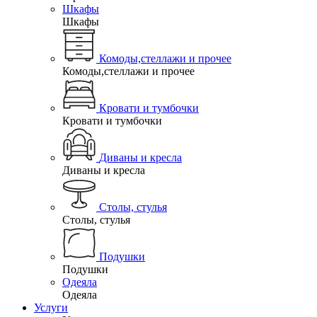
Шкафы
Шкафы
Комоды,стеллажи и прочее
Комоды,стеллажи и прочее
Кровати и тумбочки
Кровати и тумбочки
Диваны и кресла
Диваны и кресла
Столы, стулья
Столы, стулья
Подушки
Подушки
Одеяла
Одеяла
Услуги