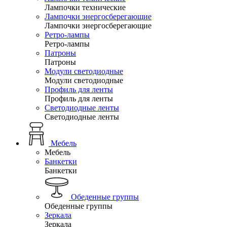
Лампочки технические
Лампочки энергосберегающие
Лампочки энергосберегающие
Ретро-лампы
Ретро-лампы
Патроны
Патроны
Модули светодиодные
Модули светодиодные
Профиль для ленты
Профиль для ленты
Светодиодные ленты
Светодиодные ленты
Мебель
Мебель
Банкетки
Банкетки
Обеденные группы
Обеденные группы
Зеркала
Зеркала