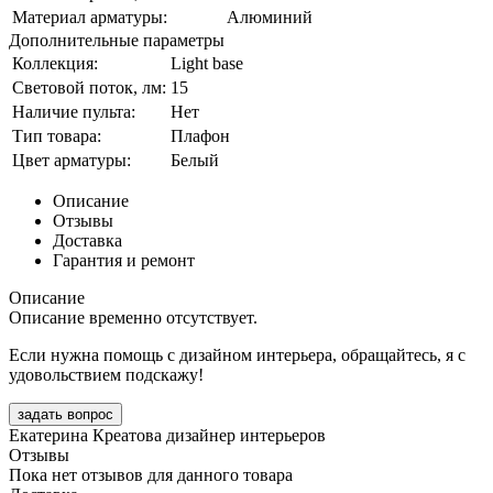
Материал арматуры:
Алюминий
Дополнительные параметры
Коллекция:
Light base
Световой поток, лм:
15
Наличие пульта:
Нет
Тип товара:
Плафон
Цвет арматуры:
Белый
Описание
Отзывы
Доставка
Гарантия и ремонт
Описание
Описание временно отсутствует.
Если нужна помощь с дизайном интерьера, обращайтесь, я с
удовольствием подскажу!
задать вопрос
Екатерина Креатова
дизайнер интерьеров
Отзывы
Пока нет отзывов для данного товара