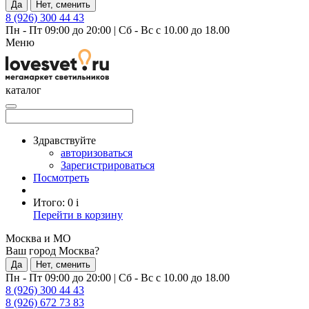
Да
Нет, сменить
8 (926) 300 44 43
Пн - Пт 09:00 до 20:00
|
Сб - Вс с 10.00 до 18.00
Меню
каталог
Здравствуйте
авторизоваться
Зарегистрироваться
Посмотреть
Итого:
0
i
Перейти в корзину
Москва и МО
Ваш город Москва?
Да
Нет, сменить
Пн - Пт 09:00 до 20:00
|
Сб - Вс с 10.00 до 18.00
8 (926) 300 44 43
8 (926) 672 73 83