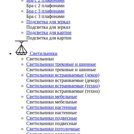
Бра с 2 плафонами
Бра с 2 плафонами
Бра с 3 плафонами
Бра с 3 плафонами
Подсветка для зеркал
Подсветка для зеркал
Подсветка для картин
Подсветка для картин
Светильники
Светильники
Светильники трековые и шинные
Светильники трековые и шинные
Светильники встраиваемые (декор)
Светильники встраиваемые (декор)
Светильники встраиваемые (техно)
Светильники встраиваемые (техно)
Светильники мебельные
Светильники мебельные
Светильники настенные
Светильники настенные
Светильники подвесные
Светильники подвесные
Светильники потолочные