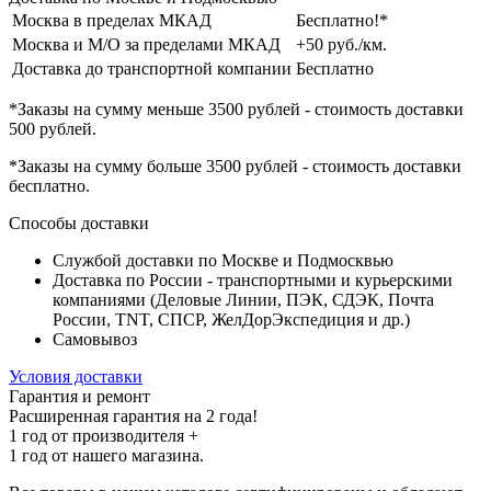
Москва в пределах МКАД
Бесплатно!*
Москва и М/О за пределами МКАД
+50 руб./км.
Доставка до транспортной компании
Бесплатно
*Заказы на сумму
меньше 3500 рублей
- стоимость доставки
500 рублей
.
*Заказы на сумму
больше 3500 рублей
- стоимость доставки
бесплатно
.
Способы доставки
Службой доставки по Москве и Подмосквью
Доставка по России - транспортными и курьерскими
компаниями (Деловые Линии, ПЭК, СДЭК, Почта
России, TNT, СПСР, ЖелДорЭкспедиция и др.)
Самовывоз
Условия доставки
Гарантия и ремонт
Расширенная гарантия на 2 года!
1 год
от производителя +
1 год
от нашего магазина.