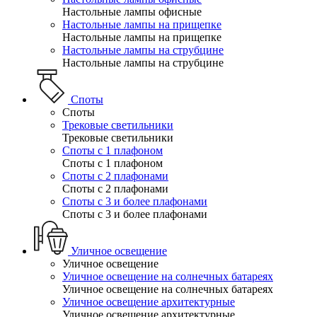
Настольные лампы офисные
Настольные лампы на прищепке
Настольные лампы на прищепке
Настольные лампы на струбцине
Настольные лампы на струбцине
Споты
Споты
Трековые светильники
Трековые светильники
Споты с 1 плафоном
Споты с 1 плафоном
Споты с 2 плафонами
Споты с 2 плафонами
Споты с 3 и более плафонами
Споты с 3 и более плафонами
Уличное освещение
Уличное освещение
Уличное освещение на солнечных батареях
Уличное освещение на солнечных батареях
Уличное освещение архитектурные
Уличное освещение архитектурные