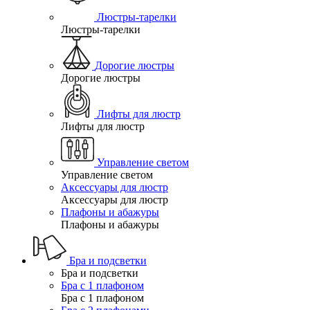
Люстры-тарелки
Люстры-тарелки
Дорогие люстры
Дорогие люстры
Лифты для люстр
Лифты для люстр
Управление светом
Управление светом
Аксессуары для люстр
Аксессуары для люстр
Плафоны и абажуры
Плафоны и абажуры
Бра и подсветки
Бра и подсветки
Бра с 1 плафоном
Бра с 1 плафоном