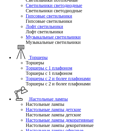
Светильники потолочные
Светильники светодиодные
Светильники светодиодные
Гипсовые светильники
Гипсовые светильники
Лофт светильники
Лофт светильники
Музыкальные светильники
Музыкальные светильники
Торшеры
Торшеры
Торшеры с 1 плафоном
Торшеры с 1 плафоном
Торшеры с 2 и более плафонами
Торшеры с 2 и более плафонами
Настольные лампы
Настольные лампы
Настольные лампы детские
Настольные лампы детские
Настольные лампы декоративные
Настольные лампы декоративные
Настольные лампы офисные