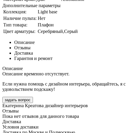
Дополнительные параметры
Коллекция:
Light base
Наличие пульта:
Нет
Тип товара:
Плафон
Цвет арматуры:
Серебряный,Серый
Описание
Отзывы
Доставка
Гарантия и ремонт
Описание
Описание временно отсутствует.
Если нужна помощь с дизайном интерьера, обращайтесь, я с
удовольствием подскажу!
задать вопрос
Екатерина Креатова
дизайнер интерьеров
Отзывы
Пока нет отзывов для данного товара
Доставка
Условия доставки
Доставка по Москве и Подмосквью