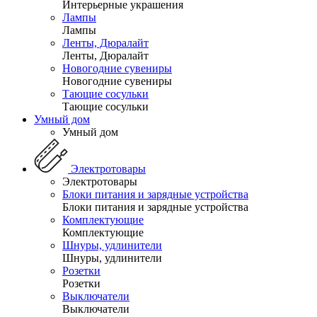
Интерьерные украшения
Лампы
Лампы
Ленты, Дюралайт
Ленты, Дюралайт
Новогодние сувениры
Новогодние сувениры
Тающие сосульки
Тающие сосульки
Умный дом
Умный дом
Электротовары
Электротовары
Блоки питания и зарядные устройства
Блоки питания и зарядные устройства
Комплектующие
Комплектующие
Шнуры, удлинители
Шнуры, удлинители
Розетки
Розетки
Выключатели
Выключатели