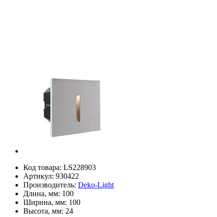
Код товара:
LS228903
Артикул:
930422
Производитель:
Deko-Light
Длина, мм:
100
Ширина, мм:
100
Высота, мм:
24