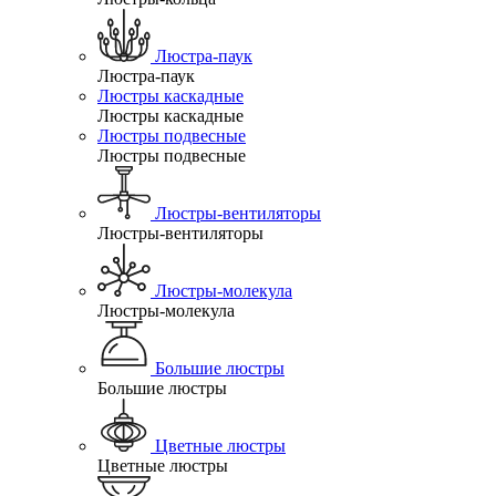
Люстра-паук
Люстра-паук
Люстры каскадные
Люстры каскадные
Люстры подвесные
Люстры подвесные
Люстры-вентиляторы
Люстры-вентиляторы
Люстры-молекула
Люстры-молекула
Большие люстры
Большие люстры
Цветные люстры
Цветные люстры