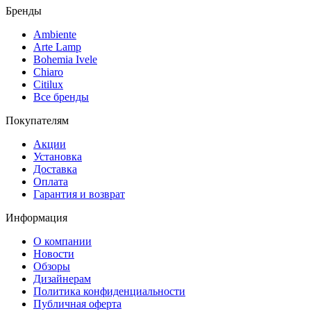
Бренды
Ambiente
Arte Lamp
Bohemia Ivele
Chiaro
Citilux
Все бренды
Покупателям
Акции
Установка
Доставка
Оплата
Гарантия и возврат
Информация
О компании
Новости
Обзоры
Дизайнерам
Политика конфиденциальности
Публичная оферта