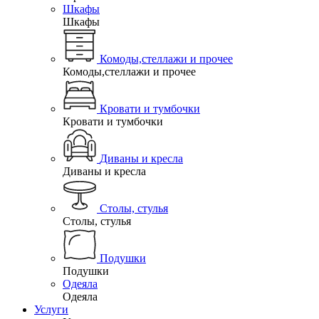
Шкафы
Шкафы
Комоды,стеллажи и прочее
Комоды,стеллажи и прочее
Кровати и тумбочки
Кровати и тумбочки
Диваны и кресла
Диваны и кресла
Столы, стулья
Столы, стулья
Подушки
Подушки
Одеяла
Одеяла
Услуги