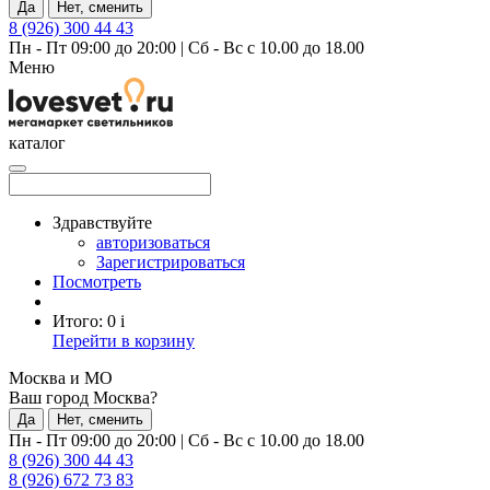
Да
Нет, сменить
8 (926) 300 44 43
Пн - Пт 09:00 до 20:00
|
Сб - Вс с 10.00 до 18.00
Меню
каталог
Здравствуйте
авторизоваться
Зарегистрироваться
Посмотреть
Итого:
0
i
Перейти в корзину
Москва и МО
Ваш город Москва?
Да
Нет, сменить
Пн - Пт 09:00 до 20:00
|
Сб - Вс с 10.00 до 18.00
8 (926) 300 44 43
8 (926) 672 73 83