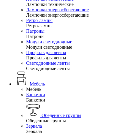
Лампочки технические
Лампочки энергосберегающие
Лампочки энергосберегающие
Ретро-лампы
Ретро-лампы
Патроны
Патроны
Модули светодиодные
Модули светодиодные
Профиль для ленты
Профиль для ленты
Светодиодные ленты
Светодиодные ленты
Мебель
Мебель
Банкетки
Банкетки
Обеденные группы
Обеденные группы
Зеркала
Зеркала