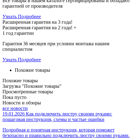
Все товары в нашем каталоге сертифицированы и обладают
гарантией от производителя
Узнать Подробнее
Расширенная гарантия на 3 года!
Расширенная гарантия на
2 года
! +
1 год
гарантии
Гарантия 36 месяцев при условии монтажа нашим
специалистом
Узнать Подробнее
Похожие товары
Похожие товары
Загрузка "Похожие товары"
Просмотренные товары
Пока пусто
Новости и обзоры
все новости
19.01.2026
Как подключить люстру своими руками:
пошаговая инструкция, схемы и частые ошибки
Подробная и понятная инструкция, которая поможет
безопасно и правильно подключить люстру своими руками.