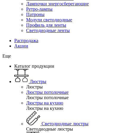
Лампочки энергосберегающие
Ретро-лампы
Патроны
Модули светодиодные
Профиль для ленты
Светодиодные ленты
Распродажа
Акции
Еще
Каталог продукции
Люстры
Люстры
Люстры потолочные
Люстры потолочные
Люстры на кухню
Люстры на кухню
Светодиодные люстры
Светодиодные люстры