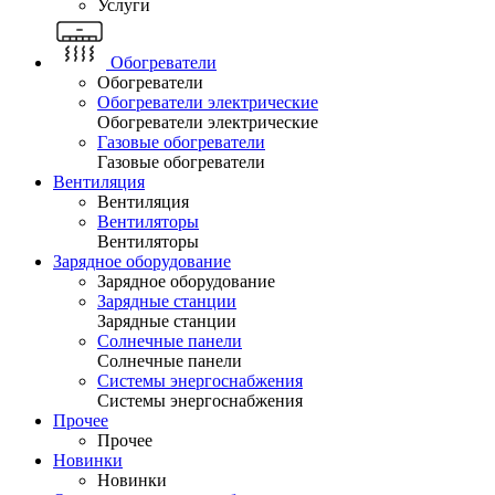
Услуги
Обогреватели
Обогреватели
Обогреватели электрические
Обогреватели электрические
Газовые обогреватели
Газовые обогреватели
Вентиляция
Вентиляция
Вентиляторы
Вентиляторы
Зарядное оборудование
Зарядное оборудование
Зарядные станции
Зарядные станции
Солнечные панели
Солнечные панели
Системы энергоснабжения
Системы энергоснабжения
Прочее
Прочее
Новинки
Новинки