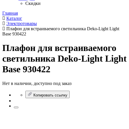
Скидки
Главная
Каталог
Электротовары
Плафон для встраиваемого светильника Deko-Light Light
Base 930422
Плафон для встраиваемого
светильника Deko-Light Light
Base 930422
Нет в наличии, доступно под заказ
Копировать ссылку