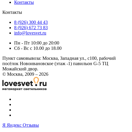
Контакты
Контакты
8 (926) 300 44 43
8 (926) 672 73 83
info@lovesvet.ru
Пн - Пт 10:00 до 20:00
Сб - Вс с 10.00 до 18.00
Пункт самовывоза:
Москва, Западная ул., с100, рабочий
посёлок Новоивановское (этаж -1) павильон G-5 ТЦ
Можайский двор.
© Москва, 2009 – 2026
Я
Яндекс Отзывы