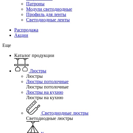
Патроны
Модули светодиодные
Профиль для ленты
Светодиодные ленты
Распродажа
Акции
Еще
Каталог продукции
Люстры
Люстры
Люстры потолочные
Люстры потолочные
Люстры на кухню
Люстры на кухню
Светодиодные люстры
Светодиодные люстры