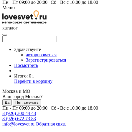
Пн - Пт 09:00 до 20:00
|
Сб - Вс с 10.00 до 18.00
Меню
каталог
Здравствуйте
авторизоваться
Зарегистрироваться
Посмотреть
Итого:
0
i
Перейти в корзину
Москва и МО
Ваш город Москва?
Да
Нет, сменить
Пн - Пт 09:00 до 20:00
|
Сб - Вс с 10.00 до 18.00
8 (926) 300 44 43
8 (926) 672 73 83
info@lovesvet.ru
Обратная связь