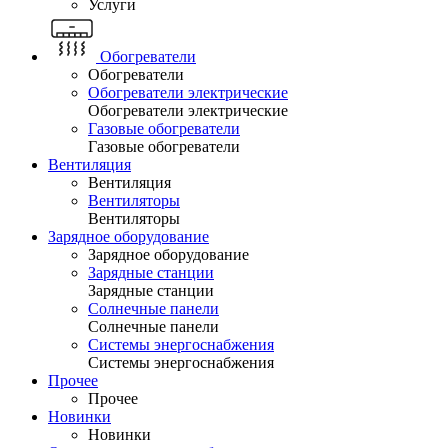
Услуги
Обогреватели
Обогреватели
Обогреватели электрические
Обогреватели электрические
Газовые обогреватели
Газовые обогреватели
Вентиляция
Вентиляция
Вентиляторы
Вентиляторы
Зарядное оборудование
Зарядное оборудование
Зарядные станции
Зарядные станции
Солнечные панели
Солнечные панели
Системы энергоснабжения
Системы энергоснабжения
Прочее
Прочее
Новинки
Новинки