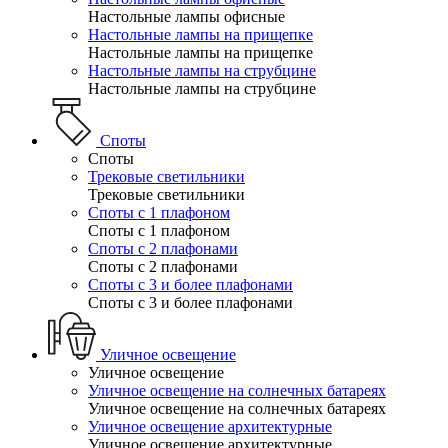
Настольные лампы офисные
Настольные лампы на прищепке
Настольные лампы на прищепке
Настольные лампы на струбцине
Настольные лампы на струбцине
Споты
Споты
Трековые светильники
Трековые светильники
Споты с 1 плафоном
Споты с 1 плафоном
Споты с 2 плафонами
Споты с 2 плафонами
Споты с 3 и более плафонами
Споты с 3 и более плафонами
Уличное освещение
Уличное освещение
Уличное освещение на солнечных батареях
Уличное освещение на солнечных батареях
Уличное освещение архитектурные
Уличное освещение архитектурные