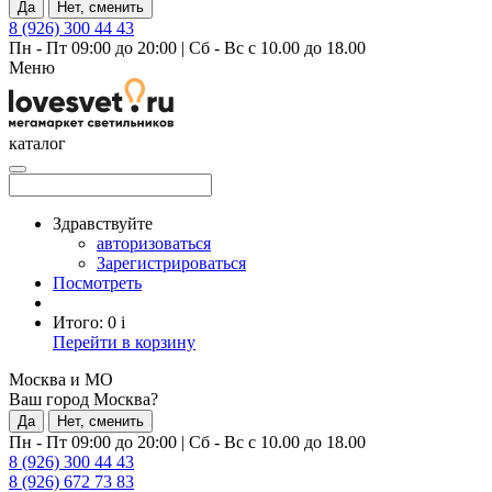
Да
Нет, сменить
8 (926) 300 44 43
Пн - Пт 09:00 до 20:00
|
Сб - Вс с 10.00 до 18.00
Меню
каталог
Здравствуйте
авторизоваться
Зарегистрироваться
Посмотреть
Итого:
0
i
Перейти в корзину
Москва и МО
Ваш город Москва?
Да
Нет, сменить
Пн - Пт 09:00 до 20:00
|
Сб - Вс с 10.00 до 18.00
8 (926) 300 44 43
8 (926) 672 73 83