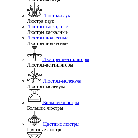
Люстра-паук
Люстра-паук
Люстры каскадные
Люстры каскадные
Люстры подвесные
Люстры подвесные
Люстры-вентиляторы
Люстры-вентиляторы
Люстры-молекула
Люстры-молекула
Большие люстры
Большие люстры
Цветные люстры
Цветные люстры