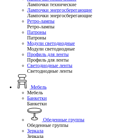
Лампочки технические
Лампочки энергосберегающие
Лампочки энергосберегающие
Ретро-лампы
Ретро-лампы
Патроны
Патроны
Модули светодиодные
Модули светодиодные
Профиль для ленты
Профиль для ленты
Светодиодные ленты
Светодиодные ленты
Мебель
Мебель
Банкетки
Банкетки
Обеденные группы
Обеденные группы
Зеркала
Зеркала