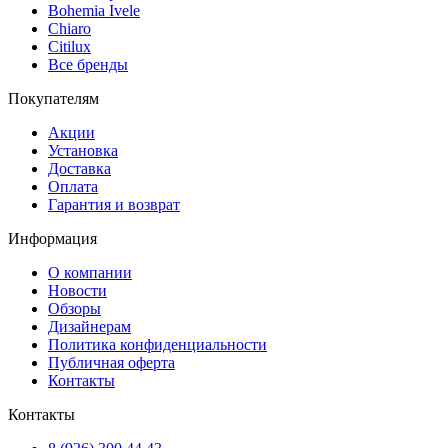
Bohemia Ivele
Chiaro
Citilux
Все бренды
Покупателям
Акции
Установка
Доставка
Оплата
Гарантия и возврат
Информация
О компании
Новости
Обзоры
Дизайнерам
Политика конфиденциальности
Публичная оферта
Контакты
Контакты