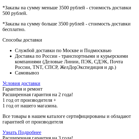
*Заказы на сумму
меньше 3500 рублей
- стоимость доставки
500 рублей
.
*Заказы на сумму
больше 3500 рублей
- стоимость доставки
бесплатно
.
Способы доставки
Службой доставки по Москве и Подмосквью
Доставка по России - транспортными и курьерскими
компаниями (Деловые Линии, ПЭК, СДЭК, Почта
России, TNT, СПСР, ЖелДорЭкспедиция и др.)
Самовывоз
Условия доставки
Гарантия и ремонт
Расширенная гарантия на 2 года!
1 год
от производителя +
1 год
от нашего магазина.
Все товары в нашем каталоге сертифицированы и обладают
гарантией от производителя
Узнать Подробнее
Расширенная гарантия на 3 года!