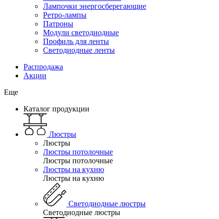
Лампочки энергосберегающие
Ретро-лампы
Патроны
Модули светодиодные
Профиль для ленты
Светодиодные ленты
Распродажа
Акции
Еще
Каталог продукции
Люстры
Люстры
Люстры потолочные
Люстры потолочные
Люстры на кухню
Люстры на кухню
Светодиодные люстры
Светодиодные люстры