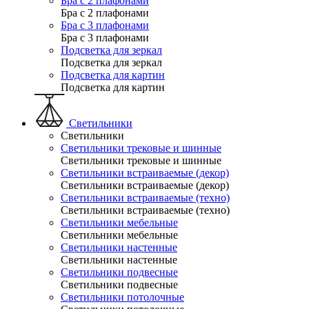
Бра с 2 плафонами
Бра с 2 плафонами
Бра с 3 плафонами
Бра с 3 плафонами
Подсветка для зеркал
Подсветка для зеркал
Подсветка для картин
Подсветка для картин
Светильники
Светильники
Светильники трековые и шинные
Светильники трековые и шинные
Светильники встраиваемые (декор)
Светильники встраиваемые (декор)
Светильники встраиваемые (техно)
Светильники встраиваемые (техно)
Светильники мебельные
Светильники мебельные
Светильники настенные
Светильники настенные
Светильники подвесные
Светильники подвесные
Светильники потолочные