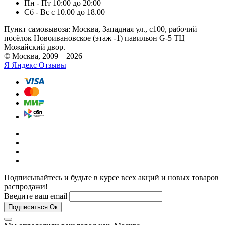
Пн - Пт 10:00 до 20:00
Сб - Вс с 10.00 до 18.00
Пункт самовывоза:
Москва, Западная ул., с100, рабочий
посёлок Новоивановское (этаж -1) павильон G-5 ТЦ
Можайский двор.
© Москва, 2009 – 2026
Я
Яндекс Отзывы
Подписывайтесь и будьте в курсе всех акций и новых товаров
распродажи!
Введите ваш email
Подписаться
Ок