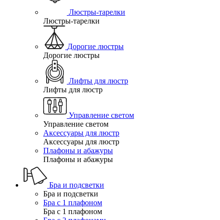
Люстры-тарелки
Люстры-тарелки
Дорогие люстры
Дорогие люстры
Лифты для люстр
Лифты для люстр
Управление светом
Управление светом
Аксессуары для люстр
Аксессуары для люстр
Плафоны и абажуры
Плафоны и абажуры
Бра и подсветки
Бра и подсветки
Бра с 1 плафоном
Бра с 1 плафоном