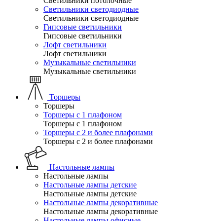
Светильники потолочные
Светильники светодиодные
Светильники светодиодные
Гипсовые светильники
Гипсовые светильники
Лофт светильники
Лофт светильники
Музыкальные светильники
Музыкальные светильники
Торшеры
Торшеры
Торшеры с 1 плафоном
Торшеры с 1 плафоном
Торшеры с 2 и более плафонами
Торшеры с 2 и более плафонами
Настольные лампы
Настольные лампы
Настольные лампы детские
Настольные лампы детские
Настольные лампы декоративные
Настольные лампы декоративные
Настольные лампы офисные