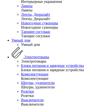
Интерьерные украшения
Лампы
Лампы
Ленты, Дюралайт
Ленты, Дюралайт
Новогодние сувениры
Новогодние сувениры
Тающие сосульки
Тающие сосульки
Умный дом
Умный дом
Электротовары
Электротовары
Блоки питания и зарядные устройства
Блоки питания и зарядные устройства
Комплектующие
Комплектующие
Шнуры, удлинители
Шнуры, удлинители
Розетки
Розетки
Выключатели
Выключатели