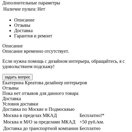
Дополнительные параметры
Наличие пульта:
Нет
Описание
Отзывы
Доставка
Гарантия и ремонт
Описание
Описание временно отсутствует.
Если нужна помощь с дизайном интерьера, обращайтесь, я с
удовольствием подскажу!
задать вопрос
Екатерина Креатова
дизайнер интерьеров
Отзывы
Пока нет отзывов для данного товара
Доставка
Условия доставки
Доставка по Москве и Подмосквью
Москва в пределах МКАД
Бесплатно!*
Москва и М/О за пределами МКАД
+50 руб./км.
Доставка до транспортной компании
Бесплатно