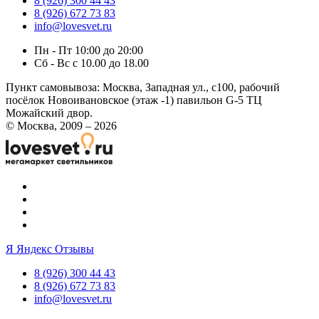
8 (926) 300 44 43
8 (926) 672 73 83
info@lovesvet.ru
Пн - Пт 10:00 до 20:00
Сб - Вс с 10.00 до 18.00
Пункт самовывоза:
Москва, Западная ул., с100, рабочий
посёлок Новоивановское (этаж -1) павильон G-5 ТЦ
Можайский двор.
© Москва, 2009 – 2026
Я
Яндекс Отзывы
8 (926) 300 44 43
8 (926) 672 73 83
info@lovesvet.ru