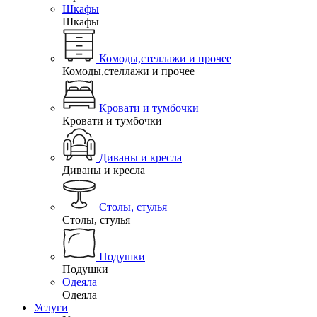
Шкафы
Шкафы
Комоды,стеллажи и прочее
Комоды,стеллажи и прочее
Кровати и тумбочки
Кровати и тумбочки
Диваны и кресла
Диваны и кресла
Столы, стулья
Столы, стулья
Подушки
Подушки
Одеяла
Одеяла
Услуги