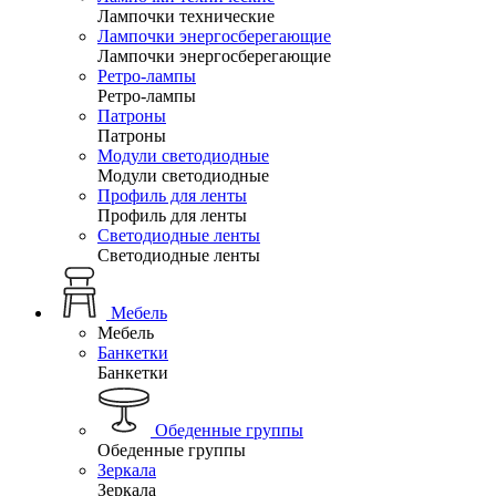
Лампочки технические
Лампочки энергосберегающие
Лампочки энергосберегающие
Ретро-лампы
Ретро-лампы
Патроны
Патроны
Модули светодиодные
Модули светодиодные
Профиль для ленты
Профиль для ленты
Светодиодные ленты
Светодиодные ленты
Мебель
Мебель
Банкетки
Банкетки
Обеденные группы
Обеденные группы
Зеркала
Зеркала