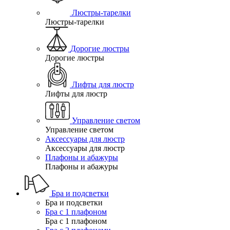
Люстры-тарелки
Люстры-тарелки
Дорогие люстры
Дорогие люстры
Лифты для люстр
Лифты для люстр
Управление светом
Управление светом
Аксессуары для люстр
Аксессуары для люстр
Плафоны и абажуры
Плафоны и абажуры
Бра и подсветки
Бра и подсветки
Бра с 1 плафоном
Бра с 1 плафоном