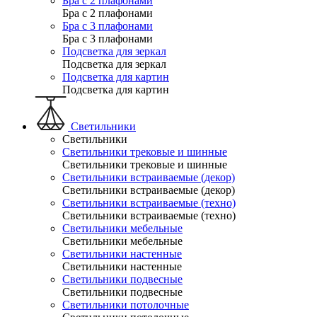
Бра с 2 плафонами
Бра с 2 плафонами
Бра с 3 плафонами
Бра с 3 плафонами
Подсветка для зеркал
Подсветка для зеркал
Подсветка для картин
Подсветка для картин
Светильники
Светильники
Светильники трековые и шинные
Светильники трековые и шинные
Светильники встраиваемые (декор)
Светильники встраиваемые (декор)
Светильники встраиваемые (техно)
Светильники встраиваемые (техно)
Светильники мебельные
Светильники мебельные
Светильники настенные
Светильники настенные
Светильники подвесные
Светильники подвесные
Светильники потолочные