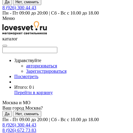
Да
Нет, сменить
8 (926) 300 44 43
Пн - Пт 09:00 до 20:00
|
Сб - Вс с 10.00 до 18.00
Меню
каталог
Здравствуйте
авторизоваться
Зарегистрироваться
Посмотреть
Итого:
0
i
Перейти в корзину
Москва и МО
Ваш город Москва?
Да
Нет, сменить
Пн - Пт 09:00 до 20:00
|
Сб - Вс с 10.00 до 18.00
8 (926) 300 44 43
8 (926) 672 73 83