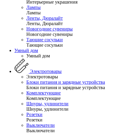
Интерьерные украшения
Лампы
Лампы
Ленты, Дюралайт
Ленты, Дюралайт
Новогодние сувениры
Новогодние сувениры
Тающие сосульки
Тающие сосульки
Умный дом
Умный дом
Электротовары
Электротовары
Блоки питания и зарядные устройства
Блоки питания и зарядные устройства
Комплектующие
Комплектующие
Шнуры, удлинители
Шнуры, удлинители
Розетки
Розетки
Выключатели
Выключатели