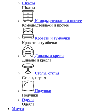
Шкафы
Шкафы
Комоды,стеллажи и прочее
Комоды,стеллажи и прочее
Кровати и тумбочки
Кровати и тумбочки
Диваны и кресла
Диваны и кресла
Столы, стулья
Столы, стулья
Подушки
Подушки
Одеяла
Одеяла
Услуги