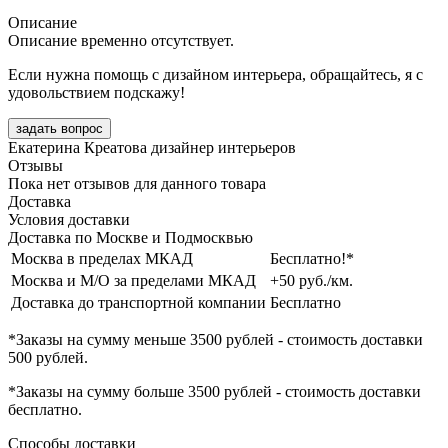
Описание
Описание временно отсутствует.
Если нужна помощь с дизайном интерьера, обращайтесь, я с
удовольствием подскажу!
задать вопрос
Екатерина Креатова
дизайнер интерьеров
Отзывы
Пока нет отзывов для данного товара
Доставка
Условия доставки
Доставка по Москве и Подмосквью
Москва в пределах МКАД
Бесплатно!*
Москва и М/О за пределами МКАД
+50 руб./км.
Доставка до транспортной компании
Бесплатно
*Заказы на сумму
меньше 3500 рублей
- стоимость доставки
500 рублей
.
*Заказы на сумму
больше 3500 рублей
- стоимость доставки
бесплатно
.
Способы доставки