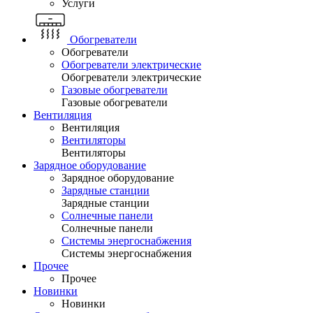
Услуги
Обогреватели
Обогреватели
Обогреватели электрические
Обогреватели электрические
Газовые обогреватели
Газовые обогреватели
Вентиляция
Вентиляция
Вентиляторы
Вентиляторы
Зарядное оборудование
Зарядное оборудование
Зарядные станции
Зарядные станции
Солнечные панели
Солнечные панели
Системы энергоснабжения
Системы энергоснабжения
Прочее
Прочее
Новинки
Новинки