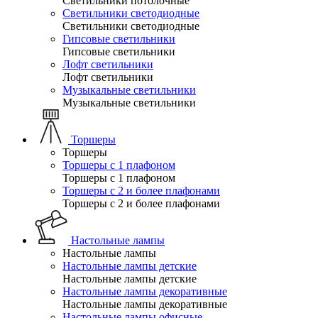
Светильники потолочные
Светильники светодиодные
Светильники светодиодные
Гипсовые светильники
Гипсовые светильники
Лофт светильники
Лофт светильники
Музыкальные светильники
Музыкальные светильники
Торшеры
Торшеры
Торшеры с 1 плафоном
Торшеры с 1 плафоном
Торшеры с 2 и более плафонами
Торшеры с 2 и более плафонами
Настольные лампы
Настольные лампы
Настольные лампы детские
Настольные лампы детские
Настольные лампы декоративные
Настольные лампы декоративные
Настольные лампы офисные