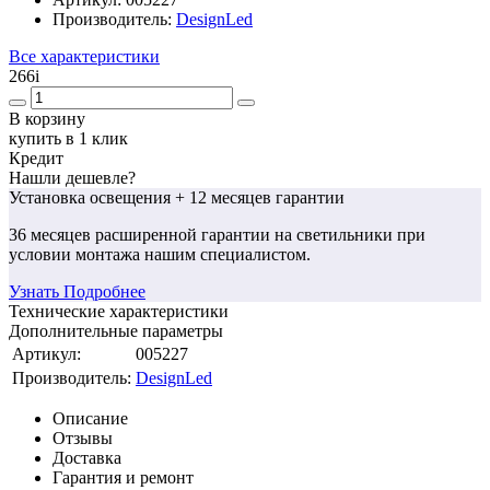
Производитель:
DesignLed
Все характеристики
266
i
В корзину
купить в 1 клик
Кредит
Нашли дешевле?
Установка освещения
+ 12 месяцев гарантии
36 месяцев
расширенной гарантии
на светильники при
условии монтажа нашим специалистом.
Узнать Подробнее
Технические характеристики
Дополнительные параметры
Артикул:
005227
Производитель:
DesignLed
Описание
Отзывы
Доставка
Гарантия и ремонт