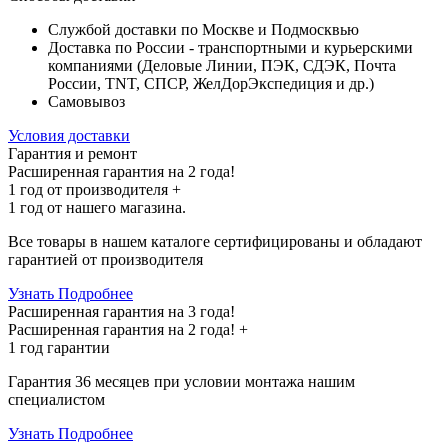
Службой доставки по Москве и Подмосквью
Доставка по России - транспортными и курьерскими
компаниями (Деловые Линии, ПЭК, СДЭК, Почта
России, TNT, СПСР, ЖелДорЭкспедиция и др.)
Самовывоз
Условия доставки
Гарантия и ремонт
Расширенная гарантия на 2 года!
1 год
от производителя +
1 год
от нашего магазина.
Все товары в нашем каталоге сертифицированы и обладают
гарантией от производителя
Узнать Подробнее
Расширенная гарантия на 3 года!
Расширенная гарантия на
2 года
! +
1 год
гарантии
Гарантия 36 месяцев при условии монтажа нашим
специалистом
Узнать Подробнее