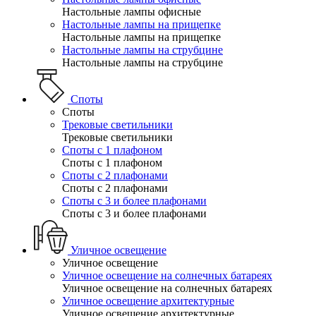
Настольные лампы офисные
Настольные лампы на прищепке
Настольные лампы на прищепке
Настольные лампы на струбцине
Настольные лампы на струбцине
Споты
Споты
Трековые светильники
Трековые светильники
Споты с 1 плафоном
Споты с 1 плафоном
Споты с 2 плафонами
Споты с 2 плафонами
Споты с 3 и более плафонами
Споты с 3 и более плафонами
Уличное освещение
Уличное освещение
Уличное освещение на солнечных батареях
Уличное освещение на солнечных батареях
Уличное освещение архитектурные
Уличное освещение архитектурные