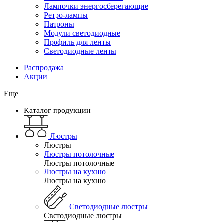
Лампочки энергосберегающие
Ретро-лампы
Патроны
Модули светодиодные
Профиль для ленты
Светодиодные ленты
Распродажа
Акции
Еще
Каталог продукции
Люстры
Люстры
Люстры потолочные
Люстры потолочные
Люстры на кухню
Люстры на кухню
Светодиодные люстры
Светодиодные люстры