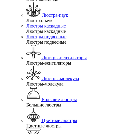
Люстра-паук
Люстра-паук
Люстры каскадные
Люстры каскадные
Люстры подвесные
Люстры подвесные
Люстры-вентиляторы
Люстры-вентиляторы
Люстры-молекула
Люстры-молекула
Большие люстры
Большие люстры
Цветные люстры
Цветные люстры