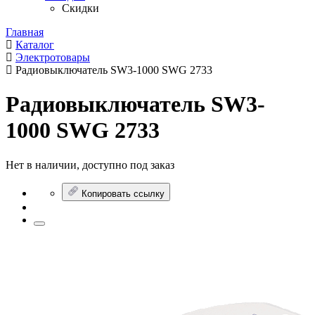
Скидки
Главная
Каталог
Электротовары
Радиовыключатель SW3-1000 SWG 2733
Радиовыключатель SW3-
1000 SWG 2733
Нет в наличии, доступно под заказ
Копировать ссылку