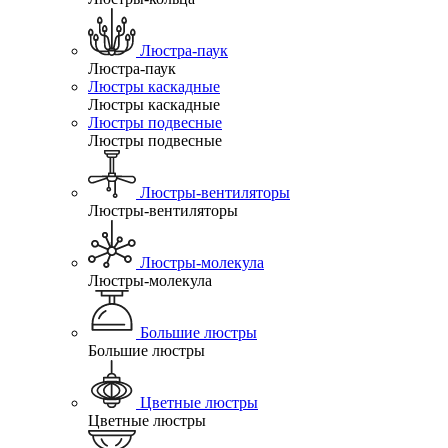
Люстра-паук
Люстра-паук
Люстры каскадные
Люстры каскадные
Люстры подвесные
Люстры подвесные
Люстры-вентиляторы
Люстры-вентиляторы
Люстры-молекула
Люстры-молекула
Большие люстры
Большие люстры
Цветные люстры
Цветные люстры