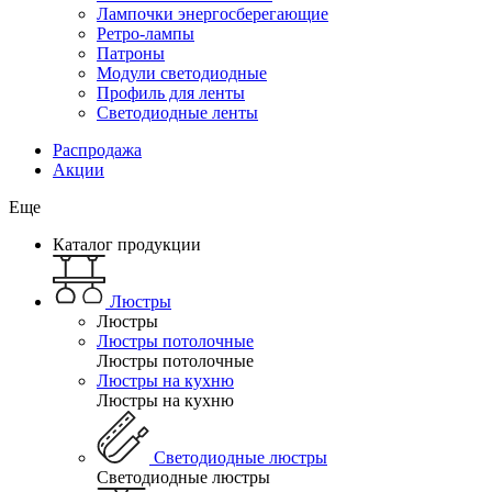
Лампочки энергосберегающие
Ретро-лампы
Патроны
Модули светодиодные
Профиль для ленты
Светодиодные ленты
Распродажа
Акции
Еще
Каталог продукции
Люстры
Люстры
Люстры потолочные
Люстры потолочные
Люстры на кухню
Люстры на кухню
Светодиодные люстры
Светодиодные люстры