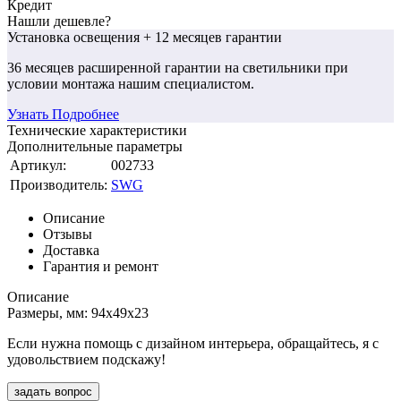
Кредит
Нашли дешевле?
Установка освещения
+ 12 месяцев гарантии
36 месяцев
расширенной гарантии
на светильники при
условии монтажа нашим специалистом.
Узнать Подробнее
Технические характеристики
Дополнительные параметры
Артикул:
002733
Производитель:
SWG
Описание
Отзывы
Доставка
Гарантия и ремонт
Описание
Размеры, мм: 94x49x23
Если нужна помощь с дизайном интерьера, обращайтесь, я с
удовольствием подскажу!
задать вопрос