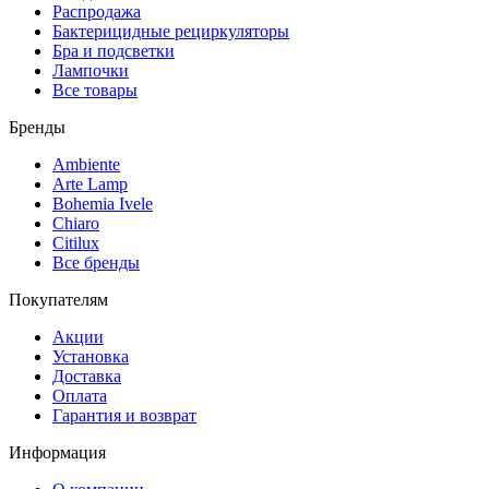
Распродажа
Бактерицидные рециркуляторы
Бра и подсветки
Лампочки
Все товары
Бренды
Ambiente
Arte Lamp
Bohemia Ivele
Chiaro
Citilux
Все бренды
Покупателям
Акции
Установка
Доставка
Оплата
Гарантия и возврат
Информация