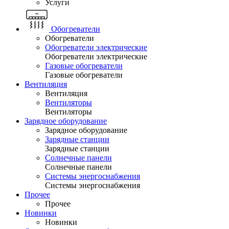
Услуги
Обогреватели
Обогреватели
Обогреватели электрические
Обогреватели электрические
Газовые обогреватели
Газовые обогреватели
Вентиляция
Вентиляция
Вентиляторы
Вентиляторы
Зарядное оборудование
Зарядное оборудование
Зарядные станции
Зарядные станции
Солнечные панели
Солнечные панели
Системы энергоснабжения
Системы энергоснабжения
Прочее
Прочее
Новинки
Новинки