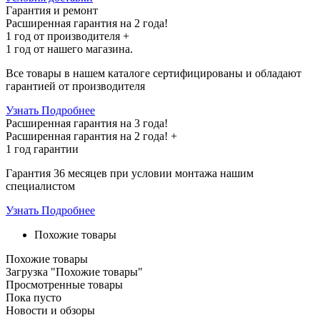
Гарантия и ремонт
Расширенная гарантия на 2 года!
1 год
от производителя +
1 год
от нашего магазина.
Все товары в нашем каталоге сертифицированы и обладают
гарантией от производителя
Узнать Подробнее
Расширенная гарантия на 3 года!
Расширенная гарантия на
2 года
! +
1 год
гарантии
Гарантия 36 месяцев при условии монтажа нашим
специалистом
Узнать Подробнее
Похожие товары
Похожие товары
Загрузка "Похожие товары"
Просмотренные товары
Пока пусто
Новости и обзоры