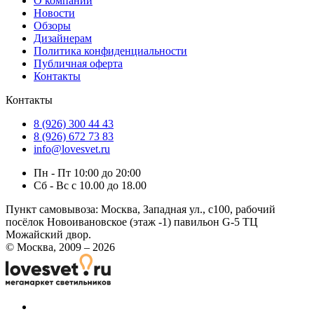
О компании
Новости
Обзоры
Дизайнерам
Политика конфиденциальности
Публичная оферта
Контакты
Контакты
8 (926) 300 44 43
8 (926) 672 73 83
info@lovesvet.ru
Пн - Пт 10:00 до 20:00
Сб - Вс с 10.00 до 18.00
Пункт самовывоза:
Москва, Западная ул., с100, рабочий
посёлок Новоивановское (этаж -1) павильон G-5 ТЦ
Можайский двор.
© Москва, 2009 – 2026