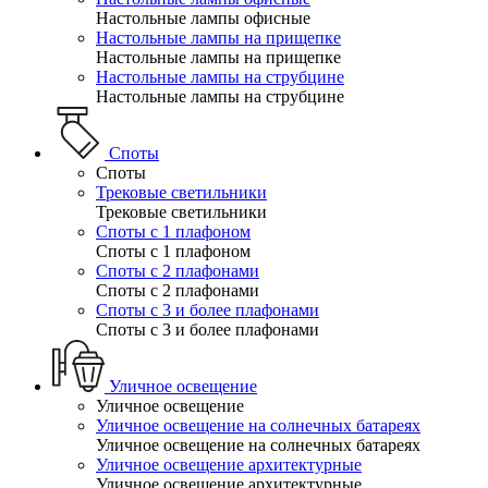
Настольные лампы офисные
Настольные лампы на прищепке
Настольные лампы на прищепке
Настольные лампы на струбцине
Настольные лампы на струбцине
Споты
Споты
Трековые светильники
Трековые светильники
Споты с 1 плафоном
Споты с 1 плафоном
Споты с 2 плафонами
Споты с 2 плафонами
Споты с 3 и более плафонами
Споты с 3 и более плафонами
Уличное освещение
Уличное освещение
Уличное освещение на солнечных батареях
Уличное освещение на солнечных батареях
Уличное освещение архитектурные
Уличное освещение архитектурные