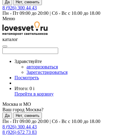
Да
Нет, сменить
8 (926) 300 44 43
Пн - Пт 09:00 до 20:00
|
Сб - Вс с 10.00 до 18.00
Меню
каталог
Здравствуйте
авторизоваться
Зарегистрироваться
Посмотреть
Итого:
0
i
Перейти в корзину
Москва и МО
Ваш город Москва?
Да
Нет, сменить
Пн - Пт 09:00 до 20:00
|
Сб - Вс с 10.00 до 18.00
8 (926) 300 44 43
8 (926) 672 73 83