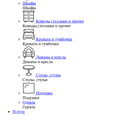
Шкафы
Шкафы
Комоды,стеллажи и прочее
Комоды,стеллажи и прочее
Кровати и тумбочки
Кровати и тумбочки
Диваны и кресла
Диваны и кресла
Столы, стулья
Столы, стулья
Подушки
Подушки
Одеяла
Одеяла
Услуги