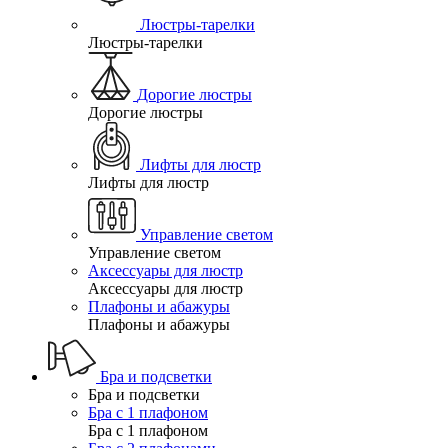
Люстры-тарелки
Люстры-тарелки
Дорогие люстры
Дорогие люстры
Лифты для люстр
Лифты для люстр
Управление светом
Управление светом
Аксессуары для люстр
Аксессуары для люстр
Плафоны и абажуры
Плафоны и абажуры
Бра и подсветки
Бра и подсветки
Бра с 1 плафоном
Бра с 1 плафоном