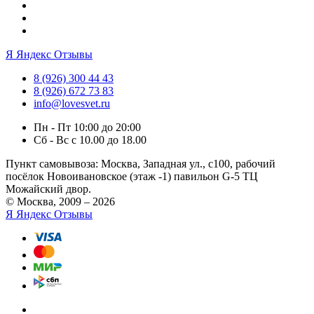
Я
Яндекс Отзывы
8 (926) 300 44 43
8 (926) 672 73 83
info@lovesvet.ru
Пн - Пт 10:00 до 20:00
Сб - Вс с 10.00 до 18.00
Пункт самовывоза:
Москва, Западная ул., с100, рабочий
посёлок Новоивановское (этаж -1) павильон G-5 ТЦ
Можайский двор.
© Москва, 2009 – 2026
Я
Яндекс Отзывы