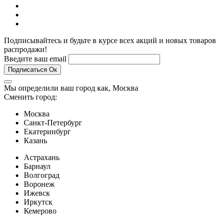
Подписывайтесь и будьте в курсе всех акций и новых товаров
распродажи!
Введите ваш email
Подписаться
Ок
Мы определили ваш город как,
Москва
Сменить город:
Москва
Санкт-Петербург
Екатеринбург
Казань
Астрахань
Барнаул
Волгоград
Воронеж
Ижевск
Иркутск
Кемерово