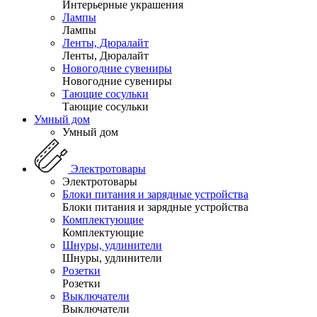
Интерьерные украшения
Лампы
Лампы
Ленты, Дюралайт
Ленты, Дюралайт
Новогодние сувениры
Новогодние сувениры
Тающие сосульки
Тающие сосульки
Умный дом
Умный дом
Электротовары
Электротовары
Блоки питания и зарядные устройства
Блоки питания и зарядные устройства
Комплектующие
Комплектующие
Шнуры, удлинители
Шнуры, удлинители
Розетки
Розетки
Выключатели
Выключатели