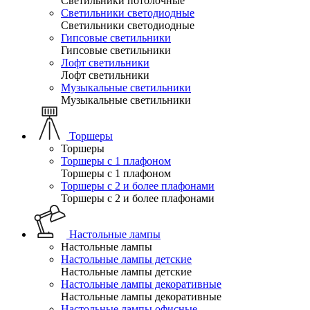
Светильники потолочные
Светильники светодиодные
Светильники светодиодные
Гипсовые светильники
Гипсовые светильники
Лофт светильники
Лофт светильники
Музыкальные светильники
Музыкальные светильники
Торшеры
Торшеры
Торшеры с 1 плафоном
Торшеры с 1 плафоном
Торшеры с 2 и более плафонами
Торшеры с 2 и более плафонами
Настольные лампы
Настольные лампы
Настольные лампы детские
Настольные лампы детские
Настольные лампы декоративные
Настольные лампы декоративные
Настольные лампы офисные