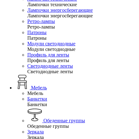
Лампочки технические
Лампочки энергосберегающие
Лампочки энергосберегающие
Ретро-лампы
Ретро-лампы
Патроны
Патроны
Модули светодиодные
Модули светодиодные
Профиль для ленты
Профиль для ленты
Светодиодные ленты
Светодиодные ленты
Мебель
Мебель
Банкетки
Банкетки
Обеденные группы
Обеденные группы
Зеркала
Зеркала