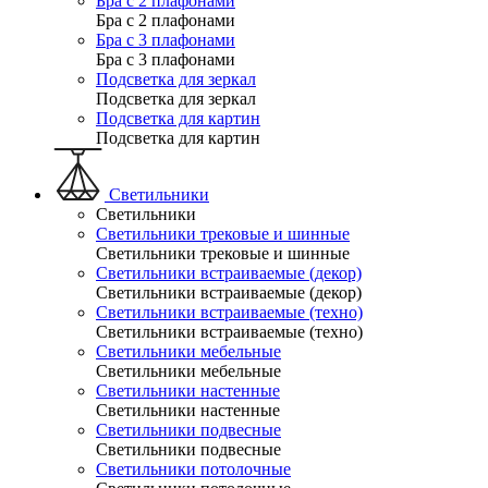
Бра с 2 плафонами
Бра с 2 плафонами
Бра с 3 плафонами
Бра с 3 плафонами
Подсветка для зеркал
Подсветка для зеркал
Подсветка для картин
Подсветка для картин
Светильники
Светильники
Светильники трековые и шинные
Светильники трековые и шинные
Светильники встраиваемые (декор)
Светильники встраиваемые (декор)
Светильники встраиваемые (техно)
Светильники встраиваемые (техно)
Светильники мебельные
Светильники мебельные
Светильники настенные
Светильники настенные
Светильники подвесные
Светильники подвесные
Светильники потолочные