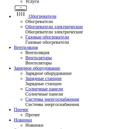
Услуги
Обогреватели
Обогреватели
Обогреватели электрические
Обогреватели электрические
Газовые обогреватели
Газовые обогреватели
Вентиляция
Вентиляция
Вентиляторы
Вентиляторы
Зарядное оборудование
Зарядное оборудование
Зарядные станции
Зарядные станции
Солнечные панели
Солнечные панели
Системы энергоснабжения
Системы энергоснабжения
Прочее
Прочее
Новинки
Новинки