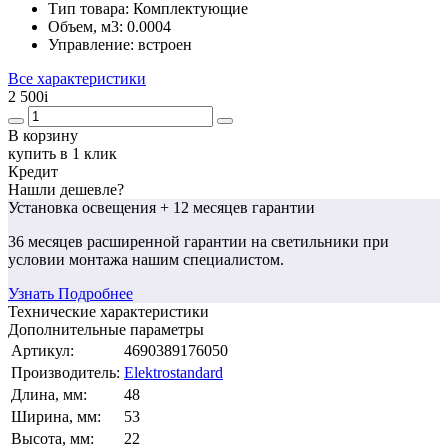
Тип товара:
Комплектующие
Объем, м3:
0.0004
Управление:
встроен
Все характеристики
2 500
i
В корзину
купить в 1 клик
Кредит
Нашли дешевле?
Установка освещения
+ 12 месяцев гарантии
36 месяцев
расширенной гарантии
на светильники при
условии монтажа нашим специалистом.
Узнать Подробнее
Технические характеристики
Дополнительные параметры
Артикул:
4690389176050
Производитель:
Elektrostandard
Длина, мм:
48
Ширина, мм:
53
Высота, мм:
22