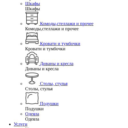
Шкафы
Шкафы
Комоды,стеллажи и прочее
Комоды,стеллажи и прочее
Кровати и тумбочки
Кровати и тумбочки
Диваны и кресла
Диваны и кресла
Столы, стулья
Столы, стулья
Подушки
Подушки
Одеяла
Одеяла
Услуги