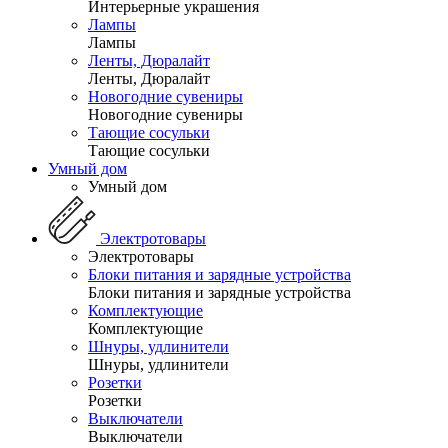
Интерьерные украшения
Лампы
Лампы
Ленты, Дюралайт
Ленты, Дюралайт
Новогодние сувениры
Новогодние сувениры
Тающие сосульки
Тающие сосульки
Умный дом
Умный дом
Электротовары
Электротовары
Блоки питания и зарядные устройства
Блоки питания и зарядные устройства
Комплектующие
Комплектующие
Шнуры, удлинители
Шнуры, удлинители
Розетки
Розетки
Выключатели
Выключатели