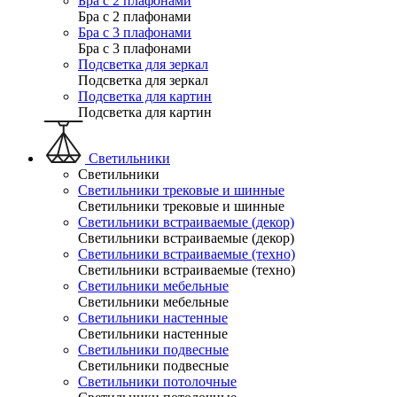
Бра с 2 плафонами
Бра с 2 плафонами
Бра с 3 плафонами
Бра с 3 плафонами
Подсветка для зеркал
Подсветка для зеркал
Подсветка для картин
Подсветка для картин
Светильники
Светильники
Светильники трековые и шинные
Светильники трековые и шинные
Светильники встраиваемые (декор)
Светильники встраиваемые (декор)
Светильники встраиваемые (техно)
Светильники встраиваемые (техно)
Светильники мебельные
Светильники мебельные
Светильники настенные
Светильники настенные
Светильники подвесные
Светильники подвесные
Светильники потолочные