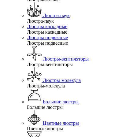
Люстра-паук
Люстра-паук
Люстры каскадные
Люстры каскадные
Люстры подвесные
Люстры подвесные
Люстры-вентиляторы
Люстры-вентиляторы
Люстры-молекула
Люстры-молекула
Большие люстры
Большие люстры
Цветные люстры
Цветные люстры