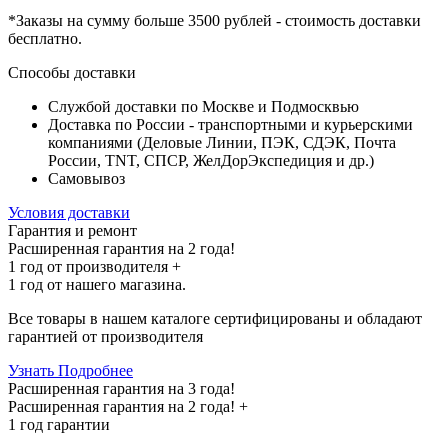
*Заказы на сумму
больше 3500 рублей
- стоимость доставки
бесплатно
.
Способы доставки
Службой доставки по Москве и Подмосквью
Доставка по России - транспортными и курьерскими
компаниями (Деловые Линии, ПЭК, СДЭК, Почта
России, TNT, СПСР, ЖелДорЭкспедиция и др.)
Самовывоз
Условия доставки
Гарантия и ремонт
Расширенная гарантия на 2 года!
1 год
от производителя +
1 год
от нашего магазина.
Все товары в нашем каталоге сертифицированы и обладают
гарантией от производителя
Узнать Подробнее
Расширенная гарантия на 3 года!
Расширенная гарантия на
2 года
! +
1 год
гарантии