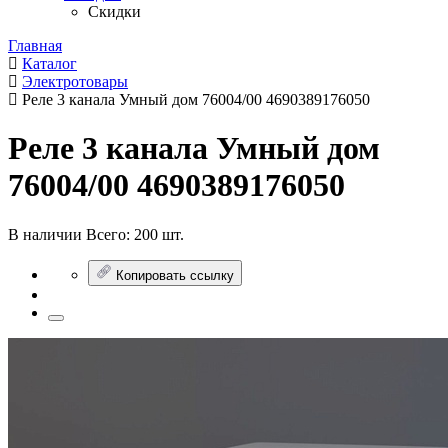
Скидки
Главная
Каталог
Электротовары
Реле 3 канала Умный дом 76004/00 4690389176050
Реле 3 канала Умный дом
76004/00 4690389176050
В наличии
Всего:
200 шт.
Копировать ссылку