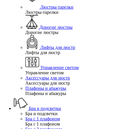
Люстры-тарелки
Люстры-тарелки
Дорогие люстры
Дорогие люстры
Лифты для люстр
Лифты для люстр
Управление светом
Управление светом
Аксессуары для люстр
Аксессуары для люстр
Плафоны и абажуры
Плафоны и абажуры
Бра и подсветки
Бра и подсветки
Бра с 1 плафоном
Бра с 1 плафоном