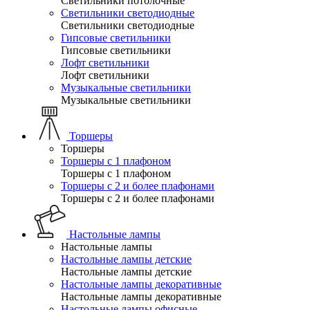
Светильники потолочные
Светильники светодиодные
Светильники светодиодные
Гипсовые светильники
Гипсовые светильники
Лофт светильники
Лофт светильники
Музыкальные светильники
Музыкальные светильники
Торшеры
Торшеры
Торшеры с 1 плафоном
Торшеры с 1 плафоном
Торшеры с 2 и более плафонами
Торшеры с 2 и более плафонами
Настольные лампы
Настольные лампы
Настольные лампы детские
Настольные лампы детские
Настольные лампы декоративные
Настольные лампы декоративные
Настольные лампы офисные