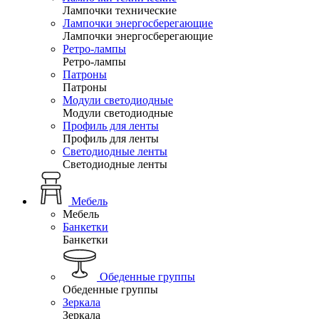
Лампочки технические
Лампочки энергосберегающие
Лампочки энергосберегающие
Ретро-лампы
Ретро-лампы
Патроны
Патроны
Модули светодиодные
Модули светодиодные
Профиль для ленты
Профиль для ленты
Светодиодные ленты
Светодиодные ленты
Мебель
Мебель
Банкетки
Банкетки
Обеденные группы
Обеденные группы
Зеркала
Зеркала