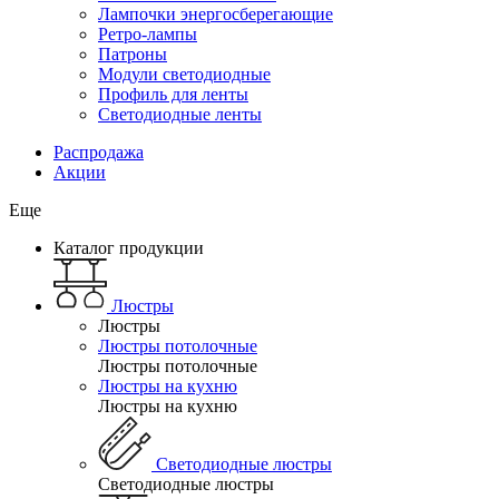
Лампочки энергосберегающие
Ретро-лампы
Патроны
Модули светодиодные
Профиль для ленты
Светодиодные ленты
Распродажа
Акции
Еще
Каталог продукции
Люстры
Люстры
Люстры потолочные
Люстры потолочные
Люстры на кухню
Люстры на кухню
Светодиодные люстры
Светодиодные люстры