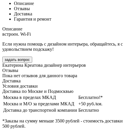
Описание
Отзывы
Доставка
Гарантия и ремонт
Описание
встроен. Wi-Fi
Если нужна помощь с дизайном интерьера, обращайтесь, я с
удовольствием подскажу!
задать вопрос
Екатерина Креатова
дизайнер интерьеров
Отзывы
Пока нет отзывов для данного товара
Доставка
Условия доставки
Доставка по Москве и Подмосквью
Москва в пределах МКАД
Бесплатно!*
Москва и М/О за пределами МКАД
+50 руб./км.
Доставка до транспортной компании
Бесплатно
*Заказы на сумму
меньше 3500 рублей
- стоимость доставки
500 рублей
.