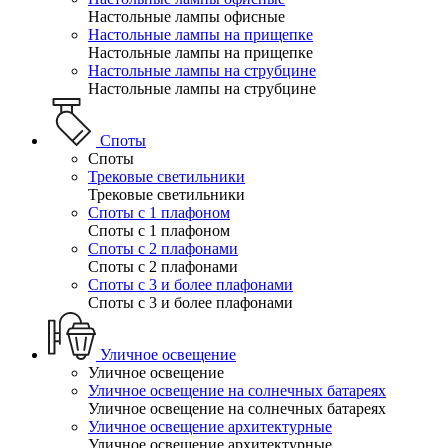
Настольные лампы офисные
Настольные лампы на прищепке
Настольные лампы на прищепке
Настольные лампы на струбцине
Настольные лампы на струбцине
Споты
Споты
Трековые светильники
Трековые светильники
Споты с 1 плафоном
Споты с 1 плафоном
Споты с 2 плафонами
Споты с 2 плафонами
Споты с 3 и более плафонами
Споты с 3 и более плафонами
Уличное освещение
Уличное освещение
Уличное освещение на солнечных батареях
Уличное освещение на солнечных батареях
Уличное освещение архитектурные
Уличное освещение архитектурные