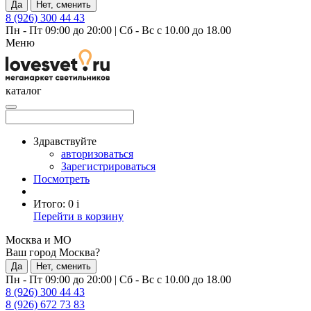
Да
Нет, сменить
8 (926) 300 44 43
Пн - Пт 09:00 до 20:00
|
Сб - Вс с 10.00 до 18.00
Меню
каталог
Здравствуйте
авторизоваться
Зарегистрироваться
Посмотреть
Итого:
0
i
Перейти в корзину
Москва и МО
Ваш город Москва?
Да
Нет, сменить
Пн - Пт 09:00 до 20:00
|
Сб - Вс с 10.00 до 18.00
8 (926) 300 44 43
8 (926) 672 73 83