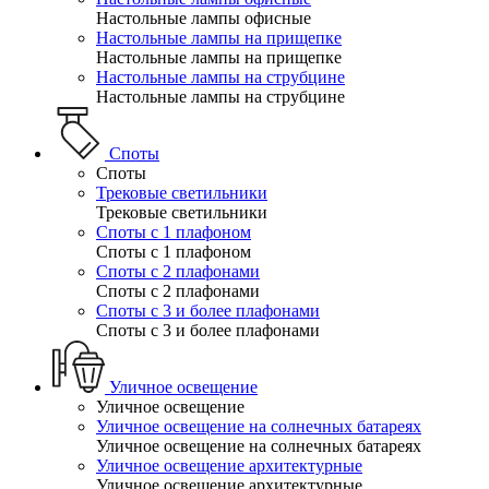
Настольные лампы офисные
Настольные лампы на прищепке
Настольные лампы на прищепке
Настольные лампы на струбцине
Настольные лампы на струбцине
Споты
Споты
Трековые светильники
Трековые светильники
Споты с 1 плафоном
Споты с 1 плафоном
Споты с 2 плафонами
Споты с 2 плафонами
Споты с 3 и более плафонами
Споты с 3 и более плафонами
Уличное освещение
Уличное освещение
Уличное освещение на солнечных батареях
Уличное освещение на солнечных батареях
Уличное освещение архитектурные
Уличное освещение архитектурные