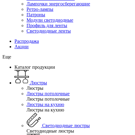
Лампочки энергосберегающие
Ретро-лампы
Патроны
Модули светодиодные
Профиль для ленты
Светодиодные ленты
Распродажа
Акции
Еще
Каталог продукции
Люстры
Люстры
Люстры потолочные
Люстры потолочные
Люстры на кухню
Люстры на кухню
Светодиодные люстры
Светодиодные люстры