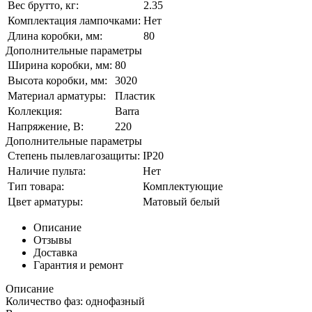
Вес брутто, кг:
2.35
Комплектация лампочками:
Нет
Длина коробки, мм:
80
Дополнительные параметры
Ширина коробки, мм:
80
Высота коробки, мм:
3020
Материал арматуры:
Пластик
Коллекция:
Barra
Напряжение, В:
220
Дополнительные параметры
Степень пылевлагозащиты:
IP20
Наличие пульта:
Нет
Тип товара:
Комплектующие
Цвет арматуры:
Матовый белый
Описание
Отзывы
Доставка
Гарантия и ремонт
Описание
Количество фаз: однофазный