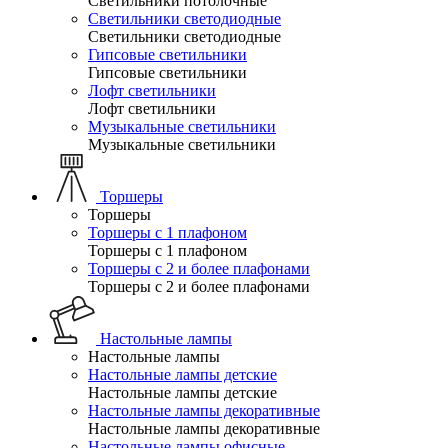
Светильники потолочные
Светильники светодиодные
Светильники светодиодные
Гипсовые светильники
Гипсовые светильники
Лофт светильники
Лофт светильники
Музыкальные светильники
Музыкальные светильники
Торшеры
Торшеры
Торшеры с 1 плафоном
Торшеры с 1 плафоном
Торшеры с 2 и более плафонами
Торшеры с 2 и более плафонами
Настольные лампы
Настольные лампы
Настольные лампы детские
Настольные лампы детские
Настольные лампы декоративные
Настольные лампы декоративные
Настольные лампы офисные