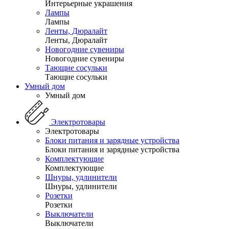
Интерьерные украшения
Лампы
Лампы
Ленты, Дюралайт
Ленты, Дюралайт
Новогодние сувениры
Новогодние сувениры
Тающие сосульки
Тающие сосульки
Умный дом
Умный дом
Электротовары
Электротовары
Блоки питания и зарядные устройства
Блоки питания и зарядные устройства
Комплектующие
Комплектующие
Шнуры, удлинители
Шнуры, удлинители
Розетки
Розетки
Выключатели
Выключатели