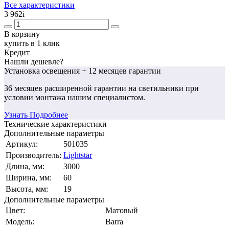
Все характеристики
3 962
i
В корзину
купить в 1 клик
Кредит
Нашли дешевле?
Установка освещения
+ 12 месяцев гарантии
36 месяцев
расширенной гарантии
на светильники при
условии монтажа нашим специалистом.
Узнать Подробнее
Технические характеристики
Дополнительные параметры
Артикул:
501035
Производитель:
Lightstar
Длина, мм:
3000
Ширина, мм:
60
Высота, мм:
19
Дополнительные параметры
Цвет:
Матовый
Модель:
Barra