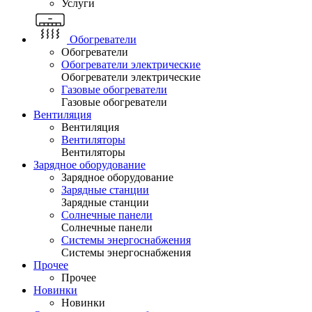
Услуги
Обогреватели
Обогреватели
Обогреватели электрические
Обогреватели электрические
Газовые обогреватели
Газовые обогреватели
Вентиляция
Вентиляция
Вентиляторы
Вентиляторы
Зарядное оборудование
Зарядное оборудование
Зарядные станции
Зарядные станции
Солнечные панели
Солнечные панели
Системы энергоснабжения
Системы энергоснабжения
Прочее
Прочее
Новинки
Новинки