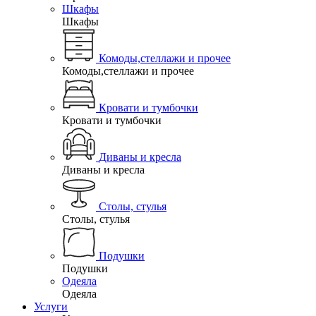
Шкафы
Шкафы
Комоды,стеллажи и прочее
Комоды,стеллажи и прочее
Кровати и тумбочки
Кровати и тумбочки
Диваны и кресла
Диваны и кресла
Столы, стулья
Столы, стулья
Подушки
Подушки
Одеяла
Одеяла
Услуги