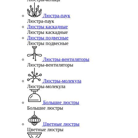
Люстра-паук
Люстра-паук
Люстры каскадные
Люстры каскадные
Люстры подвесные
Люстры подвесные
Люстры-вентиляторы
Люстры-вентиляторы
Люстры-молекула
Люстры-молекула
Большие люстры
Большие люстры
Цветные люстры
Цветные люстры