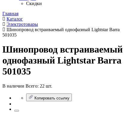
Скидки
Главная
Каталог
Электротовары
Шинопровод встраиваемый однофазный Lightstar Barra
501035
Шинопровод встраиваемый
однофазный Lightstar Barra
501035
В наличии
Всего:
22 шт.
Копировать ссылку