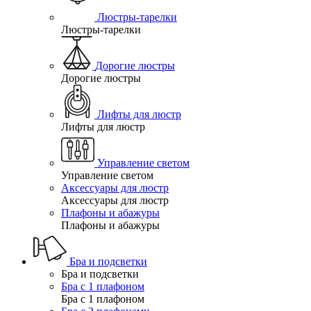
Люстры-тарелки
Люстры-тарелки
Дорогие люстры
Дорогие люстры
Лифты для люстр
Лифты для люстр
Управление светом
Управление светом
Аксессуары для люстр
Аксессуары для люстр
Плафоны и абажуры
Плафоны и абажуры
Бра и подсветки
Бра и подсветки
Бра с 1 плафоном
Бра с 1 плафоном