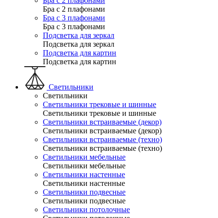
Бра с 2 плафонами
Бра с 2 плафонами
Бра с 3 плафонами
Бра с 3 плафонами
Подсветка для зеркал
Подсветка для зеркал
Подсветка для картин
Подсветка для картин
Светильники
Светильники
Светильники трековые и шинные
Светильники трековые и шинные
Светильники встраиваемые (декор)
Светильники встраиваемые (декор)
Светильники встраиваемые (техно)
Светильники встраиваемые (техно)
Светильники мебельные
Светильники мебельные
Светильники настенные
Светильники настенные
Светильники подвесные
Светильники подвесные
Светильники потолочные