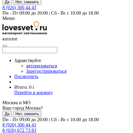
Да
Нет, сменить
8 (926) 300 44 43
Пн - Пт 09:00 до 20:00
|
Сб - Вс с 10.00 до 18.00
Меню
каталог
Здравствуйте
авторизоваться
Зарегистрироваться
Посмотреть
Итого:
0
i
Перейти в корзину
Москва и МО
Ваш город Москва?
Да
Нет, сменить
Пн - Пт 09:00 до 20:00
|
Сб - Вс с 10.00 до 18.00
8 (926) 300 44 43
8 (926) 672 73 83