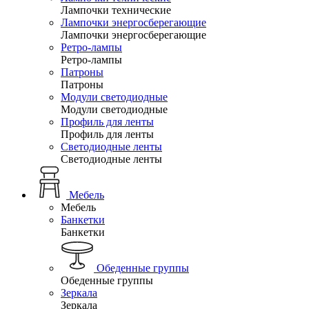
Лампочки технические
Лампочки энергосберегающие
Лампочки энергосберегающие
Ретро-лампы
Ретро-лампы
Патроны
Патроны
Модули светодиодные
Модули светодиодные
Профиль для ленты
Профиль для ленты
Светодиодные ленты
Светодиодные ленты
Мебель
Мебель
Банкетки
Банкетки
Обеденные группы
Обеденные группы
Зеркала
Зеркала