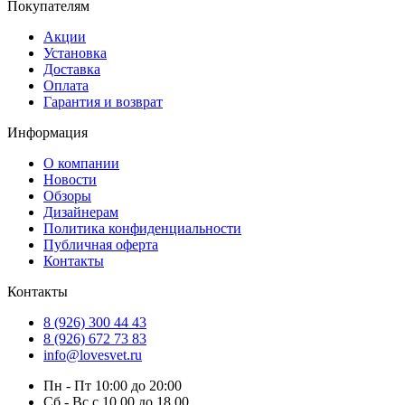
Покупателям
Акции
Установка
Доставка
Оплата
Гарантия и возврат
Информация
О компании
Новости
Обзоры
Дизайнерам
Политика конфиденциальности
Публичная оферта
Контакты
Контакты
8 (926) 300 44 43
8 (926) 672 73 83
info@lovesvet.ru
Пн - Пт 10:00 до 20:00
Сб - Вс с 10.00 до 18.00