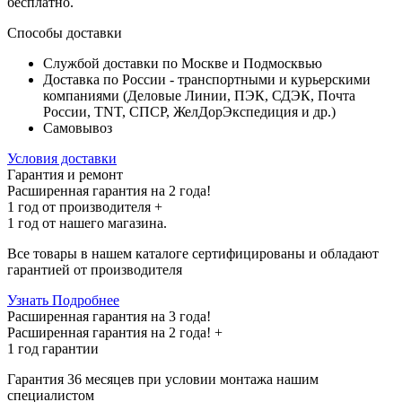
бесплатно
.
Способы доставки
Службой доставки по Москве и Подмосквью
Доставка по России - транспортными и курьерскими
компаниями (Деловые Линии, ПЭК, СДЭК, Почта
России, TNT, СПСР, ЖелДорЭкспедиция и др.)
Самовывоз
Условия доставки
Гарантия и ремонт
Расширенная гарантия на 2 года!
1 год
от производителя +
1 год
от нашего магазина.
Все товары в нашем каталоге сертифицированы и обладают
гарантией от производителя
Узнать Подробнее
Расширенная гарантия на 3 года!
Расширенная гарантия на
2 года
! +
1 год
гарантии
Гарантия 36 месяцев при условии монтажа нашим
специалистом