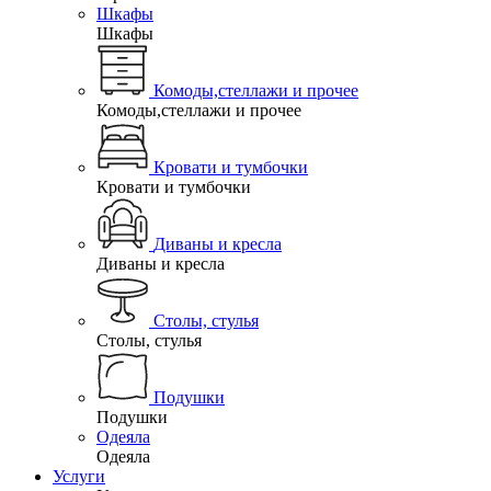
Шкафы
Шкафы
Комоды,стеллажи и прочее
Комоды,стеллажи и прочее
Кровати и тумбочки
Кровати и тумбочки
Диваны и кресла
Диваны и кресла
Столы, стулья
Столы, стулья
Подушки
Подушки
Одеяла
Одеяла
Услуги