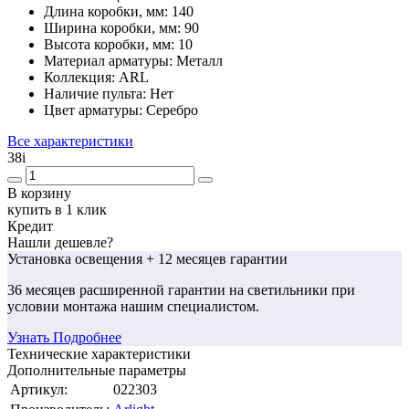
Длина коробки, мм:
140
Ширина коробки, мм:
90
Высота коробки, мм:
10
Материал арматуры:
Металл
Коллекция:
ARL
Наличие пульта:
Нет
Цвет арматуры:
Серебро
Все характеристики
38
i
В корзину
купить в 1 клик
Кредит
Нашли дешевле?
Установка освещения
+ 12 месяцев гарантии
36 месяцев
расширенной гарантии
на светильники при
условии монтажа нашим специалистом.
Узнать Подробнее
Технические характеристики
Дополнительные параметры
Артикул:
022303