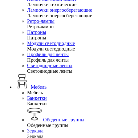
Лампочки технические
Лампочки энергосберегающие
Лампочки энергосберегающие
Ретро-лампы
Ретро-лампы
Патроны
Патроны
Модули светодиодные
Модули светодиодные
Профиль для ленты
Профиль для ленты
Светодиодные ленты
Светодиодные ленты
Мебель
Мебель
Банкетки
Банкетки
Обеденные группы
Обеденные группы
Зеркала
Зеркала