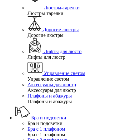
Люстры-тарелки
Люстры-тарелки
Дорогие люстры
Дорогие люстры
Лифты для люстр
Лифты для люстр
Управление светом
Управление светом
Аксессуары для люстр
Аксессуары для люстр
Плафоны и абажуры
Плафоны и абажуры
Бра и подсветки
Бра и подсветки
Бра с 1 плафоном
Бра с 1 плафоном