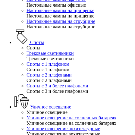
Настольные лампы офисные
Настольные лампы на прищепке
Настольные лампы на прищепке
Настольные лампы на струбцине
Настольные лампы на струбцине
Споты
Споты
Трековые светильники
Трековые светильники
Споты с 1 плафоном
Споты с 1 плафоном
Споты с 2 плафонами
Споты с 2 плафонами
Споты с 3 и более плафонами
Споты с 3 и более плафонами
Уличное освещение
Уличное освещение
Уличное освещение на солнечных батареях
Уличное освещение на солнечных батареях
Уличное освещение архитектурные
Уличное освещение архитектурные