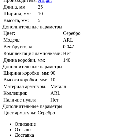
Производитель:
Arlight
Длина, мм:
25
Ширина, мм:
10
Высота, мм:
5
Дополнительные параметры
Цвет:
Серебро
Модель:
ARL
Вес брутто, кг:
0.047
Комплектация лампочками:
Нет
Длина коробки, мм:
140
Дополнительные параметры
Ширина коробки, мм:
90
Высота коробки, мм:
10
Материал арматуры:
Металл
Коллекция:
ARL
Наличие пульта:
Нет
Дополнительные параметры
Цвет арматуры:
Серебро
Описание
Отзывы
Доставка