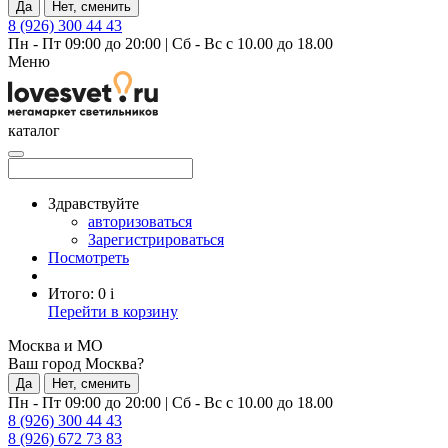
Да
Нет, сменить
8 (926) 300 44 43
Пн - Пт 09:00 до 20:00
|
Сб - Вс с 10.00 до 18.00
Меню
каталог
Здравствуйте
авторизоваться
Зарегистрироваться
Посмотреть
Итого:
0
i
Перейти в корзину
Москва и МО
Ваш город Москва?
Да
Нет, сменить
Пн - Пт 09:00 до 20:00
|
Сб - Вс с 10.00 до 18.00
8 (926) 300 44 43
8 (926) 672 73 83