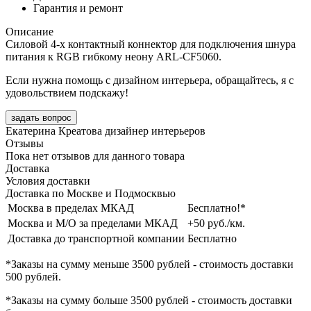
Гарантия и ремонт
Описание
Силовой 4-х контактный коннектор для подключения шнура
питания к RGB гибкому неону ARL-CF5060.
Если нужна помощь с дизайном интерьера, обращайтесь, я с
удовольствием подскажу!
задать вопрос
Екатерина Креатова
дизайнер интерьеров
Отзывы
Пока нет отзывов для данного товара
Доставка
Условия доставки
Доставка по Москве и Подмосквью
Москва в пределах МКАД
Бесплатно!*
Москва и М/О за пределами МКАД
+50 руб./км.
Доставка до транспортной компании
Бесплатно
*Заказы на сумму
меньше 3500 рублей
- стоимость доставки
500 рублей
.
*Заказы на сумму
больше 3500 рублей
- стоимость доставки