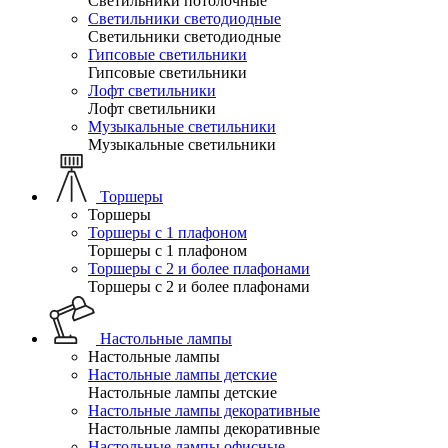
Светильники потолочные
Светильники светодиодные
Светильники светодиодные
Гипсовые светильники
Гипсовые светильники
Лофт светильники
Лофт светильники
Музыкальные светильники
Музыкальные светильники
Торшеры
Торшеры
Торшеры с 1 плафоном
Торшеры с 1 плафоном
Торшеры с 2 и более плафонами
Торшеры с 2 и более плафонами
Настольные лампы
Настольные лампы
Настольные лампы детские
Настольные лампы детские
Настольные лампы декоративные
Настольные лампы декоративные
Настольные лампы офисные