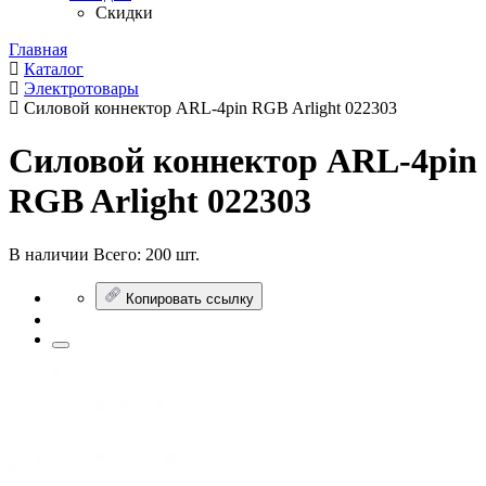
Скидки
Главная
Каталог
Электротовары
Силовой коннектор ARL-4pin RGB Arlight 022303
Силовой коннектор ARL-4pin
RGB Arlight 022303
В наличии
Всего:
200 шт.
Копировать ссылку