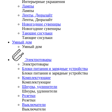
Интерьерные украшения
Лампы
Лампы
Ленты, Дюралайт
Ленты, Дюралайт
Новогодние сувениры
Новогодние сувениры
Тающие сосульки
Тающие сосульки
Умный дом
Умный дом
Электротовары
Электротовары
Блоки питания и зарядные устройства
Блоки питания и зарядные устройства
Комплектующие
Комплектующие
Шнуры, удлинители
Шнуры, удлинители
Розетки
Розетки
Выключатели
Выключатели