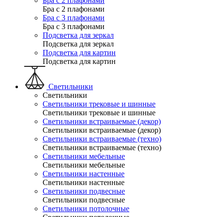
Бра с 2 плафонами
Бра с 2 плафонами
Бра с 3 плафонами
Бра с 3 плафонами
Подсветка для зеркал
Подсветка для зеркал
Подсветка для картин
Подсветка для картин
Светильники
Светильники
Светильники трековые и шинные
Светильники трековые и шинные
Светильники встраиваемые (декор)
Светильники встраиваемые (декор)
Светильники встраиваемые (техно)
Светильники встраиваемые (техно)
Светильники мебельные
Светильники мебельные
Светильники настенные
Светильники настенные
Светильники подвесные
Светильники подвесные
Светильники потолочные