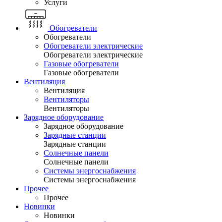
Услуги
Обогреватели
Обогреватели
Обогреватели электрические
Обогреватели электрические
Газовые обогреватели
Газовые обогреватели
Вентиляция
Вентиляция
Вентиляторы
Вентиляторы
Зарядное оборудование
Зарядное оборудование
Зарядные станции
Зарядные станции
Солнечные панели
Солнечные панели
Системы энергоснабжения
Системы энергоснабжения
Прочее
Прочее
Новинки
Новинки