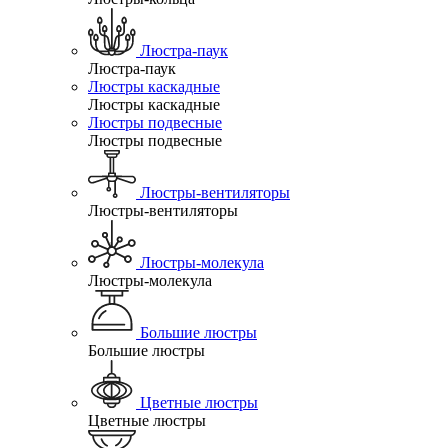
Люстра-паук
Люстра-паук
Люстры каскадные
Люстры каскадные
Люстры подвесные
Люстры подвесные
Люстры-вентиляторы
Люстры-вентиляторы
Люстры-молекула
Люстры-молекула
Большие люстры
Большие люстры
Цветные люстры
Цветные люстры