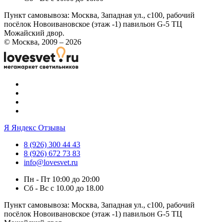
Пункт самовывоза:
Москва, Западная ул., с100, рабочий
посёлок Новоивановское (этаж -1) павильон G-5 ТЦ
Можайский двор.
© Москва, 2009 – 2026
Я
Яндекс Отзывы
8 (926) 300 44 43
8 (926) 672 73 83
info@lovesvet.ru
Пн - Пт 10:00 до 20:00
Сб - Вс с 10.00 до 18.00
Пункт самовывоза:
Москва, Западная ул., с100, рабочий
посёлок Новоивановское (этаж -1) павильон G-5 ТЦ