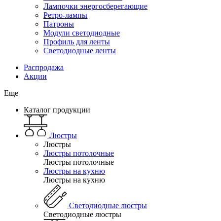
Лампочки энергосберегающие
Ретро-лампы
Патроны
Модули светодиодные
Профиль для ленты
Светодиодные ленты
Распродажа
Акции
Еще
Каталог продукции
Люстры
Люстры
Люстры потолочные
Люстры потолочные
Люстры на кухню
Люстры на кухню
Светодиодные люстры
Светодиодные люстры