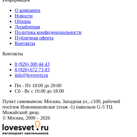
О компании
Новости
Обзоры
Дизайнерам
Политика конфиденциальности
Публичная оферта
Контакты
Контакты
8 (926) 300 44 43
8 (926) 672 73 83
info@lovesvet.ru
Пн - Пт 10:00 до 20:00
Сб - Вс с 10.00 до 18.00
Пункт самовывоза:
Москва, Западная ул., с100, рабочий
посёлок Новоивановское (этаж -1) павильон G-5 ТЦ
Можайский двор.
© Москва, 2009 – 2026