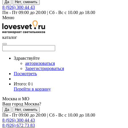
Да
Нет, сменить
8 (926) 300 44 43
Пн - Пт 09:00 до 20:00
|
Сб - Вс с 10.00 до 18.00
Меню
каталог
Здравствуйте
авторизоваться
Зарегистрироваться
Посмотреть
Итого:
0
i
Перейти в корзину
Москва и МО
Ваш город Москва?
Да
Нет, сменить
Пн - Пт 09:00 до 20:00
|
Сб - Вс с 10.00 до 18.00
8 (926) 300 44 43
8 (926) 672 73 83