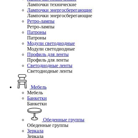
Лампочки технические
Лампочки энергосберегающие
Лампочки энергосберегающие
Ретро-лампы
Ретро-лампы
Патроны
Патроны
Модули светодиодные
Модули светодиодные
Профиль для ленты
Профиль для ленты
Светодиодные ленты
Светодиодные ленты
Мебель
Мебель
Банкетки
Банкетки
Обеденные группы
Обеденные группы
Зеркала
Зеркала