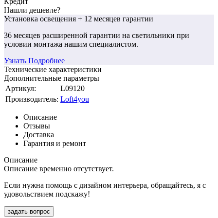
Кредит
Нашли дешевле?
Установка освещения
+ 12 месяцев гарантии
36 месяцев
расширенной гарантии
на светильники при
условии монтажа нашим специалистом.
Узнать Подробнее
Технические характеристики
Дополнительные параметры
Артикул:
L09120
Производитель:
Loft4you
Описание
Отзывы
Доставка
Гарантия и ремонт
Описание
Описание временно отсутствует.
Если нужна помощь с дизайном интерьера, обращайтесь, я с
удовольствием подскажу!
задать вопрос