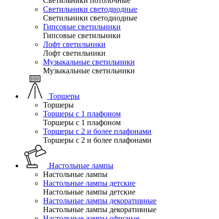
Светильники потолочные
Светильники светодиодные
Светильники светодиодные
Гипсовые светильники
Гипсовые светильники
Лофт светильники
Лофт светильники
Музыкальные светильники
Музыкальные светильники
Торшеры
Торшеры
Торшеры с 1 плафоном
Торшеры с 1 плафоном
Торшеры с 2 и более плафонами
Торшеры с 2 и более плафонами
Настольные лампы
Настольные лампы
Настольные лампы детские
Настольные лампы детские
Настольные лампы декоративные
Настольные лампы декоративные
Настольные лампы офисные