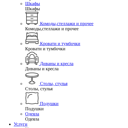
Шкафы
Шкафы
Комоды,стеллажи и прочее
Комоды,стеллажи и прочее
Кровати и тумбочки
Кровати и тумбочки
Диваны и кресла
Диваны и кресла
Столы, стулья
Столы, стулья
Подушки
Подушки
Одеяла
Одеяла
Услуги