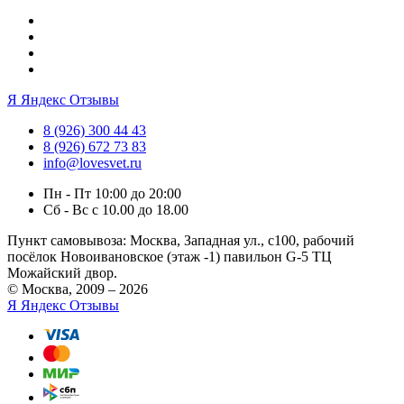
Я
Яндекс Отзывы
8 (926) 300 44 43
8 (926) 672 73 83
info@lovesvet.ru
Пн - Пт 10:00 до 20:00
Сб - Вс с 10.00 до 18.00
Пункт самовывоза:
Москва, Западная ул., с100, рабочий
посёлок Новоивановское (этаж -1) павильон G-5 ТЦ
Можайский двор.
© Москва, 2009 – 2026
Я
Яндекс Отзывы