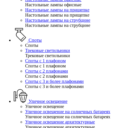
Настольные лампы офисные
Настольные лампы на прищепке
Настольные лампы на прищепке
Настольные лампы на струбцине
Настольные лампы на струбцине
Споты
Споты
Трековые светильники
Трековые светильники
Споты с 1 плафоном
Споты с 1 плафоном
Споты с 2 плафонами
Споты с 2 плафонами
Споты с 3 и более плафонами
Споты с 3 и более плафонами
Уличное освещение
Уличное освещение
Уличное освещение на солнечных батареях
Уличное освещение на солнечных батареях
Уличное освещение архитектурные
Уличное освещение архитектурные