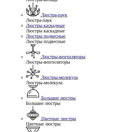
Люстра-паук
Люстра-паук
Люстры каскадные
Люстры каскадные
Люстры подвесные
Люстры подвесные
Люстры-вентиляторы
Люстры-вентиляторы
Люстры-молекула
Люстры-молекула
Большие люстры
Большие люстры
Цветные люстры
Цветные люстры