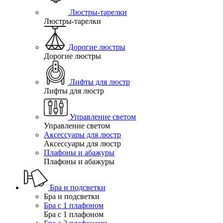
Люстры-тарелки
Люстры-тарелки
Дорогие люстры
Дорогие люстры
Лифты для люстр
Лифты для люстр
Управление светом
Управление светом
Аксессуары для люстр
Аксессуары для люстр
Плафоны и абажуры
Плафоны и абажуры
Бра и подсветки
Бра и подсветки
Бра с 1 плафоном
Бра с 1 плафоном