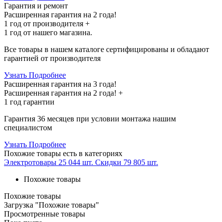
Гарантия и ремонт
Расширенная гарантия на 2 года!
1 год
от производителя +
1 год
от нашего магазина.
Все товары в нашем каталоге сертифицированы и обладают
гарантией от производителя
Узнать Подробнее
Расширенная гарантия на 3 года!
Расширенная гарантия на
2 года
! +
1 год
гарантии
Гарантия 36 месяцев при условии монтажа нашим
специалистом
Узнать Подробнее
Похожие товары
есть в категориях
Электротовары
25 044 шт.
Скидки
79 805 шт.
Похожие товары
Похожие товары
Загрузка "Похожие товары"
Просмотренные товары