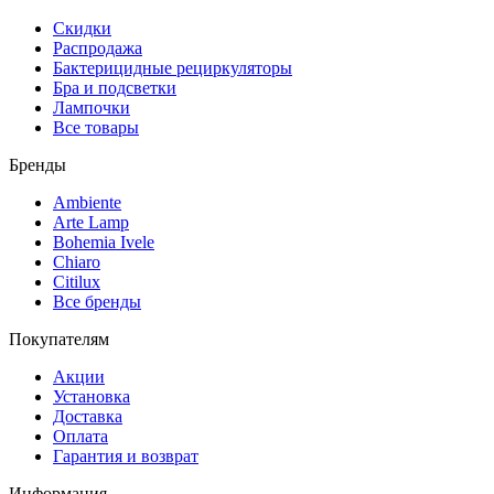
Скидки
Распродажа
Бактерицидные рециркуляторы
Бра и подсветки
Лампочки
Все товары
Бренды
Ambiente
Arte Lamp
Bohemia Ivele
Chiaro
Citilux
Все бренды
Покупателям
Акции
Установка
Доставка
Оплата
Гарантия и возврат
Информация