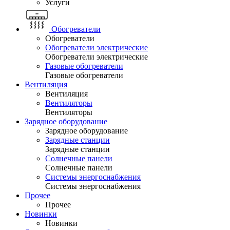
Услуги
Обогреватели
Обогреватели
Обогреватели электрические
Обогреватели электрические
Газовые обогреватели
Газовые обогреватели
Вентиляция
Вентиляция
Вентиляторы
Вентиляторы
Зарядное оборудование
Зарядное оборудование
Зарядные станции
Зарядные станции
Солнечные панели
Солнечные панели
Системы энергоснабжения
Системы энергоснабжения
Прочее
Прочее
Новинки
Новинки