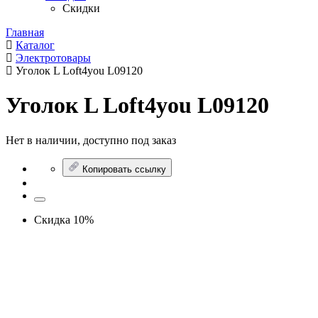
Скидки
Главная
Каталог
Электротовары
Уголок L Loft4you L09120
Уголок L Loft4you L09120
Нет в наличии, доступно под заказ
Копировать ссылку
Скидка 10%