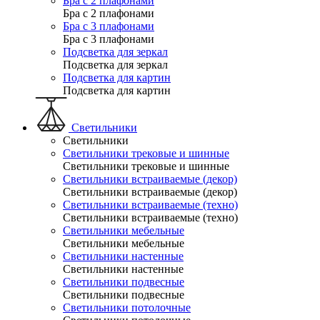
Бра с 2 плафонами
Бра с 2 плафонами
Бра с 3 плафонами
Бра с 3 плафонами
Подсветка для зеркал
Подсветка для зеркал
Подсветка для картин
Подсветка для картин
Светильники
Светильники
Светильники трековые и шинные
Светильники трековые и шинные
Светильники встраиваемые (декор)
Светильники встраиваемые (декор)
Светильники встраиваемые (техно)
Светильники встраиваемые (техно)
Светильники мебельные
Светильники мебельные
Светильники настенные
Светильники настенные
Светильники подвесные
Светильники подвесные
Светильники потолочные