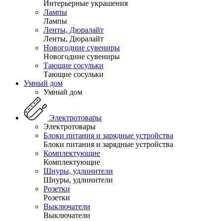
Интерьерные украшения
Лампы
Лампы
Ленты, Дюралайт
Ленты, Дюралайт
Новогодние сувениры
Новогодние сувениры
Тающие сосульки
Тающие сосульки
Умный дом
Умный дом
Электротовары
Электротовары
Блоки питания и зарядные устройства
Блоки питания и зарядные устройства
Комплектующие
Комплектующие
Шнуры, удлинители
Шнуры, удлинители
Розетки
Розетки
Выключатели
Выключатели