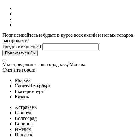
Подписывайтесь и будьте в курсе всех акций и новых товаров
распродажи!
Введите ваш email
Подписаться
Ок
Мы определили ваш город как,
Москва
Сменить город:
Москва
Санкт-Петербург
Екатеринбург
Казань
Астрахань
Барнаул
Волгоград
Воронеж
Ижевск
Иркутск