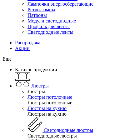
Лампочки энергосберегающие
Ретро-лампы
Патроны
Модули светодиодные
Профиль для ленты
Светодиодные ленты
Распродажа
Акции
Еще
Каталог продукции
Люстры
Люстры
Люстры потолочные
Люстры потолочные
Люстры на кухню
Люстры на кухню
Светодиодные люстры
Светодиодные люстры