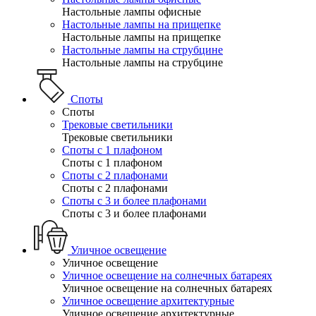
Настольные лампы офисные
Настольные лампы на прищепке
Настольные лампы на прищепке
Настольные лампы на струбцине
Настольные лампы на струбцине
Споты
Споты
Трековые светильники
Трековые светильники
Споты с 1 плафоном
Споты с 1 плафоном
Споты с 2 плафонами
Споты с 2 плафонами
Споты с 3 и более плафонами
Споты с 3 и более плафонами
Уличное освещение
Уличное освещение
Уличное освещение на солнечных батареях
Уличное освещение на солнечных батареях
Уличное освещение архитектурные
Уличное освещение архитектурные