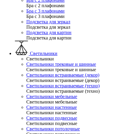
Бра с 2 плафонами
Бра с 2 плафонами
Бра с 3 плафонами
Бра с 3 плафонами
Подсветка для зеркал
Подсветка для зеркал
Подсветка для картин
Подсветка для картин
Светильники
Светильники
Светильники трековые и шинные
Светильники трековые и шинные
Светильники встраиваемые (декор)
Светильники встраиваемые (декор)
Светильники встраиваемые (техно)
Светильники встраиваемые (техно)
Светильники мебельные
Светильники мебельные
Светильники настенные
Светильники настенные
Светильники подвесные
Светильники подвесные
Светильники потолочные