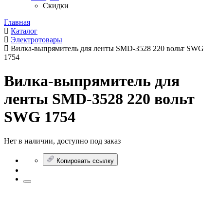
Скидки
Главная
Каталог
Электротовары
Вилка-выпрямитель для ленты SMD-3528 220 вольт SWG
1754
Вилка-выпрямитель для
ленты SMD-3528 220 вольт
SWG 1754
Нет в наличии, доступно под заказ
Копировать ссылку