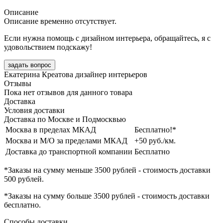
Описание
Описание временно отсутствует.
Если нужна помощь с дизайном интерьера, обращайтесь, я с
удовольствием подскажу!
задать вопрос
Екатерина Креатова
дизайнер интерьеров
Отзывы
Пока нет отзывов для данного товара
Доставка
Условия доставки
Доставка по Москве и Подмосквью
Москва в пределах МКАД
Бесплатно!*
Москва и М/О за пределами МКАД
+50 руб./км.
Доставка до транспортной компании
Бесплатно
*Заказы на сумму
меньше 3500 рублей
- стоимость доставки
500 рублей
.
*Заказы на сумму
больше 3500 рублей
- стоимость доставки
бесплатно
.
Способы доставки