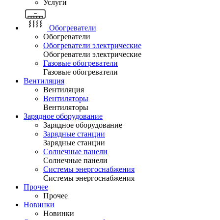
Услуги
Обогреватели
Обогреватели
Обогреватели электрические
Обогреватели электрические
Газовые обогреватели
Газовые обогреватели
Вентиляция
Вентиляция
Вентиляторы
Вентиляторы
Зарядное оборудование
Зарядное оборудование
Зарядные станции
Зарядные станции
Солнечные панели
Солнечные панели
Системы энергоснабжения
Системы энергоснабжения
Прочее
Прочее
Новинки
Новинки