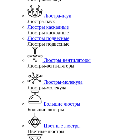
Люстра-паук
Люстра-паук
Люстры каскадные
Люстры каскадные
Люстры подвесные
Люстры подвесные
Люстры-вентиляторы
Люстры-вентиляторы
Люстры-молекула
Люстры-молекула
Большие люстры
Большие люстры
Цветные люстры
Цветные люстры