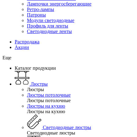
Лампочки энергосберегающие
Ретро-лампы
Патроны
Модули светодиодные
Профиль для ленты
Светодиодные ленты
Распродажа
Акции
Еще
Каталог продукции
Люстры
Люстры
Люстры потолочные
Люстры потолочные
Люстры на кухню
Люстры на кухню
Светодиодные люстры
Светодиодные люстры