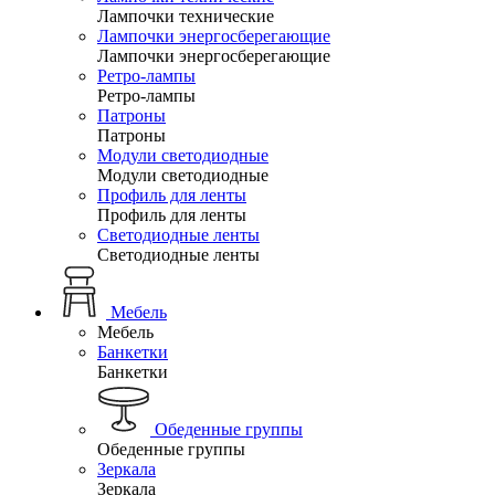
Лампочки технические
Лампочки энергосберегающие
Лампочки энергосберегающие
Ретро-лампы
Ретро-лампы
Патроны
Патроны
Модули светодиодные
Модули светодиодные
Профиль для ленты
Профиль для ленты
Светодиодные ленты
Светодиодные ленты
Мебель
Мебель
Банкетки
Банкетки
Обеденные группы
Обеденные группы
Зеркала
Зеркала