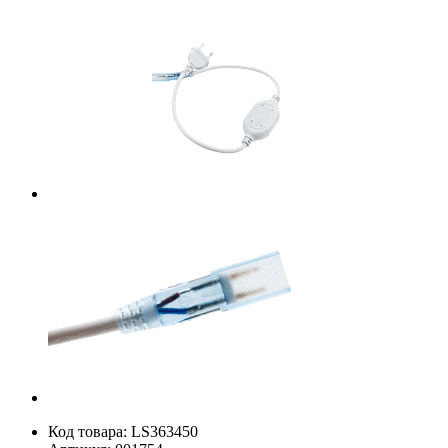
Код товара:
LS363450