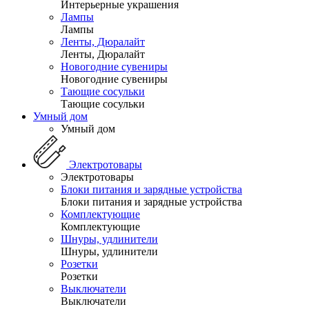
Интерьерные украшения
Лампы
Лампы
Ленты, Дюралайт
Ленты, Дюралайт
Новогодние сувениры
Новогодние сувениры
Тающие сосульки
Тающие сосульки
Умный дом
Умный дом
Электротовары
Электротовары
Блоки питания и зарядные устройства
Блоки питания и зарядные устройства
Комплектующие
Комплектующие
Шнуры, удлинители
Шнуры, удлинители
Розетки
Розетки
Выключатели
Выключатели