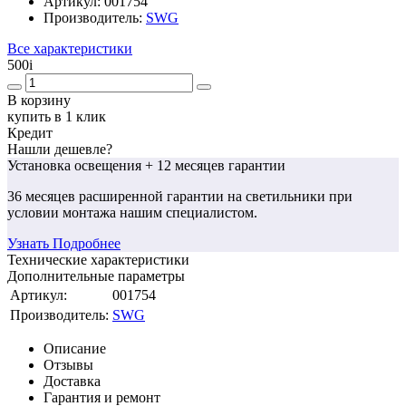
Артикул:
001754
Производитель:
SWG
Все характеристики
500
i
В корзину
купить в 1 клик
Кредит
Нашли дешевле?
Установка освещения
+ 12 месяцев гарантии
36 месяцев
расширенной гарантии
на светильники при
условии монтажа нашим специалистом.
Узнать Подробнее
Технические характеристики
Дополнительные параметры
Артикул:
001754
Производитель:
SWG
Описание
Отзывы
Доставка
Гарантия и ремонт