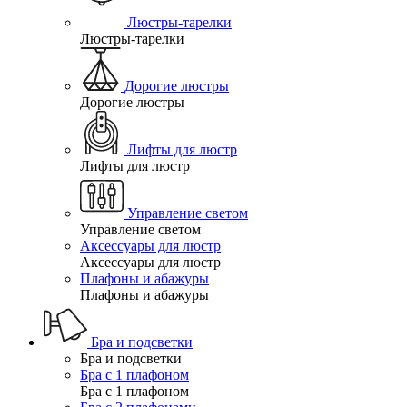
Люстры-тарелки
Люстры-тарелки
Дорогие люстры
Дорогие люстры
Лифты для люстр
Лифты для люстр
Управление светом
Управление светом
Аксессуары для люстр
Аксессуары для люстр
Плафоны и абажуры
Плафоны и абажуры
Бра и подсветки
Бра и подсветки
Бра с 1 плафоном
Бра с 1 плафоном