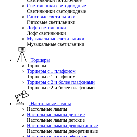
Светильники потолочные
Светильники светодиодные
Светильники светодиодные
Гипсовые светильники
Гипсовые светильники
Лофт светильники
Лофт светильники
Музыкальные светильники
Музыкальные светильники
Торшеры
Торшеры
Торшеры с 1 плафоном
Торшеры с 1 плафоном
Торшеры с 2 и более плафонами
Торшеры с 2 и более плафонами
Настольные лампы
Настольные лампы
Настольные лампы детские
Настольные лампы детские
Настольные лампы декоративные
Настольные лампы декоративные
Настольные лампы офисные