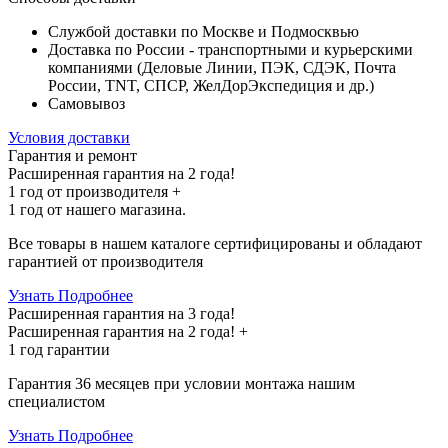
Службой доставки по Москве и Подмосквью
Доставка по России - транспортными и курьерскими
компаниями (Деловые Линии, ПЭК, СДЭК, Почта
России, TNT, СПСР, ЖелДорЭкспедиция и др.)
Самовывоз
Условия доставки
Гарантия и ремонт
Расширенная гарантия на 2 года!
1 год
от производителя +
1 год
от нашего магазина.
Все товары в нашем каталоге сертифицированы и обладают
гарантией от производителя
Узнать Подробнее
Расширенная гарантия на 3 года!
Расширенная гарантия на
2 года
! +
1 год
гарантии
Гарантия 36 месяцев при условии монтажа нашим
специалистом
Узнать Подробнее