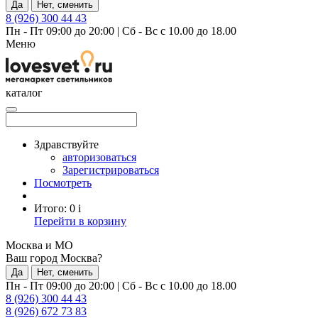
Да
Нет, сменить
8 (926) 300 44 43
Пн - Пт 09:00 до 20:00
|
Сб - Вс с 10.00 до 18.00
Меню
каталог
Здравствуйте
авторизоваться
Зарегистрироваться
Посмотреть
Итого:
0
i
Перейти в корзину
Москва и МО
Ваш город Москва?
Да
Нет, сменить
Пн - Пт 09:00 до 20:00
|
Сб - Вс с 10.00 до 18.00
8 (926) 300 44 43
8 (926) 672 73 83