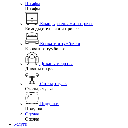
Шкафы
Шкафы
Комоды,стеллажи и прочее
Комоды,стеллажи и прочее
Кровати и тумбочки
Кровати и тумбочки
Диваны и кресла
Диваны и кресла
Столы, стулья
Столы, стулья
Подушки
Подушки
Одеяла
Одеяла
Услуги