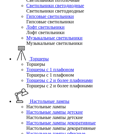
Светильники потолочные
Светильники светодиодные
Светильники светодиодные
Гипсовые светильники
Гипсовые светильники
Лофт светильники
Лофт светильники
Музыкальные светильники
Музыкальные светильники
Торшеры
Торшеры
Торшеры с 1 плафоном
Торшеры с 1 плафоном
Торшеры с 2 и более плафонами
Торшеры с 2 и более плафонами
Настольные лампы
Настольные лампы
Настольные лампы детские
Настольные лампы детские
Настольные лампы декоративные
Настольные лампы декоративные
Настольные лампы офисные