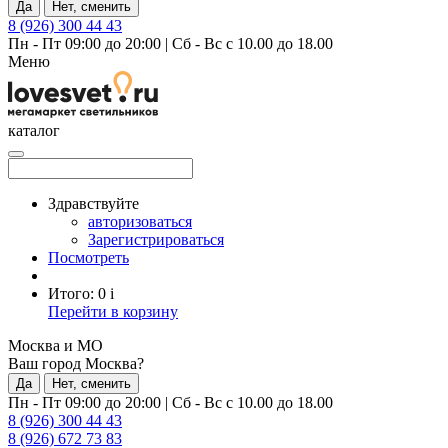
Да
Нет, сменить
8 (926) 300 44 43
Пн - Пт 09:00 до 20:00
|
Сб - Вс с 10.00 до 18.00
Меню
каталог
Здравствуйте
авторизоваться
Зарегистрироваться
Посмотреть
Итого:
0
i
Перейти в корзину
Москва и МО
Ваш город Москва?
Да
Нет, сменить
Пн - Пт 09:00 до 20:00
|
Сб - Вс с 10.00 до 18.00
8 (926) 300 44 43
8 (926) 672 73 83