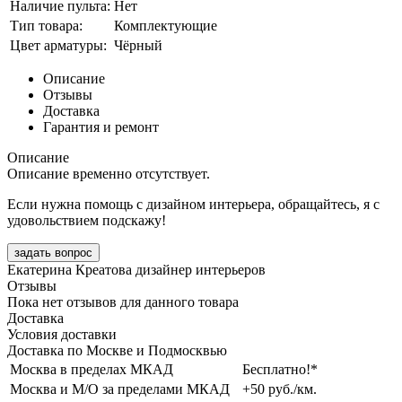
Наличие пульта:
Нет
Тип товара:
Комплектующие
Цвет арматуры:
Чёрный
Описание
Отзывы
Доставка
Гарантия и ремонт
Описание
Описание временно отсутствует.
Если нужна помощь с дизайном интерьера, обращайтесь, я с
удовольствием подскажу!
задать вопрос
Екатерина Креатова
дизайнер интерьеров
Отзывы
Пока нет отзывов для данного товара
Доставка
Условия доставки
Доставка по Москве и Подмосквью
Москва в пределах МКАД
Бесплатно!*
Москва и М/О за пределами МКАД
+50 руб./км.