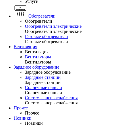
Услуги
Обогреватели
Обогреватели
Обогреватели электрические
Обогреватели электрические
Газовые обогреватели
Газовые обогреватели
Вентиляция
Вентиляция
Вентиляторы
Вентиляторы
Зарядное оборудование
Зарядное оборудование
Зарядные станции
Зарядные станции
Солнечные панели
Солнечные панели
Системы энергоснабжения
Системы энергоснабжения
Прочее
Прочее
Новинки
Новинки