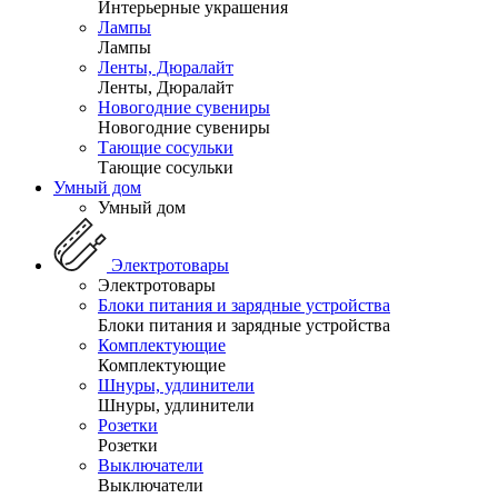
Интерьерные украшения
Лампы
Лампы
Ленты, Дюралайт
Ленты, Дюралайт
Новогодние сувениры
Новогодние сувениры
Тающие сосульки
Тающие сосульки
Умный дом
Умный дом
Электротовары
Электротовары
Блоки питания и зарядные устройства
Блоки питания и зарядные устройства
Комплектующие
Комплектующие
Шнуры, удлинители
Шнуры, удлинители
Розетки
Розетки
Выключатели
Выключатели