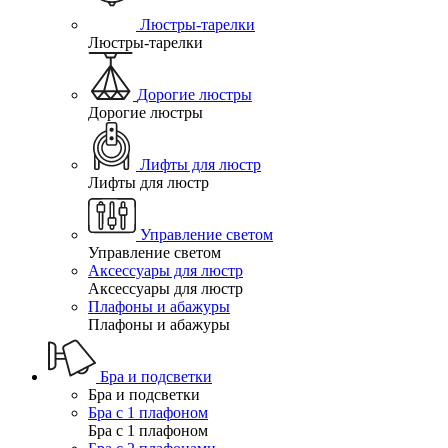
Люстры-тарелки
Люстры-тарелки
Дорогие люстры
Дорогие люстры
Лифты для люстр
Лифты для люстр
Управление светом
Управление светом
Аксессуары для люстр
Аксессуары для люстр
Плафоны и абажуры
Плафоны и абажуры
Бра и подсветки
Бра и подсветки
Бра с 1 плафоном
Бра с 1 плафоном