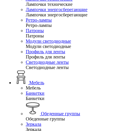
Лампочки технические
Лампочки энергосберегающие
Лампочки энергосберегающие
Ретро-лампы
Ретро-лампы
Патроны
Патроны
Модули светодиодные
Модули светодиодные
Профиль для ленты
Профиль для ленты
Светодиодные ленты
Светодиодные ленты
Мебель
Мебель
Банкетки
Банкетки
Обеденные группы
Обеденные группы
Зеркала
Зеркала