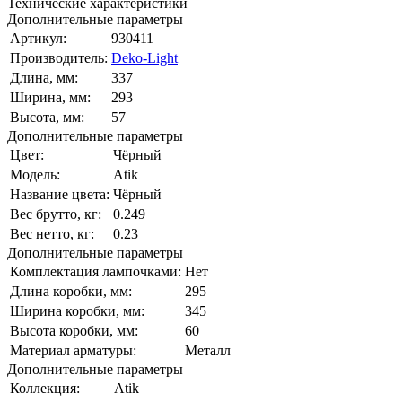
Технические характеристики
Дополнительные параметры
Артикул:
930411
Производитель:
Deko-Light
Длина, мм:
337
Ширина, мм:
293
Высота, мм:
57
Дополнительные параметры
Цвет:
Чёрный
Модель:
Atik
Название цвета:
Чёрный
Вес брутто, кг:
0.249
Вес нетто, кг:
0.23
Дополнительные параметры
Комплектация лампочками:
Нет
Длина коробки, мм:
295
Ширина коробки, мм:
345
Высота коробки, мм:
60
Материал арматуры:
Металл
Дополнительные параметры
Коллекция:
Atik