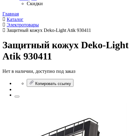
Скидки
Главная
Каталог
Электротовары
Защитный кожух Deko-Light Atik 930411
Защитный кожух Deko-Light
Atik 930411
Нет в наличии, доступно под заказ
Копировать ссылку