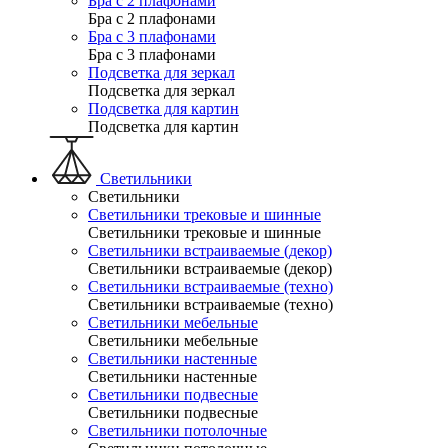
Бра с 2 плафонами
Бра с 2 плафонами
Бра с 3 плафонами
Бра с 3 плафонами
Подсветка для зеркал
Подсветка для зеркал
Подсветка для картин
Подсветка для картин
Светильники
Светильники
Светильники трековые и шинные
Светильники трековые и шинные
Светильники встраиваемые (декор)
Светильники встраиваемые (декор)
Светильники встраиваемые (техно)
Светильники встраиваемые (техно)
Светильники мебельные
Светильники мебельные
Светильники настенные
Светильники настенные
Светильники подвесные
Светильники подвесные
Светильники потолочные