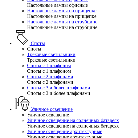
Настольные лампы офисные
Настольные лампы на прищепке
Настольные лампы на прищепке
Настольные лампы на струбцине
Настольные лампы на струбцине
Споты
Споты
Трековые светильники
Трековые светильники
Споты с 1 плафоном
Споты с 1 плафоном
Споты с 2 плафонами
Споты с 2 плафонами
Споты с 3 и более плафонами
Споты с 3 и более плафонами
Уличное освещение
Уличное освещение
Уличное освещение на солнечных батареях
Уличное освещение на солнечных батареях
Уличное освещение архитектурные
Уличное освещение архитектурные