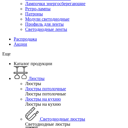
Лампочки энергосберегающие
Ретро-лампы
Патроны
Модули светодиодные
Профиль для ленты
Светодиодные ленты
Распродажа
Акции
Еще
Каталог продукции
Люстры
Люстры
Люстры потолочные
Люстры потолочные
Люстры на кухню
Люстры на кухню
Светодиодные люстры
Светодиодные люстры