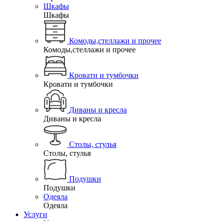
Шкафы
Шкафы
Комоды,стеллажи и прочее
Комоды,стеллажи и прочее
Кровати и тумбочки
Кровати и тумбочки
Диваны и кресла
Диваны и кресла
Столы, стулья
Столы, стулья
Подушки
Подушки
Одеяла
Одеяла
Услуги