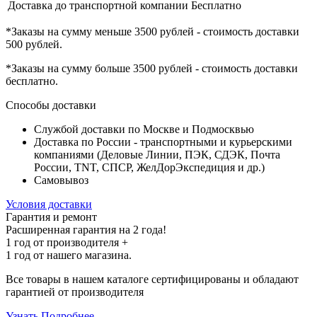
Доставка до транспортной компании
Бесплатно
*Заказы на сумму
меньше 3500 рублей
- стоимость доставки
500 рублей
.
*Заказы на сумму
больше 3500 рублей
- стоимость доставки
бесплатно
.
Способы доставки
Службой доставки по Москве и Подмосквью
Доставка по России - транспортными и курьерскими
компаниями (Деловые Линии, ПЭК, СДЭК, Почта
России, TNT, СПСР, ЖелДорЭкспедиция и др.)
Самовывоз
Условия доставки
Гарантия и ремонт
Расширенная гарантия на 2 года!
1 год
от производителя +
1 год
от нашего магазина.
Все товары в нашем каталоге сертифицированы и обладают
гарантией от производителя
Узнать Подробнее