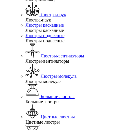
Люстра-паук
Люстра-паук
Люстры каскадные
Люстры каскадные
Люстры подвесные
Люстры подвесные
Люстры-вентиляторы
Люстры-вентиляторы
Люстры-молекула
Люстры-молекула
Большие люстры
Большие люстры
Цветные люстры
Цветные люстры