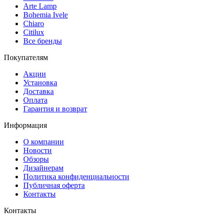
Arte Lamp
Bohemia Ivele
Chiaro
Citilux
Все бренды
Покупателям
Акции
Установка
Доставка
Оплата
Гарантия и возврат
Информация
О компании
Новости
Обзоры
Дизайнерам
Политика конфиденциальности
Публичная оферта
Контакты
Контакты