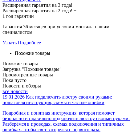
Расширенная гарантия на 3 года!
Расширенная гарантия на
2 года
! +
1 год
гарантии
Гарантия 36 месяцев при условии монтажа нашим
специалистом
Узнать Подробнее
Похожие товары
Похожие товары
Загрузка "Похожие товары"
Просмотренные товары
Пока пусто
Новости и обзоры
все новости
19.01.2026
Как подключить люстру своими руками:
пошаговая инструкция, схемы и частые ошибки
Подробная и понятная инструкция, которая поможет
безопасно и правильно подключить люстру своими руками.
Разберёмся в проводах, схемах подключения и типичных
ошибках, чтобы свет загорелся с первого раза.