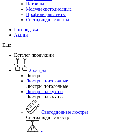
Патроны
Модули светодиодные
Профиль для ленты
Светодиодные ленты
Распродажа
Акции
Еще
Каталог продукции
Люстры
Люстры
Люстры потолочные
Люстры потолочные
Люстры на кухню
Люстры на кухню
Светодиодные люстры
Светодиодные люстры