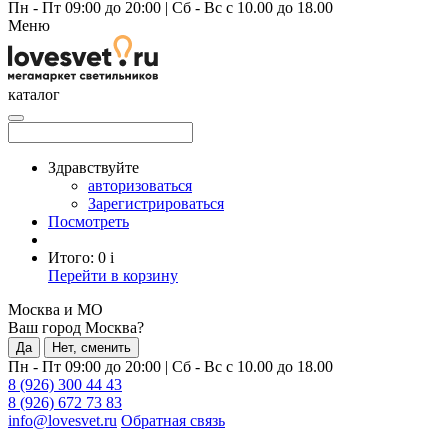
Пн - Пт 09:00 до 20:00
|
Сб - Вс с 10.00 до 18.00
Меню
каталог
Здравствуйте
авторизоваться
Зарегистрироваться
Посмотреть
Итого:
0
i
Перейти в корзину
Москва и МО
Ваш город Москва?
Да
Нет, сменить
Пн - Пт 09:00 до 20:00
|
Сб - Вс с 10.00 до 18.00
8 (926) 300 44 43
8 (926) 672 73 83
info@lovesvet.ru
Обратная связь