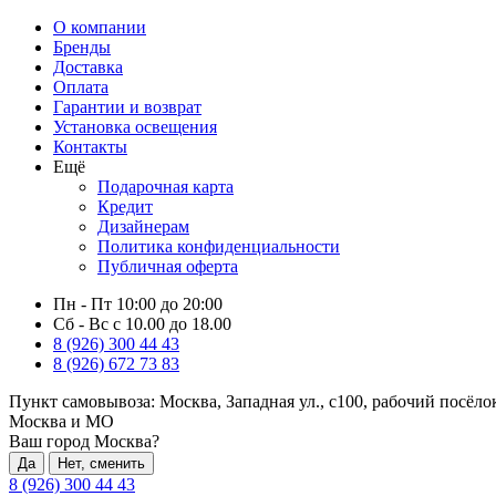
О компании
Бренды
Доставка
Оплата
Гарантии и возврат
Установка освещения
Контакты
Ещё
Подарочная карта
Кредит
Дизайнерам
Политика конфиденциальности
Публичная оферта
Пн - Пт 10:00 до 20:00
Сб - Вс с 10.00 до 18.00
8 (926) 300 44 43
8 (926) 672 73 83
Пункт самовывоза:
Москва, Западная ул., с100, рабочий посёл
Москва и МО
Ваш город Москва?
Да
Нет, сменить
8 (926) 300 44 43