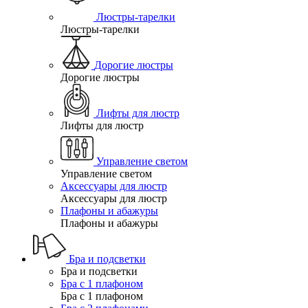
Люстры-тарелки
Люстры-тарелки
Дорогие люстры
Дорогие люстры
Лифты для люстр
Лифты для люстр
Управление светом
Управление светом
Аксессуары для люстр
Аксессуары для люстр
Плафоны и абажуры
Плафоны и абажуры
Бра и подсветки
Бра и подсветки
Бра с 1 плафоном
Бра с 1 плафоном