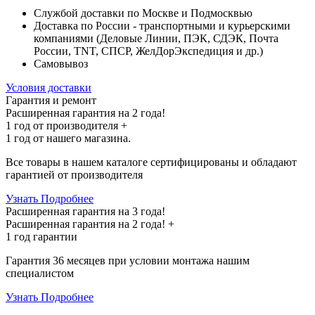
Службой доставки по Москве и Подмосквью
Доставка по России - транспортными и курьерскими
компаниями (Деловые Линии, ПЭК, СДЭК, Почта
России, TNT, СПСР, ЖелДорЭкспедиция и др.)
Самовывоз
Условия доставки
Гарантия и ремонт
Расширенная гарантия на 2 года!
1 год
от производителя +
1 год
от нашего магазина.
Все товары в нашем каталоге сертифицированы и обладают
гарантией от производителя
Узнать Подробнее
Расширенная гарантия на 3 года!
Расширенная гарантия на
2 года
! +
1 год
гарантии
Гарантия 36 месяцев при условии монтажа нашим
специалистом
Узнать Подробнее