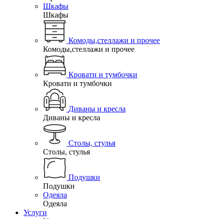
Шкафы
Шкафы
Комоды,стеллажи и прочее
Комоды,стеллажи и прочее
Кровати и тумбочки
Кровати и тумбочки
Диваны и кресла
Диваны и кресла
Столы, стулья
Столы, стулья
Подушки
Подушки
Одеяла
Одеяла
Услуги