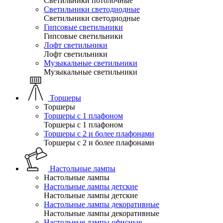
Светильники потолочные
Светильники светодиодные
Светильники светодиодные
Гипсовые светильники
Гипсовые светильники
Лофт светильники
Лофт светильники
Музыкальные светильники
Музыкальные светильники
Торшеры
Торшеры
Торшеры с 1 плафоном
Торшеры с 1 плафоном
Торшеры с 2 и более плафонами
Торшеры с 2 и более плафонами
Настольные лампы
Настольные лампы
Настольные лампы детские
Настольные лампы детские
Настольные лампы декоративные
Настольные лампы декоративные
Настольные лампы офисные