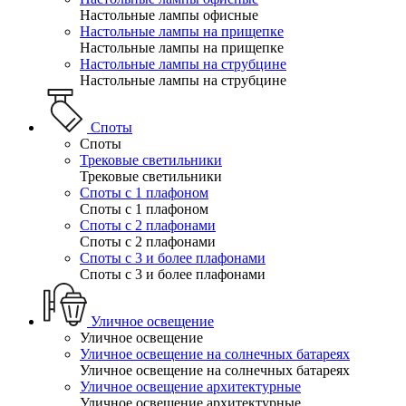
Настольные лампы офисные
Настольные лампы на прищепке
Настольные лампы на прищепке
Настольные лампы на струбцине
Настольные лампы на струбцине
Споты
Споты
Трековые светильники
Трековые светильники
Споты с 1 плафоном
Споты с 1 плафоном
Споты с 2 плафонами
Споты с 2 плафонами
Споты с 3 и более плафонами
Споты с 3 и более плафонами
Уличное освещение
Уличное освещение
Уличное освещение на солнечных батареях
Уличное освещение на солнечных батареях
Уличное освещение архитектурные
Уличное освещение архитектурные