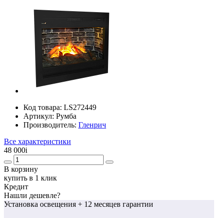
Код товара:
LS272449
Артикул:
Румба
Производитель:
Гленрич
Все характеристики
48 000
i
В корзину
купить в 1 клик
Кредит
Нашли дешевле?
Установка освещения
+ 12 месяцев гарантии