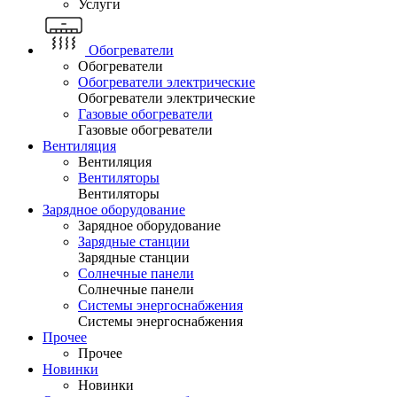
Услуги
Обогреватели
Обогреватели
Обогреватели электрические
Обогреватели электрические
Газовые обогреватели
Газовые обогреватели
Вентиляция
Вентиляция
Вентиляторы
Вентиляторы
Зарядное оборудование
Зарядное оборудование
Зарядные станции
Зарядные станции
Солнечные панели
Солнечные панели
Системы энергоснабжения
Системы энергоснабжения
Прочее
Прочее
Новинки
Новинки