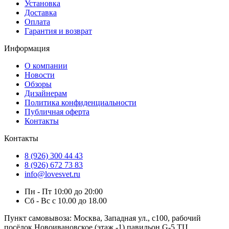
Установка
Доставка
Оплата
Гарантия и возврат
Информация
О компании
Новости
Обзоры
Дизайнерам
Политика конфиденциальности
Публичная оферта
Контакты
Контакты
8 (926) 300 44 43
8 (926) 672 73 83
info@lovesvet.ru
Пн - Пт 10:00 до 20:00
Сб - Вс с 10.00 до 18.00
Пункт самовывоза:
Москва, Западная ул., с100, рабочий
посёлок Новоивановское (этаж -1) павильон G-5 ТЦ