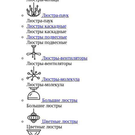
Люстра-паук
Люстра-паук
Люстры каскадные
Люстры каскадные
Люстры подвесные
Люстры подвесные
Люстры-вентиляторы
Люстры-вентиляторы
Люстры-молекула
Люстры-молекула
Большие люстры
Большие люстры
Цветные люстры
Цветные люстры