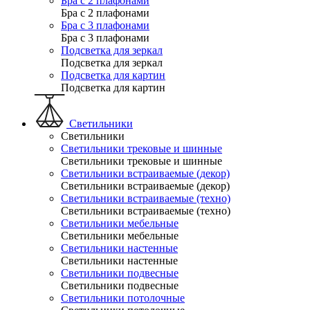
Бра с 2 плафонами
Бра с 2 плафонами
Бра с 3 плафонами
Бра с 3 плафонами
Подсветка для зеркал
Подсветка для зеркал
Подсветка для картин
Подсветка для картин
Светильники
Светильники
Светильники трековые и шинные
Светильники трековые и шинные
Светильники встраиваемые (декор)
Светильники встраиваемые (декор)
Светильники встраиваемые (техно)
Светильники встраиваемые (техно)
Светильники мебельные
Светильники мебельные
Светильники настенные
Светильники настенные
Светильники подвесные
Светильники подвесные
Светильники потолочные