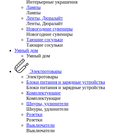
Интерьерные украшения
Лампы
Лампы
Ленты, Дюралайт
Ленты, Дюралайт
Новогодние сувениры
Новогодние сувениры
Тающие сосульки
Тающие сосульки
Умный дом
Умный дом
Электротовары
Электротовары
Блоки питания и зарядные устройства
Блоки питания и зарядные устройства
Комплектующие
Комплектующие
Шнуры, удлинители
Шнуры, удлинители
Розетки
Розетки
Выключатели
Выключатели