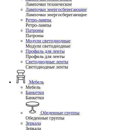
Лампочки технические
Лампочки энергосберегающие
Лампочки энергосберегающие
Ретро-лампы
Ретро-лампы
Патроны
Патроны
Модули светодиодные
Модули светодиодные
Профиль для ленты
Профиль для ленты
Светодиодные ленты
Светодиодные ленты
Мебель
Мебель
Банкетки
Банкетки
Обеденные группы
Обеденные группы
Зеркала
Зеркала