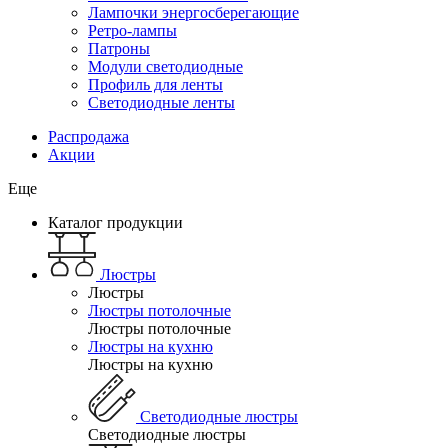
Лампочки энергосберегающие
Ретро-лампы
Патроны
Модули светодиодные
Профиль для ленты
Светодиодные ленты
Распродажа
Акции
Еще
Каталог продукции
Люстры
Люстры
Люстры потолочные
Люстры потолочные
Люстры на кухню
Люстры на кухню
Светодиодные люстры
Светодиодные люстры