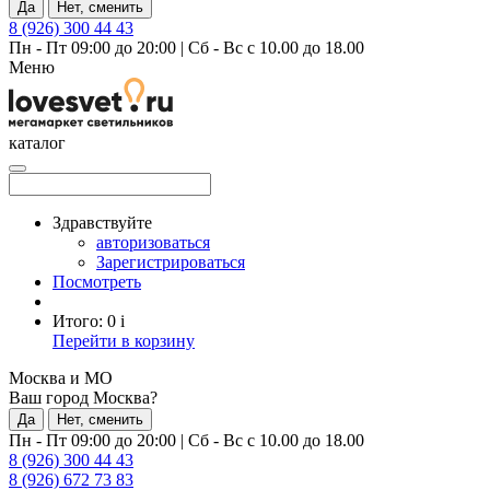
Да
Нет, сменить
8 (926) 300 44 43
Пн - Пт 09:00 до 20:00
|
Сб - Вс с 10.00 до 18.00
Меню
каталог
Здравствуйте
авторизоваться
Зарегистрироваться
Посмотреть
Итого:
0
i
Перейти в корзину
Москва и МО
Ваш город Москва?
Да
Нет, сменить
Пн - Пт 09:00 до 20:00
|
Сб - Вс с 10.00 до 18.00
8 (926) 300 44 43
8 (926) 672 73 83