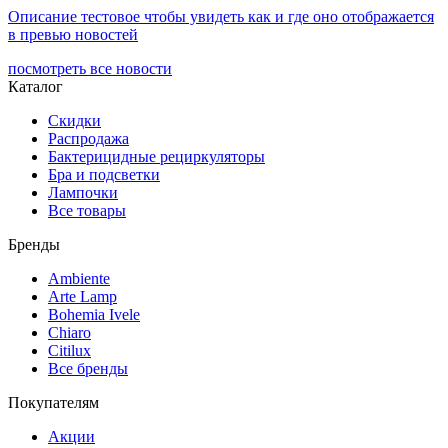
Описание тестовое чтобы увидеть как и где оно отображается
в превью новостей
посмотреть все новости
Каталог
Скидки
Распродажа
Бактерицидные рециркуляторы
Бра и подсветки
Лампочки
Все товары
Бренды
Ambiente
Arte Lamp
Bohemia Ivele
Chiaro
Citilux
Все бренды
Покупателям
Акции