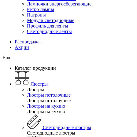
Лампочки энергосберегающие
Ретро-лампы
Патроны
Модули светодиодные
Профиль для ленты
Светодиодные ленты
Распродажа
Акции
Еще
Каталог продукции
Люстры
Люстры
Люстры потолочные
Люстры потолочные
Люстры на кухню
Люстры на кухню
Светодиодные люстры
Светодиодные люстры