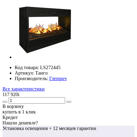
Код товара:
LS272445
Артикул:
Танго
Производитель:
Гленрич
Все характеристики
117 920
i
В корзину
купить в 1 клик
Кредит
Нашли дешевле?
Установка освещения
+ 12 месяцев гарантии