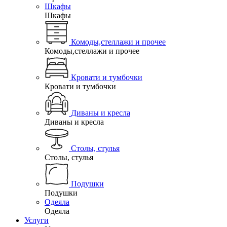
Шкафы
Шкафы
Комоды,стеллажи и прочее
Комоды,стеллажи и прочее
Кровати и тумбочки
Кровати и тумбочки
Диваны и кресла
Диваны и кресла
Столы, стулья
Столы, стулья
Подушки
Подушки
Одеяла
Одеяла
Услуги