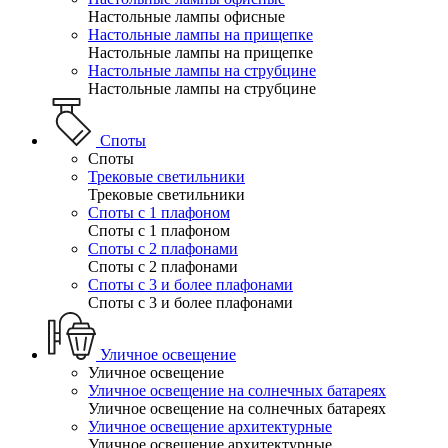
Настольные лампы офисные
Настольные лампы на прищепке
Настольные лампы на прищепке
Настольные лампы на струбцине
Настольные лампы на струбцине
Споты
Споты
Трековые светильники
Трековые светильники
Споты с 1 плафоном
Споты с 1 плафоном
Споты с 2 плафонами
Споты с 2 плафонами
Споты с 3 и более плафонами
Споты с 3 и более плафонами
Уличное освещение
Уличное освещение
Уличное освещение на солнечных батареях
Уличное освещение на солнечных батареях
Уличное освещение архитектурные
Уличное освещение архитектурные