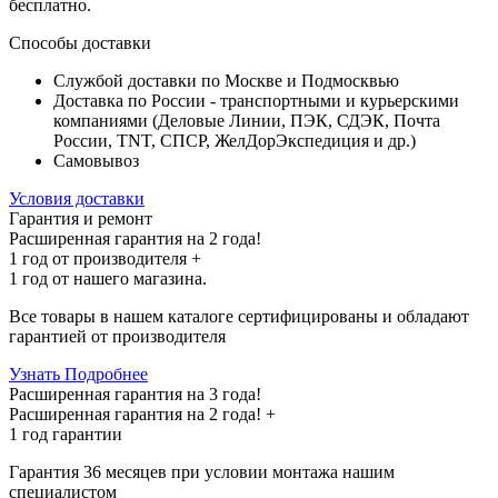
бесплатно
.
Способы доставки
Службой доставки по Москве и Подмосквью
Доставка по России - транспортными и курьерскими
компаниями (Деловые Линии, ПЭК, СДЭК, Почта
России, TNT, СПСР, ЖелДорЭкспедиция и др.)
Самовывоз
Условия доставки
Гарантия и ремонт
Расширенная гарантия на 2 года!
1 год
от производителя +
1 год
от нашего магазина.
Все товары в нашем каталоге сертифицированы и обладают
гарантией от производителя
Узнать Подробнее
Расширенная гарантия на 3 года!
Расширенная гарантия на
2 года
! +
1 год
гарантии
Гарантия 36 месяцев при условии монтажа нашим
специалистом