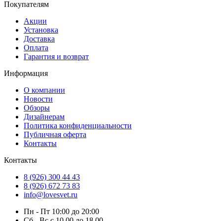
Покупателям
Акции
Установка
Доставка
Оплата
Гарантия и возврат
Информация
О компании
Новости
Обзоры
Дизайнерам
Политика конфиденциальности
Публичная оферта
Контакты
Контакты
8 (926) 300 44 43
8 (926) 672 73 83
info@lovesvet.ru
Пн - Пт 10:00 до 20:00
Сб - Вс с 10.00 до 18.00