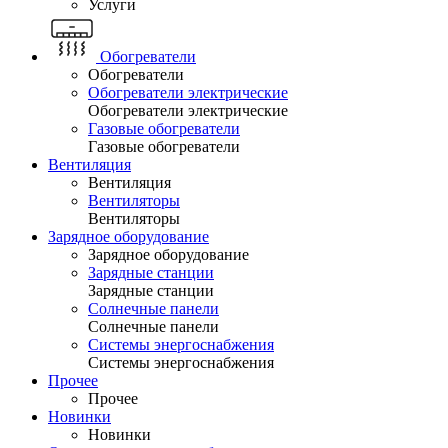
Услуги
Обогреватели
Обогреватели
Обогреватели электрические
Обогреватели электрические
Газовые обогреватели
Газовые обогреватели
Вентиляция
Вентиляция
Вентиляторы
Вентиляторы
Зарядное оборудование
Зарядное оборудование
Зарядные станции
Зарядные станции
Солнечные панели
Солнечные панели
Системы энергоснабжения
Системы энергоснабжения
Прочее
Прочее
Новинки
Новинки