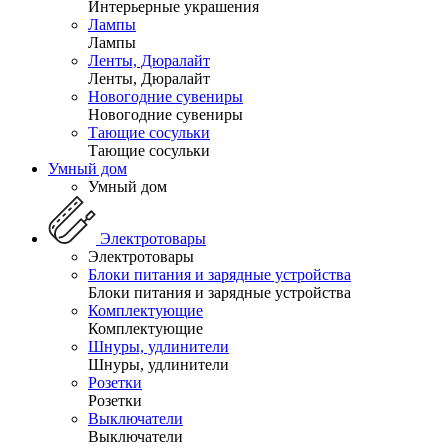
Интерьерные украшения
Лампы
Лампы
Ленты, Дюралайт
Ленты, Дюралайт
Новогодние сувениры
Новогодние сувениры
Тающие сосульки
Тающие сосульки
Умный дом
Умный дом
Электротовары
Электротовары
Блоки питания и зарядные устройства
Блоки питания и зарядные устройства
Комплектующие
Комплектующие
Шнуры, удлинители
Шнуры, удлинители
Розетки
Розетки
Выключатели
Выключатели