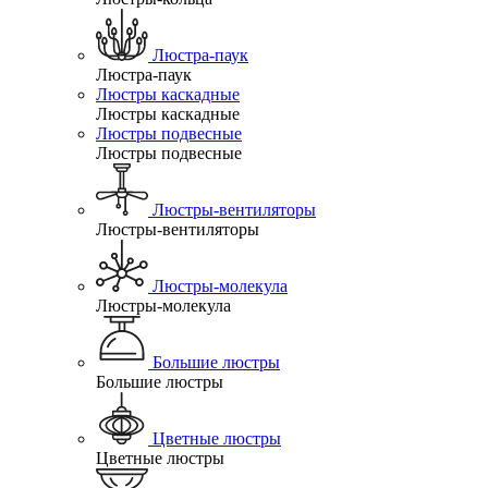
Люстра-паук
Люстра-паук
Люстры каскадные
Люстры каскадные
Люстры подвесные
Люстры подвесные
Люстры-вентиляторы
Люстры-вентиляторы
Люстры-молекула
Люстры-молекула
Большие люстры
Большие люстры
Цветные люстры
Цветные люстры