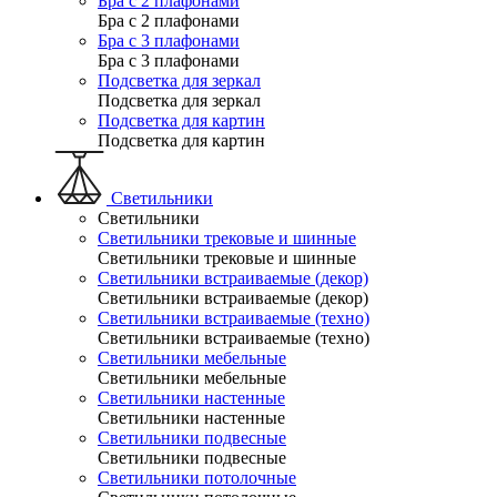
Бра с 2 плафонами
Бра с 2 плафонами
Бра с 3 плафонами
Бра с 3 плафонами
Подсветка для зеркал
Подсветка для зеркал
Подсветка для картин
Подсветка для картин
Светильники
Светильники
Светильники трековые и шинные
Светильники трековые и шинные
Светильники встраиваемые (декор)
Светильники встраиваемые (декор)
Светильники встраиваемые (техно)
Светильники встраиваемые (техно)
Светильники мебельные
Светильники мебельные
Светильники настенные
Светильники настенные
Светильники подвесные
Светильники подвесные
Светильники потолочные