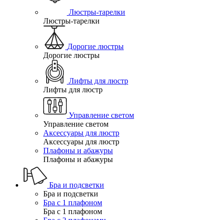
Люстры-тарелки
Люстры-тарелки
Дорогие люстры
Дорогие люстры
Лифты для люстр
Лифты для люстр
Управление светом
Управление светом
Аксессуары для люстр
Аксессуары для люстр
Плафоны и абажуры
Плафоны и абажуры
Бра и подсветки
Бра и подсветки
Бра с 1 плафоном
Бра с 1 плафоном