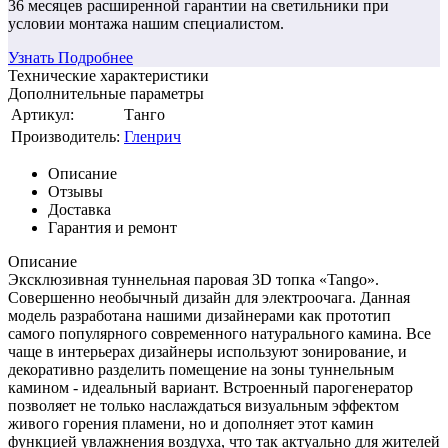
36 месяцев
расширенной гарантии
на светильники при
условии монтажа нашим специалистом.
Узнать Подробнее
Технические характеристики
Дополнительные параметры
Артикул:
Танго
Производитель:
Гленрич
Описание
Отзывы
Доставка
Гарантия и ремонт
Описание
Эксклюзивная туннельная паровая 3D топка «Tango».
Совершенно необычный дизайн для электроочага. Данная
модель разработана нашими дизайнерами как прототип
самого популярного современного натурального камина. Все
чаще в интерьерах дизайнеры используют зонирование, и
декоративно разделить помещение на зоны туннельным
камином - идеальный вариант. Встроенный парогенератор
позволяет не только наслаждаться визуальным эффектом
живого горения пламени, но и дополняет этот камин
функцией увлажнения воздуха, что так актуально для жителей