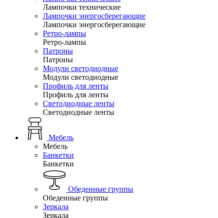
Лампочки технические
Лампочки энергосберегающие
Лампочки энергосберегающие
Ретро-лампы
Ретро-лампы
Патроны
Патроны
Модули светодиодные
Модули светодиодные
Профиль для ленты
Профиль для ленты
Светодиодные ленты
Светодиодные ленты
Мебель
Мебель
Банкетки
Банкетки
Обеденные группы
Обеденные группы
Зеркала
Зеркала