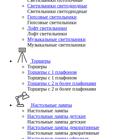
Светильники потолочные
Светильники светодиодные
Светильники светодиодные
Гипсовые светильники
Гипсовые светильники
Лофт светильники
Лофт светильники
Музыкальные светильники
Музыкальные светильники
Торшеры
Торшеры
Торшеры с 1 плафоном
Торшеры с 1 плафоном
Торшеры с 2 и более плафонами
Торшеры с 2 и более плафонами
Настольные лампы
Настольные лампы
Настольные лампы детские
Настольные лампы детские
Настольные лампы декоративные
Настольные лампы декоративные
Настольные лампы офисные