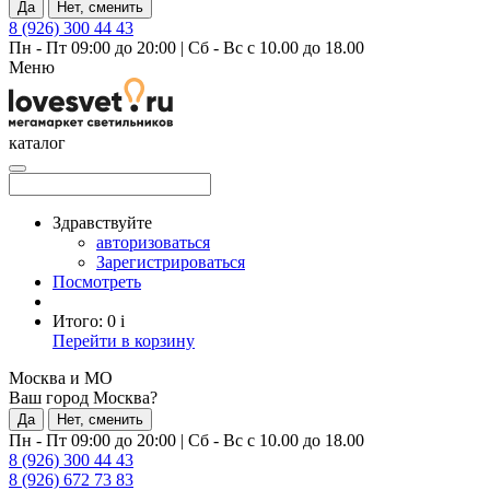
Да
Нет, сменить
8 (926) 300 44 43
Пн - Пт 09:00 до 20:00
|
Сб - Вс с 10.00 до 18.00
Меню
каталог
Здравствуйте
авторизоваться
Зарегистрироваться
Посмотреть
Итого:
0
i
Перейти в корзину
Москва и МО
Ваш город Москва?
Да
Нет, сменить
Пн - Пт 09:00 до 20:00
|
Сб - Вс с 10.00 до 18.00
8 (926) 300 44 43
8 (926) 672 73 83