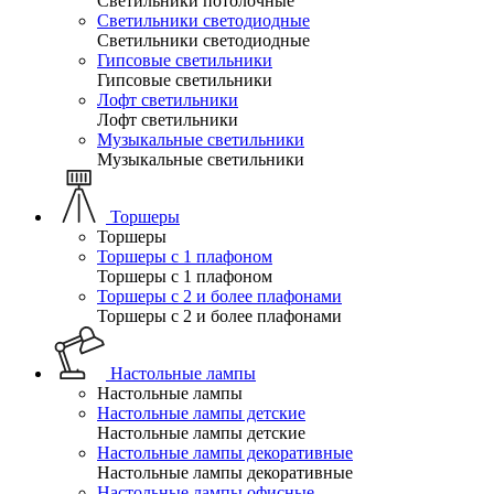
Светильники потолочные
Светильники светодиодные
Светильники светодиодные
Гипсовые светильники
Гипсовые светильники
Лофт светильники
Лофт светильники
Музыкальные светильники
Музыкальные светильники
Торшеры
Торшеры
Торшеры с 1 плафоном
Торшеры с 1 плафоном
Торшеры с 2 и более плафонами
Торшеры с 2 и более плафонами
Настольные лампы
Настольные лампы
Настольные лампы детские
Настольные лампы детские
Настольные лампы декоративные
Настольные лампы декоративные
Настольные лампы офисные