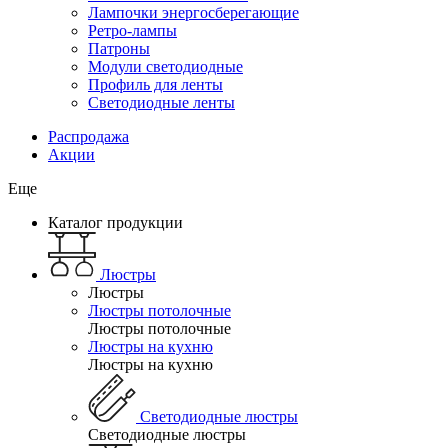
Лампочки энергосберегающие
Ретро-лампы
Патроны
Модули светодиодные
Профиль для ленты
Светодиодные ленты
Распродажа
Акции
Еще
Каталог продукции
Люстры
Люстры
Люстры потолочные
Люстры потолочные
Люстры на кухню
Люстры на кухню
Светодиодные люстры
Светодиодные люстры