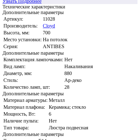
Узнать Подробнее
Технические характеристики
Дополнительные параметры
Артикул:
11028
Производитель:
Cloyd
Высота, мм:
700
Место установки:
На потолок
Серия:
ANTIBES
Дополнительные параметры
Комплектация лампочками:
Нет
Вид ламп:
Накаливания
Диаметр, мм:
880
Стиль:
Ap-деко
Количество ламп, шт:
28
Дополнительные параметры
Материал арматуры:
Металл
Материал плафона:
Керамика; стекло
Мощность, Вт:
6
Наличие пульта:
Нет
Тип товара:
Люстра подвесная
Дополнительные параметры