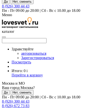
Да
Нет, сменить
8 (926) 300 44 43
Пн - Пт 09:00 до 20:00
|
Сб - Вс с 10.00 до 18.00
Меню
каталог
Здравствуйте
авторизоваться
Зарегистрироваться
Посмотреть
Итого:
0
i
Перейти в корзину
Москва и МО
Ваш город Москва?
Да
Нет, сменить
Пн - Пт 09:00 до 20:00
|
Сб - Вс с 10.00 до 18.00
8 (926) 300 44 43
8 (926) 672 73 83