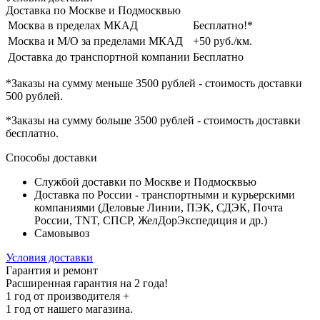
Доставка по Москве и Подмосквью
Москва в пределах МКАД
Бесплатно!*
Москва и М/О за пределами МКАД
+50 руб./км.
Доставка до транспортной компании
Бесплатно
*Заказы на сумму
меньше 3500 рублей
- стоимость доставки
500 рублей
.
*Заказы на сумму
больше 3500 рублей
- стоимость доставки
бесплатно
.
Способы доставки
Службой доставки по Москве и Подмосквью
Доставка по России - транспортными и курьерскими
компаниями (Деловые Линии, ПЭК, СДЭК, Почта
России, TNT, СПСР, ЖелДорЭкспедиция и др.)
Самовывоз
Условия доставки
Гарантия и ремонт
Расширенная гарантия на 2 года!
1 год
от производителя +
1 год
от нашего магазина.