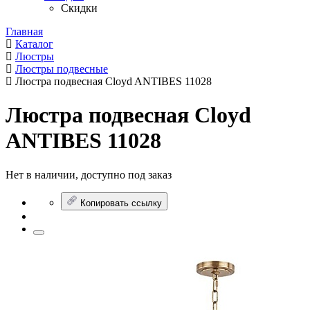
Скидки
Главная
Каталог
Люстры
Люстры подвесные
Люстра подвесная Cloyd ANTIBES 11028
Люстра подвесная Cloyd
ANTIBES 11028
Нет в наличии, доступно под заказ
Копировать ссылку