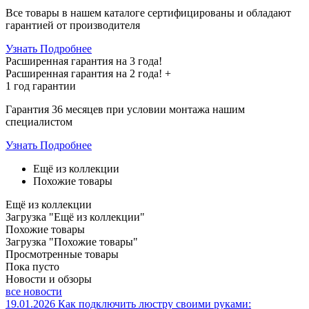
Все товары в нашем каталоге сертифицированы и обладают
гарантией от производителя
Узнать Подробнее
Расширенная гарантия на 3 года!
Расширенная гарантия на
2 года
! +
1 год
гарантии
Гарантия 36 месяцев при условии монтажа нашим
специалистом
Узнать Подробнее
Ещё из коллекции
Похожие товары
Ещё из коллекции
Загрузка "Ещё из коллекции"
Похожие товары
Загрузка "Похожие товары"
Просмотренные товары
Пока пусто
Новости и обзоры
все новости
19.01.2026
Как подключить люстру своими руками: