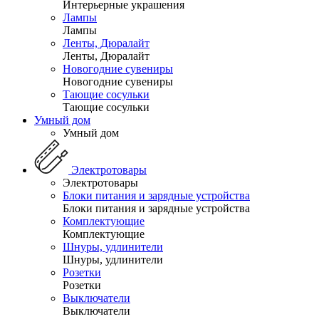
Интерьерные украшения
Лампы
Лампы
Ленты, Дюралайт
Ленты, Дюралайт
Новогодние сувениры
Новогодние сувениры
Тающие сосульки
Тающие сосульки
Умный дом
Умный дом
Электротовары
Электротовары
Блоки питания и зарядные устройства
Блоки питания и зарядные устройства
Комплектующие
Комплектующие
Шнуры, удлинители
Шнуры, удлинители
Розетки
Розетки
Выключатели
Выключатели