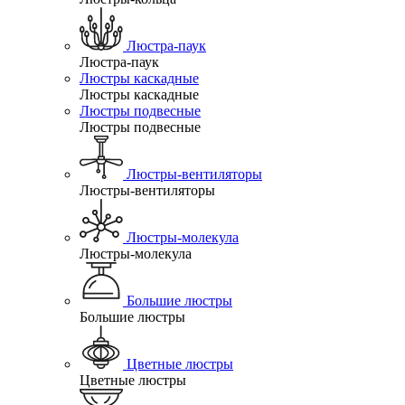
Люстра-паук
Люстра-паук
Люстры каскадные
Люстры каскадные
Люстры подвесные
Люстры подвесные
Люстры-вентиляторы
Люстры-вентиляторы
Люстры-молекула
Люстры-молекула
Большие люстры
Большие люстры
Цветные люстры
Цветные люстры