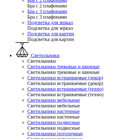
Бра с 2 плафонами
Бра с 2 плафонами
Бра с 3 плафонами
Бра с 3 плафонами
Подсветка для зеркал
Подсветка для зеркал
Подсветка для картин
Подсветка для картин
Светильники
Светильники
Светильники трековые и шинные
Светильники трековые и шинные
Светильники встраиваемые (декор)
Светильники встраиваемые (декор)
Светильники встраиваемые (техно)
Светильники встраиваемые (техно)
Светильники мебельные
Светильники мебельные
Светильники настенные
Светильники настенные
Светильники подвесные
Светильники подвесные
Светильники потолочные