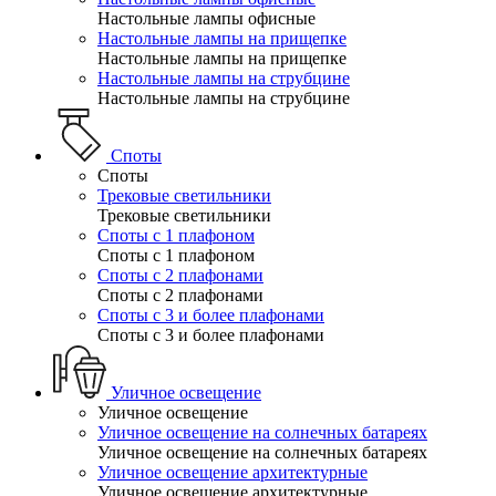
Настольные лампы офисные
Настольные лампы на прищепке
Настольные лампы на прищепке
Настольные лампы на струбцине
Настольные лампы на струбцине
Споты
Споты
Трековые светильники
Трековые светильники
Споты с 1 плафоном
Споты с 1 плафоном
Споты с 2 плафонами
Споты с 2 плафонами
Споты с 3 и более плафонами
Споты с 3 и более плафонами
Уличное освещение
Уличное освещение
Уличное освещение на солнечных батареях
Уличное освещение на солнечных батареях
Уличное освещение архитектурные
Уличное освещение архитектурные