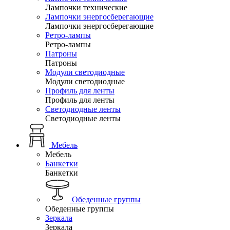
Лампочки технические
Лампочки энергосберегающие
Лампочки энергосберегающие
Ретро-лампы
Ретро-лампы
Патроны
Патроны
Модули светодиодные
Модули светодиодные
Профиль для ленты
Профиль для ленты
Светодиодные ленты
Светодиодные ленты
Мебель
Мебель
Банкетки
Банкетки
Обеденные группы
Обеденные группы
Зеркала
Зеркала