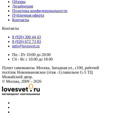
Обзоры
Дизайнерам
Политика конфиденциальности
Публичная оферта
Контакты
Контакты
8 (926) 300 44 43
8 (926) 672 73 83
info@lovesvet.ru
Пн - Пт 10:00 до 20:00
Сб - Вс с 10.00 до 18.00
Пункт самовывоза:
Москва, Западная ул., с100, рабочий
посёлок Новоивановское (этаж -1) павильон G-5 ТЦ
Можайский двор.
© Москва, 2009 – 2026