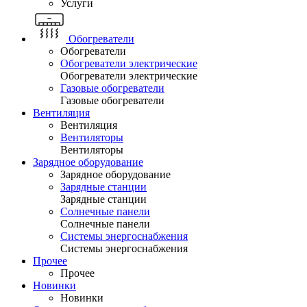
Услуги
Обогреватели
Обогреватели
Обогреватели электрические
Обогреватели электрические
Газовые обогреватели
Газовые обогреватели
Вентиляция
Вентиляция
Вентиляторы
Вентиляторы
Зарядное оборудование
Зарядное оборудование
Зарядные станции
Зарядные станции
Солнечные панели
Солнечные панели
Системы энергоснабжения
Системы энергоснабжения
Прочее
Прочее
Новинки
Новинки