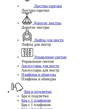
Люстры-тарелки
Люстры-тарелки
Дорогие люстры
Дорогие люстры
Лифты для люстр
Лифты для люстр
Управление светом
Управление светом
Аксессуары для люстр
Аксессуары для люстр
Плафоны и абажуры
Плафоны и абажуры
Бра и подсветки
Бра и подсветки
Бра с 1 плафоном
Бра с 1 плафоном