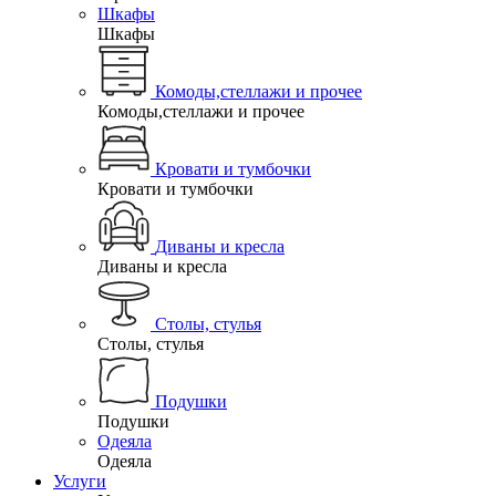
Шкафы
Шкафы
Комоды,стеллажи и прочее
Комоды,стеллажи и прочее
Кровати и тумбочки
Кровати и тумбочки
Диваны и кресла
Диваны и кресла
Столы, стулья
Столы, стулья
Подушки
Подушки
Одеяла
Одеяла
Услуги