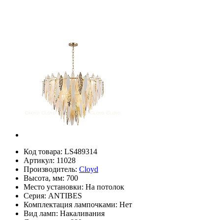
Код товара:
LS489314
Артикул:
11028
Производитель:
Cloyd
Высота, мм:
700
Место установки:
На потолок
Серия:
ANTIBES
Комплектация лампочками:
Нет
Вид ламп:
Накаливания