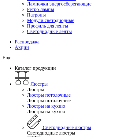
Лампочки энергосберегающие
Ретро-лампы
Патроны
Модули светодиодные
Профиль для ленты
Светодиодные ленты
Распродажа
Акции
Еще
Каталог продукции
Люстры
Люстры
Люстры потолочные
Люстры потолочные
Люстры на кухню
Люстры на кухню
Светодиодные люстры
Светодиодные люстры