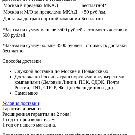
Москва в пределах МКАД
Бесплатно!*
Москва и М/О за пределами МКАД
+50 руб./км.
Доставка до транспортной компании
Бесплатно
*Заказы на сумму
меньше 3500 рублей
- стоимость доставки
500 рублей
.
*Заказы на сумму
больше 3500 рублей
- стоимость доставки
бесплатно
.
Способы доставки
Службой доставки по Москве и Подмосквью
Доставка по России - транспортными и курьерскими
компаниями (Деловые Линии, ПЭК, СДЭК, Почта
России, TNT, СПСР, ЖелДорЭкспедиция и др.)
Самовывоз
Условия доставки
Гарантия и ремонт
Расширенная гарантия на 2 года!
1 год
от производителя +
1 год
от нашего магазина.