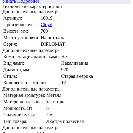
Узнать Подробнее
Технические характеристики
Дополнительные параметры
Артикул:
10019
Производитель:
Cloyd
Высота, мм:
700
Место установки:
На потолок
Серия:
DIPLOMAT
Дополнительные параметры
Комплектация лампочками:
Нет
Вид ламп:
Накаливания
Диаметр, мм:
920
Стиль:
Старая америка
Количество ламп, шт:
12
Дополнительные параметры
Материал арматуры:
Металл
Материал плафона:
текстиль
Мощность, Вт:
6
Наличие пульта:
Нет
Тип товара:
Люстра подвесная
Дополнительные параметры