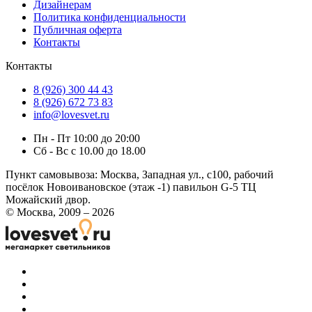
Дизайнерам
Политика конфиденциальности
Публичная оферта
Контакты
Контакты
8 (926) 300 44 43
8 (926) 672 73 83
info@lovesvet.ru
Пн - Пт 10:00 до 20:00
Сб - Вс с 10.00 до 18.00
Пункт самовывоза:
Москва, Западная ул., с100, рабочий
посёлок Новоивановское (этаж -1) павильон G-5 ТЦ
Можайский двор.
© Москва, 2009 – 2026