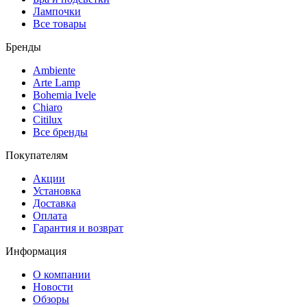
Лампочки
Все товары
Бренды
Ambiente
Arte Lamp
Bohemia Ivele
Chiaro
Citilux
Все бренды
Покупателям
Акции
Установка
Доставка
Оплата
Гарантия и возврат
Информация
О компании
Новости
Обзоры