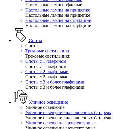
Настольные лампы офисные
Настольные лампы на прищепке
Настольные лампы на прищепке
Настольные лампы на струбцине
Настольные лампы на струбцине
Споты
Споты
Трековые светильники
Трековые светильники
Споты с 1 плафоном
Споты с 1 плафоном
Споты с 2 плафонами
Споты с 2 плафонами
Споты с 3 и более плафонами
Споты с 3 и более плафонами
Уличное освещение
Уличное освещение
Уличное освещение на солнечных батареях
Уличное освещение на солнечных батареях
Уличное освещение архитектурные
Уличное освещение архитектурные