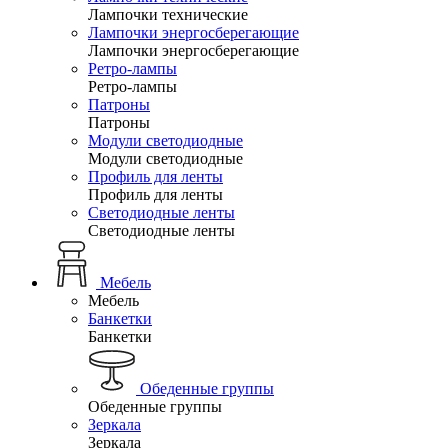
Лампочки технические
Лампочки энергосберегающие
Лампочки энергосберегающие
Ретро-лампы
Ретро-лампы
Патроны
Патроны
Модули светодиодные
Модули светодиодные
Профиль для ленты
Профиль для ленты
Светодиодные ленты
Светодиодные ленты
Мебель
Мебель
Банкетки
Банкетки
Обеденные группы
Обеденные группы
Зеркала
Зеркала