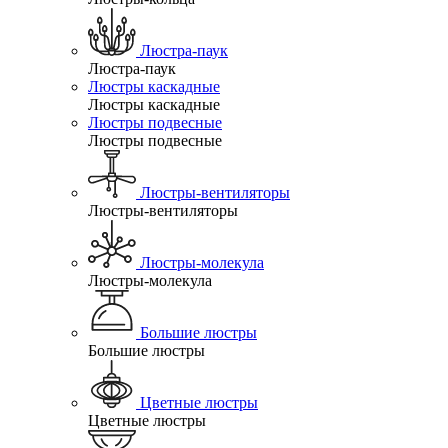
Люстра-паук
Люстра-паук
Люстры каскадные
Люстры каскадные
Люстры подвесные
Люстры подвесные
Люстры-вентиляторы
Люстры-вентиляторы
Люстры-молекула
Люстры-молекула
Большие люстры
Большие люстры
Цветные люстры
Цветные люстры