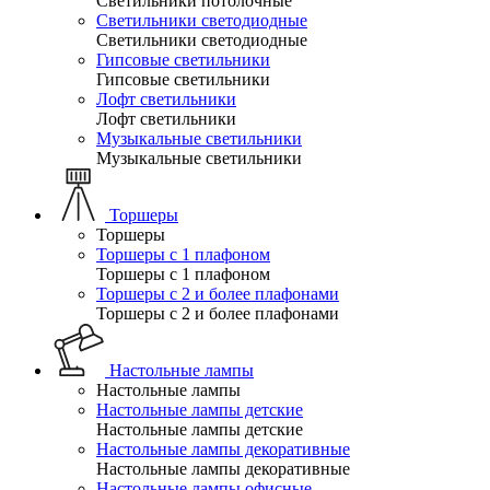
Светильники потолочные
Светильники светодиодные
Светильники светодиодные
Гипсовые светильники
Гипсовые светильники
Лофт светильники
Лофт светильники
Музыкальные светильники
Музыкальные светильники
Торшеры
Торшеры
Торшеры с 1 плафоном
Торшеры с 1 плафоном
Торшеры с 2 и более плафонами
Торшеры с 2 и более плафонами
Настольные лампы
Настольные лампы
Настольные лампы детские
Настольные лампы детские
Настольные лампы декоративные
Настольные лампы декоративные
Настольные лампы офисные