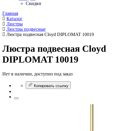
Скидки
Главная
Каталог
Люстры
Люстры подвесные
Люстра подвесная Cloyd DIPLOMAT 10019
Люстра подвесная Cloyd
DIPLOMAT 10019
Нет в наличии, доступно под заказ
Копировать ссылку