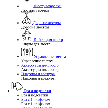
Люстры-тарелки
Люстры-тарелки
Дорогие люстры
Дорогие люстры
Лифты для люстр
Лифты для люстр
Управление светом
Управление светом
Аксессуары для люстр
Аксессуары для люстр
Плафоны и абажуры
Плафоны и абажуры
Бра и подсветки
Бра и подсветки
Бра с 1 плафоном
Бра с 1 плафоном