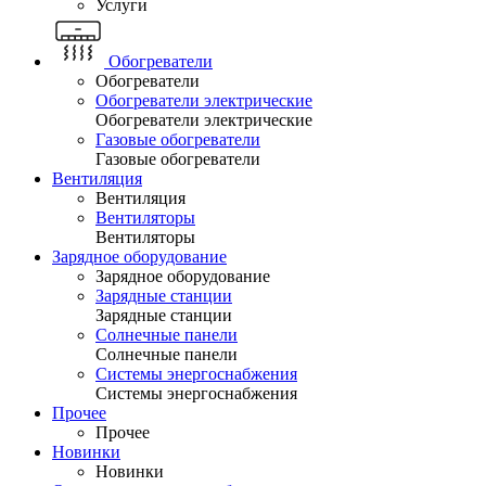
Услуги
Обогреватели
Обогреватели
Обогреватели электрические
Обогреватели электрические
Газовые обогреватели
Газовые обогреватели
Вентиляция
Вентиляция
Вентиляторы
Вентиляторы
Зарядное оборудование
Зарядное оборудование
Зарядные станции
Зарядные станции
Солнечные панели
Солнечные панели
Системы энергоснабжения
Системы энергоснабжения
Прочее
Прочее
Новинки
Новинки