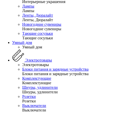
Интерьерные украшения
Лампы
Лампы
Ленты, Дюралайт
Ленты, Дюралайт
Новогодние сувениры
Новогодние сувениры
Тающие сосульки
Тающие сосульки
Умный дом
Умный дом
Электротовары
Электротовары
Блоки питания и зарядные устройства
Блоки питания и зарядные устройства
Комплектующие
Комплектующие
Шнуры, удлинители
Шнуры, удлинители
Розетки
Розетки
Выключатели
Выключатели