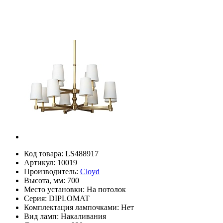
Код товара:
LS488917
Артикул:
10019
Производитель:
Cloyd
Высота, мм:
700
Место установки:
На потолок
Серия:
DIPLOMAT
Комплектация лампочками:
Нет
Вид ламп:
Накаливания