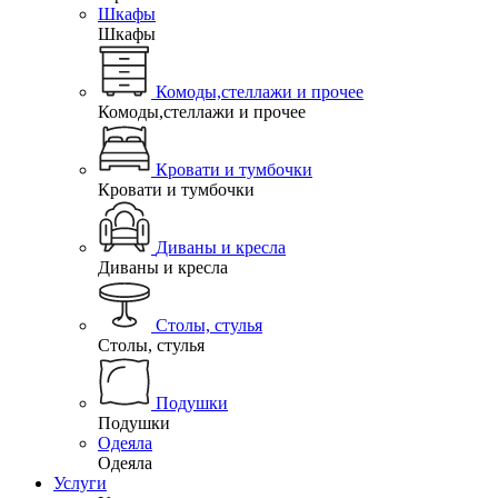
Шкафы
Шкафы
Комоды,стеллажи и прочее
Комоды,стеллажи и прочее
Кровати и тумбочки
Кровати и тумбочки
Диваны и кресла
Диваны и кресла
Столы, стулья
Столы, стулья
Подушки
Подушки
Одеяла
Одеяла
Услуги