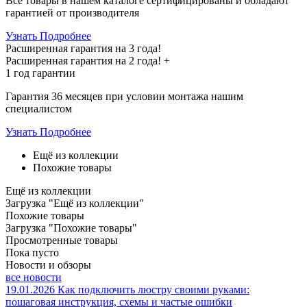
Все товары в нашем каталоге сертифицированы и обладают
гарантией от производителя
Узнать Подробнее
Расширенная гарантия на 3 года!
Расширенная гарантия на
2 года
! +
1 год
гарантии
Гарантия 36 месяцев при условии монтажа нашим
специалистом
Узнать Подробнее
Ещё из коллекции
Похожие товары
Ещё из коллекции
Загрузка "Ещё из коллекции"
Похожие товары
Загрузка "Похожие товары"
Просмотренные товары
Пока пусто
Новости и обзоры
все новости
19.01.2026
Как подключить люстру своими руками:
пошаговая инструкция, схемы и частые ошибки