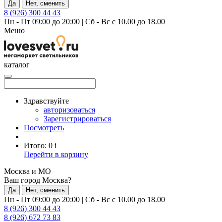
Да
Нет, сменить
8 (926) 300 44 43
Пн - Пт 09:00 до 20:00
|
Сб - Вс с 10.00 до 18.00
Меню
каталог
Здравствуйте
авторизоваться
Зарегистрироваться
Посмотреть
Итого:
0
i
Перейти в корзину
Москва и МО
Ваш город Москва?
Да
Нет, сменить
Пн - Пт 09:00 до 20:00
|
Сб - Вс с 10.00 до 18.00
8 (926) 300 44 43
8 (926) 672 73 83