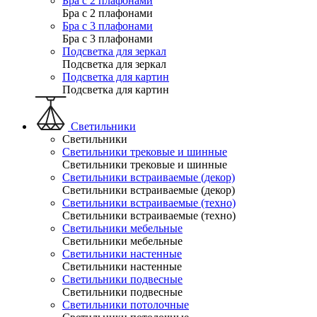
Бра с 2 плафонами
Бра с 2 плафонами
Бра с 3 плафонами
Бра с 3 плафонами
Подсветка для зеркал
Подсветка для зеркал
Подсветка для картин
Подсветка для картин
Светильники
Светильники
Светильники трековые и шинные
Светильники трековые и шинные
Светильники встраиваемые (декор)
Светильники встраиваемые (декор)
Светильники встраиваемые (техно)
Светильники встраиваемые (техно)
Светильники мебельные
Светильники мебельные
Светильники настенные
Светильники настенные
Светильники подвесные
Светильники подвесные
Светильники потолочные