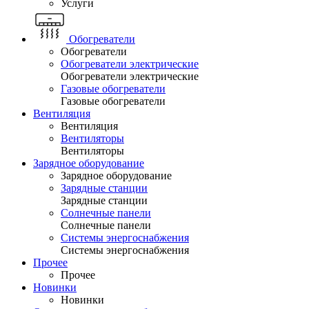
Услуги
Обогреватели
Обогреватели
Обогреватели электрические
Обогреватели электрические
Газовые обогреватели
Газовые обогреватели
Вентиляция
Вентиляция
Вентиляторы
Вентиляторы
Зарядное оборудование
Зарядное оборудование
Зарядные станции
Зарядные станции
Солнечные панели
Солнечные панели
Системы энергоснабжения
Системы энергоснабжения
Прочее
Прочее
Новинки
Новинки