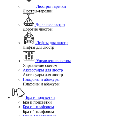
Люстры-тарелки
Люстры-тарелки
Дорогие люстры
Дорогие люстры
Лифты для люстр
Лифты для люстр
Управление светом
Управление светом
Аксессуары для люстр
Аксессуары для люстр
Плафоны и абажуры
Плафоны и абажуры
Бра и подсветки
Бра и подсветки
Бра с 1 плафоном
Бра с 1 плафоном