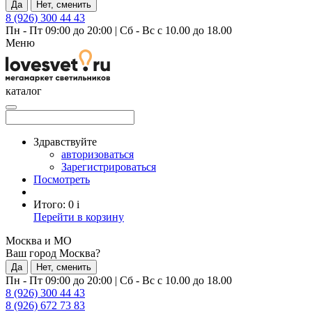
Да
Нет, сменить
8 (926) 300 44 43
Пн - Пт 09:00 до 20:00
|
Сб - Вс с 10.00 до 18.00
Меню
каталог
Здравствуйте
авторизоваться
Зарегистрироваться
Посмотреть
Итого:
0
i
Перейти в корзину
Москва и МО
Ваш город Москва?
Да
Нет, сменить
Пн - Пт 09:00 до 20:00
|
Сб - Вс с 10.00 до 18.00
8 (926) 300 44 43
8 (926) 672 73 83