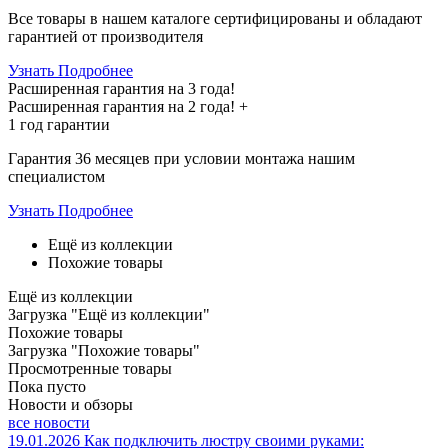
Все товары в нашем каталоге сертифицированы и обладают
гарантией от производителя
Узнать Подробнее
Расширенная гарантия на 3 года!
Расширенная гарантия на
2 года
! +
1 год
гарантии
Гарантия 36 месяцев при условии монтажа нашим
специалистом
Узнать Подробнее
Ещё из коллекции
Похожие товары
Ещё из коллекции
Загрузка "Ещё из коллекции"
Похожие товары
Загрузка "Похожие товары"
Просмотренные товары
Пока пусто
Новости и обзоры
все новости
19.01.2026
Как подключить люстру своими руками: