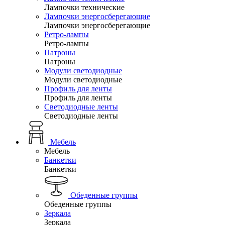
Лампочки технические
Лампочки энергосберегающие
Лампочки энергосберегающие
Ретро-лампы
Ретро-лампы
Патроны
Патроны
Модули светодиодные
Модули светодиодные
Профиль для ленты
Профиль для ленты
Светодиодные ленты
Светодиодные ленты
Мебель
Мебель
Банкетки
Банкетки
Обеденные группы
Обеденные группы
Зеркала
Зеркала