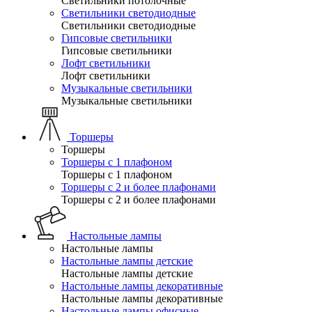
Светильники потолочные
Светильники светодиодные
Светильники светодиодные
Гипсовые светильники
Гипсовые светильники
Лофт светильники
Лофт светильники
Музыкальные светильники
Музыкальные светильники
Торшеры
Торшеры
Торшеры с 1 плафоном
Торшеры с 1 плафоном
Торшеры с 2 и более плафонами
Торшеры с 2 и более плафонами
Настольные лампы
Настольные лампы
Настольные лампы детские
Настольные лампы детские
Настольные лампы декоративные
Настольные лампы декоративные
Настольные лампы офисные