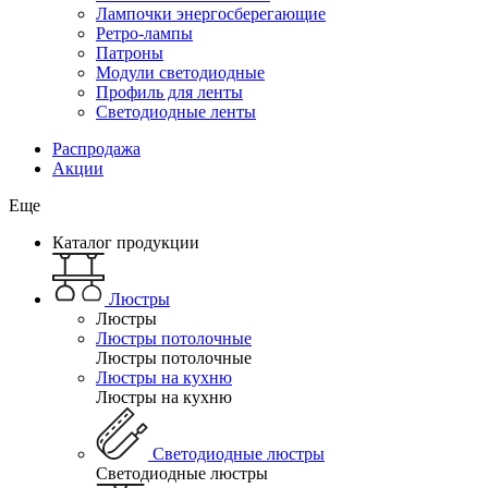
Лампочки энергосберегающие
Ретро-лампы
Патроны
Модули светодиодные
Профиль для ленты
Светодиодные ленты
Распродажа
Акции
Еще
Каталог продукции
Люстры
Люстры
Люстры потолочные
Люстры потолочные
Люстры на кухню
Люстры на кухню
Светодиодные люстры
Светодиодные люстры