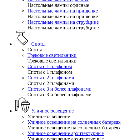
Настольные лампы офисные
Настольные лампы на прищепке
Настольные лампы на прищепке
Настольные лампы на струбцине
Настольные лампы на струбцине
Споты
Споты
Трековые светильники
Трековые светильники
Споты с 1 плафоном
Споты с 1 плафоном
Споты с 2 плафонами
Споты с 2 плафонами
Споты с 3 и более плафонами
Споты с 3 и более плафонами
Уличное освещение
Уличное освещение
Уличное освещение на солнечных батареях
Уличное освещение на солнечных батареях
Уличное освещение архитектурные
Уличное освещение архитектурные