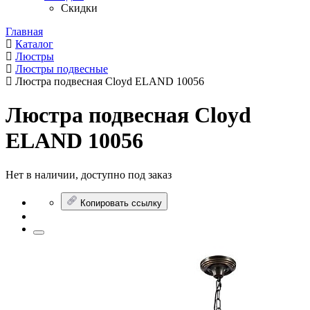
Скидки
Главная
Каталог
Люстры
Люстры подвесные
Люстра подвесная Cloyd ELAND 10056
Люстра подвесная Cloyd
ELAND 10056
Нет в наличии, доступно под заказ
Копировать ссылку