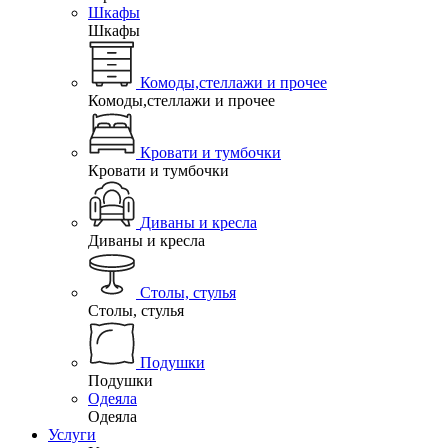
Шкафы
Шкафы
Комоды,стеллажи и прочее
Комоды,стеллажи и прочее
Кровати и тумбочки
Кровати и тумбочки
Диваны и кресла
Диваны и кресла
Столы, стулья
Столы, стулья
Подушки
Подушки
Одеяла
Одеяла
Услуги