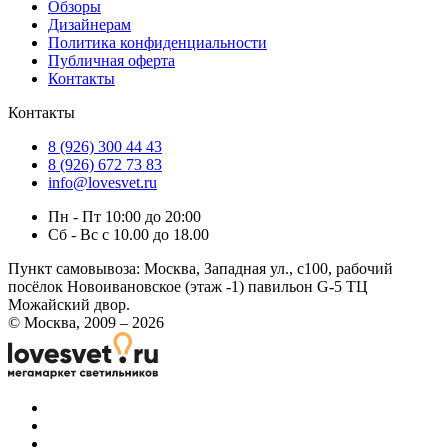
Обзоры
Дизайнерам
Политика конфиденциальности
Публичная оферта
Контакты
Контакты
8 (926) 300 44 43
8 (926) 672 73 83
info@lovesvet.ru
Пн - Пт 10:00 до 20:00
Сб - Вс с 10.00 до 18.00
Пункт самовывоза:
Москва, Западная ул., с100, рабочий
посёлок Новоивановское (этаж -1) павильон G-5 ТЦ
Можайский двор.
© Москва, 2009 – 2026