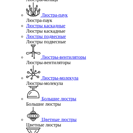
Люстра-паук
Люстра-паук
Люстры каскадные
Люстры каскадные
Люстры подвесные
Люстры подвесные
Люстры-вентиляторы
Люстры-вентиляторы
Люстры-молекула
Люстры-молекула
Большие люстры
Большие люстры
Цветные люстры
Цветные люстры