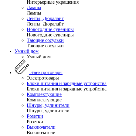
Интерьерные украшения
Лампы
Лампы
Ленты, Дюралайт
Ленты, Дюралайт
Новогодние сувениры
Новогодние сувениры
Тающие сосульки
Тающие сосульки
Умный дом
Умный дом
Электротовары
Электротовары
Блоки питания и зарядные устройства
Блоки питания и зарядные устройства
Комплектующие
Комплектующие
Шнуры, удлинители
Шнуры, удлинители
Розетки
Розетки
Выключатели
Выключатели