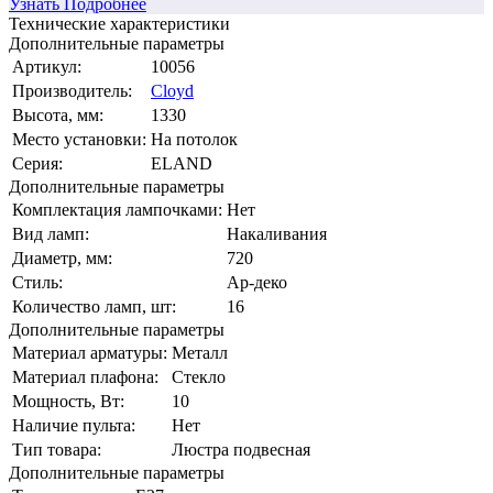
Узнать Подробнее
Технические характеристики
Дополнительные параметры
Артикул:
10056
Производитель:
Cloyd
Высота, мм:
1330
Место установки:
На потолок
Серия:
ELAND
Дополнительные параметры
Комплектация лампочками:
Нет
Вид ламп:
Накаливания
Диаметр, мм:
720
Стиль:
Ap-деко
Количество ламп, шт:
16
Дополнительные параметры
Материал арматуры:
Металл
Материал плафона:
Стекло
Мощность, Вт:
10
Наличие пульта:
Нет
Тип товара:
Люстра подвесная
Дополнительные параметры