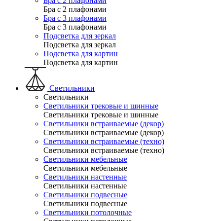
Бра с 2 плафонами
Бра с 2 плафонами
Бра с 3 плафонами
Бра с 3 плафонами
Подсветка для зеркал
Подсветка для зеркал
Подсветка для картин
Подсветка для картин
Светильники
Светильники
Светильники трековые и шинные
Светильники трековые и шинные
Светильники встраиваемые (декор)
Светильники встраиваемые (декор)
Светильники встраиваемые (техно)
Светильники встраиваемые (техно)
Светильники мебельные
Светильники мебельные
Светильники настенные
Светильники настенные
Светильники подвесные
Светильники подвесные
Светильники потолочные