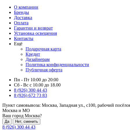
О компании
Бренды
Доставка
Оплата
Гарантии и возврат
Установка освещения
Контакты
Ещё
Подарочная карта
Кредит
Дизайнерам
Политика конфиденциальности
Публичная оферта
Пн - Пт 10:00 до 20:00
Сб - Вс с 10.00 до 18.00
8 (926) 300 44 43
8 (926) 672 73 83
Пункт самовывоза:
Москва, Западная ул., с100, рабочий посёл
Москва и МО
Ваш город Москва?
Да
Нет, сменить
8 (926) 300 44 43