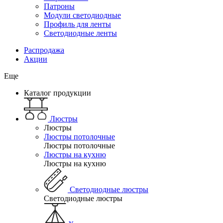
Патроны
Модули светодиодные
Профиль для ленты
Светодиодные ленты
Распродажа
Акции
Еще
Каталог продукции
Люстры
Люстры
Люстры потолочные
Люстры потолочные
Люстры на кухню
Люстры на кухню
Светодиодные люстры
Светодиодные люстры