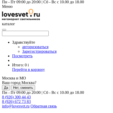
Пн - Пт 09:00 до 20:00
|
Сб - Вс с 10.00 до 18.00
Меню
каталог
Здравствуйте
авторизоваться
Зарегистрироваться
Посмотреть
Итого:
0
i
Перейти в корзину
Москва и МО
Ваш город Москва?
Да
Нет, сменить
Пн - Пт 09:00 до 20:00
|
Сб - Вс с 10.00 до 18.00
8 (926) 300 44 43
8 (926) 672 73 83
info@lovesvet.ru
Обратная связь