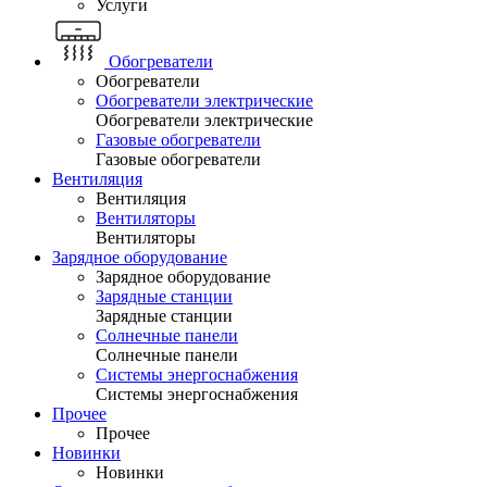
Услуги
Обогреватели
Обогреватели
Обогреватели электрические
Обогреватели электрические
Газовые обогреватели
Газовые обогреватели
Вентиляция
Вентиляция
Вентиляторы
Вентиляторы
Зарядное оборудование
Зарядное оборудование
Зарядные станции
Зарядные станции
Солнечные панели
Солнечные панели
Системы энергоснабжения
Системы энергоснабжения
Прочее
Прочее
Новинки
Новинки