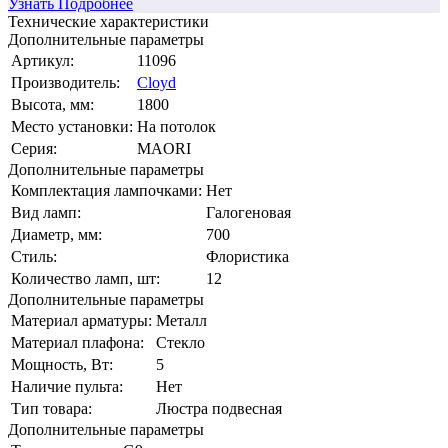
Узнать Подробнее
Технические характеристики
Дополнительные параметры
Артикул:
11096
Производитель:
Cloyd
Высота, мм:
1800
Место установки:
На потолок
Серия:
MAORI
Дополнительные параметры
Комплектация лампочками:
Нет
Вид ламп:
Галогеновая
Диаметр, мм:
700
Стиль:
Флористика
Количество ламп, шт:
12
Дополнительные параметры
Материал арматуры:
Металл
Материал плафона:
Стекло
Мощность, Вт:
5
Наличие пульта:
Нет
Тип товара:
Люстра подвесная
Дополнительные параметры