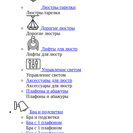
Люстры-тарелки
Люстры-тарелки
Дорогие люстры
Дорогие люстры
Лифты для люстр
Лифты для люстр
Управление светом
Управление светом
Аксессуары для люстр
Аксессуары для люстр
Плафоны и абажуры
Плафоны и абажуры
Бра и подсветки
Бра и подсветки
Бра с 1 плафоном
Бра с 1 плафоном