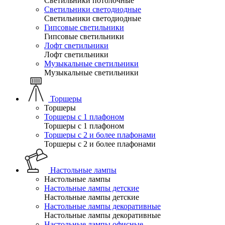
Светильники потолочные
Светильники светодиодные
Светильники светодиодные
Гипсовые светильники
Гипсовые светильники
Лофт светильники
Лофт светильники
Музыкальные светильники
Музыкальные светильники
Торшеры
Торшеры
Торшеры с 1 плафоном
Торшеры с 1 плафоном
Торшеры с 2 и более плафонами
Торшеры с 2 и более плафонами
Настольные лампы
Настольные лампы
Настольные лампы детские
Настольные лампы детские
Настольные лампы декоративные
Настольные лампы декоративные
Настольные лампы офисные