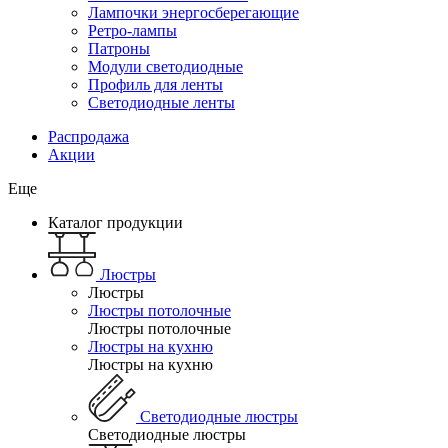
Лампочки энергосберегающие
Ретро-лампы
Патроны
Модули светодиодные
Профиль для ленты
Светодиодные ленты
Распродажа
Акции
Еще
Каталог продукции
Люстры
Люстры
Люстры потолочные
Люстры потолочные
Люстры на кухню
Люстры на кухню
Светодиодные люстры
Светодиодные люстры