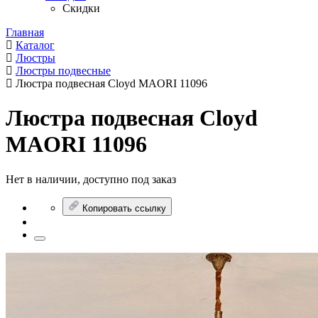
Скидки
Главная
Каталог
Люстры
Люстры подвесные
Люстра подвесная Cloyd MAORI 11096
Люстра подвесная Cloyd
MAORI 11096
Нет в наличии, доступно под заказ
Копировать ссылку