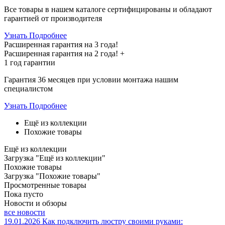
Все товары в нашем каталоге сертифицированы и обладают
гарантией от производителя
Узнать Подробнее
Расширенная гарантия на 3 года!
Расширенная гарантия на
2 года
! +
1 год
гарантии
Гарантия 36 месяцев при условии монтажа нашим
специалистом
Узнать Подробнее
Ещё из коллекции
Похожие товары
Ещё из коллекции
Загрузка "Ещё из коллекции"
Похожие товары
Загрузка "Похожие товары"
Просмотренные товары
Пока пусто
Новости и обзоры
все новости
19.01.2026
Как подключить люстру своими руками: