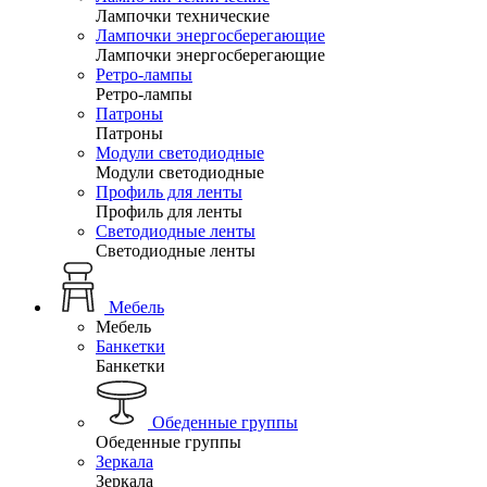
Лампочки технические
Лампочки энергосберегающие
Лампочки энергосберегающие
Ретро-лампы
Ретро-лампы
Патроны
Патроны
Модули светодиодные
Модули светодиодные
Профиль для ленты
Профиль для ленты
Светодиодные ленты
Светодиодные ленты
Мебель
Мебель
Банкетки
Банкетки
Обеденные группы
Обеденные группы
Зеркала
Зеркала