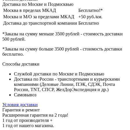
Доставка по Москве и Подмосквью
Москва в пределах МКАД
Бесплатно!*
Москва и М/О за пределами МКАД
+50 руб./км.
Доставка до транспортной компании
Бесплатно
*Заказы на сумму
меньше 3500 рублей
- стоимость доставки
500 рублей
.
*Заказы на сумму
больше 3500 рублей
- стоимость доставки
бесплатно
.
Способы доставки
Службой доставки по Москве и Подмосквью
Доставка по России - транспортными и курьерскими
компаниями (Деловые Линии, ПЭК, СДЭК, Почта
России, TNT, СПСР, ЖелДорЭкспедиция и др.)
Самовывоз
Условия доставки
Гарантия и ремонт
Расширенная гарантия на 2 года!
1 год
от производителя +
1 год
от нашего магазина.