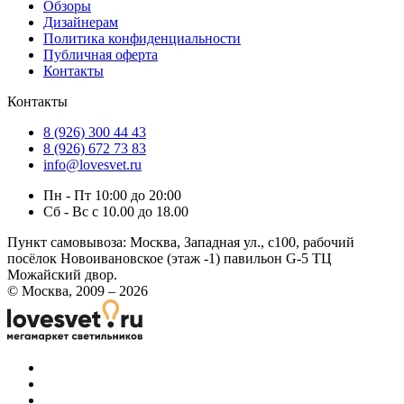
Обзоры
Дизайнерам
Политика конфиденциальности
Публичная оферта
Контакты
Контакты
8 (926) 300 44 43
8 (926) 672 73 83
info@lovesvet.ru
Пн - Пт 10:00 до 20:00
Сб - Вс с 10.00 до 18.00
Пункт самовывоза:
Москва, Западная ул., с100, рабочий
посёлок Новоивановское (этаж -1) павильон G-5 ТЦ
Можайский двор.
© Москва, 2009 – 2026