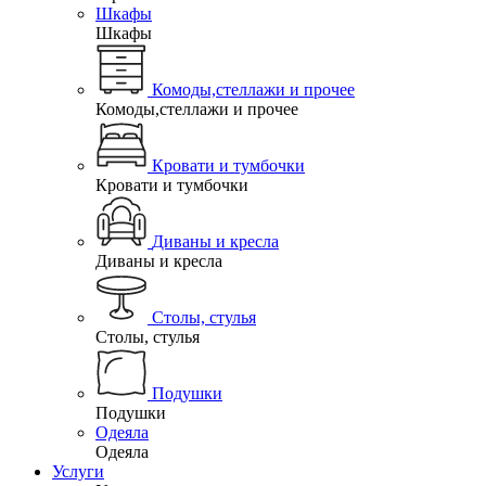
Шкафы
Шкафы
Комоды,стеллажи и прочее
Комоды,стеллажи и прочее
Кровати и тумбочки
Кровати и тумбочки
Диваны и кресла
Диваны и кресла
Столы, стулья
Столы, стулья
Подушки
Подушки
Одеяла
Одеяла
Услуги