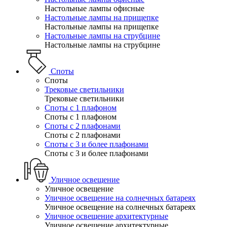
Настольные лампы офисные
Настольные лампы на прищепке
Настольные лампы на прищепке
Настольные лампы на струбцине
Настольные лампы на струбцине
Споты
Споты
Трековые светильники
Трековые светильники
Споты с 1 плафоном
Споты с 1 плафоном
Споты с 2 плафонами
Споты с 2 плафонами
Споты с 3 и более плафонами
Споты с 3 и более плафонами
Уличное освещение
Уличное освещение
Уличное освещение на солнечных батареях
Уличное освещение на солнечных батареях
Уличное освещение архитектурные
Уличное освещение архитектурные