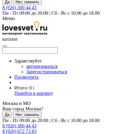
Да
Нет, сменить
8 (926) 300 44 43
Пн - Пт 09:00 до 20:00
|
Сб - Вс с 10.00 до 18.00
Меню
каталог
Здравствуйте
авторизоваться
Зарегистрироваться
Посмотреть
Итого:
0
i
Перейти в корзину
Москва и МО
Ваш город Москва?
Да
Нет, сменить
Пн - Пт 09:00 до 20:00
|
Сб - Вс с 10.00 до 18.00
8 (926) 300 44 43
8 (926) 672 73 83