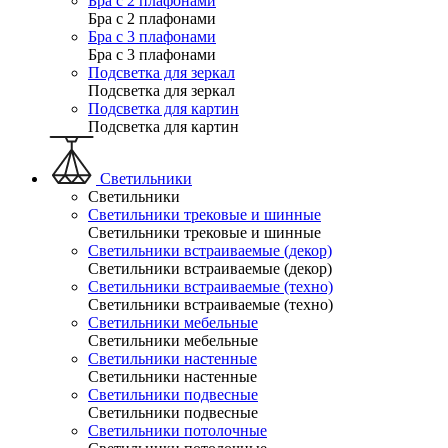
Бра с 2 плафонами
Бра с 2 плафонами
Бра с 3 плафонами
Бра с 3 плафонами
Подсветка для зеркал
Подсветка для зеркал
Подсветка для картин
Подсветка для картин
Светильники
Светильники
Светильники трековые и шинные
Светильники трековые и шинные
Светильники встраиваемые (декор)
Светильники встраиваемые (декор)
Светильники встраиваемые (техно)
Светильники встраиваемые (техно)
Светильники мебельные
Светильники мебельные
Светильники настенные
Светильники настенные
Светильники подвесные
Светильники подвесные
Светильники потолочные