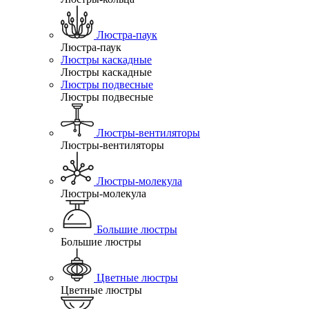
Люстра-паук
Люстра-паук
Люстры каскадные
Люстры каскадные
Люстры подвесные
Люстры подвесные
Люстры-вентиляторы
Люстры-вентиляторы
Люстры-молекула
Люстры-молекула
Большие люстры
Большие люстры
Цветные люстры
Цветные люстры