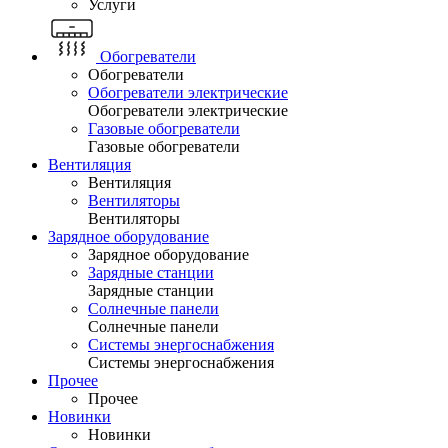
Услуги
Обогреватели
Обогреватели
Обогреватели электрические
Обогреватели электрические
Газовые обогреватели
Газовые обогреватели
Вентиляция
Вентиляция
Вентиляторы
Вентиляторы
Зарядное оборудование
Зарядное оборудование
Зарядные станции
Зарядные станции
Солнечные панели
Солнечные панели
Системы энергоснабжения
Системы энергоснабжения
Прочее
Прочее
Новинки
Новинки