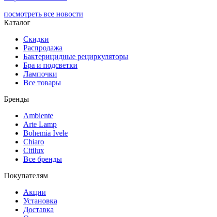
посмотреть все новости
Каталог
Скидки
Распродажа
Бактерицидные рециркуляторы
Бра и подсветки
Лампочки
Все товары
Бренды
Ambiente
Arte Lamp
Bohemia Ivele
Chiaro
Citilux
Все бренды
Покупателям
Акции
Установка
Доставка