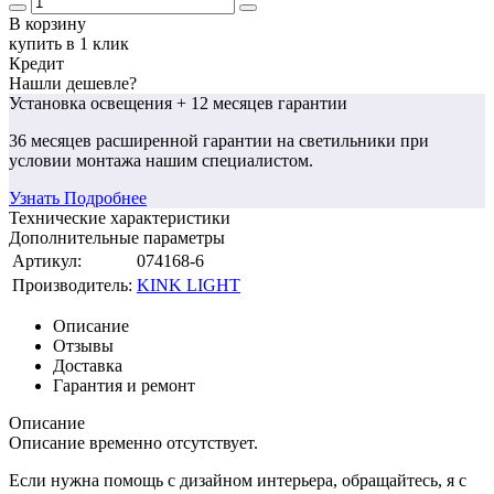
В корзину
купить в 1 клик
Кредит
Нашли дешевле?
Установка освещения
+ 12 месяцев гарантии
36 месяцев
расширенной гарантии
на светильники при
условии монтажа нашим специалистом.
Узнать Подробнее
Технические характеристики
Дополнительные параметры
Артикул:
074168-6
Производитель:
KINK LIGHT
Описание
Отзывы
Доставка
Гарантия и ремонт
Описание
Описание временно отсутствует.
Если нужна помощь с дизайном интерьера, обращайтесь, я с