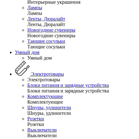
Интерьерные украшения
Лампы
Лампы
Ленты, Дюралайт
Ленты, Дюралайт
Новогодние сувениры
Новогодние сувениры
Тающие сосульки
Тающие сосульки
Умный дом
Умный дом
Электротовары
Электротовары
Блоки питания и зарядные устройства
Блоки питания и зарядные устройства
Комплектующие
Комплектующие
Шнуры, удлинители
Шнуры, удлинители
Розетки
Розетки
Выключатели
Выключатели