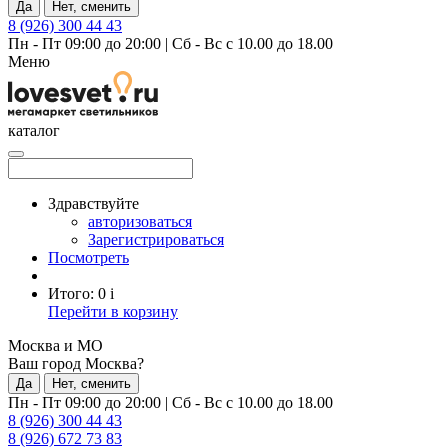
Да
Нет, сменить
8 (926) 300 44 43
Пн - Пт 09:00 до 20:00
|
Сб - Вс с 10.00 до 18.00
Меню
каталог
Здравствуйте
авторизоваться
Зарегистрироваться
Посмотреть
Итого:
0
i
Перейти в корзину
Москва и МО
Ваш город Москва?
Да
Нет, сменить
Пн - Пт 09:00 до 20:00
|
Сб - Вс с 10.00 до 18.00
8 (926) 300 44 43
8 (926) 672 73 83