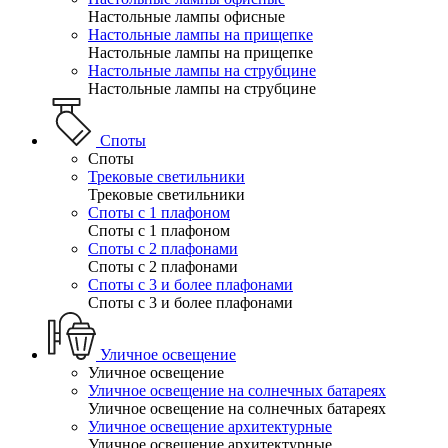
Настольные лампы офисные
Настольные лампы на прищепке
Настольные лампы на прищепке
Настольные лампы на струбцине
Настольные лампы на струбцине
Споты
Споты
Трековые светильники
Трековые светильники
Споты с 1 плафоном
Споты с 1 плафоном
Споты с 2 плафонами
Споты с 2 плафонами
Споты с 3 и более плафонами
Споты с 3 и более плафонами
Уличное освещение
Уличное освещение
Уличное освещение на солнечных батареях
Уличное освещение на солнечных батареях
Уличное освещение архитектурные
Уличное освещение архитектурные