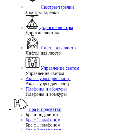
Люстры-тарелки
Люстры-тарелки
Дорогие люстры
Дорогие люстры
Лифты для люстр
Лифты для люстр
Управление светом
Управление светом
Аксессуары для люстр
Аксессуары для люстр
Плафоны и абажуры
Плафоны и абажуры
Бра и подсветки
Бра и подсветки
Бра с 1 плафоном
Бра с 1 плафоном