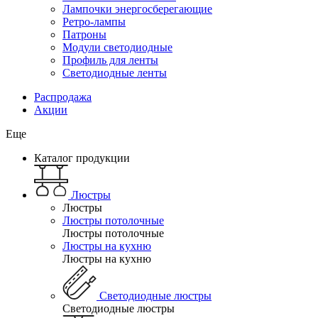
Лампочки энергосберегающие
Ретро-лампы
Патроны
Модули светодиодные
Профиль для ленты
Светодиодные ленты
Распродажа
Акции
Еще
Каталог продукции
Люстры
Люстры
Люстры потолочные
Люстры потолочные
Люстры на кухню
Люстры на кухню
Светодиодные люстры
Светодиодные люстры