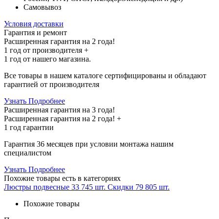
Самовывоз
Условия доставки
Гарантия и ремонт
Расширенная гарантия на 2 года!
1 год
от производителя +
1 год
от нашего магазина.
Все товары в нашем каталоге сертифицированы и обладают
гарантией от производителя
Узнать Подробнее
Расширенная гарантия на 3 года!
Расширенная гарантия на
2 года
! +
1 год
гарантии
Гарантия 36 месяцев при условии монтажа нашим
специалистом
Узнать Подробнее
Похожие товары
есть в категориях
Люстры подвесные
33 745 шт.
Скидки
79 805 шт.
Похожие товары