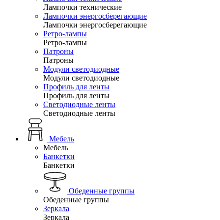
Лампочки технические
Лампочки энергосберегающие
Лампочки энергосберегающие
Ретро-лампы
Ретро-лампы
Патроны
Патроны
Модули светодиодные
Модули светодиодные
Профиль для ленты
Профиль для ленты
Светодиодные ленты
Светодиодные ленты
Мебель
Мебель
Банкетки
Банкетки
Обеденные группы
Обеденные группы
Зеркала
Зеркала