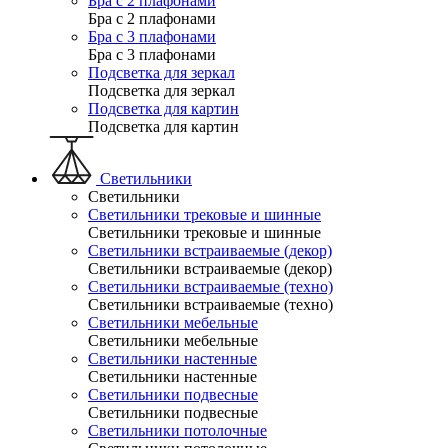
Бра с 2 плафонами
Бра с 2 плафонами
Бра с 3 плафонами
Бра с 3 плафонами
Подсветка для зеркал
Подсветка для зеркал
Подсветка для картин
Подсветка для картин
Светильники
Светильники
Светильники трековые и шинные
Светильники трековые и шинные
Светильники встраиваемые (декор)
Светильники встраиваемые (декор)
Светильники встраиваемые (техно)
Светильники встраиваемые (техно)
Светильники мебельные
Светильники мебельные
Светильники настенные
Светильники настенные
Светильники подвесные
Светильники подвесные
Светильники потолочные