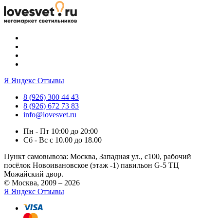
Я
Яндекс Отзывы
8 (926) 300 44 43
8 (926) 672 73 83
info@lovesvet.ru
Пн - Пт 10:00 до 20:00
Сб - Вс с 10.00 до 18.00
Пункт самовывоза:
Москва, Западная ул., с100, рабочий
посёлок Новоивановское (этаж -1) павильон G-5 ТЦ
Можайский двор.
© Москва, 2009 – 2026
Я
Яндекс Отзывы