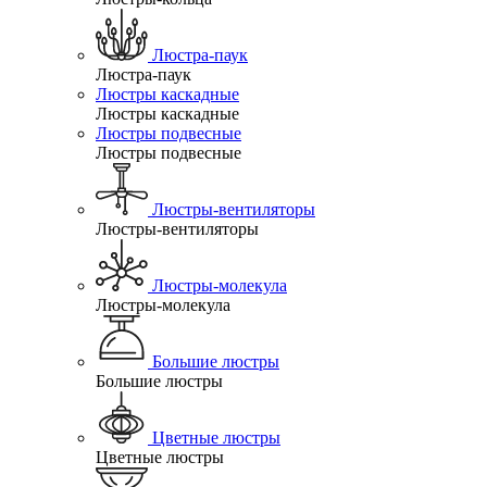
Люстра-паук
Люстра-паук
Люстры каскадные
Люстры каскадные
Люстры подвесные
Люстры подвесные
Люстры-вентиляторы
Люстры-вентиляторы
Люстры-молекула
Люстры-молекула
Большие люстры
Большие люстры
Цветные люстры
Цветные люстры