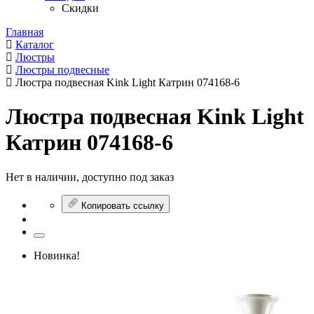
Скидки
Главная
Каталог
Люстры
Люстры подвесные
Люстра подвесная Kink Light Катрин 074168-6
Люстра подвесная Kink Light
Катрин 074168-6
Нет в наличии, доступно под заказ
Копировать ссылку
Новинка!