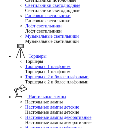
Светильники потолочные
Светильники светодиодные
Светильники светодиодные
Гипсовые светильники
Гипсовые светильники
Лофт светильники
Лофт светильники
Музыкальные светильники
Музыкальные светильники
Торшеры
Торшеры
Торшеры с 1 плафоном
Торшеры с 1 плафоном
Торшеры с 2 и более плафонами
Торшеры с 2 и более плафонами
Настольные лампы
Настольные лампы
Настольные лампы детские
Настольные лампы детские
Настольные лампы декоративные
Настольные лампы декоративные
Настольные лампы офисные