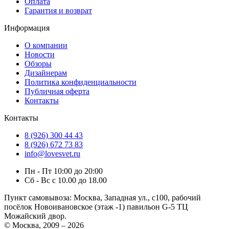
Оплата
Гарантия и возврат
Информация
О компании
Новости
Обзоры
Дизайнерам
Политика конфиденциальности
Публичная оферта
Контакты
Контакты
8 (926) 300 44 43
8 (926) 672 73 83
info@lovesvet.ru
Пн - Пт 10:00 до 20:00
Сб - Вс с 10.00 до 18.00
Пункт самовывоза:
Москва, Западная ул., с100, рабочий
посёлок Новоивановское (этаж -1) павильон G-5 ТЦ
Можайский двор.
© Москва, 2009 – 2026