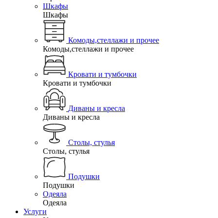
Шкафы
Шкафы
Комоды,стеллажи и прочее
Комоды,стеллажи и прочее
Кровати и тумбочки
Кровати и тумбочки
Диваны и кресла
Диваны и кресла
Столы, стулья
Столы, стулья
Подушки
Подушки
Одеяла
Одеяла
Услуги