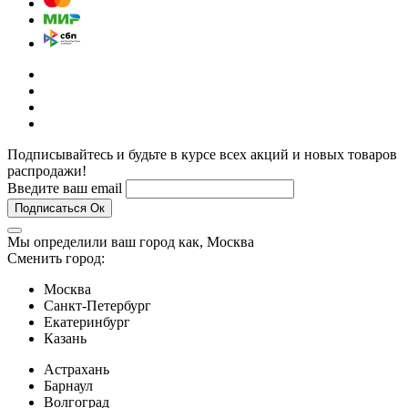
Подписывайтесь и будьте в курсе всех акций и новых товаров
распродажи!
Введите ваш email
Подписаться
Ок
Мы определили ваш город как,
Москва
Сменить город:
Москва
Санкт-Петербург
Екатеринбург
Казань
Астрахань
Барнаул
Волгоград