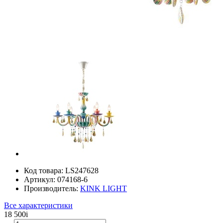
Код товара:
LS247628
Артикул:
074168-6
Производитель:
KINK LIGHT
Все характеристики
18 500
i