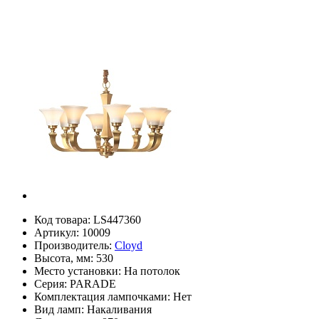
Код товара:
LS447360
Артикул:
10009
Производитель:
Cloyd
Высота, мм:
530
Место установки:
На потолок
Серия:
PARADE
Комплектация лампочками:
Нет
Вид ламп:
Накаливания