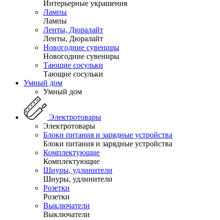
Интерьерные украшения
Лампы
Лампы
Ленты, Дюралайт
Ленты, Дюралайт
Новогодние сувениры
Новогодние сувениры
Тающие сосульки
Тающие сосульки
Умный дом
Умный дом
Электротовары
Электротовары
Блоки питания и зарядные устройства
Блоки питания и зарядные устройства
Комплектующие
Комплектующие
Шнуры, удлинители
Шнуры, удлинители
Розетки
Розетки
Выключатели
Выключатели