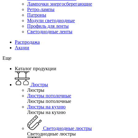
Лампочки энергосберегающие
Ретро-лампы
Патроны
Модули светодиодные
Профиль для ленты
Светодиодные ленты
Распродажа
Акции
Еще
Каталог продукции
Люстры
Люстры
Люстры потолочные
Люстры потолочные
Люстры на кухню
Люстры на кухню
Светодиодные люстры
Светодиодные люстры