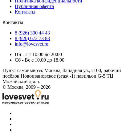
Политика конфиденциальности
Публичная оферта
Контакты
Контакты
8 (926) 300 44 43
8 (926) 672 73 83
info@lovesvet.ru
Пн - Пт 10:00 до 20:00
Сб - Вс с 10.00 до 18.00
Пункт самовывоза:
Москва, Западная ул., с100, рабочий
посёлок Новоивановское (этаж -1) павильон G-5 ТЦ
Можайский двор.
© Москва, 2009 – 2026