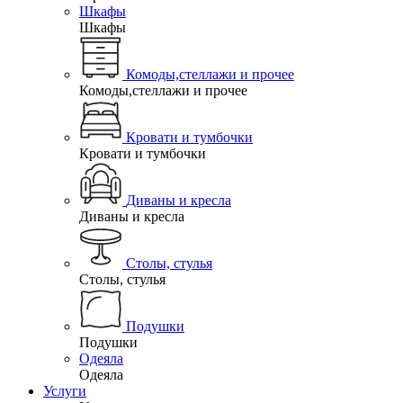
Шкафы
Шкафы
Комоды,стеллажи и прочее
Комоды,стеллажи и прочее
Кровати и тумбочки
Кровати и тумбочки
Диваны и кресла
Диваны и кресла
Столы, стулья
Столы, стулья
Подушки
Подушки
Одеяла
Одеяла
Услуги