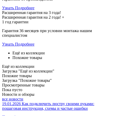
Узнать Подробнее
Расширенная гарантия на 3 года!
Расширенная гарантия на
2 года
! +
1 год
гарантии
Гарантия 36 месяцев при условии монтажа нашим
специалистом
Узнать Подробнее
Ещё из коллекции
Похожие товары
Ещё из коллекции
Загрузка "Ещё из коллекции"
Похожие товары
Загрузка "Похожие товары"
Просмотренные товары
Пока пусто
Новости и обзоры
все новости
19.01.2026
Как подключить люстру своими руками:
пошаговая инструкция, схемы и частые ошибки