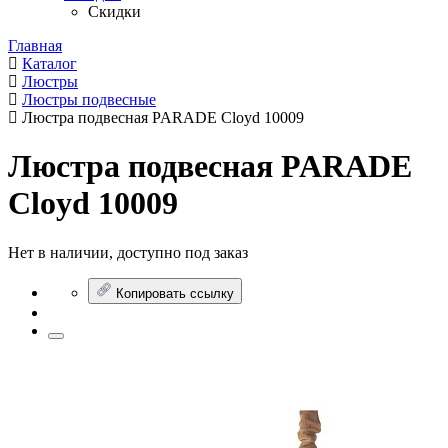
Скидки
Главная
Каталог
Люстры
Люстры подвесные
Люстра подвесная PARADE Cloyd 10009
Люстра подвесная PARADE
Cloyd 10009
Нет в наличии, доступно под заказ
Копировать ссылку