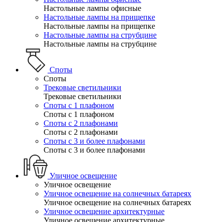
Настольные лампы офисные
Настольные лампы на прищепке
Настольные лампы на прищепке
Настольные лампы на струбцине
Настольные лампы на струбцине
Споты
Споты
Трековые светильники
Трековые светильники
Споты с 1 плафоном
Споты с 1 плафоном
Споты с 2 плафонами
Споты с 2 плафонами
Споты с 3 и более плафонами
Споты с 3 и более плафонами
Уличное освещение
Уличное освещение
Уличное освещение на солнечных батареях
Уличное освещение на солнечных батареях
Уличное освещение архитектурные
Уличное освещение архитектурные