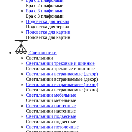
Бра с 2 плафонами
Бра с 2 плафонами
Бра с 3 плафонами
Бра с 3 плафонами
Подсветка для зеркал
Подсветка для зеркал
Подсветка для картин
Подсветка для картин
Светильники
Светильники
Светильники трековые и шинные
Светильники трековые и шинные
Светильники встраиваемые (декор)
Светильники встраиваемые (декор)
Светильники встраиваемые (техно)
Светильники встраиваемые (техно)
Светильники мебельные
Светильники мебельные
Светильники настенные
Светильники настенные
Светильники подвесные
Светильники подвесные
Светильники потолочные