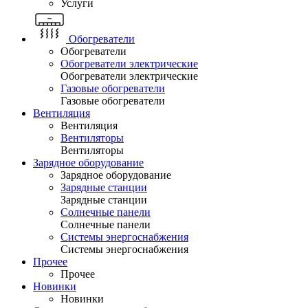
Услуги
Обогреватели
Обогреватели
Обогреватели электрические
Обогреватели электрические
Газовые обогреватели
Газовые обогреватели
Вентиляция
Вентиляция
Вентиляторы
Вентиляторы
Зарядное оборудование
Зарядное оборудование
Зарядные станции
Зарядные станции
Солнечные панели
Солнечные панели
Системы энергоснабжения
Системы энергоснабжения
Прочее
Прочее
Новинки
Новинки