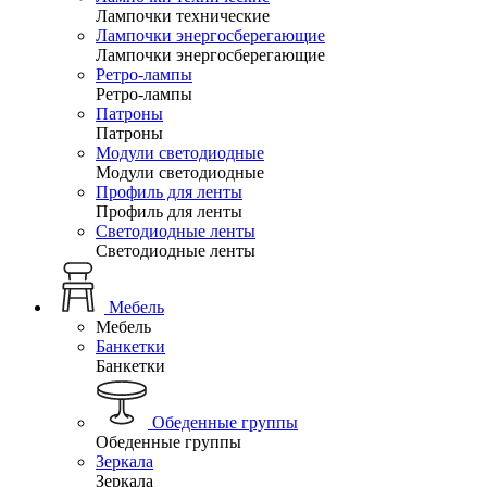
Лампочки технические
Лампочки энергосберегающие
Лампочки энергосберегающие
Ретро-лампы
Ретро-лампы
Патроны
Патроны
Модули светодиодные
Модули светодиодные
Профиль для ленты
Профиль для ленты
Светодиодные ленты
Светодиодные ленты
Мебель
Мебель
Банкетки
Банкетки
Обеденные группы
Обеденные группы
Зеркала
Зеркала