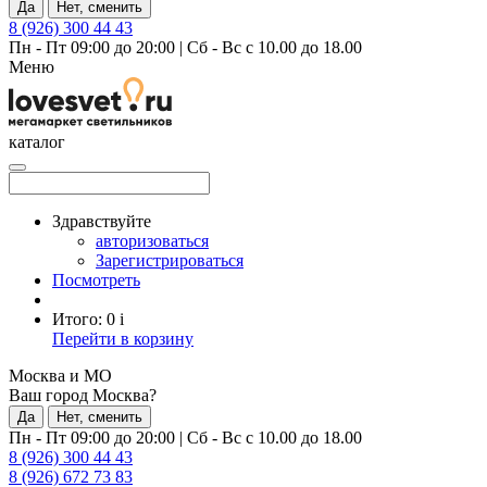
Да
Нет, сменить
8 (926) 300 44 43
Пн - Пт 09:00 до 20:00
|
Сб - Вс с 10.00 до 18.00
Меню
каталог
Здравствуйте
авторизоваться
Зарегистрироваться
Посмотреть
Итого:
0
i
Перейти в корзину
Москва и МО
Ваш город Москва?
Да
Нет, сменить
Пн - Пт 09:00 до 20:00
|
Сб - Вс с 10.00 до 18.00
8 (926) 300 44 43
8 (926) 672 73 83