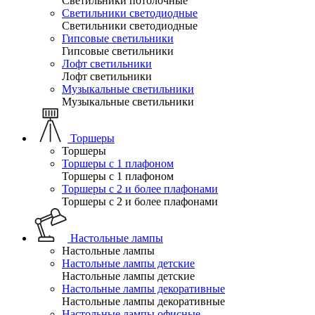
Светильники потолочные
Светильники светодиодные
Светильники светодиодные
Гипсовые светильники
Гипсовые светильники
Лофт светильники
Лофт светильники
Музыкальные светильники
Музыкальные светильники
Торшеры
Торшеры
Торшеры с 1 плафоном
Торшеры с 1 плафоном
Торшеры с 2 и более плафонами
Торшеры с 2 и более плафонами
Настольные лампы
Настольные лампы
Настольные лампы детские
Настольные лампы детские
Настольные лампы декоративные
Настольные лампы декоративные
Настольные лампы офисные