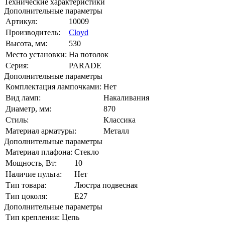
Технические характеристики
Дополнительные параметры
Артикул:
10009
Производитель:
Cloyd
Высота, мм:
530
Место установки:
На потолок
Серия:
PARADE
Дополнительные параметры
Комплектация лампочками:
Нет
Вид ламп:
Накаливания
Диаметр, мм:
870
Стиль:
Классика
Материал арматуры:
Металл
Дополнительные параметры
Материал плафона:
Стекло
Мощность, Вт:
10
Наличие пульта:
Нет
Тип товара:
Люстра подвесная
Тип цоколя:
E27
Дополнительные параметры
Тип крепления:
Цепь