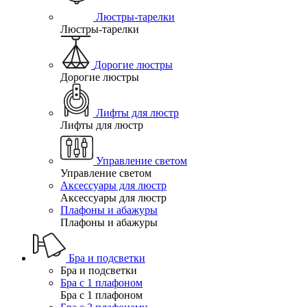
Люстры-тарелки
Люстры-тарелки
Дорогие люстры
Дорогие люстры
Лифты для люстр
Лифты для люстр
Управление светом
Управление светом
Аксессуары для люстр
Аксессуары для люстр
Плафоны и абажуры
Плафоны и абажуры
Бра и подсветки
Бра и подсветки
Бра с 1 плафоном
Бра с 1 плафоном