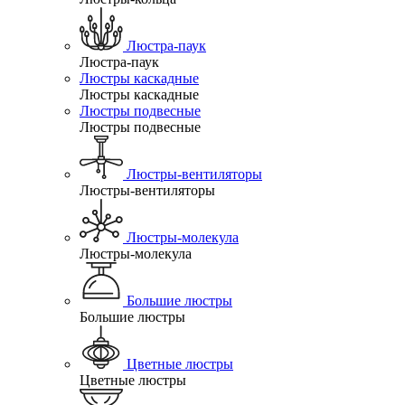
Люстра-паук
Люстра-паук
Люстры каскадные
Люстры каскадные
Люстры подвесные
Люстры подвесные
Люстры-вентиляторы
Люстры-вентиляторы
Люстры-молекула
Люстры-молекула
Большие люстры
Большие люстры
Цветные люстры
Цветные люстры