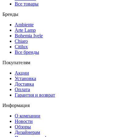
Все товары
Бренды
Ambiente
Arte Lamp
Bohemia Ivele
Chiaro
Citilux
Все бренды
Покупателям
Акции
Установка
Доставка
Оплата
Гарантия и возврат
Информация
О компании
Новости
Обзоры
Дизайнерам