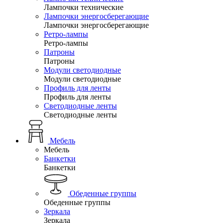
Лампочки технические
Лампочки энергосберегающие
Лампочки энергосберегающие
Ретро-лампы
Ретро-лампы
Патроны
Патроны
Модули светодиодные
Модули светодиодные
Профиль для ленты
Профиль для ленты
Светодиодные ленты
Светодиодные ленты
Мебель
Мебель
Банкетки
Банкетки
Обеденные группы
Обеденные группы
Зеркала
Зеркала