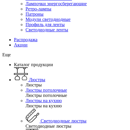
Лампочки энергосберегающие
Ретро-лампы
Патроны
Модули светодиодные
Профиль для ленты
Светодиодные ленты
Распродажа
Акции
Еще
Каталог продукции
Люстры
Люстры
Люстры потолочные
Люстры потолочные
Люстры на кухню
Люстры на кухню
Светодиодные люстры
Светодиодные люстры