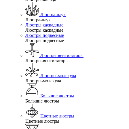
Люстра-паук
Люстра-паук
Люстры каскадные
Люстры каскадные
Люстры подвесные
Люстры подвесные
Люстры-вентиляторы
Люстры-вентиляторы
Люстры-молекула
Люстры-молекула
Большие люстры
Большие люстры
Цветные люстры
Цветные люстры