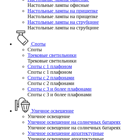
Настольные лампы офисные
Настольные лампы на прищепке
Настольные лампы на прищепке
Настольные лампы на струбцине
Настольные лампы на струбцине
Споты
Споты
Трековые светильники
Трековые светильники
Споты с 1 плафоном
Споты с 1 плафоном
Споты с 2 плафонами
Споты с 2 плафонами
Споты с 3 и более плафонами
Споты с 3 и более плафонами
Уличное освещение
Уличное освещение
Уличное освещение на солнечных батареях
Уличное освещение на солнечных батареях
Уличное освещение архитектурные
Уличное освещение архитектурные