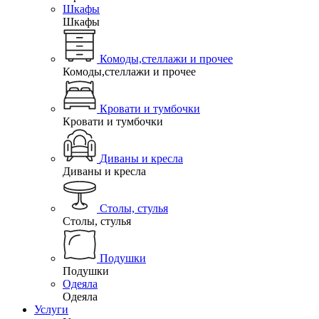
Шкафы
Шкафы
Комоды,стеллажи и прочее
Комоды,стеллажи и прочее
Кровати и тумбочки
Кровати и тумбочки
Диваны и кресла
Диваны и кресла
Столы, стулья
Столы, стулья
Подушки
Подушки
Одеяла
Одеяла
Услуги