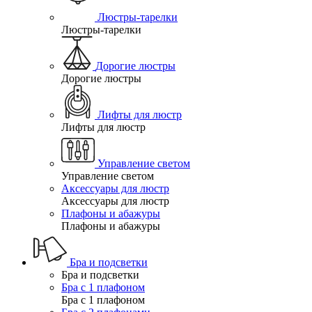
Люстры-тарелки
Люстры-тарелки
Дорогие люстры
Дорогие люстры
Лифты для люстр
Лифты для люстр
Управление светом
Управление светом
Аксессуары для люстр
Аксессуары для люстр
Плафоны и абажуры
Плафоны и абажуры
Бра и подсветки
Бра и подсветки
Бра с 1 плафоном
Бра с 1 плафоном