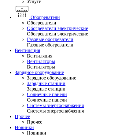
Услуги
Обогреватели
Обогреватели
Обогреватели электрические
Обогреватели электрические
Газовые обогреватели
Газовые обогреватели
Вентиляция
Вентиляция
Вентиляторы
Вентиляторы
Зарядное оборудование
Зарядное оборудование
Зарядные станции
Зарядные станции
Солнечные панели
Солнечные панели
Системы энергоснабжения
Системы энергоснабжения
Прочее
Прочее
Новинки
Новинки