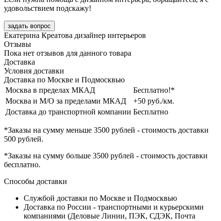
удовольствием подскажу!
задать вопрос
Екатерина Креатова
дизайнер интерьеров
Отзывы
Пока нет отзывов для данного товара
Доставка
Условия доставки
Доставка по Москве и Подмосквью
Москва в пределах МКАД
Бесплатно!*
Москва и М/О за пределами МКАД
+50 руб./км.
Доставка до транспортной компании
Бесплатно
*Заказы на сумму
меньше 3500 рублей
- стоимость доставки
500 рублей
.
*Заказы на сумму
больше 3500 рублей
- стоимость доставки
бесплатно
.
Способы доставки
Службой доставки по Москве и Подмосквью
Доставка по России - транспортными и курьерскими
компаниями (Деловые Линии, ПЭК, СДЭК, Почта