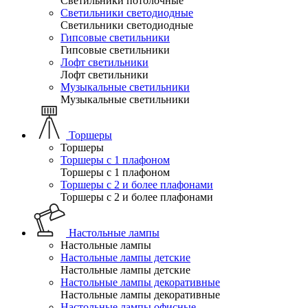
Светильники потолочные
Светильники светодиодные
Светильники светодиодные
Гипсовые светильники
Гипсовые светильники
Лофт светильники
Лофт светильники
Музыкальные светильники
Музыкальные светильники
Торшеры
Торшеры
Торшеры с 1 плафоном
Торшеры с 1 плафоном
Торшеры с 2 и более плафонами
Торшеры с 2 и более плафонами
Настольные лампы
Настольные лампы
Настольные лампы детские
Настольные лампы детские
Настольные лампы декоративные
Настольные лампы декоративные
Настольные лампы офисные