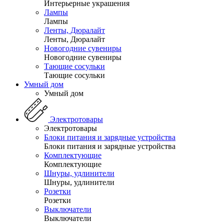
Интерьерные украшения
Лампы
Лампы
Ленты, Дюралайт
Ленты, Дюралайт
Новогодние сувениры
Новогодние сувениры
Тающие сосульки
Тающие сосульки
Умный дом
Умный дом
Электротовары
Электротовары
Блоки питания и зарядные устройства
Блоки питания и зарядные устройства
Комплектующие
Комплектующие
Шнуры, удлинители
Шнуры, удлинители
Розетки
Розетки
Выключатели
Выключатели