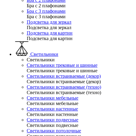
Бра с 2 плафонами
Бра с 2 плафонами
Бра с 3 плафонами
Бра с 3 плафонами
Подсветка для зеркал
Подсветка для зеркал
Подсветка для картин
Подсветка для картин
Светильники
Светильники
Светильники трековые и шинные
Светильники трековые и шинные
Светильники встраиваемые (декор)
Светильники встраиваемые (декор)
Светильники встраиваемые (техно)
Светильники встраиваемые (техно)
Светильники мебельные
Светильники мебельные
Светильники настенные
Светильники настенные
Светильники подвесные
Светильники подвесные
Светильники потолочные