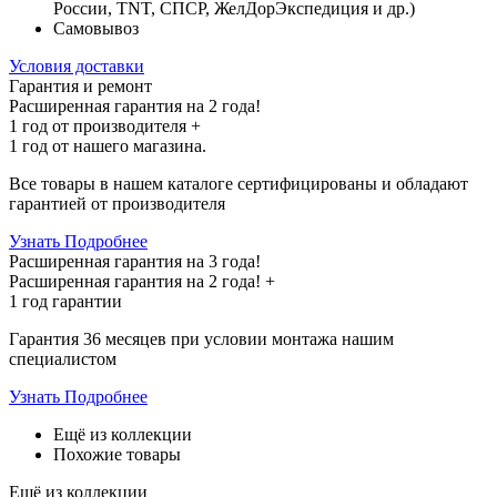
России, TNT, СПСР, ЖелДорЭкспедиция и др.)
Самовывоз
Условия доставки
Гарантия и ремонт
Расширенная гарантия на 2 года!
1 год
от производителя +
1 год
от нашего магазина.
Все товары в нашем каталоге сертифицированы и обладают
гарантией от производителя
Узнать Подробнее
Расширенная гарантия на 3 года!
Расширенная гарантия на
2 года
! +
1 год
гарантии
Гарантия 36 месяцев при условии монтажа нашим
специалистом
Узнать Подробнее
Ещё из коллекции
Похожие товары
Ещё из коллекции