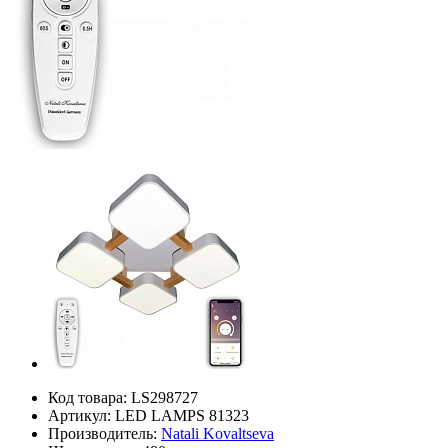
Код товара:
LS298727
Артикул:
LED LAMPS 81323
Производитель:
Natali Kovaltseva