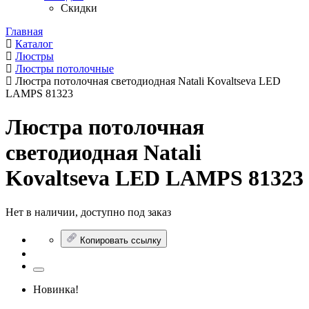
Скидки
Главная
Каталог
Люстры
Люстры потолочные
Люстра потолочная светодиодная Natali Kovaltseva LED
LAMPS 81323
Люстра потолочная
светодиодная Natali
Kovaltseva LED LAMPS 81323
Нет в наличии, доступно под заказ
Копировать ссылку
Новинка!