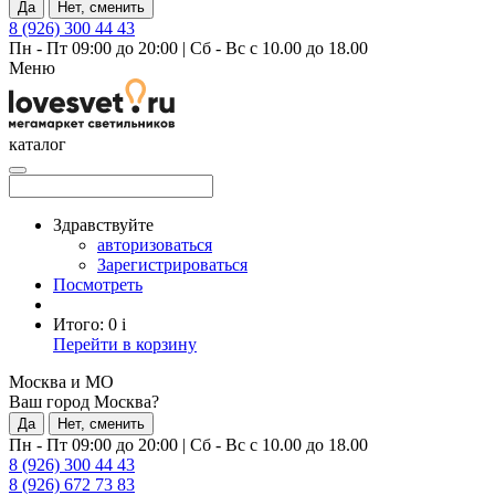
Да
Нет, сменить
8 (926) 300 44 43
Пн - Пт 09:00 до 20:00
|
Сб - Вс с 10.00 до 18.00
Меню
каталог
Здравствуйте
авторизоваться
Зарегистрироваться
Посмотреть
Итого:
0
i
Перейти в корзину
Москва и МО
Ваш город Москва?
Да
Нет, сменить
Пн - Пт 09:00 до 20:00
|
Сб - Вс с 10.00 до 18.00
8 (926) 300 44 43
8 (926) 672 73 83