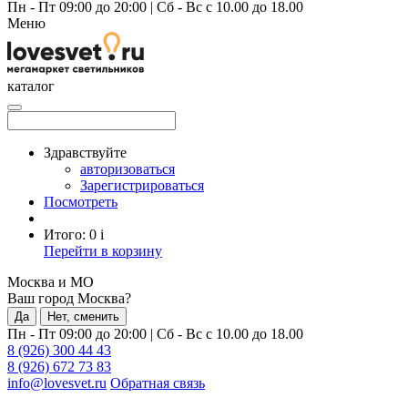
Пн - Пт 09:00 до 20:00
|
Сб - Вс с 10.00 до 18.00
Меню
каталог
Здравствуйте
авторизоваться
Зарегистрироваться
Посмотреть
Итого:
0
i
Перейти в корзину
Москва и МО
Ваш город Москва?
Да
Нет, сменить
Пн - Пт 09:00 до 20:00
|
Сб - Вс с 10.00 до 18.00
8 (926) 300 44 43
8 (926) 672 73 83
info@lovesvet.ru
Обратная связь