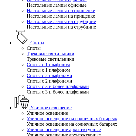
Настольные лампы офисные
Настольные лампы на прищепке
Настольные лампы на прищепке
Настольные лампы на струбцине
Настольные лампы на струбцине
Споты
Споты
Трековые светильники
Трековые светильники
Споты с 1 плафоном
Споты с 1 плафоном
Споты с 2 плафонами
Споты с 2 плафонами
Споты с 3 и более плафонами
Споты с 3 и более плафонами
Уличное освещение
Уличное освещение
Уличное освещение на солнечных батареях
Уличное освещение на солнечных батареях
Уличное освещение архитектурные
Уличное освещение архитектурные