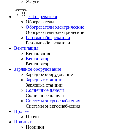
Услуги
Обогреватели
Обогреватели
Обогреватели электрические
Обогреватели электрические
Газовые обогреватели
Газовые обогреватели
Вентиляция
Вентиляция
Вентиляторы
Вентиляторы
Зарядное оборудование
Зарядное оборудование
Зарядные станции
Зарядные станции
Солнечные панели
Солнечные панели
Системы энергоснабжения
Системы энергоснабжения
Прочее
Прочее
Новинки
Новинки