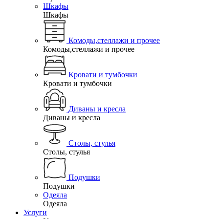
Шкафы
Шкафы
Комоды,стеллажи и прочее
Комоды,стеллажи и прочее
Кровати и тумбочки
Кровати и тумбочки
Диваны и кресла
Диваны и кресла
Столы, стулья
Столы, стулья
Подушки
Подушки
Одеяла
Одеяла
Услуги