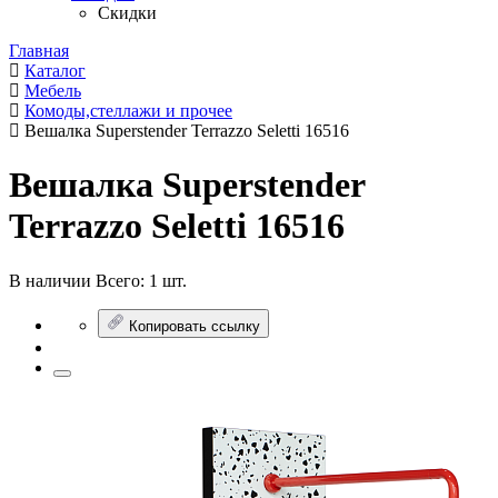
Скидки
Главная
Каталог
Мебель
Комоды,стеллажи и прочее
Вешалка Superstender Terrazzo Seletti 16516
Вешалка Superstender
Terrazzo Seletti 16516
В наличии
Всего:
1 шт.
Копировать ссылку