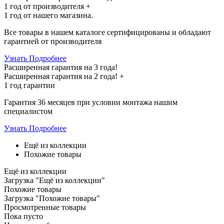
1 год
от производителя +
1 год
от нашего магазина.
Все товары в нашем каталоге сертифицированы и обладают
гарантией от производителя
Узнать Подробнее
Расширенная гарантия на 3 года!
Расширенная гарантия на
2 года
! +
1 год
гарантии
Гарантия 36 месяцев при условии монтажа нашим
специалистом
Узнать Подробнее
Ещё из коллекции
Похожие товары
Ещё из коллекции
Загрузка "Ещё из коллекции"
Похожие товары
Загрузка "Похожие товары"
Просмотренные товары
Пока пусто