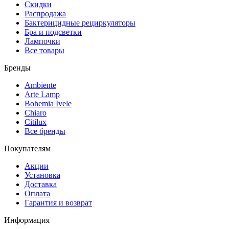
Скидки
Распродажа
Бактерицидные рециркуляторы
Бра и подсветки
Лампочки
Все товары
Бренды
Ambiente
Arte Lamp
Bohemia Ivele
Chiaro
Citilux
Все бренды
Покупателям
Акции
Установка
Доставка
Оплата
Гарантия и возврат
Информация