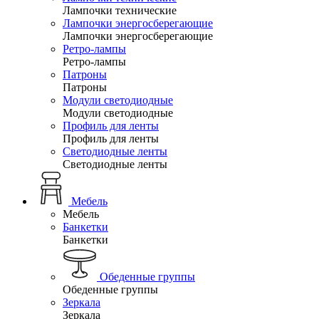
Лампочки технические
Лампочки энергосберегающие
Лампочки энергосберегающие
Ретро-лампы
Ретро-лампы
Патроны
Патроны
Модули светодиодные
Модули светодиодные
Профиль для ленты
Профиль для ленты
Светодиодные ленты
Светодиодные ленты
Мебель
Мебель
Банкетки
Банкетки
Обеденные группы
Обеденные группы
Зеркала
Зеркала