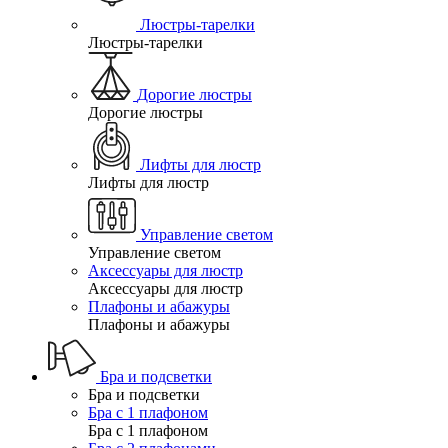
Люстры-тарелки
Люстры-тарелки
Дорогие люстры
Дорогие люстры
Лифты для люстр
Лифты для люстр
Управление светом
Управление светом
Аксессуары для люстр
Аксессуары для люстр
Плафоны и абажуры
Плафоны и абажуры
Бра и подсветки
Бра и подсветки
Бра с 1 плафоном
Бра с 1 плафоном