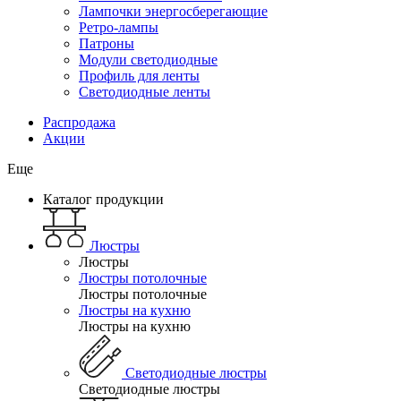
Лампочки энергосберегающие
Ретро-лампы
Патроны
Модули светодиодные
Профиль для ленты
Светодиодные ленты
Распродажа
Акции
Еще
Каталог продукции
Люстры
Люстры
Люстры потолочные
Люстры потолочные
Люстры на кухню
Люстры на кухню
Светодиодные люстры
Светодиодные люстры