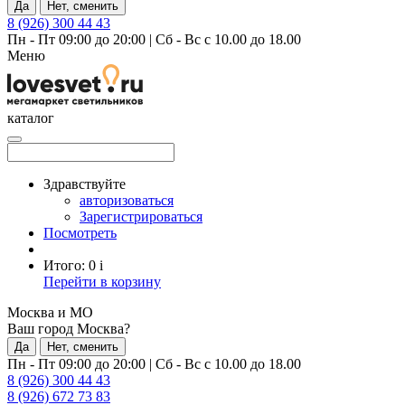
Да
Нет, сменить
8 (926) 300 44 43
Пн - Пт 09:00 до 20:00
|
Сб - Вс с 10.00 до 18.00
Меню
каталог
Здравствуйте
авторизоваться
Зарегистрироваться
Посмотреть
Итого:
0
i
Перейти в корзину
Москва и МО
Ваш город Москва?
Да
Нет, сменить
Пн - Пт 09:00 до 20:00
|
Сб - Вс с 10.00 до 18.00
8 (926) 300 44 43
8 (926) 672 73 83