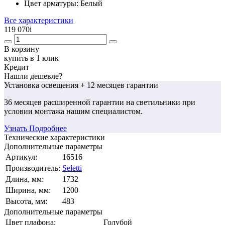
Цвет арматуры:
Белый
Все характеристики
119 070
i
В корзину
купить в 1 клик
Кредит
Нашли дешевле?
Установка освещения
+ 12 месяцев гарантии
36 месяцев
расширенной гарантии
на светильники при
условии монтажа нашим специалистом.
Узнать Подробнее
Технические характеристики
Дополнительные параметры
Артикул:
16516
Производитель:
Seletti
Длина, мм:
1732
Ширина, мм:
1200
Высота, мм:
483
Дополнительные параметры
Цвет плафона:
Голубой