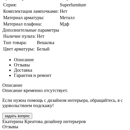
Серия:
Superfurniture
Комплектация лампочками:
Нет
Материал арматуры:
Металл
Материал плафона:
Мдф
Дополнительные параметры
Наличие пульта:
Нет
Тип товара:
Вешалка
Цвет арматуры:
Белый
Описание
Отзывы
Доставка
Гарантия и ремонт
Описание
Описание временно отсутствует.
Если нужна помощь с дизайном интерьера, обращайтесь, я с
удовольствием подскажу!
задать вопрос
Екатерина Креатова
дизайнер интерьеров
Отзывы