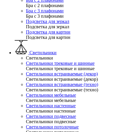
Бра с 2 плафонами
Бра с 2 плафонами
Бра с 3 плафонами
Бра с 3 плафонами
Подсветка для зеркал
Подсветка для зеркал
Подсветка для картин
Подсветка для картин
Светильники
Светильники
Светильники трековые и шинные
Светильники трековые и шинные
Светильники встраиваемые (декор)
Светильники встраиваемые (декор)
Светильники встраиваемые (техно)
Светильники встраиваемые (техно)
Светильники мебельные
Светильники мебельные
Светильники настенные
Светильники настенные
Светильники подвесные
Светильники подвесные
Светильники потолочные