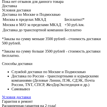
Пока нет отзывов для данного товара
Доставка
Условия доставки
Доставка по Москве и Подмосквью
Москва в пределах МКАД
Бесплатно!*
Москва и М/О за пределами МКАД
+50 руб./км.
Доставка до транспортной компании
Бесплатно
*Заказы на сумму
меньше 3500 рублей
- стоимость доставки
500 рублей
.
*Заказы на сумму
больше 3500 рублей
- стоимость доставки
бесплатно
.
Способы доставки
Службой доставки по Москве и Подмосквью
Доставка по России - транспортными и курьерскими
компаниями (Деловые Линии, ПЭК, СДЭК, Почта
России, TNT, СПСР, ЖелДорЭкспедиция и др.)
Самовывоз
Условия доставки
Гарантия и ремонт
Расширенная гарантия на 2 года!