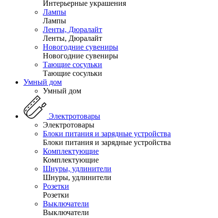
Интерьерные украшения
Лампы
Лампы
Ленты, Дюралайт
Ленты, Дюралайт
Новогодние сувениры
Новогодние сувениры
Тающие сосульки
Тающие сосульки
Умный дом
Умный дом
Электротовары
Электротовары
Блоки питания и зарядные устройства
Блоки питания и зарядные устройства
Комплектующие
Комплектующие
Шнуры, удлинители
Шнуры, удлинители
Розетки
Розетки
Выключатели
Выключатели