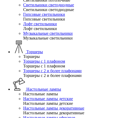
Светильники потолочные
Светильники светодиодные
Светильники светодиодные
Гипсовые светильники
Гипсовые светильники
Лофт светильники
Лофт светильники
Музыкальные светильники
Музыкальные светильники
Торшеры
Торшеры
Торшеры с 1 плафоном
Торшеры с 1 плафоном
Торшеры с 2 и более плафонами
Торшеры с 2 и более плафонами
Настольные лампы
Настольные лампы
Настольные лампы детские
Настольные лампы детские
Настольные лампы декоративные
Настольные лампы декоративные
Настольные лампы офисные