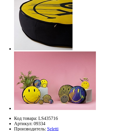
Код товара:
LS435716
Артикул:
09334
Производитель:
Seletti