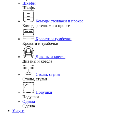
Шкафы
Шкафы
Комоды,стеллажи и прочее
Комоды,стеллажи и прочее
Кровати и тумбочки
Кровати и тумбочки
Диваны и кресла
Диваны и кресла
Столы, стулья
Столы, стулья
Подушки
Подушки
Одеяла
Одеяла
Услуги