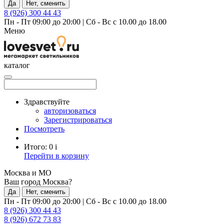
Да
Нет, сменить
8 (926) 300 44 43
Пн - Пт 09:00 до 20:00
|
Сб - Вс с 10.00 до 18.00
Меню
каталог
Здравствуйте
авторизоваться
Зарегистрироваться
Посмотреть
Итого:
0
i
Перейти в корзину
Москва и МО
Ваш город Москва?
Да
Нет, сменить
Пн - Пт 09:00 до 20:00
|
Сб - Вс с 10.00 до 18.00
8 (926) 300 44 43
8 (926) 672 73 83