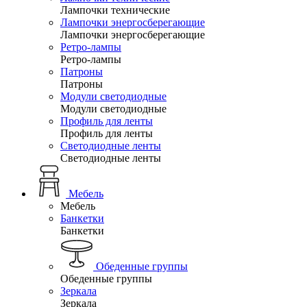
Лампочки технические
Лампочки энергосберегающие
Лампочки энергосберегающие
Ретро-лампы
Ретро-лампы
Патроны
Патроны
Модули светодиодные
Модули светодиодные
Профиль для ленты
Профиль для ленты
Светодиодные ленты
Светодиодные ленты
Мебель
Мебель
Банкетки
Банкетки
Обеденные группы
Обеденные группы
Зеркала
Зеркала