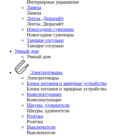
Интерьерные украшения
Лампы
Лампы
Ленты, Дюралайт
Ленты, Дюралайт
Новогодние сувениры
Новогодние сувениры
Тающие сосульки
Тающие сосульки
Умный дом
Умный дом
Электротовары
Электротовары
Блоки питания и зарядные устройства
Блоки питания и зарядные устройства
Комплектующие
Комплектующие
Шнуры, удлинители
Шнуры, удлинители
Розетки
Розетки
Выключатели
Выключатели