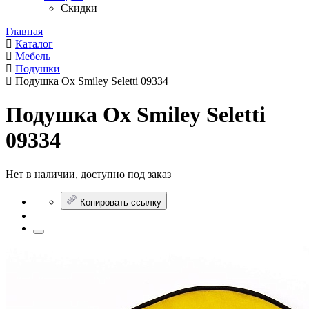
Скидки
Главная
Каталог
Мебель
Подушки
Подушка Ox Smiley Seletti 09334
Подушка Ox Smiley Seletti
09334
Нет в наличии, доступно под заказ
Копировать ссылку