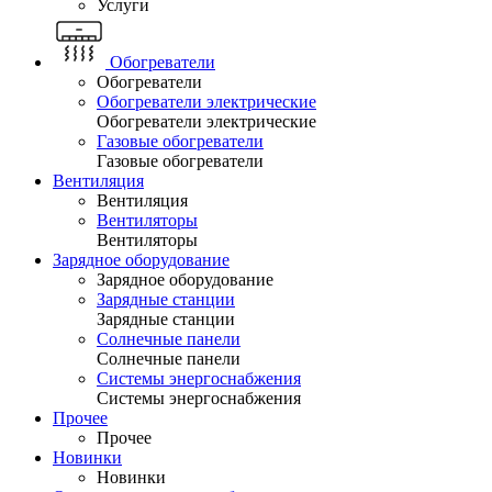
Услуги
Обогреватели
Обогреватели
Обогреватели электрические
Обогреватели электрические
Газовые обогреватели
Газовые обогреватели
Вентиляция
Вентиляция
Вентиляторы
Вентиляторы
Зарядное оборудование
Зарядное оборудование
Зарядные станции
Зарядные станции
Солнечные панели
Солнечные панели
Системы энергоснабжения
Системы энергоснабжения
Прочее
Прочее
Новинки
Новинки