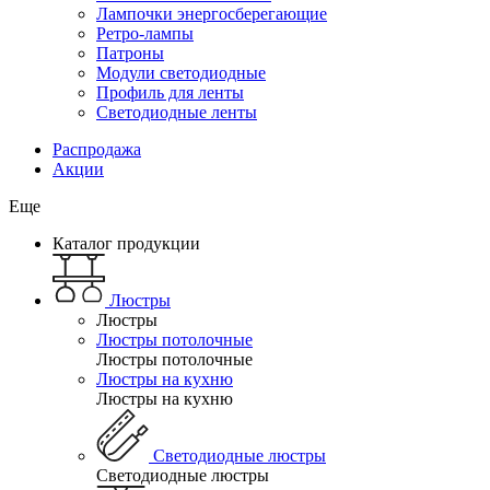
Лампочки энергосберегающие
Ретро-лампы
Патроны
Модули светодиодные
Профиль для ленты
Светодиодные ленты
Распродажа
Акции
Еще
Каталог продукции
Люстры
Люстры
Люстры потолочные
Люстры потолочные
Люстры на кухню
Люстры на кухню
Светодиодные люстры
Светодиодные люстры