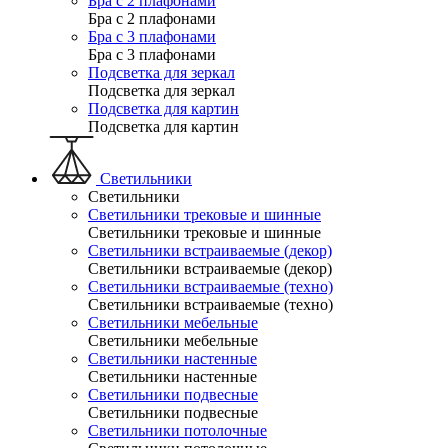
Бра с 2 плафонами
Бра с 2 плафонами
Бра с 3 плафонами
Бра с 3 плафонами
Подсветка для зеркал
Подсветка для зеркал
Подсветка для картин
Подсветка для картин
Светильники
Светильники
Светильники трековые и шинные
Светильники трековые и шинные
Светильники встраиваемые (декор)
Светильники встраиваемые (декор)
Светильники встраиваемые (техно)
Светильники встраиваемые (техно)
Светильники мебельные
Светильники мебельные
Светильники настенные
Светильники настенные
Светильники подвесные
Светильники подвесные
Светильники потолочные