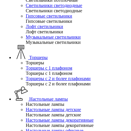
Светильники потолочные
Светильники светодиодные
Светильники светодиодные
Гипсовые светильники
Гипсовые светильники
Лофт светильники
Лофт светильники
Музыкальные светильники
Музыкальные светильники
Торшеры
Торшеры
Торшеры с 1 плафоном
Торшеры с 1 плафоном
Торшеры с 2 и более плафонами
Торшеры с 2 и более плафонами
Настольные лампы
Настольные лампы
Настольные лампы детские
Настольные лампы детские
Настольные лампы декоративные
Настольные лампы декоративные
Настольные лампы офисные