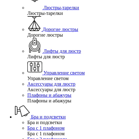
Люстры-тарелки
Люстры-тарелки
Дорогие люстры
Дорогие люстры
Лифты для люстр
Лифты для люстр
Управление светом
Управление светом
Аксессуары для люстр
Аксессуары для люстр
Плафоны и абажуры
Плафоны и абажуры
Бра и подсветки
Бра и подсветки
Бра с 1 плафоном
Бра с 1 плафоном