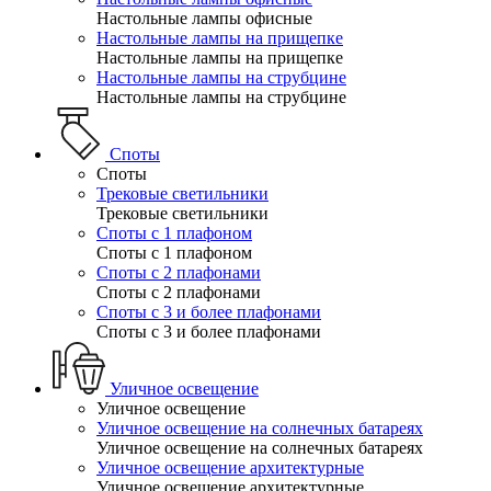
Настольные лампы офисные
Настольные лампы на прищепке
Настольные лампы на прищепке
Настольные лампы на струбцине
Настольные лампы на струбцине
Споты
Споты
Трековые светильники
Трековые светильники
Споты с 1 плафоном
Споты с 1 плафоном
Споты с 2 плафонами
Споты с 2 плафонами
Споты с 3 и более плафонами
Споты с 3 и более плафонами
Уличное освещение
Уличное освещение
Уличное освещение на солнечных батареях
Уличное освещение на солнечных батареях
Уличное освещение архитектурные
Уличное освещение архитектурные