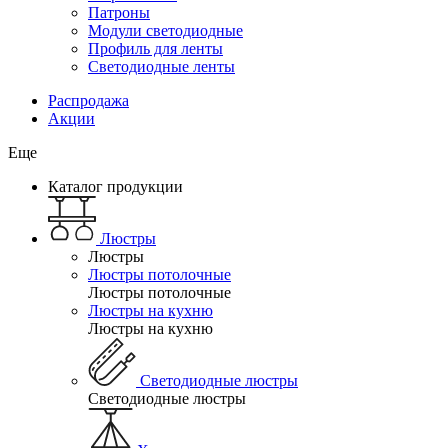
Патроны
Модули светодиодные
Профиль для ленты
Светодиодные ленты
Распродажа
Акции
Еще
Каталог продукции
Люстры
Люстры
Люстры потолочные
Люстры потолочные
Люстры на кухню
Люстры на кухню
Светодиодные люстры
Светодиодные люстры