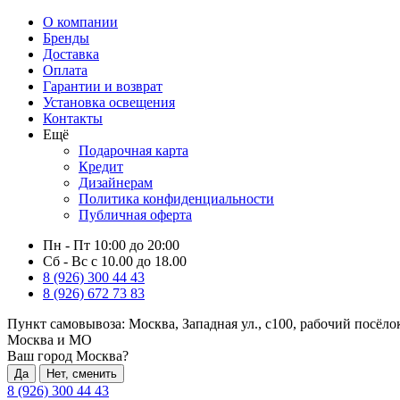
О компании
Бренды
Доставка
Оплата
Гарантии и возврат
Установка освещения
Контакты
Ещё
Подарочная карта
Кредит
Дизайнерам
Политика конфиденциальности
Публичная оферта
Пн - Пт 10:00 до 20:00
Сб - Вс с 10.00 до 18.00
8 (926) 300 44 43
8 (926) 672 73 83
Пункт самовывоза:
Москва, Западная ул., с100, рабочий посёл
Москва и МО
Ваш город Москва?
Да
Нет, сменить
8 (926) 300 44 43