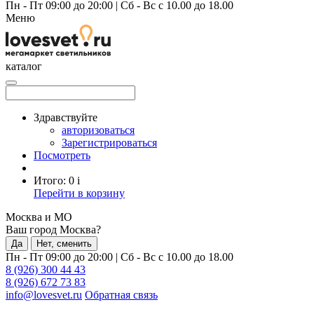
Пн - Пт 09:00 до 20:00
|
Сб - Вс с 10.00 до 18.00
Меню
каталог
Здравствуйте
авторизоваться
Зарегистрироваться
Посмотреть
Итого:
0
i
Перейти в корзину
Москва и МО
Ваш город Москва?
Да
Нет, сменить
Пн - Пт 09:00 до 20:00
|
Сб - Вс с 10.00 до 18.00
8 (926) 300 44 43
8 (926) 672 73 83
info@lovesvet.ru
Обратная связь