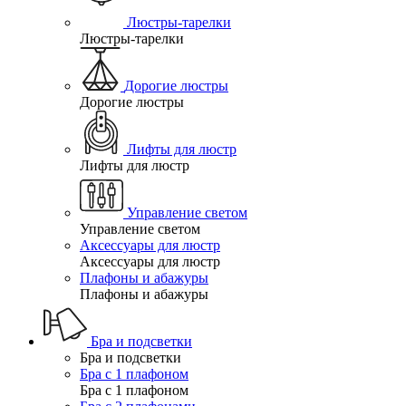
Люстры-тарелки
Люстры-тарелки
Дорогие люстры
Дорогие люстры
Лифты для люстр
Лифты для люстр
Управление светом
Управление светом
Аксессуары для люстр
Аксессуары для люстр
Плафоны и абажуры
Плафоны и абажуры
Бра и подсветки
Бра и подсветки
Бра с 1 плафоном
Бра с 1 плафоном