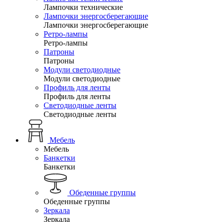
Лампочки технические
Лампочки энергосберегающие
Лампочки энергосберегающие
Ретро-лампы
Ретро-лампы
Патроны
Патроны
Модули светодиодные
Модули светодиодные
Профиль для ленты
Профиль для ленты
Светодиодные ленты
Светодиодные ленты
Мебель
Мебель
Банкетки
Банкетки
Обеденные группы
Обеденные группы
Зеркала
Зеркала