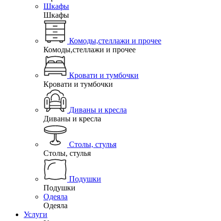
Шкафы
Шкафы
Комоды,стеллажи и прочее
Комоды,стеллажи и прочее
Кровати и тумбочки
Кровати и тумбочки
Диваны и кресла
Диваны и кресла
Столы, стулья
Столы, стулья
Подушки
Подушки
Одеяла
Одеяла
Услуги