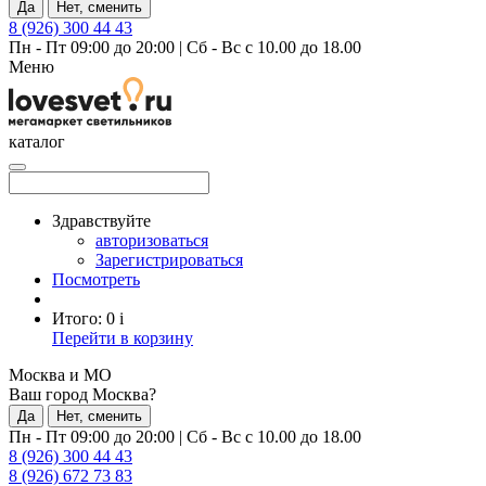
Да
Нет, сменить
8 (926) 300 44 43
Пн - Пт 09:00 до 20:00
|
Сб - Вс с 10.00 до 18.00
Меню
каталог
Здравствуйте
авторизоваться
Зарегистрироваться
Посмотреть
Итого:
0
i
Перейти в корзину
Москва и МО
Ваш город Москва?
Да
Нет, сменить
Пн - Пт 09:00 до 20:00
|
Сб - Вс с 10.00 до 18.00
8 (926) 300 44 43
8 (926) 672 73 83