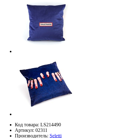
Код товара:
LS214490
Артикул:
02311
Производитель:
Seletti