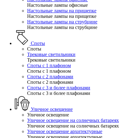
Настольные лампы офисные
Настольные лампы на прищепке
Настольные лампы на прищепке
Настольные лампы на струбцине
Настольные лампы на струбцине
Споты
Споты
Трековые светильники
Трековые светильники
Споты с 1 плафоном
Споты с 1 плафоном
Споты с 2 плафонами
Споты с 2 плафонами
Споты с 3 и более плафонами
Споты с 3 и более плафонами
Уличное освещение
Уличное освещение
Уличное освещение на солнечных батареях
Уличное освещение на солнечных батареях
Уличное освещение архитектурные
Уличное освещение архитектурные