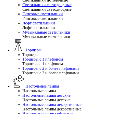
Светильники потолочные
Светильники светодиодные
Светильники светодиодные
Гипсовые светильники
Гипсовые светильники
Лофт светильники
Лофт светильники
Музыкальные светильники
Музыкальные светильники
Торшеры
Торшеры
Торшеры с 1 плафоном
Торшеры с 1 плафоном
Торшеры с 2 и более плафонами
Торшеры с 2 и более плафонами
Настольные лампы
Настольные лампы
Настольные лампы детские
Настольные лампы детские
Настольные лампы декоративные
Настольные лампы декоративные
Настольные лампы офисные