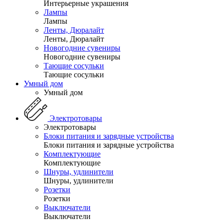
Интерьерные украшения
Лампы
Лампы
Ленты, Дюралайт
Ленты, Дюралайт
Новогодние сувениры
Новогодние сувениры
Тающие сосульки
Тающие сосульки
Умный дом
Умный дом
Электротовары
Электротовары
Блоки питания и зарядные устройства
Блоки питания и зарядные устройства
Комплектующие
Комплектующие
Шнуры, удлинители
Шнуры, удлинители
Розетки
Розетки
Выключатели
Выключатели