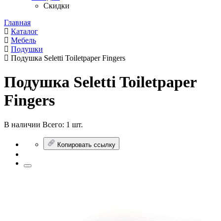
Скидки
Главная
Каталог
Мебель
Подушки
Подушка Seletti Toiletpaper Fingers
Подушка Seletti Toiletpaper
Fingers
В наличии
Всего:
1 шт.
Копировать ссылку