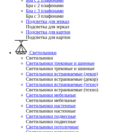
Бра с 2 плафонами
Бра с 2 плафонами
Бра с 3 плафонами
Бра с 3 плафонами
Подсветка для зеркал
Подсветка для зеркал
Подсветка для картин
Подсветка для картин
Светильники
Светильники
Светильники трековые и шинные
Светильники трековые и шинные
Светильники встраиваемые (декор)
Светильники встраиваемые (декор)
Светильники встраиваемые (техно)
Светильники встраиваемые (техно)
Светильники мебельные
Светильники мебельные
Светильники настенные
Светильники настенные
Светильники подвесные
Светильники подвесные
Светильники потолочные