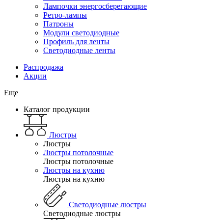
Лампочки энергосберегающие
Ретро-лампы
Патроны
Модули светодиодные
Профиль для ленты
Светодиодные ленты
Распродажа
Акции
Еще
Каталог продукции
Люстры
Люстры
Люстры потолочные
Люстры потолочные
Люстры на кухню
Люстры на кухню
Светодиодные люстры
Светодиодные люстры