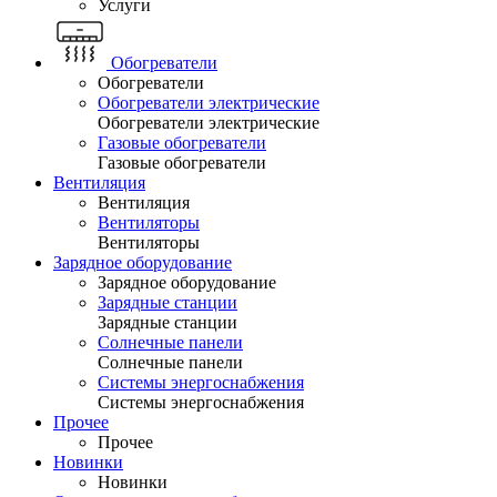
Услуги
Обогреватели
Обогреватели
Обогреватели электрические
Обогреватели электрические
Газовые обогреватели
Газовые обогреватели
Вентиляция
Вентиляция
Вентиляторы
Вентиляторы
Зарядное оборудование
Зарядное оборудование
Зарядные станции
Зарядные станции
Солнечные панели
Солнечные панели
Системы энергоснабжения
Системы энергоснабжения
Прочее
Прочее
Новинки
Новинки