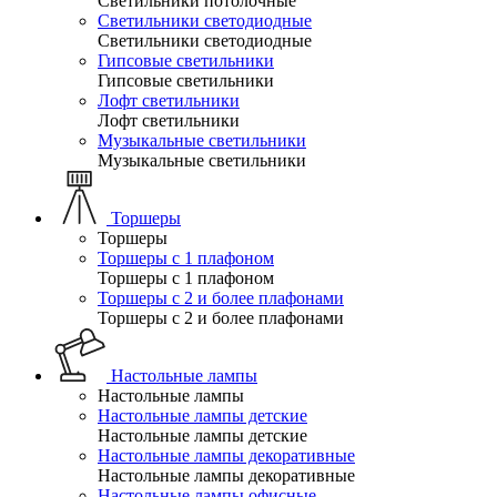
Светильники потолочные
Светильники светодиодные
Светильники светодиодные
Гипсовые светильники
Гипсовые светильники
Лофт светильники
Лофт светильники
Музыкальные светильники
Музыкальные светильники
Торшеры
Торшеры
Торшеры с 1 плафоном
Торшеры с 1 плафоном
Торшеры с 2 и более плафонами
Торшеры с 2 и более плафонами
Настольные лампы
Настольные лампы
Настольные лампы детские
Настольные лампы детские
Настольные лампы декоративные
Настольные лампы декоративные
Настольные лампы офисные