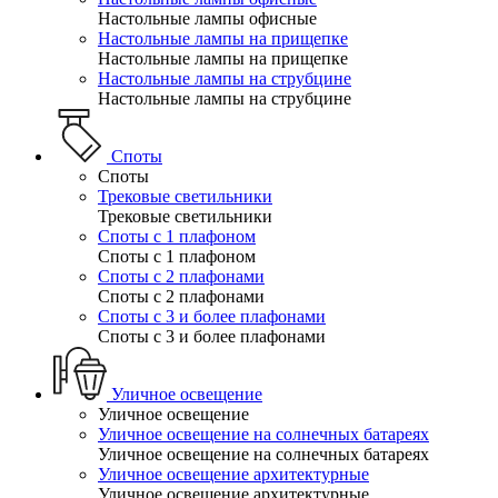
Настольные лампы офисные
Настольные лампы на прищепке
Настольные лампы на прищепке
Настольные лампы на струбцине
Настольные лампы на струбцине
Споты
Споты
Трековые светильники
Трековые светильники
Споты с 1 плафоном
Споты с 1 плафоном
Споты с 2 плафонами
Споты с 2 плафонами
Споты с 3 и более плафонами
Споты с 3 и более плафонами
Уличное освещение
Уличное освещение
Уличное освещение на солнечных батареях
Уличное освещение на солнечных батареях
Уличное освещение архитектурные
Уличное освещение архитектурные