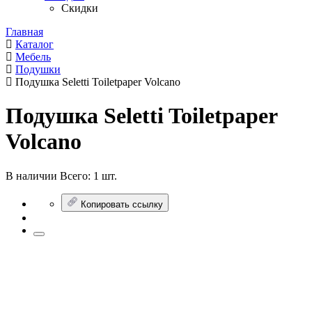
Скидки
Главная
Каталог
Мебель
Подушки
Подушка Seletti Toiletpaper Volcano
Подушка Seletti Toiletpaper
Volcano
В наличии
Всего:
1 шт.
Копировать ссылку