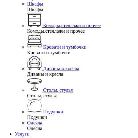
Шкафы
Шкафы
Комоды,стеллажи и прочее
Комоды,стеллажи и прочее
Кровати и тумбочки
Кровати и тумбочки
Диваны и кресла
Диваны и кресла
Столы, стулья
Столы, стулья
Подушки
Подушки
Одеяла
Одеяла
Услуги