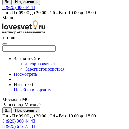
Да
Нет, сменить
8 (926) 300 44 43
Пн - Пт 09:00 до 20:00
|
Сб - Вс с 10.00 до 18.00
Меню
каталог
Здравствуйте
авторизоваться
Зарегистрироваться
Посмотреть
Итого:
0
i
Перейти в корзину
Москва и МО
Ваш город Москва?
Да
Нет, сменить
Пн - Пт 09:00 до 20:00
|
Сб - Вс с 10.00 до 18.00
8 (926) 300 44 43
8 (926) 672 73 83