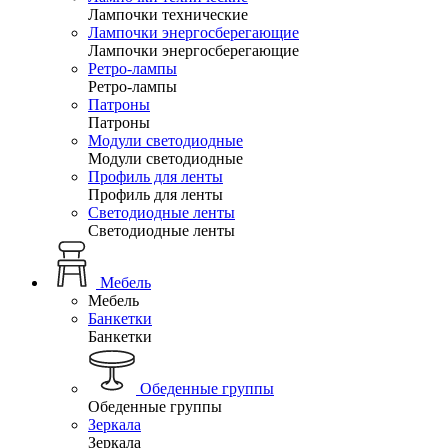
Лампочки технические
Лампочки энергосберегающие
Лампочки энергосберегающие
Ретро-лампы
Ретро-лампы
Патроны
Патроны
Модули светодиодные
Модули светодиодные
Профиль для ленты
Профиль для ленты
Светодиодные ленты
Светодиодные ленты
Мебель
Мебель
Банкетки
Банкетки
Обеденные группы
Обеденные группы
Зеркала
Зеркала