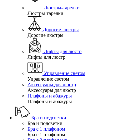
Люстры-тарелки
Люстры-тарелки
Дорогие люстры
Дорогие люстры
Лифты для люстр
Лифты для люстр
Управление светом
Управление светом
Аксессуары для люстр
Аксессуары для люстр
Плафоны и абажуры
Плафоны и абажуры
Бра и подсветки
Бра и подсветки
Бра с 1 плафоном
Бра с 1 плафоном