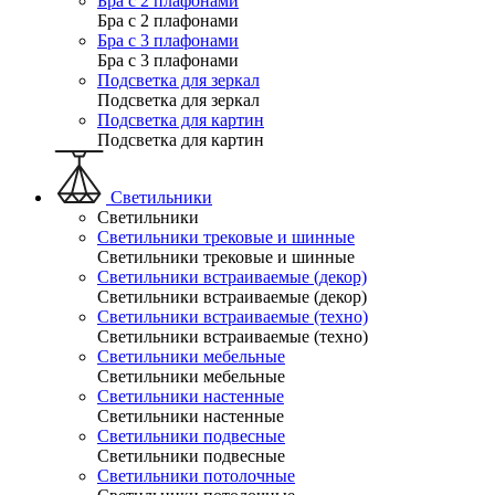
Бра с 2 плафонами
Бра с 2 плафонами
Бра с 3 плафонами
Бра с 3 плафонами
Подсветка для зеркал
Подсветка для зеркал
Подсветка для картин
Подсветка для картин
Светильники
Светильники
Светильники трековые и шинные
Светильники трековые и шинные
Светильники встраиваемые (декор)
Светильники встраиваемые (декор)
Светильники встраиваемые (техно)
Светильники встраиваемые (техно)
Светильники мебельные
Светильники мебельные
Светильники настенные
Светильники настенные
Светильники подвесные
Светильники подвесные
Светильники потолочные