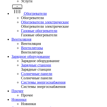
Услуги
Обогреватели
Обогреватели
Обогреватели электрические
Обогреватели электрические
Газовые обогреватели
Газовые обогреватели
Вентиляция
Вентиляция
Вентиляторы
Вентиляторы
Зарядное оборудование
Зарядное оборудование
Зарядные станции
Зарядные станции
Солнечные панели
Солнечные панели
Системы энергоснабжения
Системы энергоснабжения
Прочее
Прочее
Новинки
Новинки