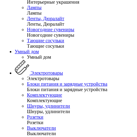
Интерьерные украшения
Лампы
Лампы
Ленты, Дюралайт
Ленты, Дюралайт
Новогодние сувениры
Новогодние сувениры
Тающие сосульки
Тающие сосульки
Умный дом
Умный дом
Электротовары
Электротовары
Блоки питания и зарядные устройства
Блоки питания и зарядные устройства
Комплектующие
Комплектующие
Шнуры, удлинители
Шнуры, удлинители
Розетки
Розетки
Выключатели
Выключатели