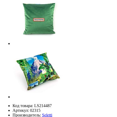
Код товара:
LS214487
Артикул:
02315
Производитель:
Seletti