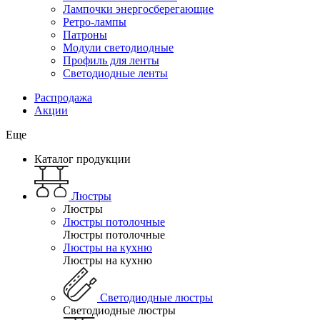
Лампочки энергосберегающие
Ретро-лампы
Патроны
Модули светодиодные
Профиль для ленты
Светодиодные ленты
Распродажа
Акции
Еще
Каталог продукции
Люстры
Люстры
Люстры потолочные
Люстры потолочные
Люстры на кухню
Люстры на кухню
Светодиодные люстры
Светодиодные люстры