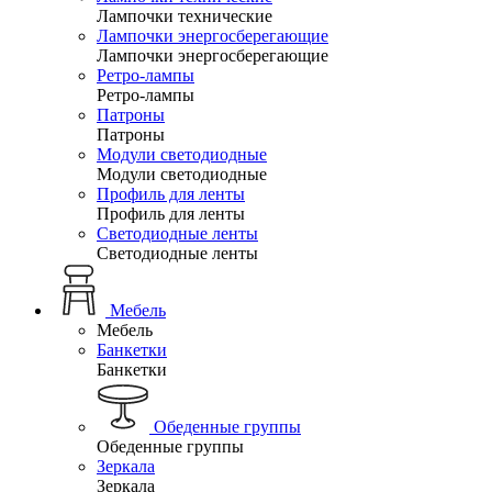
Лампочки технические
Лампочки энергосберегающие
Лампочки энергосберегающие
Ретро-лампы
Ретро-лампы
Патроны
Патроны
Модули светодиодные
Модули светодиодные
Профиль для ленты
Профиль для ленты
Светодиодные ленты
Светодиодные ленты
Мебель
Мебель
Банкетки
Банкетки
Обеденные группы
Обеденные группы
Зеркала
Зеркала