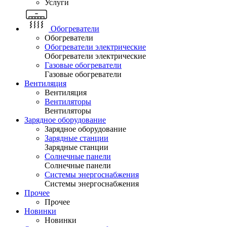
Услуги
Обогреватели
Обогреватели
Обогреватели электрические
Обогреватели электрические
Газовые обогреватели
Газовые обогреватели
Вентиляция
Вентиляция
Вентиляторы
Вентиляторы
Зарядное оборудование
Зарядное оборудование
Зарядные станции
Зарядные станции
Солнечные панели
Солнечные панели
Системы энергоснабжения
Системы энергоснабжения
Прочее
Прочее
Новинки
Новинки