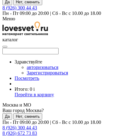
Да
Нет, сменить
8 (926) 300 44 43
Пн - Пт 09:00 до 20:00
|
Сб - Вс с 10.00 до 18.00
Меню
каталог
Здравствуйте
авторизоваться
Зарегистрироваться
Посмотреть
Итого:
0
i
Перейти в корзину
Москва и МО
Ваш город Москва?
Да
Нет, сменить
Пн - Пт 09:00 до 20:00
|
Сб - Вс с 10.00 до 18.00
8 (926) 300 44 43
8 (926) 672 73 83