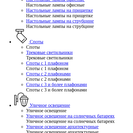
Настольные лампы офисные
Настольные лампы на прищепке
Настольные лампы на прищепке
Настольные лампы на струбцине
Настольные лампы на струбцине
Споты
Споты
Трековые светильники
Трековые светильники
Споты с 1 плафоном
Споты с 1 плафоном
Споты с 2 плафонами
Споты с 2 плафонами
Споты с 3 и более плафонами
Споты с 3 и более плафонами
Уличное освещение
Уличное освещение
Уличное освещение на солнечных батареях
Уличное освещение на солнечных батареях
Уличное освещение архитектурные
Уличное освещение архитектурные