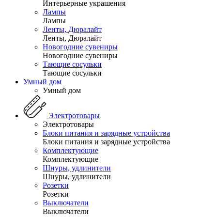
Интерьерные украшения
Лампы
Лампы
Ленты, Дюралайт
Ленты, Дюралайт
Новогодние сувениры
Новогодние сувениры
Тающие сосульки
Тающие сосульки
Умный дом
Умный дом
Электротовары
Электротовары
Блоки питания и зарядные устройства
Блоки питания и зарядные устройства
Комплектующие
Комплектующие
Шнуры, удлинители
Шнуры, удлинители
Розетки
Розетки
Выключатели
Выключатели