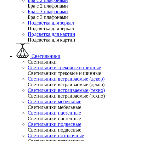
Бра с 2 плафонами
Бра с 2 плафонами
Бра с 3 плафонами
Бра с 3 плафонами
Подсветка для зеркал
Подсветка для зеркал
Подсветка для картин
Подсветка для картин
Светильники
Светильники
Светильники трековые и шинные
Светильники трековые и шинные
Светильники встраиваемые (декор)
Светильники встраиваемые (декор)
Светильники встраиваемые (техно)
Светильники встраиваемые (техно)
Светильники мебельные
Светильники мебельные
Светильники настенные
Светильники настенные
Светильники подвесные
Светильники подвесные
Светильники потолочные