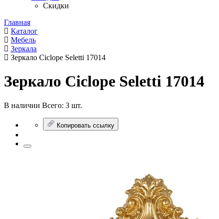
Скидки
Главная
Каталог
Мебель
Зеркала
Зеркало Ciclope Seletti 17014
Зеркало Ciclope Seletti 17014
В наличии
Всего:
3 шт.
Копировать ссылку