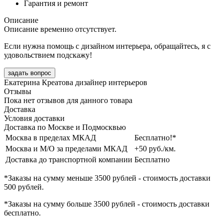
Гарантия и ремонт
Описание
Описание временно отсутствует.
Если нужна помощь с дизайном интерьера, обращайтесь, я с
удовольствием подскажу!
задать вопрос
Екатерина Креатова
дизайнер интерьеров
Отзывы
Пока нет отзывов для данного товара
Доставка
Условия доставки
Доставка по Москве и Подмосквью
Москва в пределах МКАД
Бесплатно!*
Москва и М/О за пределами МКАД
+50 руб./км.
Доставка до транспортной компании
Бесплатно
*Заказы на сумму
меньше 3500 рублей
- стоимость доставки
500 рублей
.
*Заказы на сумму
больше 3500 рублей
- стоимость доставки
бесплатно
.