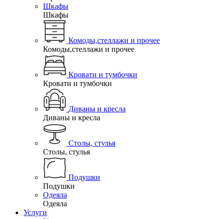
Шкафы
Шкафы
Комоды,стеллажи и прочее
Комоды,стеллажи и прочее
Кровати и тумбочки
Кровати и тумбочки
Диваны и кресла
Диваны и кресла
Столы, стулья
Столы, стулья
Подушки
Подушки
Одеяла
Одеяла
Услуги