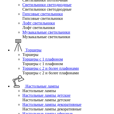
Светильники потолочные
Светильники светодиодные
Светильники светодиодные
Гипсовые светильники
Гипсовые светильники
Лофт светильники
Лофт светильники
Музыкальные светильники
Музыкальные светильники
Торшеры
Торшеры
Торшеры с 1 плафоном
Торшеры с 1 плафоном
Торшеры с 2 и более плафонами
Торшеры с 2 и более плафонами
Настольные лампы
Настольные лампы
Настольные лампы детские
Настольные лампы детские
Настольные лампы декоративные
Настольные лампы декоративные
Настольные лампы офисные