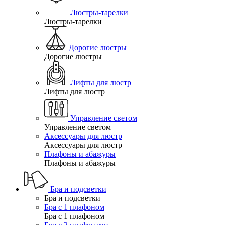
Люстры-тарелки
Люстры-тарелки
Дорогие люстры
Дорогие люстры
Лифты для люстр
Лифты для люстр
Управление светом
Управление светом
Аксессуары для люстр
Аксессуары для люстр
Плафоны и абажуры
Плафоны и абажуры
Бра и подсветки
Бра и подсветки
Бра с 1 плафоном
Бра с 1 плафоном