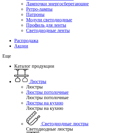
Лампочки энергосберегающие
Ретро-лампы
Патроны
Модули светодиодные
Профиль для ленты
Светодиодные ленты
Распродажа
Акции
Еще
Каталог продукции
Люстры
Люстры
Люстры потолочные
Люстры потолочные
Люстры на кухню
Люстры на кухню
Светодиодные люстры
Светодиодные люстры