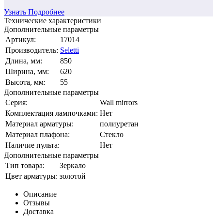
Узнать Подробнее
Технические характеристики
Дополнительные параметры
Артикул:
17014
Производитель:
Seletti
Длина, мм:
850
Ширина, мм:
620
Высота, мм:
55
Дополнительные параметры
Серия:
Wall mirrors
Комплектация лампочками:
Нет
Материал арматуры:
полиуретан
Материал плафона:
Стекло
Наличие пульта:
Нет
Дополнительные параметры
Тип товара:
Зеркало
Цвет арматуры:
золотой
Описание
Отзывы
Доставка