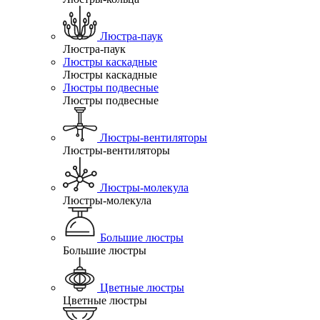
Люстра-паук
Люстра-паук
Люстры каскадные
Люстры каскадные
Люстры подвесные
Люстры подвесные
Люстры-вентиляторы
Люстры-вентиляторы
Люстры-молекула
Люстры-молекула
Большие люстры
Большие люстры
Цветные люстры
Цветные люстры