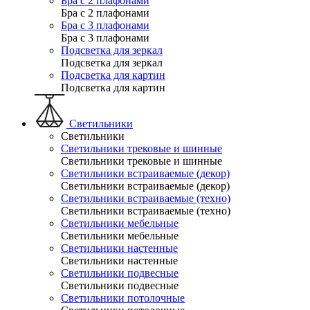
Бра с 2 плафонами
Бра с 2 плафонами
Бра с 3 плафонами
Бра с 3 плафонами
Подсветка для зеркал
Подсветка для зеркал
Подсветка для картин
Подсветка для картин
Светильники
Светильники
Светильники трековые и шинные
Светильники трековые и шинные
Светильники встраиваемые (декор)
Светильники встраиваемые (декор)
Светильники встраиваемые (техно)
Светильники встраиваемые (техно)
Светильники мебельные
Светильники мебельные
Светильники настенные
Светильники настенные
Светильники подвесные
Светильники подвесные
Светильники потолочные