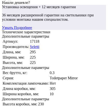
Нашли дешевле?
Установка освещения
+ 12 месяцев гарантии
36 месяцев
расширенной гарантии
на светильники при
условии монтажа нашим специалистом.
Узнать Подробнее
Технические характеристики
Дополнительные параметры
Артикул:
17118
Производитель:
Seletti
Длина, мм:
295
Ширина, мм:
225
Высота, мм:
225
Дополнительные параметры
Вес брутто, кг:
0.3
Серия:
Toiletpaper Mirror
Комплектация лампочками:
Нет
Длина коробки, мм:
305
Ширина коробки, мм:
10
Дополнительные параметры
Высота коробки, мм:
230