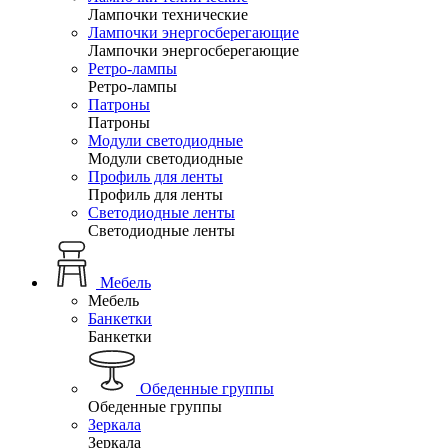
Лампочки технические
Лампочки энергосберегающие
Лампочки энергосберегающие
Ретро-лампы
Ретро-лампы
Патроны
Патроны
Модули светодиодные
Модули светодиодные
Профиль для ленты
Профиль для ленты
Светодиодные ленты
Светодиодные ленты
Мебель
Мебель
Банкетки
Банкетки
Обеденные группы
Обеденные группы
Зеркала
Зеркала