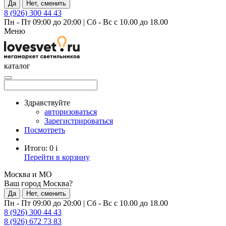
Да
Нет, сменить
8 (926) 300 44 43
Пн - Пт 09:00 до 20:00
|
Сб - Вс с 10.00 до 18.00
Меню
каталог
Здравствуйте
авторизоваться
Зарегистрироваться
Посмотреть
Итого:
0
i
Перейти в корзину
Москва и МО
Ваш город Москва?
Да
Нет, сменить
Пн - Пт 09:00 до 20:00
|
Сб - Вс с 10.00 до 18.00
8 (926) 300 44 43
8 (926) 672 73 83