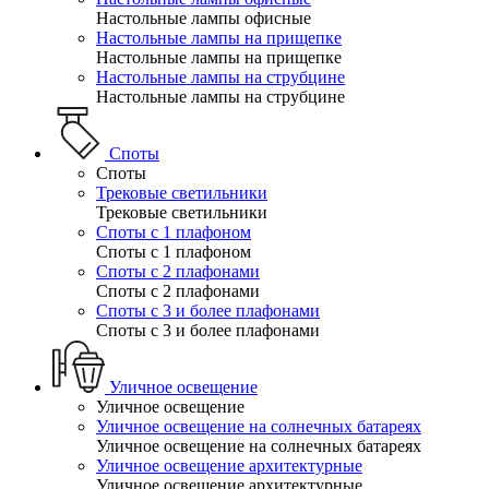
Настольные лампы офисные
Настольные лампы на прищепке
Настольные лампы на прищепке
Настольные лампы на струбцине
Настольные лампы на струбцине
Споты
Споты
Трековые светильники
Трековые светильники
Споты с 1 плафоном
Споты с 1 плафоном
Споты с 2 плафонами
Споты с 2 плафонами
Споты с 3 и более плафонами
Споты с 3 и более плафонами
Уличное освещение
Уличное освещение
Уличное освещение на солнечных батареях
Уличное освещение на солнечных батареях
Уличное освещение архитектурные
Уличное освещение архитектурные