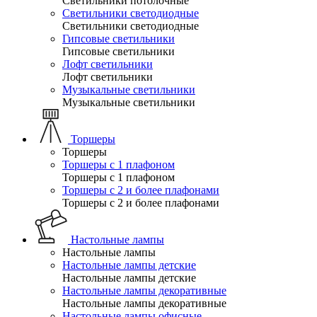
Светильники потолочные
Светильники светодиодные
Светильники светодиодные
Гипсовые светильники
Гипсовые светильники
Лофт светильники
Лофт светильники
Музыкальные светильники
Музыкальные светильники
Торшеры
Торшеры
Торшеры с 1 плафоном
Торшеры с 1 плафоном
Торшеры с 2 и более плафонами
Торшеры с 2 и более плафонами
Настольные лампы
Настольные лампы
Настольные лампы детские
Настольные лампы детские
Настольные лампы декоративные
Настольные лампы декоративные
Настольные лампы офисные