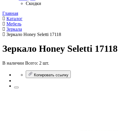
Скидки
Главная
Каталог
Мебель
Зеркала
Зеркало Honey Seletti 17118
Зеркало Honey Seletti 17118
В наличии
Всего:
2 шт.
Копировать ссылку