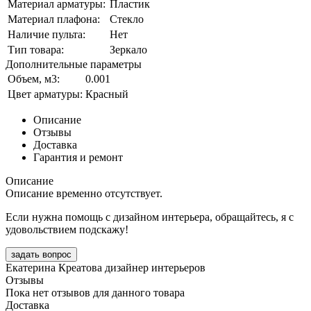
Материал арматуры:
Пластик
Материал плафона:
Стекло
Наличие пульта:
Нет
Тип товара:
Зеркало
Дополнительные параметры
Объем, м3:
0.001
Цвет арматуры:
Красный
Описание
Отзывы
Доставка
Гарантия и ремонт
Описание
Описание временно отсутствует.
Если нужна помощь с дизайном интерьера, обращайтесь, я с
удовольствием подскажу!
задать вопрос
Екатерина Креатова
дизайнер интерьеров
Отзывы
Пока нет отзывов для данного товара
Доставка