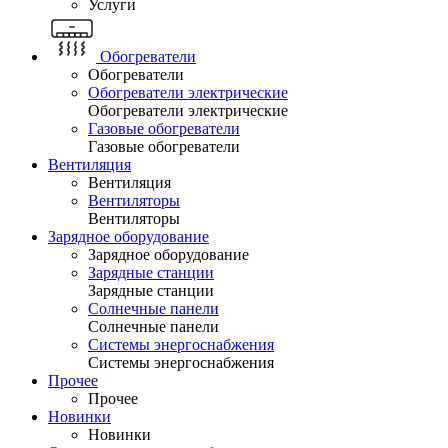
Услуги
Обогреватели
Обогреватели
Обогреватели электрические
Обогреватели электрические
Газовые обогреватели
Газовые обогреватели
Вентиляция
Вентиляция
Вентиляторы
Вентиляторы
Зарядное оборудование
Зарядное оборудование
Зарядные станции
Зарядные станции
Солнечные панели
Солнечные панели
Системы энергоснабжения
Системы энергоснабжения
Прочее
Прочее
Новинки
Новинки