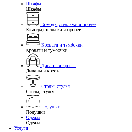
Шкафы
Шкафы
Комоды,стеллажи и прочее
Комоды,стеллажи и прочее
Кровати и тумбочки
Кровати и тумбочки
Диваны и кресла
Диваны и кресла
Столы, стулья
Столы, стулья
Подушки
Подушки
Одеяла
Одеяла
Услуги