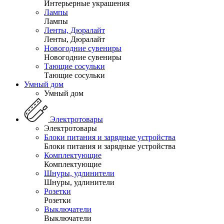
Интерьерные украшения
Лампы
Лампы
Ленты, Дюралайт
Ленты, Дюралайт
Новогодние сувениры
Новогодние сувениры
Тающие сосульки
Тающие сосульки
Умный дом
Умный дом
Электротовары
Электротовары
Блоки питания и зарядные устройства
Блоки питания и зарядные устройства
Комплектующие
Комплектующие
Шнуры, удлинители
Шнуры, удлинители
Розетки
Розетки
Выключатели
Выключатели