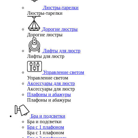
Люстры-тарелки
Люстры-тарелки
Дорогие люстры
Дорогие люстры
Лифты для люстр
Лифты для люстр
Управление светом
Управление светом
Аксессуары для люстр
Аксессуары для люстр
Плафоны и абажуры
Плафоны и абажуры
Бра и подсветки
Бра и подсветки
Бра с 1 плафоном
Бра с 1 плафоном