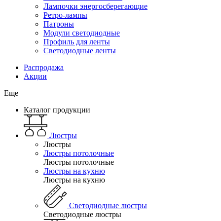
Лампочки энергосберегающие
Ретро-лампы
Патроны
Модули светодиодные
Профиль для ленты
Светодиодные ленты
Распродажа
Акции
Еще
Каталог продукции
Люстры
Люстры
Люстры потолочные
Люстры потолочные
Люстры на кухню
Люстры на кухню
Светодиодные люстры
Светодиодные люстры