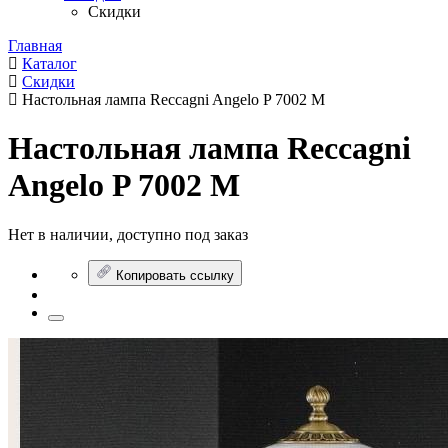
Скидки
Главная
Каталог
Скидки
Настольная лампа Reccagni Angelo P 7002 M
Настольная лампа Reccagni
Angelo P 7002 M
Нет в наличии, доступно под заказ
Копировать ссылку