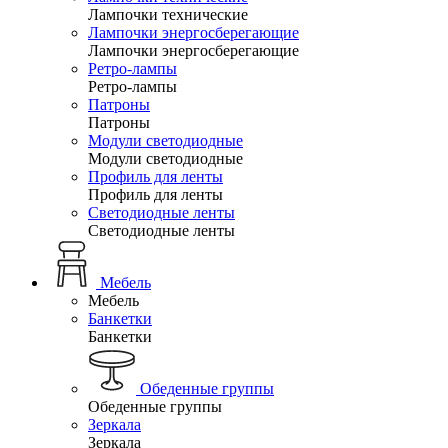
Лампочки технические
Лампочки энергосберегающие
Лампочки энергосберегающие
Ретро-лампы
Ретро-лампы
Патроны
Патроны
Модули светодиодные
Модули светодиодные
Профиль для ленты
Профиль для ленты
Светодиодные ленты
Светодиодные ленты
Мебель
Мебель
Банкетки
Банкетки
Обеденные группы
Обеденные группы
Зеркала
Зеркала