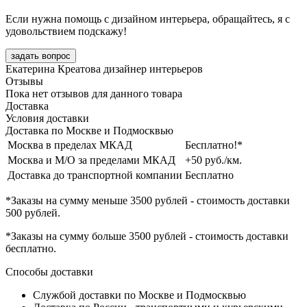
Если нужна помощь с дизайном интерьера, обращайтесь, я с
удовольствием подскажу!
задать вопрос
Екатерина Креатова
дизайнер интерьеров
Отзывы
Пока нет отзывов для данного товара
Доставка
Условия доставки
Доставка по Москве и Подмосквью
Москва в пределах МКАД
Бесплатно!*
Москва и М/О за пределами МКАД
+50 руб./км.
Доставка до транспортной компании
Бесплатно
*Заказы на сумму
меньше 3500 рублей
- стоимость доставки
500 рублей
.
*Заказы на сумму
больше 3500 рублей
- стоимость доставки
бесплатно
.
Способы доставки
Службой доставки по Москве и Подмосквью