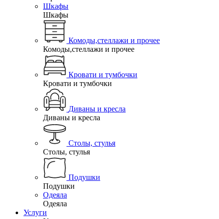
Шкафы
Шкафы
Комоды,стеллажи и прочее
Комоды,стеллажи и прочее
Кровати и тумбочки
Кровати и тумбочки
Диваны и кресла
Диваны и кресла
Столы, стулья
Столы, стулья
Подушки
Подушки
Одеяла
Одеяла
Услуги