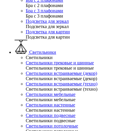
Бра с 2 плафонами
Бра с 2 плафонами
Бра с 3 плафонами
Бра с 3 плафонами
Подсветка для зеркал
Подсветка для зеркал
Подсветка для картин
Подсветка для картин
Светильники
Светильники
Светильники трековые и шинные
Светильники трековые и шинные
Светильники встраиваемые (декор)
Светильники встраиваемые (декор)
Светильники встраиваемые (техно)
Светильники встраиваемые (техно)
Светильники мебельные
Светильники мебельные
Светильники настенные
Светильники настенные
Светильники подвесные
Светильники подвесные
Светильники потолочные