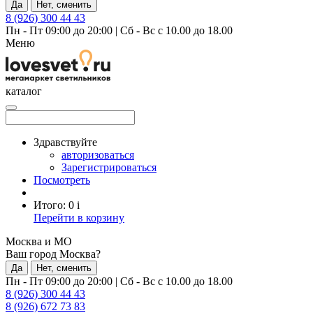
Да
Нет, сменить
8 (926) 300 44 43
Пн - Пт 09:00 до 20:00
|
Сб - Вс с 10.00 до 18.00
Меню
каталог
Здравствуйте
авторизоваться
Зарегистрироваться
Посмотреть
Итого:
0
i
Перейти в корзину
Москва и МО
Ваш город Москва?
Да
Нет, сменить
Пн - Пт 09:00 до 20:00
|
Сб - Вс с 10.00 до 18.00
8 (926) 300 44 43
8 (926) 672 73 83