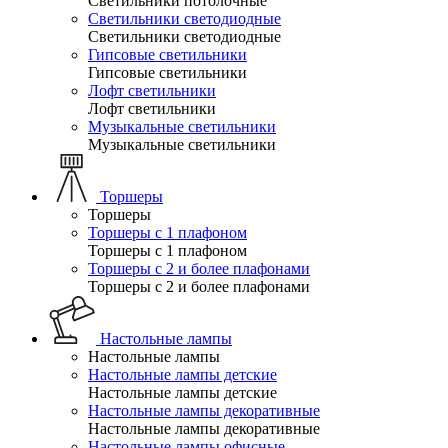
Светильники потолочные
Светильники светодиодные
Светильники светодиодные
Гипсовые светильники
Гипсовые светильники
Лофт светильники
Лофт светильники
Музыкальные светильники
Музыкальные светильники
Торшеры
Торшеры
Торшеры с 1 плафоном
Торшеры с 1 плафоном
Торшеры с 2 и более плафонами
Торшеры с 2 и более плафонами
Настольные лампы
Настольные лампы
Настольные лампы детские
Настольные лампы детские
Настольные лампы декоративные
Настольные лампы декоративные
Настольные лампы офисные