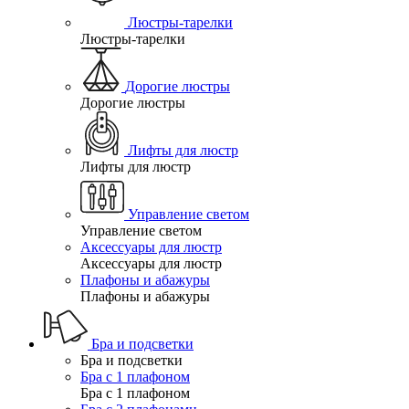
Люстры-тарелки
Люстры-тарелки
Дорогие люстры
Дорогие люстры
Лифты для люстр
Лифты для люстр
Управление светом
Управление светом
Аксессуары для люстр
Аксессуары для люстр
Плафоны и абажуры
Плафоны и абажуры
Бра и подсветки
Бра и подсветки
Бра с 1 плафоном
Бра с 1 плафоном