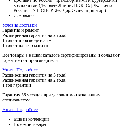
Доставка по России - транспортными и курьерскими
компаниями (Деловые Линии, ПЭК, СДЭК, Почта
России, TNT, СПСР, ЖелДорЭкспедиция и др.)
Самовывоз
Условия доставки
Гарантия и ремонт
Расширенная гарантия на 2 года!
1 год
от производителя +
1 год
от нашего магазина.
Все товары в нашем каталоге сертифицированы и обладают
гарантией от производителя
Узнать Подробнее
Расширенная гарантия на 3 года!
Расширенная гарантия на
2 года
! +
1 год
гарантии
Гарантия 36 месяцев при условии монтажа нашим
специалистом
Узнать Подробнее
Ещё из коллекции
Похожие товары