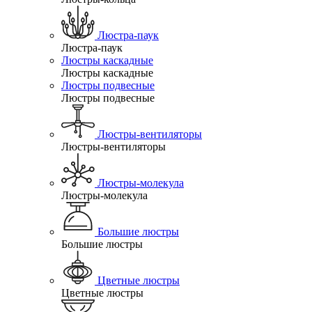
Люстра-паук
Люстра-паук
Люстры каскадные
Люстры каскадные
Люстры подвесные
Люстры подвесные
Люстры-вентиляторы
Люстры-вентиляторы
Люстры-молекула
Люстры-молекула
Большие люстры
Большие люстры
Цветные люстры
Цветные люстры