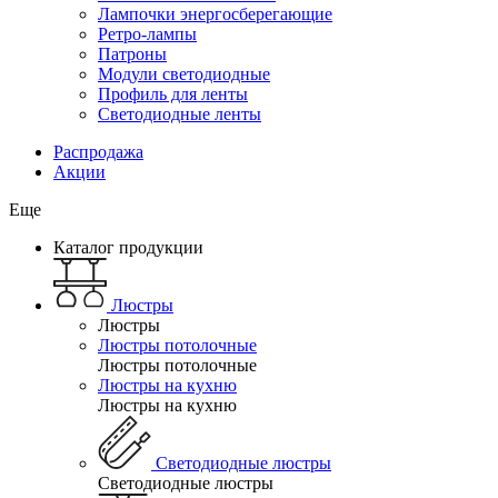
Лампочки энергосберегающие
Ретро-лампы
Патроны
Модули светодиодные
Профиль для ленты
Светодиодные ленты
Распродажа
Акции
Еще
Каталог продукции
Люстры
Люстры
Люстры потолочные
Люстры потолочные
Люстры на кухню
Люстры на кухню
Светодиодные люстры
Светодиодные люстры