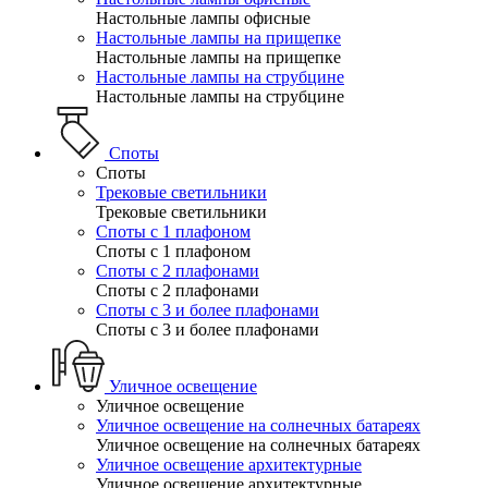
Настольные лампы офисные
Настольные лампы на прищепке
Настольные лампы на прищепке
Настольные лампы на струбцине
Настольные лампы на струбцине
Споты
Споты
Трековые светильники
Трековые светильники
Споты с 1 плафоном
Споты с 1 плафоном
Споты с 2 плафонами
Споты с 2 плафонами
Споты с 3 и более плафонами
Споты с 3 и более плафонами
Уличное освещение
Уличное освещение
Уличное освещение на солнечных батареях
Уличное освещение на солнечных батареях
Уличное освещение архитектурные
Уличное освещение архитектурные