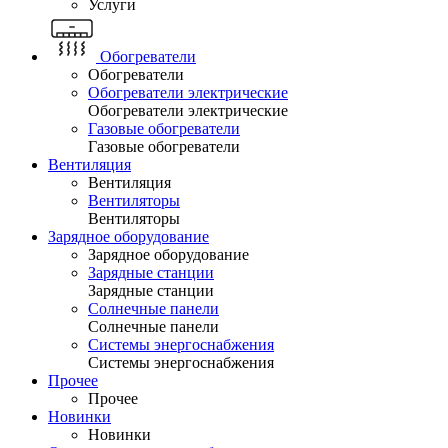
Услуги
Обогреватели
Обогреватели
Обогреватели электрические
Обогреватели электрические
Газовые обогреватели
Газовые обогреватели
Вентиляция
Вентиляция
Вентиляторы
Вентиляторы
Зарядное оборудование
Зарядное оборудование
Зарядные станции
Зарядные станции
Солнечные панели
Солнечные панели
Системы энергоснабжения
Системы энергоснабжения
Прочее
Прочее
Новинки
Новинки