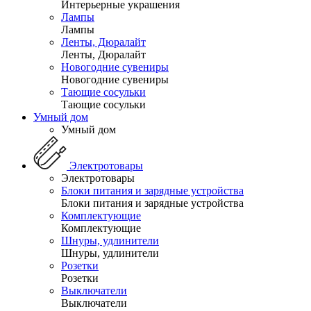
Интерьерные украшения
Лампы
Лампы
Ленты, Дюралайт
Ленты, Дюралайт
Новогодние сувениры
Новогодние сувениры
Тающие сосульки
Тающие сосульки
Умный дом
Умный дом
Электротовары
Электротовары
Блоки питания и зарядные устройства
Блоки питания и зарядные устройства
Комплектующие
Комплектующие
Шнуры, удлинители
Шнуры, удлинители
Розетки
Розетки
Выключатели
Выключатели