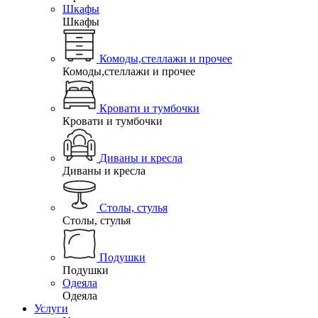
Шкафы
Шкафы
Комоды,стеллажи и прочее
Комоды,стеллажи и прочее
Кровати и тумбочки
Кровати и тумбочки
Диваны и кресла
Диваны и кресла
Столы, стулья
Столы, стулья
Подушки
Подушки
Одеяла
Одеяла
Услуги