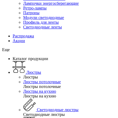
Лампочки энергосберегающие
Ретро-лампы
Патроны
Модули светодиодные
Профиль для ленты
Светодиодные ленты
Распродажа
Акции
Еще
Каталог продукции
Люстры
Люстры
Люстры потолочные
Люстры потолочные
Люстры на кухню
Люстры на кухню
Светодиодные люстры
Светодиодные люстры