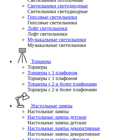
Светильники потолочные
Светильники светодиодные
Светильники светодиодные
Гипсовые светильники
Гипсовые светильники
Лофт светильники
Лофт светильники
Музыкальные светильники
Музыкальные светильники
Торшеры
Торшеры
Торшеры с 1 плафоном
Торшеры с 1 плафоном
Торшеры с 2 и более плафонами
Торшеры с 2 и более плафонами
Настольные лампы
Настольные лампы
Настольные лампы детские
Настольные лампы детские
Настольные лампы декоративные
Настольные лампы декоративные
Настольные лампы офисные