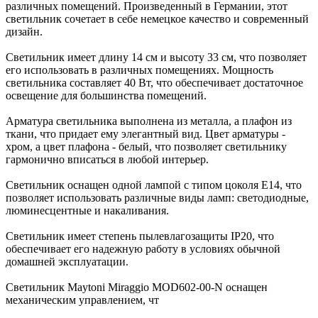
различных помещений. Произведенный в Германии, этот
светильник сочетает в себе немецкое качество и современный
дизайн.
Светильник имеет длину 14 см и высоту 33 см, что позволяет
его использовать в различных помещениях. Мощность
светильника составляет 40 Вт, что обеспечивает достаточное
освещение для большинства помещений.
Арматура светильника выполнена из металла, а плафон из
ткани, что придает ему элегантный вид. Цвет арматуры -
хром, а цвет плафона - белый, что позволяет светильнику
гармонично вписаться в любой интерьер.
Светильник оснащен одной лампой с типом цоколя E14, что
позволяет использовать различные виды ламп: светодиодные,
люминесцентные и накаливания.
Светильник имеет степень пылевлагозащиты IP20, что
обеспечивает его надежную работу в условиях обычной
домашней эксплуатации.
Светильник Maytoni Miraggio MOD602-00-N оснащен
механическим управлением, чт