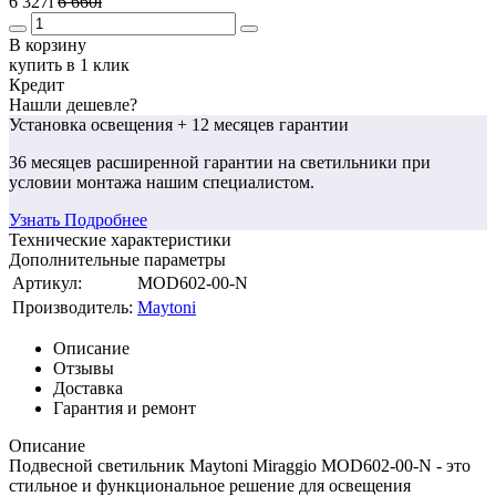
6 327
i
6 660
i
В корзину
купить в 1 клик
Кредит
Нашли дешевле?
Установка освещения
+ 12 месяцев гарантии
36 месяцев
расширенной гарантии
на светильники при
условии монтажа нашим специалистом.
Узнать Подробнее
Технические характеристики
Дополнительные параметры
Артикул:
MOD602-00-N
Производитель:
Maytoni
Описание
Отзывы
Доставка
Гарантия и ремонт
Описание
Подвесной светильник Maytoni Miraggio MOD602-00-N - это
стильное и функциональное решение для освещения