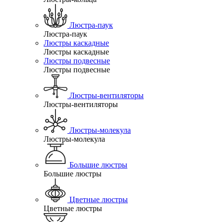
Люстра-паук
Люстра-паук
Люстры каскадные
Люстры каскадные
Люстры подвесные
Люстры подвесные
Люстры-вентиляторы
Люстры-вентиляторы
Люстры-молекула
Люстры-молекула
Большие люстры
Большие люстры
Цветные люстры
Цветные люстры