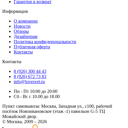
Гарантия и возврат
Информация
О компании
Новости
Обзоры
Дизайнерам
Политика конфиденциальности
Публичная оферта
Контакты
Контакты
8 (926) 300 44 43
8 (926) 672 73 83
info@lovesvet.ru
Пн - Пт 10:00 до 20:00
Сб - Вс с 10.00 до 18.00
Пункт самовывоза:
Москва, Западная ул., с100, рабочий
посёлок Новоивановское (этаж -1) павильон G-5 ТЦ
Можайский двор.
© Москва, 2009 – 2026