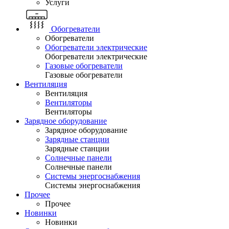
Услуги
Обогреватели
Обогреватели
Обогреватели электрические
Обогреватели электрические
Газовые обогреватели
Газовые обогреватели
Вентиляция
Вентиляция
Вентиляторы
Вентиляторы
Зарядное оборудование
Зарядное оборудование
Зарядные станции
Зарядные станции
Солнечные панели
Солнечные панели
Системы энергоснабжения
Системы энергоснабжения
Прочее
Прочее
Новинки
Новинки