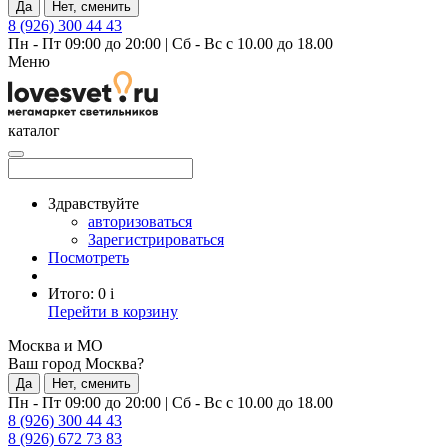
Да
Нет, сменить
8 (926) 300 44 43
Пн - Пт 09:00 до 20:00
|
Сб - Вс с 10.00 до 18.00
Меню
каталог
Здравствуйте
авторизоваться
Зарегистрироваться
Посмотреть
Итого:
0
i
Перейти в корзину
Москва и МО
Ваш город Москва?
Да
Нет, сменить
Пн - Пт 09:00 до 20:00
|
Сб - Вс с 10.00 до 18.00
8 (926) 300 44 43
8 (926) 672 73 83