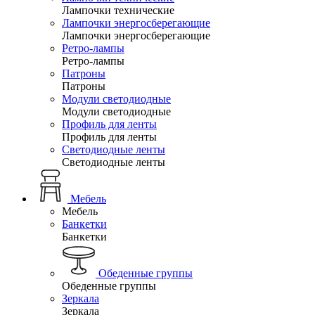
Лампочки технические
Лампочки энергосберегающие
Лампочки энергосберегающие
Ретро-лампы
Ретро-лампы
Патроны
Патроны
Модули светодиодные
Модули светодиодные
Профиль для ленты
Профиль для ленты
Светодиодные ленты
Светодиодные ленты
Мебель
Мебель
Банкетки
Банкетки
Обеденные группы
Обеденные группы
Зеркала
Зеркала