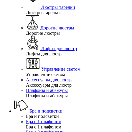
Люстры-тарелки
Люстры-тарелки
Дорогие люстры
Дорогие люстры
Лифты для люстр
Лифты для люстр
Управление светом
Управление светом
Аксессуары для люстр
Аксессуары для люстр
Плафоны и абажуры
Плафоны и абажуры
Бра и подсветки
Бра и подсветки
Бра с 1 плафоном
Бра с 1 плафоном