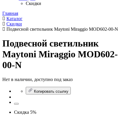
Скидки
Главная
Каталог
Скидки
Подвесной светильник Maytoni Miraggio MOD602-00-N
Подвесной светильник
Maytoni Miraggio MOD602-
00-N
Нет в наличии, доступно под заказ
Копировать ссылку
Скидка 5%