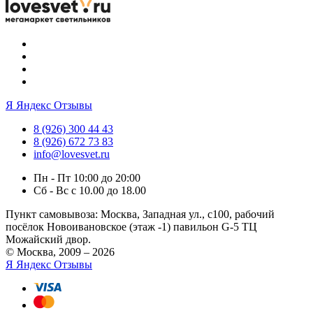
Я
Яндекс Отзывы
8 (926) 300 44 43
8 (926) 672 73 83
info@lovesvet.ru
Пн - Пт 10:00 до 20:00
Сб - Вс с 10.00 до 18.00
Пункт самовывоза:
Москва, Западная ул., с100, рабочий
посёлок Новоивановское (этаж -1) павильон G-5 ТЦ
Можайский двор.
© Москва, 2009 – 2026
Я
Яндекс Отзывы