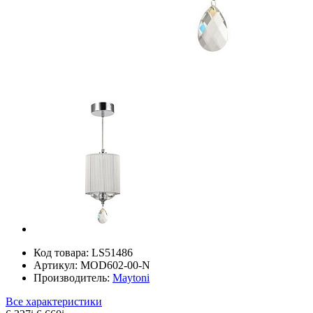
Код товара:
LS51486
Артикул:
MOD602-00-N
Производитель:
Maytoni
Все характеристики