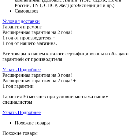
России, TNT, СПСР, ЖелДорЭкспедиция и др.)
Самовывоз
Условия доставки
Гарантия и ремонт
Расширенная гарантия на 2 года!
1 год
от производителя +
1 год
от нашего магазина.
Все товары в нашем каталоге сертифицированы и обладают
гарантией от производителя
Узнать Подробнее
Расширенная гарантия на 3 года!
Расширенная гарантия на
2 года
! +
1 год
гарантии
Гарантия 36 месяцев при условии монтажа нашим
специалистом
Узнать Подробнее
Похожие товары
Похожие товары