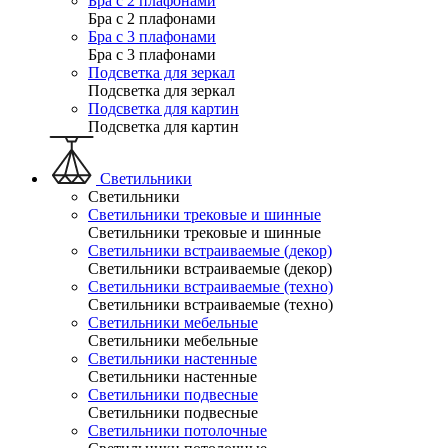
Бра с 2 плафонами
Бра с 2 плафонами
Бра с 3 плафонами
Бра с 3 плафонами
Подсветка для зеркал
Подсветка для зеркал
Подсветка для картин
Подсветка для картин
Светильники
Светильники
Светильники трековые и шинные
Светильники трековые и шинные
Светильники встраиваемые (декор)
Светильники встраиваемые (декор)
Светильники встраиваемые (техно)
Светильники встраиваемые (техно)
Светильники мебельные
Светильники мебельные
Светильники настенные
Светильники настенные
Светильники подвесные
Светильники подвесные
Светильники потолочные