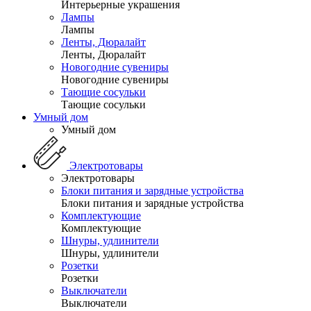
Интерьерные украшения
Лампы
Лампы
Ленты, Дюралайт
Ленты, Дюралайт
Новогодние сувениры
Новогодние сувениры
Тающие сосульки
Тающие сосульки
Умный дом
Умный дом
Электротовары
Электротовары
Блоки питания и зарядные устройства
Блоки питания и зарядные устройства
Комплектующие
Комплектующие
Шнуры, удлинители
Шнуры, удлинители
Розетки
Розетки
Выключатели
Выключатели