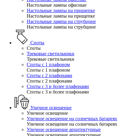
Настольные лампы офисные
Настольные лампы на прищепке
Настольные лампы на прищепке
Настольные лампы на струбцине
Настольные лампы на струбцине
Споты
Споты
Трековые светильники
Трековые светильники
Споты с 1 плафоном
Споты с 1 плафоном
Споты с 2 плафонами
Споты с 2 плафонами
Споты с 3 и более плафонами
Споты с 3 и более плафонами
Уличное освещение
Уличное освещение
Уличное освещение на солнечных батареях
Уличное освещение на солнечных батареях
Уличное освещение архитектурные
Уличное освещение архитектурные