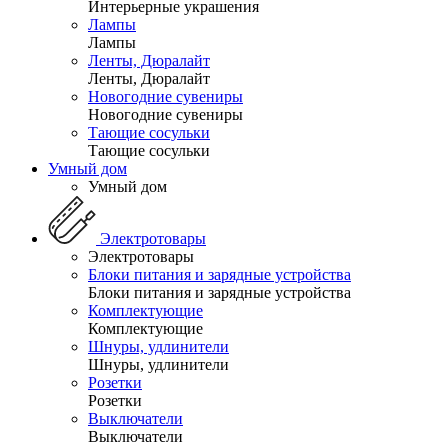
Интерьерные украшения
Лампы
Лампы
Ленты, Дюралайт
Ленты, Дюралайт
Новогодние сувениры
Новогодние сувениры
Тающие сосульки
Тающие сосульки
Умный дом
Умный дом
Электротовары
Электротовары
Блоки питания и зарядные устройства
Блоки питания и зарядные устройства
Комплектующие
Комплектующие
Шнуры, удлинители
Шнуры, удлинители
Розетки
Розетки
Выключатели
Выключатели