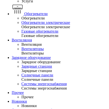
Услуги
Обогреватели
Обогреватели
Обогреватели электрические
Обогреватели электрические
Газовые обогреватели
Газовые обогреватели
Вентиляция
Вентиляция
Вентиляторы
Вентиляторы
Зарядное оборудование
Зарядное оборудование
Зарядные станции
Зарядные станции
Солнечные панели
Солнечные панели
Системы энергоснабжения
Системы энергоснабжения
Прочее
Прочее
Новинки
Новинки