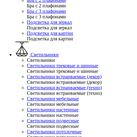
Бра с 2 плафонами
Бра с 2 плафонами
Бра с 3 плафонами
Бра с 3 плафонами
Подсветка для зеркал
Подсветка для зеркал
Подсветка для картин
Подсветка для картин
Светильники
Светильники
Светильники трековые и шинные
Светильники трековые и шинные
Светильники встраиваемые (декор)
Светильники встраиваемые (декор)
Светильники встраиваемые (техно)
Светильники встраиваемые (техно)
Светильники мебельные
Светильники мебельные
Светильники настенные
Светильники настенные
Светильники подвесные
Светильники подвесные
Светильники потолочные