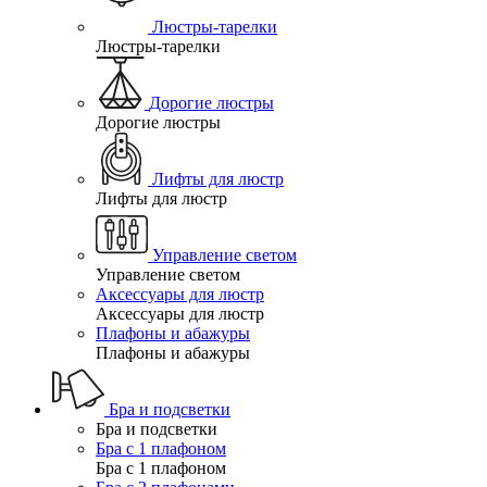
Люстры-тарелки
Люстры-тарелки
Дорогие люстры
Дорогие люстры
Лифты для люстр
Лифты для люстр
Управление светом
Управление светом
Аксессуары для люстр
Аксессуары для люстр
Плафоны и абажуры
Плафоны и абажуры
Бра и подсветки
Бра и подсветки
Бра с 1 плафоном
Бра с 1 плафоном