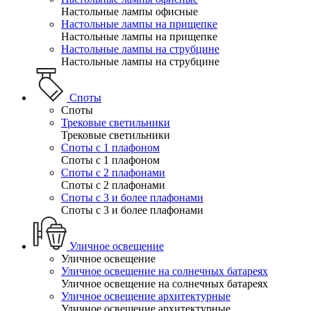
Настольные лампы офисные
Настольные лампы на прищепке
Настольные лампы на прищепке
Настольные лампы на струбцине
Настольные лампы на струбцине
Споты
Споты
Трековые светильники
Трековые светильники
Споты с 1 плафоном
Споты с 1 плафоном
Споты с 2 плафонами
Споты с 2 плафонами
Споты с 3 и более плафонами
Споты с 3 и более плафонами
Уличное освещение
Уличное освещение
Уличное освещение на солнечных батареях
Уличное освещение на солнечных батареях
Уличное освещение архитектурные
Уличное освещение архитектурные