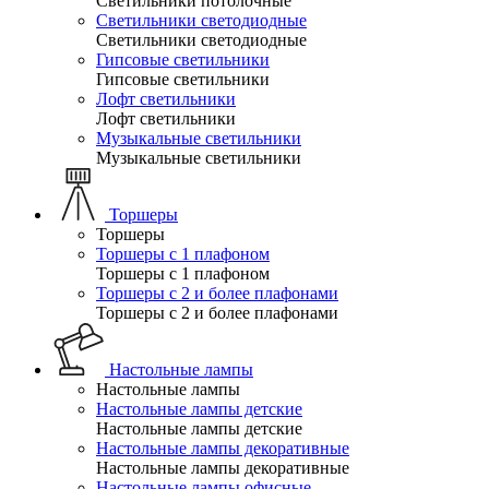
Светильники потолочные
Светильники светодиодные
Светильники светодиодные
Гипсовые светильники
Гипсовые светильники
Лофт светильники
Лофт светильники
Музыкальные светильники
Музыкальные светильники
Торшеры
Торшеры
Торшеры с 1 плафоном
Торшеры с 1 плафоном
Торшеры с 2 и более плафонами
Торшеры с 2 и более плафонами
Настольные лампы
Настольные лампы
Настольные лампы детские
Настольные лампы детские
Настольные лампы декоративные
Настольные лампы декоративные
Настольные лампы офисные