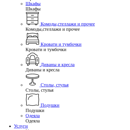
Шкафы
Шкафы
Комоды,стеллажи и прочее
Комоды,стеллажи и прочее
Кровати и тумбочки
Кровати и тумбочки
Диваны и кресла
Диваны и кресла
Столы, стулья
Столы, стулья
Подушки
Подушки
Одеяла
Одеяла
Услуги