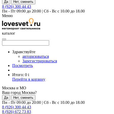
Да
Нет, сменить
8 (926) 300 44 43
Пн - Пт 09:00 до 20:00
|
Сб - Вс с 10.00 до 18.00
Меню
каталог
Здравствуйте
авторизоваться
Зарегистрироваться
Посмотреть
Итого:
0
i
Перейти в корзину
Москва и МО
Ваш город Москва?
Да
Нет, сменить
Пн - Пт 09:00 до 20:00
|
Сб - Вс с 10.00 до 18.00
8 (926) 300 44 43
8 (926) 672 73 83