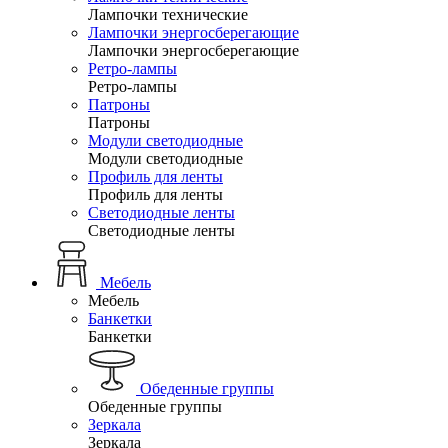
Лампочки технические
Лампочки энергосберегающие
Лампочки энергосберегающие
Ретро-лампы
Ретро-лампы
Патроны
Патроны
Модули светодиодные
Модули светодиодные
Профиль для ленты
Профиль для ленты
Светодиодные ленты
Светодиодные ленты
Мебель
Мебель
Банкетки
Банкетки
Обеденные группы
Обеденные группы
Зеркала
Зеркала