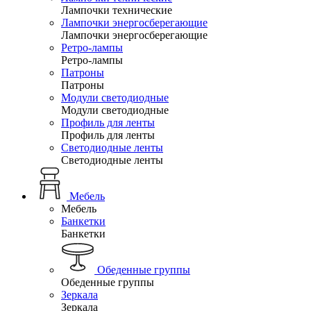
Лампочки технические
Лампочки энергосберегающие
Лампочки энергосберегающие
Ретро-лампы
Ретро-лампы
Патроны
Патроны
Модули светодиодные
Модули светодиодные
Профиль для ленты
Профиль для ленты
Светодиодные ленты
Светодиодные ленты
Мебель
Мебель
Банкетки
Банкетки
Обеденные группы
Обеденные группы
Зеркала
Зеркала