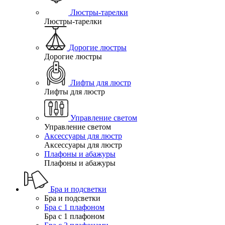
Люстры-тарелки
Люстры-тарелки
Дорогие люстры
Дорогие люстры
Лифты для люстр
Лифты для люстр
Управление светом
Управление светом
Аксессуары для люстр
Аксессуары для люстр
Плафоны и абажуры
Плафоны и абажуры
Бра и подсветки
Бра и подсветки
Бра с 1 плафоном
Бра с 1 плафоном