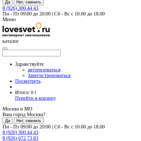
Да
Нет, сменить
8 (926) 300 44 43
Пн - Пт 09:00 до 20:00
|
Сб - Вс с 10.00 до 18.00
Меню
каталог
Здравствуйте
авторизоваться
Зарегистрироваться
Посмотреть
Итого:
0
i
Перейти в корзину
Москва и МО
Ваш город Москва?
Да
Нет, сменить
Пн - Пт 09:00 до 20:00
|
Сб - Вс с 10.00 до 18.00
8 (926) 300 44 43
8 (926) 672 73 83