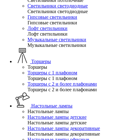
Светильники потолочные
Светильники светодиодные
Светильники светодиодные
Гипсовые светильники
Гипсовые светильники
Лофт светильники
Лофт светильники
Музыкальные светильники
Музыкальные светильники
Торшеры
Торшеры
Торшеры с 1 плафоном
Торшеры с 1 плафоном
Торшеры с 2 и более плафонами
Торшеры с 2 и более плафонами
Настольные лампы
Настольные лампы
Настольные лампы детские
Настольные лампы детские
Настольные лампы декоративные
Настольные лампы декоративные
Настольные лампы офисные