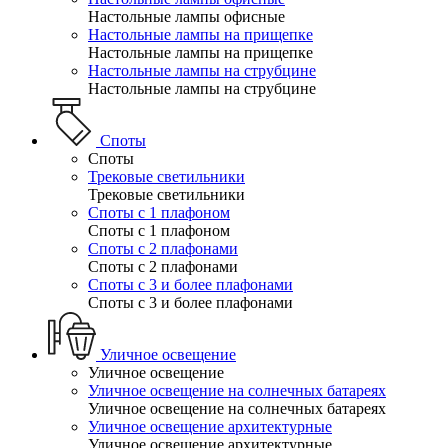
Настольные лампы офисные
Настольные лампы на прищепке
Настольные лампы на прищепке
Настольные лампы на струбцине
Настольные лампы на струбцине
Споты
Споты
Трековые светильники
Трековые светильники
Споты с 1 плафоном
Споты с 1 плафоном
Споты с 2 плафонами
Споты с 2 плафонами
Споты с 3 и более плафонами
Споты с 3 и более плафонами
Уличное освещение
Уличное освещение
Уличное освещение на солнечных батареях
Уличное освещение на солнечных батареях
Уличное освещение архитектурные
Уличное освещение архитектурные