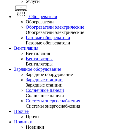
Услуги
Обогреватели
Обогреватели
Обогреватели электрические
Обогреватели электрические
Газовые обогреватели
Газовые обогреватели
Вентиляция
Вентиляция
Вентиляторы
Вентиляторы
Зарядное оборудование
Зарядное оборудование
Зарядные станции
Зарядные станции
Солнечные панели
Солнечные панели
Системы энергоснабжения
Системы энергоснабжения
Прочее
Прочее
Новинки
Новинки