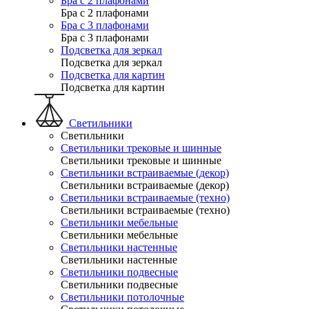
Бра с 2 плафонами
Бра с 2 плафонами
Бра с 3 плафонами
Бра с 3 плафонами
Подсветка для зеркал
Подсветка для зеркал
Подсветка для картин
Подсветка для картин
Светильники
Светильники
Светильники трековые и шинные
Светильники трековые и шинные
Светильники встраиваемые (декор)
Светильники встраиваемые (декор)
Светильники встраиваемые (техно)
Светильники встраиваемые (техно)
Светильники мебельные
Светильники мебельные
Светильники настенные
Светильники настенные
Светильники подвесные
Светильники подвесные
Светильники потолочные