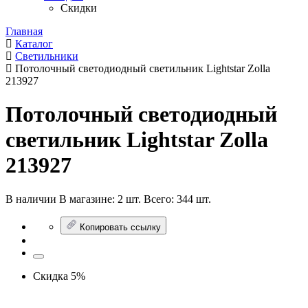
Скидки
Главная
Каталог
Светильники
Потолочный светодиодный светильник Lightstar Zolla
213927
Потолочный светодиодный
светильник Lightstar Zolla
213927
В наличии
В магазине:
2 шт.
Всего:
344 шт.
Копировать ссылку
Скидка 5%