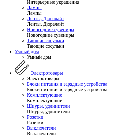
Интерьерные украшения
Лампы
Лампы
Ленты, Дюралайт
Ленты, Дюралайт
Новогодние сувениры
Новогодние сувениры
Тающие сосульки
Тающие сосульки
Умный дом
Умный дом
Электротовары
Электротовары
Блоки питания и зарядные устройства
Блоки питания и зарядные устройства
Комплектующие
Комплектующие
Шнуры, удлинители
Шнуры, удлинители
Розетки
Розетки
Выключатели
Выключатели