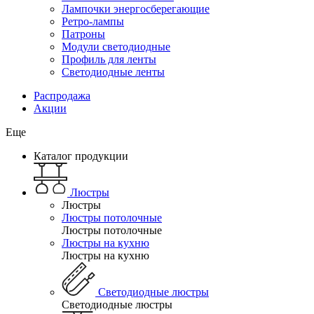
Лампочки энергосберегающие
Ретро-лампы
Патроны
Модули светодиодные
Профиль для ленты
Светодиодные ленты
Распродажа
Акции
Еще
Каталог продукции
Люстры
Люстры
Люстры потолочные
Люстры потолочные
Люстры на кухню
Люстры на кухню
Светодиодные люстры
Светодиодные люстры