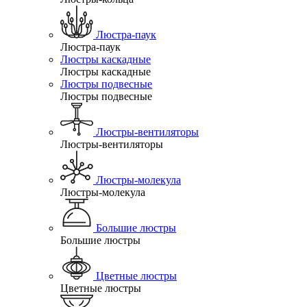
Люстра-паук
Люстра-паук
Люстры каскадные
Люстры каскадные
Люстры подвесные
Люстры подвесные
Люстры-вентиляторы
Люстры-вентиляторы
Люстры-молекула
Люстры-молекула
Большие люстры
Большие люстры
Цветные люстры
Цветные люстры