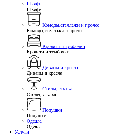
Шкафы
Шкафы
Комоды,стеллажи и прочее
Комоды,стеллажи и прочее
Кровати и тумбочки
Кровати и тумбочки
Диваны и кресла
Диваны и кресла
Столы, стулья
Столы, стулья
Подушки
Подушки
Одеяла
Одеяла
Услуги