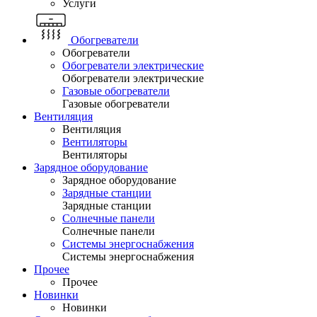
Услуги
Обогреватели
Обогреватели
Обогреватели электрические
Обогреватели электрические
Газовые обогреватели
Газовые обогреватели
Вентиляция
Вентиляция
Вентиляторы
Вентиляторы
Зарядное оборудование
Зарядное оборудование
Зарядные станции
Зарядные станции
Солнечные панели
Солнечные панели
Системы энергоснабжения
Системы энергоснабжения
Прочее
Прочее
Новинки
Новинки