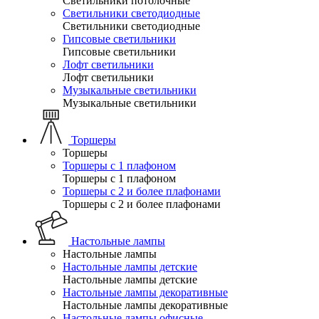
Светильники потолочные
Светильники светодиодные
Светильники светодиодные
Гипсовые светильники
Гипсовые светильники
Лофт светильники
Лофт светильники
Музыкальные светильники
Музыкальные светильники
Торшеры
Торшеры
Торшеры с 1 плафоном
Торшеры с 1 плафоном
Торшеры с 2 и более плафонами
Торшеры с 2 и более плафонами
Настольные лампы
Настольные лампы
Настольные лампы детские
Настольные лампы детские
Настольные лампы декоративные
Настольные лампы декоративные
Настольные лампы офисные