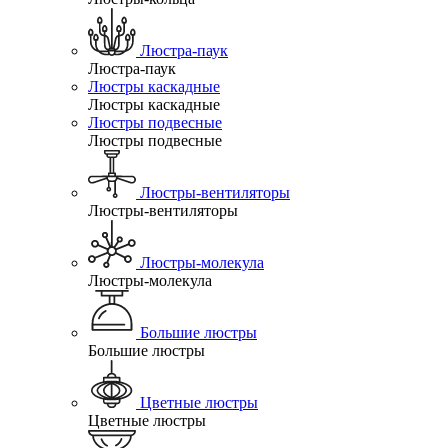
Люстра-паук
Люстра-паук
Люстры каскадные
Люстры каскадные
Люстры подвесные
Люстры подвесные
Люстры-вентиляторы
Люстры-вентиляторы
Люстры-молекула
Люстры-молекула
Большие люстры
Большие люстры
Цветные люстры
Цветные люстры