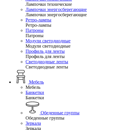
Лампочки технические
Лампочки энергосберегающие
Лампочки энергосберегающие
Ретро-лампы
Ретро-лампы
Патроны
Патроны
Модули светодиодные
Модули светодиодные
Профиль для ленты
Профиль для ленты
Светодиодные ленты
Светодиодные ленты
Мебель
Мебель
Банкетки
Банкетки
Обеденные группы
Обеденные группы
Зеркала
Зеркала