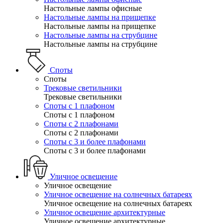
Настольные лампы офисные
Настольные лампы на прищепке
Настольные лампы на прищепке
Настольные лампы на струбцине
Настольные лампы на струбцине
Споты
Споты
Трековые светильники
Трековые светильники
Споты с 1 плафоном
Споты с 1 плафоном
Споты с 2 плафонами
Споты с 2 плафонами
Споты с 3 и более плафонами
Споты с 3 и более плафонами
Уличное освещение
Уличное освещение
Уличное освещение на солнечных батареях
Уличное освещение на солнечных батареях
Уличное освещение архитектурные
Уличное освещение архитектурные