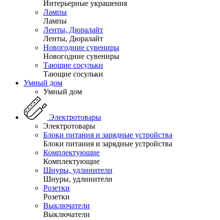
Интерьерные украшения
Лампы
Лампы
Ленты, Дюралайт
Ленты, Дюралайт
Новогодние сувениры
Новогодние сувениры
Тающие сосульки
Тающие сосульки
Умный дом
Умный дом
Электротовары
Электротовары
Блоки питания и зарядные устройства
Блоки питания и зарядные устройства
Комплектующие
Комплектующие
Шнуры, удлинители
Шнуры, удлинители
Розетки
Розетки
Выключатели
Выключатели