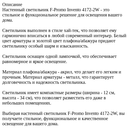
Описание
Настенный светильник F-Promo Invento 4172-2W - это
стильное и функциональное решение для освещения вашего
дома.
Светильник выполнен в стиле хай-тек, что позволяет ему
гармонично вписаться в любой современный интерьер. Белый
цвет арматуры и золотой цвет плафона/абажура придают
светильнику особый шарм и изысканность.
Светильник оснащен одной лампочкой, что обеспечивает
равномерное и яркое освещение.
Материал плафона/абажура - акрил, что делает его легким и
прочным. Материал арматуры - металл, что гарантирует
долговечность и надежность светильника.
Светильник имеет компактные размеры (ширина - 12 см,
высота - 34 см), что позволяет разместить его даже в
небольших помещениях.
Выбирая настенный светильник F-Promo Invento 4172-2W, вы
получаете стильное, функциональное и качественное
освещение для вашего дома.