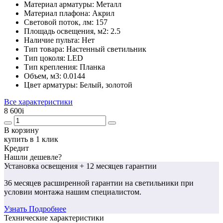
Материал арматуры:
Металл
Материал плафона:
Акрил
Световой поток, лм:
157
Площадь освещения, м2:
2.5
Наличие пульта:
Нет
Тип товара:
Настенный светильник
Тип цоколя:
LED
Тип крепления:
Планка
Объем, м3:
0.0144
Цвет арматуры:
Белый, золотой
Все характеристики
8 600
i
В корзину
купить в 1 клик
Кредит
Нашли дешевле?
Установка освещения
+ 12 месяцев гарантии
36 месяцев
расширенной гарантии
на светильники при
условии монтажа нашим специалистом.
Узнать Подробнее
Технические характеристики