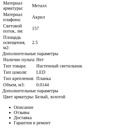
Материал
Металл
арматуры:
Материал
Акрил
плафона:
Световой
157
поток, лм:
Площадь
освещения,
2.5
м2:
Дополнительные параметры
Наличие пульта:
Нет
Тип товара:
Настенный светильник
Тип цоколя:
LED
Тип крепления:
Планка
Объем, м3:
0.0144
Дополнительные параметры
Цвет арматуры:
Белый, золотой
Описание
Отзывы
Доставка
Гарантия и ремонт