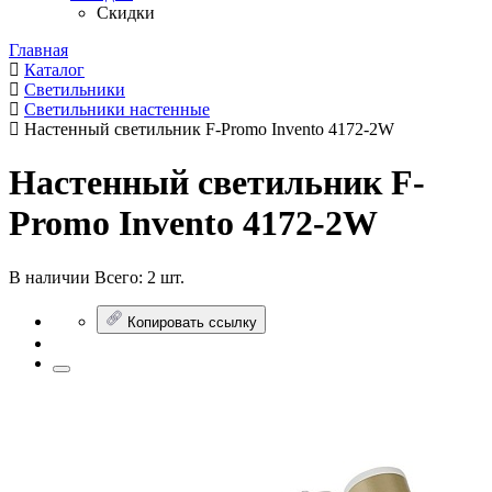
Скидки
Главная
Каталог
Светильники
Светильники настенные
Настенный светильник F-Promo Invento 4172-2W
Настенный светильник F-
Promo Invento 4172-2W
В наличии
Всего:
2 шт.
Копировать ссылку