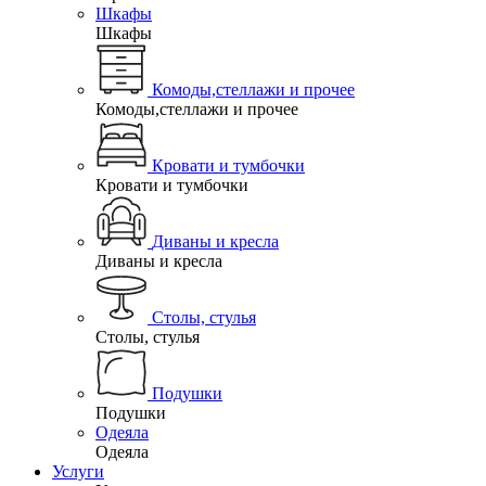
Шкафы
Шкафы
Комоды,стеллажи и прочее
Комоды,стеллажи и прочее
Кровати и тумбочки
Кровати и тумбочки
Диваны и кресла
Диваны и кресла
Столы, стулья
Столы, стулья
Подушки
Подушки
Одеяла
Одеяла
Услуги