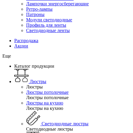
Лампочки энергосберегающие
Ретро-лампы
Патроны
Модули светодиодные
Профиль для ленты
Светодиодные ленты
Распродажа
Акции
Еще
Каталог продукции
Люстры
Люстры
Люстры потолочные
Люстры потолочные
Люстры на кухню
Люстры на кухню
Светодиодные люстры
Светодиодные люстры