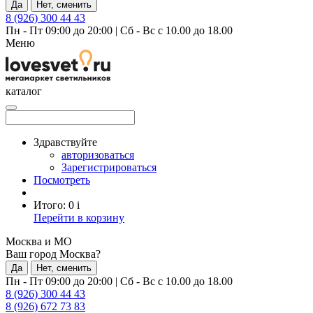
Да
Нет, сменить
8 (926) 300 44 43
Пн - Пт 09:00 до 20:00
|
Сб - Вс с 10.00 до 18.00
Меню
каталог
Здравствуйте
авторизоваться
Зарегистрироваться
Посмотреть
Итого:
0
i
Перейти в корзину
Москва и МО
Ваш город Москва?
Да
Нет, сменить
Пн - Пт 09:00 до 20:00
|
Сб - Вс с 10.00 до 18.00
8 (926) 300 44 43
8 (926) 672 73 83