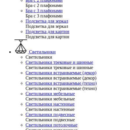
Бра с 2 плафонами
Бра с 2 плафонами
Бра с 3 плафонами
Бра с 3 плафонами
Подсветка для зеркал
Подсветка для зеркал
Подсветка для картин
Подсветка для картин
Светильники
Светильники
Светильники трековые и шинные
Светильники трековые и шинные
Светильники встраиваемые (декор)
Светильники встраиваемые (декор)
Светильники встраиваемые (техно)
Светильники встраиваемые (техно)
Светильники мебельные
Светильники мебельные
Светильники настенные
Светильники настенные
Светильники подвесные
Светильники подвесные
Светильники потолочные