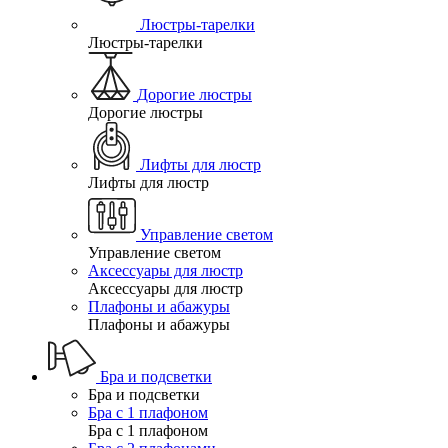
Люстры-тарелки
Люстры-тарелки
Дорогие люстры
Дорогие люстры
Лифты для люстр
Лифты для люстр
Управление светом
Управление светом
Аксессуары для люстр
Аксессуары для люстр
Плафоны и абажуры
Плафоны и абажуры
Бра и подсветки
Бра и подсветки
Бра с 1 плафоном
Бра с 1 плафоном