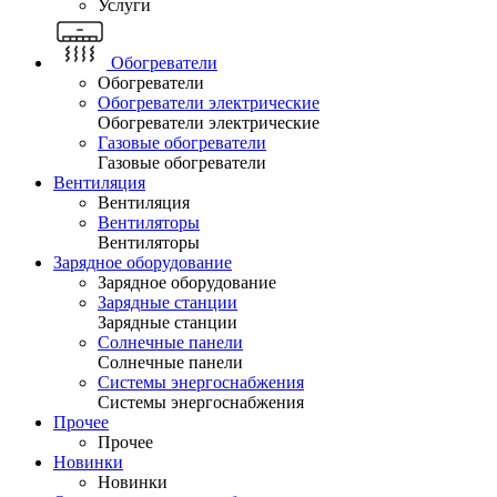
Услуги
Обогреватели
Обогреватели
Обогреватели электрические
Обогреватели электрические
Газовые обогреватели
Газовые обогреватели
Вентиляция
Вентиляция
Вентиляторы
Вентиляторы
Зарядное оборудование
Зарядное оборудование
Зарядные станции
Зарядные станции
Солнечные панели
Солнечные панели
Системы энергоснабжения
Системы энергоснабжения
Прочее
Прочее
Новинки
Новинки