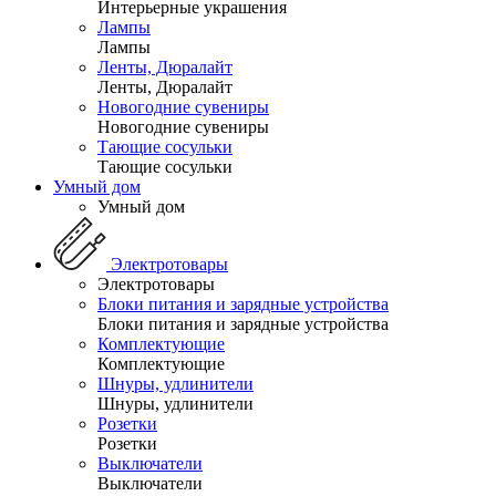
Интерьерные украшения
Лампы
Лампы
Ленты, Дюралайт
Ленты, Дюралайт
Новогодние сувениры
Новогодние сувениры
Тающие сосульки
Тающие сосульки
Умный дом
Умный дом
Электротовары
Электротовары
Блоки питания и зарядные устройства
Блоки питания и зарядные устройства
Комплектующие
Комплектующие
Шнуры, удлинители
Шнуры, удлинители
Розетки
Розетки
Выключатели
Выключатели