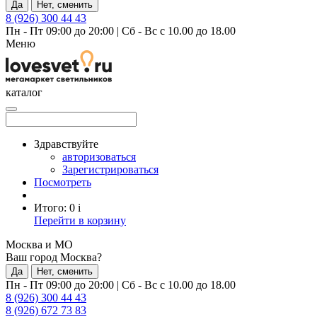
Да
Нет, сменить
8 (926) 300 44 43
Пн - Пт 09:00 до 20:00
|
Сб - Вс с 10.00 до 18.00
Меню
каталог
Здравствуйте
авторизоваться
Зарегистрироваться
Посмотреть
Итого:
0
i
Перейти в корзину
Москва и МО
Ваш город Москва?
Да
Нет, сменить
Пн - Пт 09:00 до 20:00
|
Сб - Вс с 10.00 до 18.00
8 (926) 300 44 43
8 (926) 672 73 83