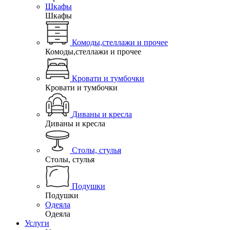
Шкафы
Шкафы
Комоды,стеллажи и прочее
Комоды,стеллажи и прочее
Кровати и тумбочки
Кровати и тумбочки
Диваны и кресла
Диваны и кресла
Столы, стулья
Столы, стулья
Подушки
Подушки
Одеяла
Одеяла
Услуги