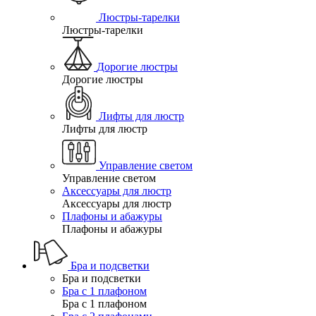
Люстры-тарелки
Люстры-тарелки
Дорогие люстры
Дорогие люстры
Лифты для люстр
Лифты для люстр
Управление светом
Управление светом
Аксессуары для люстр
Аксессуары для люстр
Плафоны и абажуры
Плафоны и абажуры
Бра и подсветки
Бра и подсветки
Бра с 1 плафоном
Бра с 1 плафоном