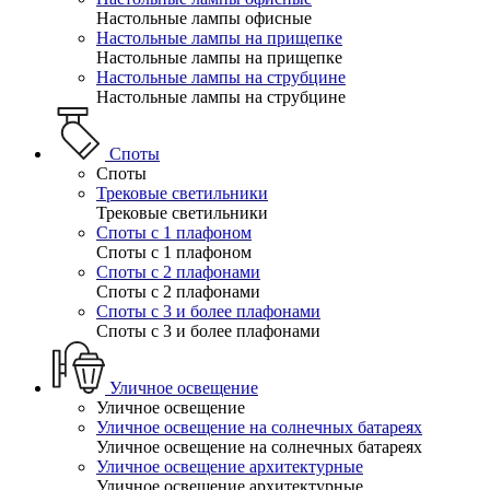
Настольные лампы офисные
Настольные лампы на прищепке
Настольные лампы на прищепке
Настольные лампы на струбцине
Настольные лампы на струбцине
Споты
Споты
Трековые светильники
Трековые светильники
Споты с 1 плафоном
Споты с 1 плафоном
Споты с 2 плафонами
Споты с 2 плафонами
Споты с 3 и более плафонами
Споты с 3 и более плафонами
Уличное освещение
Уличное освещение
Уличное освещение на солнечных батареях
Уличное освещение на солнечных батареях
Уличное освещение архитектурные
Уличное освещение архитектурные