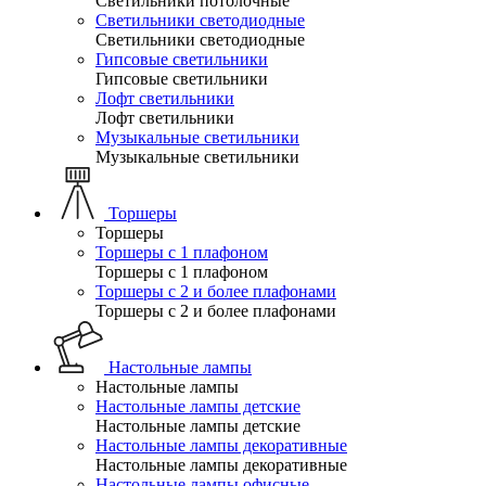
Светильники потолочные
Светильники светодиодные
Светильники светодиодные
Гипсовые светильники
Гипсовые светильники
Лофт светильники
Лофт светильники
Музыкальные светильники
Музыкальные светильники
Торшеры
Торшеры
Торшеры с 1 плафоном
Торшеры с 1 плафоном
Торшеры с 2 и более плафонами
Торшеры с 2 и более плафонами
Настольные лампы
Настольные лампы
Настольные лампы детские
Настольные лампы детские
Настольные лампы декоративные
Настольные лампы декоративные
Настольные лампы офисные