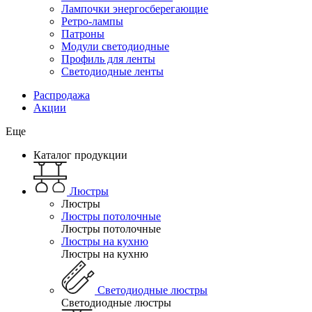
Лампочки энергосберегающие
Ретро-лампы
Патроны
Модули светодиодные
Профиль для ленты
Светодиодные ленты
Распродажа
Акции
Еще
Каталог продукции
Люстры
Люстры
Люстры потолочные
Люстры потолочные
Люстры на кухню
Люстры на кухню
Светодиодные люстры
Светодиодные люстры