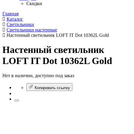
Скидки
Главная
Каталог
Светильники
Светильники настенные
Настенный светильник LOFT IT Dot 10362L Gold
Настенный светильник
LOFT IT Dot 10362L Gold
Нет в наличии, доступно под заказ
Копировать ссылку