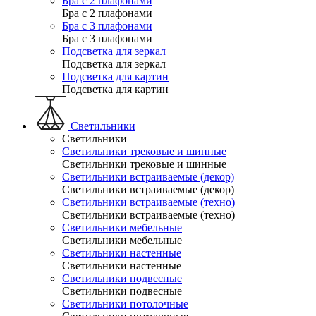
Бра с 2 плафонами
Бра с 2 плафонами
Бра с 3 плафонами
Бра с 3 плафонами
Подсветка для зеркал
Подсветка для зеркал
Подсветка для картин
Подсветка для картин
Светильники
Светильники
Светильники трековые и шинные
Светильники трековые и шинные
Светильники встраиваемые (декор)
Светильники встраиваемые (декор)
Светильники встраиваемые (техно)
Светильники встраиваемые (техно)
Светильники мебельные
Светильники мебельные
Светильники настенные
Светильники настенные
Светильники подвесные
Светильники подвесные
Светильники потолочные