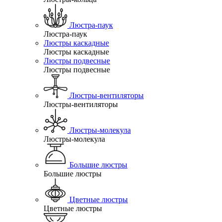
Люстра-паук
Люстра-паук
Люстры каскадные
Люстры каскадные
Люстры подвесные
Люстры подвесные
Люстры-вентиляторы
Люстры-вентиляторы
Люстры-молекула
Люстры-молекула
Большие люстры
Большие люстры
Цветные люстры
Цветные люстры