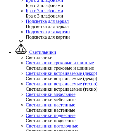
Бра с 2 плафонами
Бра с 2 плафонами
Бра с 3 плафонами
Бра с 3 плафонами
Подсветка для зеркал
Подсветка для зеркал
Подсветка для картин
Подсветка для картин
Светильники
Светильники
Светильники трековые и шинные
Светильники трековые и шинные
Светильники встраиваемые (декор)
Светильники встраиваемые (декор)
Светильники встраиваемые (техно)
Светильники встраиваемые (техно)
Светильники мебельные
Светильники мебельные
Светильники настенные
Светильники настенные
Светильники подвесные
Светильники подвесные
Светильники потолочные