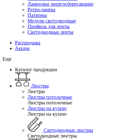
Лампочки энергосберегающие
Ретро-лампы
Патроны
Модули светодиодные
Профиль для ленты
Светодиодные ленты
Распродажа
Акции
Еще
Каталог продукции
Люстры
Люстры
Люстры потолочные
Люстры потолочные
Люстры на кухню
Люстры на кухню
Светодиодные люстры
Светодиодные люстры