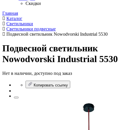
Скидки
Главная
Каталог
Светильники
Светильники подвесные
Подвесной светильник Nowodvorski Industrial 5530
Подвесной светильник
Nowodvorski Industrial 5530
Нет в наличии, доступно под заказ
Копировать ссылку