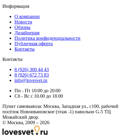
Информация
О компании
Новости
Обзоры
Дизайнерам
Политика конфиденциальности
Публичная оферта
Контакты
Контакты
8 (926) 300 44 43
8 (926) 672 73 83
info@lovesvet.ru
Пн - Пт 10:00 до 20:00
Сб - Вс с 10.00 до 18.00
Пункт самовывоза:
Москва, Западная ул., с100, рабочий
посёлок Новоивановское (этаж -1) павильон G-5 ТЦ
Можайский двор.
© Москва, 2009 – 2026