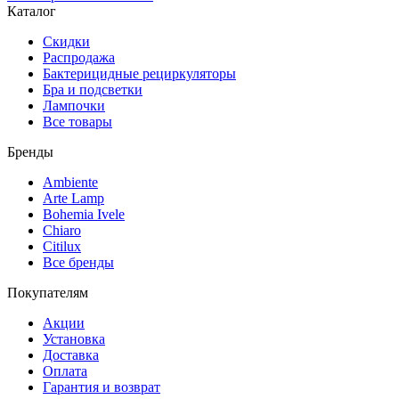
Каталог
Скидки
Распродажа
Бактерицидные рециркуляторы
Бра и подсветки
Лампочки
Все товары
Бренды
Ambiente
Arte Lamp
Bohemia Ivele
Chiaro
Citilux
Все бренды
Покупателям
Акции
Установка
Доставка
Оплата
Гарантия и возврат