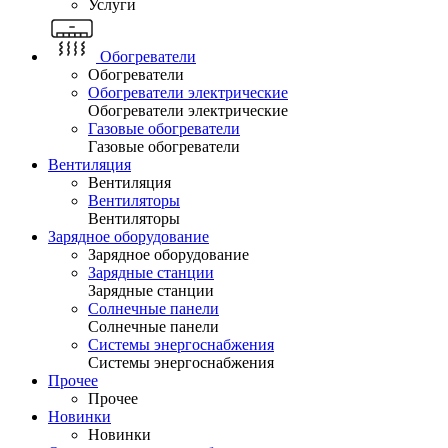
Услуги
Обогреватели
Обогреватели
Обогреватели электрические
Обогреватели электрические
Газовые обогреватели
Газовые обогреватели
Вентиляция
Вентиляция
Вентиляторы
Вентиляторы
Зарядное оборудование
Зарядное оборудование
Зарядные станции
Зарядные станции
Солнечные панели
Солнечные панели
Системы энергоснабжения
Системы энергоснабжения
Прочее
Прочее
Новинки
Новинки