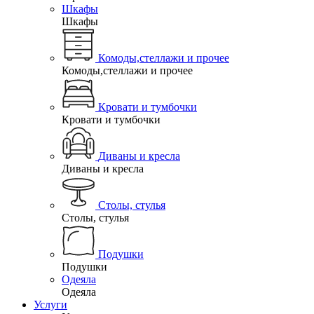
Шкафы
Шкафы
Комоды,стеллажи и прочее
Комоды,стеллажи и прочее
Кровати и тумбочки
Кровати и тумбочки
Диваны и кресла
Диваны и кресла
Столы, стулья
Столы, стулья
Подушки
Подушки
Одеяла
Одеяла
Услуги