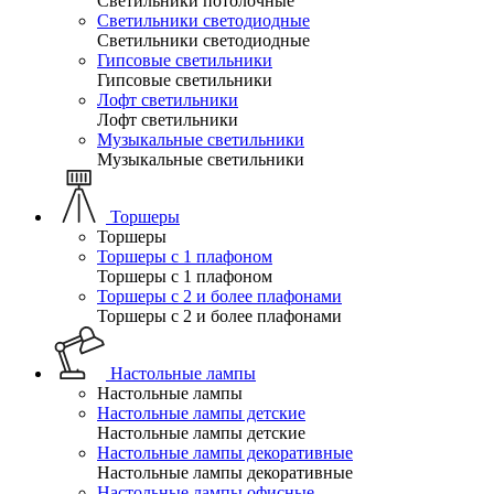
Светильники потолочные
Светильники светодиодные
Светильники светодиодные
Гипсовые светильники
Гипсовые светильники
Лофт светильники
Лофт светильники
Музыкальные светильники
Музыкальные светильники
Торшеры
Торшеры
Торшеры с 1 плафоном
Торшеры с 1 плафоном
Торшеры с 2 и более плафонами
Торшеры с 2 и более плафонами
Настольные лампы
Настольные лампы
Настольные лампы детские
Настольные лампы детские
Настольные лампы декоративные
Настольные лампы декоративные
Настольные лампы офисные