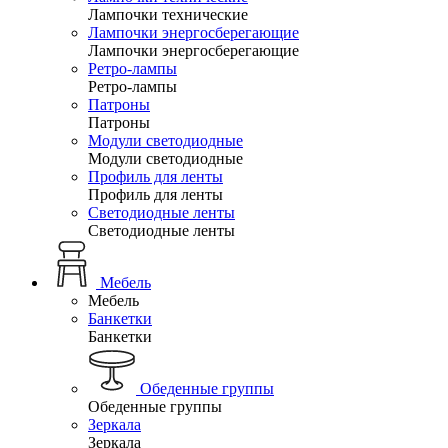
Лампочки технические
Лампочки энергосберегающие
Лампочки энергосберегающие
Ретро-лампы
Ретро-лампы
Патроны
Патроны
Модули светодиодные
Модули светодиодные
Профиль для ленты
Профиль для ленты
Светодиодные ленты
Светодиодные ленты
Мебель
Мебель
Банкетки
Банкетки
Обеденные группы
Обеденные группы
Зеркала
Зеркала