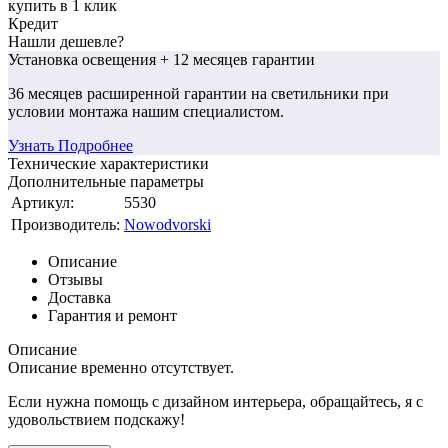
купить в 1 клик
Кредит
Нашли дешевле?
Установка освещения
+ 12 месяцев гарантии
36 месяцев
расширенной гарантии
на светильники при
условии монтажа нашим специалистом.
Узнать Подробнее
Технические характеристики
Дополнительные параметры
Артикул:
5530
Производитель:
Nowodvorski
Описание
Отзывы
Доставка
Гарантия и ремонт
Описание
Описание временно отсутствует.
Если нужна помощь с дизайном интерьера, обращайтесь, я с
удовольствием подскажу!