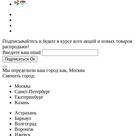
Подписывайтесь и будьте в курсе всех акций и новых товаров
распродажи!
Введите ваш email
Подписаться
Ок
Мы определили ваш город как,
Москва
Сменить город:
Москва
Санкт-Петербург
Екатеринбург
Казань
Астрахань
Барнаул
Волгоград
Воронеж
Ижевск