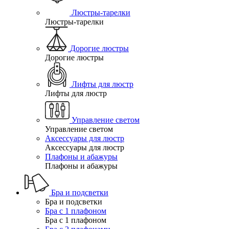
Люстры-тарелки
Люстры-тарелки
Дорогие люстры
Дорогие люстры
Лифты для люстр
Лифты для люстр
Управление светом
Управление светом
Аксессуары для люстр
Аксессуары для люстр
Плафоны и абажуры
Плафоны и абажуры
Бра и подсветки
Бра и подсветки
Бра с 1 плафоном
Бра с 1 плафоном