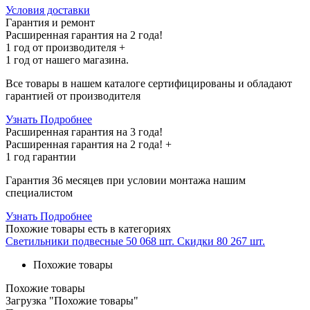
Условия доставки
Гарантия и ремонт
Расширенная гарантия на 2 года!
1 год
от производителя +
1 год
от нашего магазина.
Все товары в нашем каталоге сертифицированы и обладают
гарантией от производителя
Узнать Подробнее
Расширенная гарантия на 3 года!
Расширенная гарантия на
2 года
! +
1 год
гарантии
Гарантия 36 месяцев при условии монтажа нашим
специалистом
Узнать Подробнее
Похожие товары
есть в категориях
Светильники подвесные
50 068 шт.
Скидки
80 267 шт.
Похожие товары
Похожие товары
Загрузка "Похожие товары"