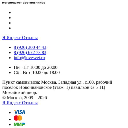
Я
Яндекс Отзывы
8 (926) 300 44 43
8 (926) 672 73 83
info@lovesvet.ru
Пн - Пт 10:00 до 20:00
Сб - Вс с 10.00 до 18.00
Пункт самовывоза:
Москва, Западная ул., с100, рабочий
посёлок Новоивановское (этаж -1) павильон G-5 ТЦ
Можайский двор.
© Москва, 2009 – 2026
Я
Яндекс Отзывы