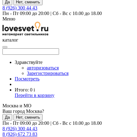
Да
Нет, сменить
8 (926) 300 44 43
Пн - Пт 09:00 до 20:00
|
Сб - Вс с 10.00 до 18.00
Меню
каталог
Здравствуйте
авторизоваться
Зарегистрироваться
Посмотреть
Итого:
0
i
Перейти в корзину
Москва и МО
Ваш город Москва?
Да
Нет, сменить
Пн - Пт 09:00 до 20:00
|
Сб - Вс с 10.00 до 18.00
8 (926) 300 44 43
8 (926) 672 73 83