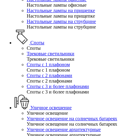
Настольные лампы офисные
Настольные лампы на прищепке
Настольные лампы на прищепке
Настольные лампы на струбцине
Настольные лампы на струбцине
Споты
Споты
Трековые светильники
Трековые светильники
Споты с 1 плафоном
Споты с 1 плафоном
Споты с 2 плафонами
Споты с 2 плафонами
Споты с 3 и более плафонами
Споты с 3 и более плафонами
Уличное освещение
Уличное освещение
Уличное освещение на солнечных батареях
Уличное освещение на солнечных батареях
Уличное освещение архитектурные
Уличное освещение архитектурные