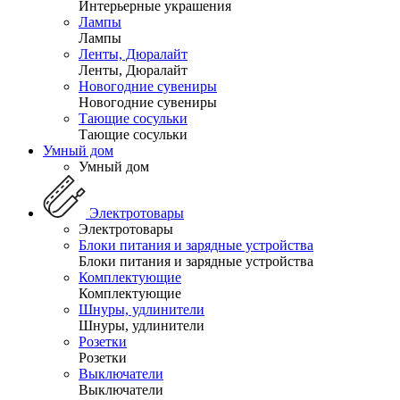
Интерьерные украшения
Лампы
Лампы
Ленты, Дюралайт
Ленты, Дюралайт
Новогодние сувениры
Новогодние сувениры
Тающие сосульки
Тающие сосульки
Умный дом
Умный дом
Электротовары
Электротовары
Блоки питания и зарядные устройства
Блоки питания и зарядные устройства
Комплектующие
Комплектующие
Шнуры, удлинители
Шнуры, удлинители
Розетки
Розетки
Выключатели
Выключатели