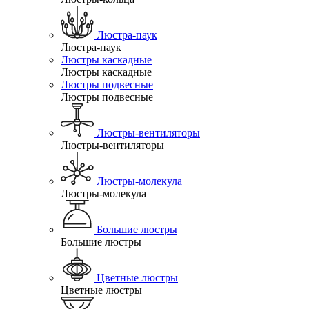
Люстра-паук
Люстра-паук
Люстры каскадные
Люстры каскадные
Люстры подвесные
Люстры подвесные
Люстры-вентиляторы
Люстры-вентиляторы
Люстры-молекула
Люстры-молекула
Большие люстры
Большие люстры
Цветные люстры
Цветные люстры